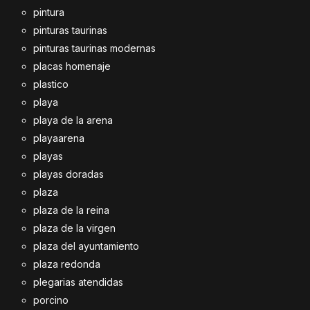
pintura
pinturas taurinas
pinturas taurinas modernas
placas homenaje
plastico
playa
playa de la arena
playaarena
playas
playas doradas
plaza
plaza de la reina
plaza de la virgen
plaza del ayuntamiento
plaza redonda
plegarias atendidas
porcino