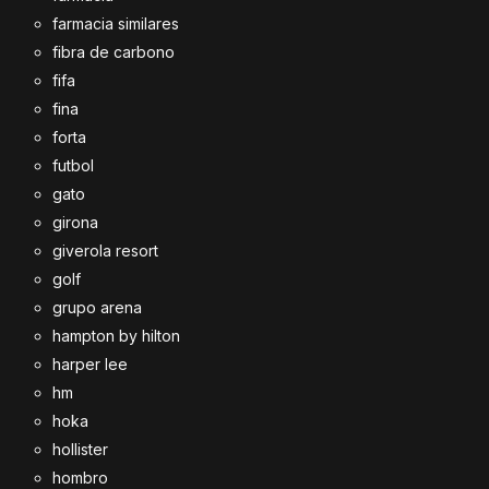
farmacia similares
fibra de carbono
fifa
fina
forta
futbol
gato
girona
giverola resort
golf
grupo arena
hampton by hilton
harper lee
hm
hoka
hollister
hombro