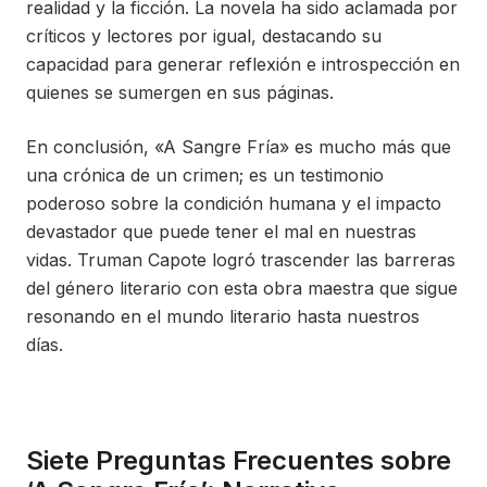
realidad y la ficción. La novela ha sido aclamada por
críticos y lectores por igual, destacando su
capacidad para generar reflexión e introspección en
quienes se sumergen en sus páginas.
En conclusión, «A Sangre Fría» es mucho más que
una crónica de un crimen; es un testimonio
poderoso sobre la condición humana y el impacto
devastador que puede tener el mal en nuestras
vidas. Truman Capote logró trascender las barreras
del género literario con esta obra maestra que sigue
resonando en el mundo literario hasta nuestros
días.
Siete Preguntas Frecuentes sobre