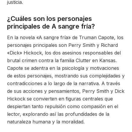
justicia.
¿Cuáles son los personajes
principales de A sangre fría?
En la novela «A sangre fría» de Truman Capote, los
personajes principales son Perry Smith y Richard
«Dick» Hickock, los dos asesinos responsables del
brutal crimen contra la familia Clutter en Kansas.
Capote se adentra en la psicología y motivaciones
de estos personajes, mostrando sus complejidades y
contradicciones a lo largo de la narrativa. A través
de sus acciones y pensamientos, Perry Smith y Dick
Hickock se convierten en figuras centrales que
despiertan tanto repulsión como compasión en el
lector, explorando así las profundidades de la
naturaleza humana y la moralidad.