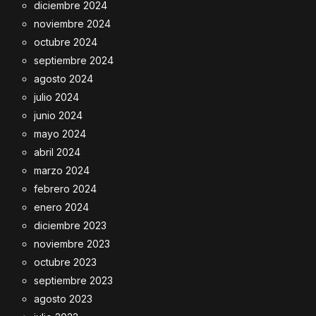
diciembre 2024
noviembre 2024
octubre 2024
septiembre 2024
agosto 2024
julio 2024
junio 2024
mayo 2024
abril 2024
marzo 2024
febrero 2024
enero 2024
diciembre 2023
noviembre 2023
octubre 2023
septiembre 2023
agosto 2023