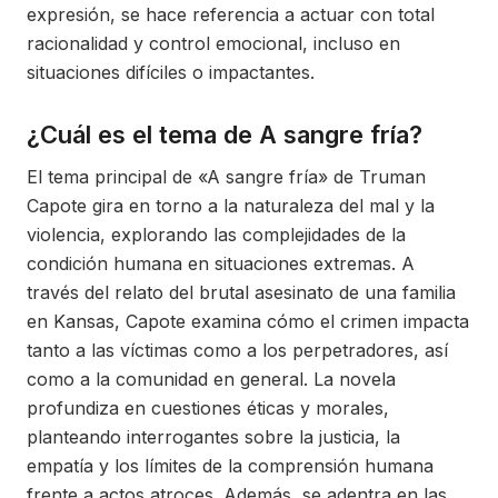
expresión, se hace referencia a actuar con total
racionalidad y control emocional, incluso en
situaciones difíciles o impactantes.
¿Cuál es el tema de A sangre fría?
El tema principal de «A sangre fría» de Truman
Capote gira en torno a la naturaleza del mal y la
violencia, explorando las complejidades de la
condición humana en situaciones extremas. A
través del relato del brutal asesinato de una familia
en Kansas, Capote examina cómo el crimen impacta
tanto a las víctimas como a los perpetradores, así
como a la comunidad en general. La novela
profundiza en cuestiones éticas y morales,
planteando interrogantes sobre la justicia, la
empatía y los límites de la comprensión humana
frente a actos atroces. Además, se adentra en las