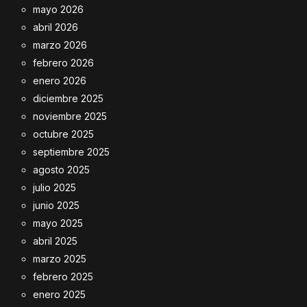
mayo 2026
abril 2026
marzo 2026
febrero 2026
enero 2026
diciembre 2025
noviembre 2025
octubre 2025
septiembre 2025
agosto 2025
julio 2025
junio 2025
mayo 2025
abril 2025
marzo 2025
febrero 2025
enero 2025