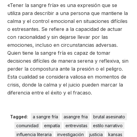
«Tener la sangre fría» es una expresión que se
utiliza para describir a una persona que mantiene la
calma y el control emocional en situaciones difíciles
o estresantes. Se refiere a la capacidad de actuar
con racionalidad y sin dejarse llevar por las
emociones, incluso en circunstancias adversas.
Quien tiene la sangre fría es capaz de tomar
decisiones difíciles de manera serena y reflexiva, sin
perder la compostura ante la presión o el peligro.
Esta cualidad se considera valiosa en momentos de
crisis, donde la calma y el juicio pueden marcar la
diferencia entre el éxito y el fracaso.
Tagged:
a sangre fría
asangre fria
brutal asesinato
comunidad
empatía
entrevistas
estilo narrativo
influencia literaria
investigación
justicia
kansas