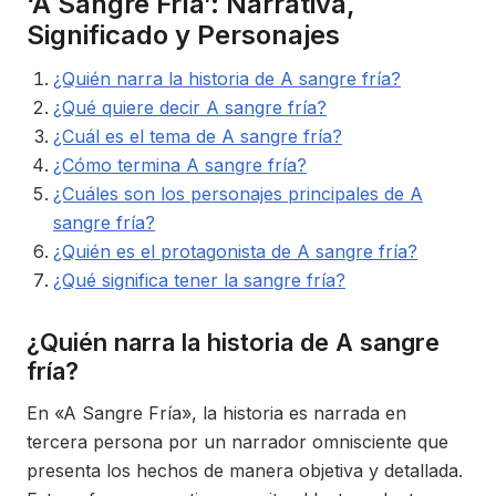
‘A Sangre Fría’: Narrativa,
Significado y Personajes
¿Quién narra la historia de A sangre fría?
¿Qué quiere decir A sangre fría?
¿Cuál es el tema de A sangre fría?
¿Cómo termina A sangre fría?
¿Cuáles son los personajes principales de A
sangre fría?
¿Quién es el protagonista de A sangre fría?
¿Qué significa tener la sangre fría?
¿Quién narra la historia de A sangre
fría?
En «A Sangre Fría», la historia es narrada en
tercera persona por un narrador omnisciente que
presenta los hechos de manera objetiva y detallada.