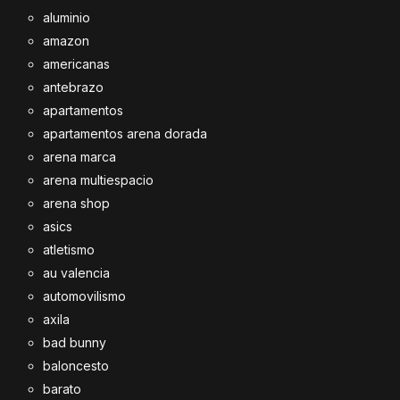
aluminio
amazon
americanas
antebrazo
apartamentos
apartamentos arena dorada
arena marca
arena multiespacio
arena shop
asics
atletismo
au valencia
automovilismo
axila
bad bunny
baloncesto
barato