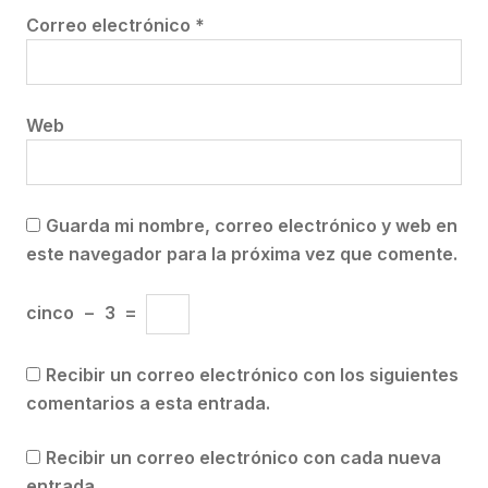
Correo electrónico
*
Web
Guarda mi nombre, correo electrónico y web en
este navegador para la próxima vez que comente.
cinco
−
3
=
Recibir un correo electrónico con los siguientes
comentarios a esta entrada.
Recibir un correo electrónico con cada nueva
entrada.