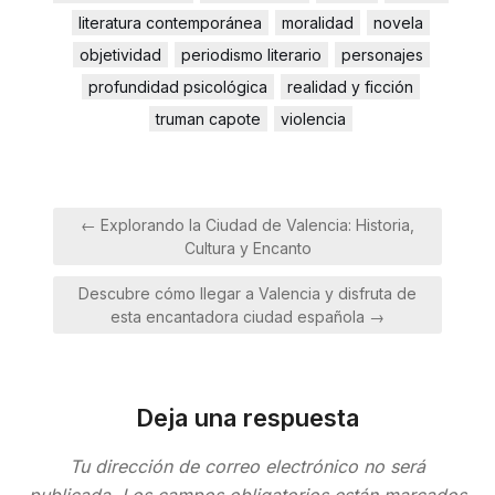
literatura contemporánea
moralidad
novela
objetividad
periodismo literario
personajes
profundidad psicológica
realidad y ficción
truman capote
violencia
Navegación
← Explorando la Ciudad de Valencia: Historia,
de
Cultura y Encanto
entradas
Descubre cómo llegar a Valencia y disfruta de
esta encantadora ciudad española →
Deja una respuesta
Tu dirección de correo electrónico no será