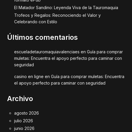
El Matador Sandino: Leyenda Viva de la Tauromaquia
Trofeos y Regalos: Reconociendo el Valor y
Celebrando con Estilo
Últimos comentarios
escueladetauromaquiavalenciaes
en
Guía para comprar
muletas: Encuentra el apoyo perfecto para caminar con
seguridad
casino en ligne
en
Guía para comprar muletas: Encuentra
el apoyo perfecto para caminar con seguridad
Archivo
agosto 2026
julio 2026
junio 2026