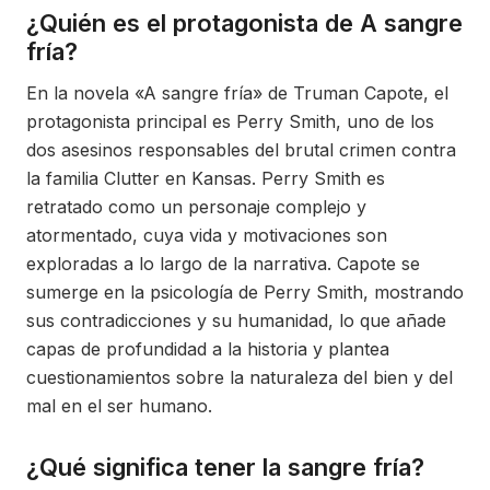
¿Quién es el protagonista de A sangre
fría?
En la novela «A sangre fría» de Truman Capote, el
protagonista principal es Perry Smith, uno de los
dos asesinos responsables del brutal crimen contra
la familia Clutter en Kansas. Perry Smith es
retratado como un personaje complejo y
atormentado, cuya vida y motivaciones son
exploradas a lo largo de la narrativa. Capote se
sumerge en la psicología de Perry Smith, mostrando
sus contradicciones y su humanidad, lo que añade
capas de profundidad a la historia y plantea
cuestionamientos sobre la naturaleza del bien y del
mal en el ser humano.
¿Qué significa tener la sangre fría?