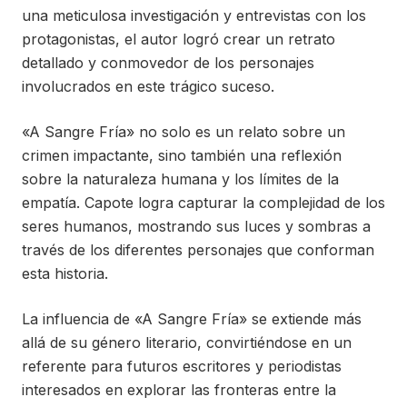
una meticulosa investigación y entrevistas con los
protagonistas, el autor logró crear un retrato
detallado y conmovedor de los personajes
involucrados en este trágico suceso.
«A Sangre Fría» no solo es un relato sobre un
crimen impactante, sino también una reflexión
sobre la naturaleza humana y los límites de la
empatía. Capote logra capturar la complejidad de los
seres humanos, mostrando sus luces y sombras a
través de los diferentes personajes que conforman
esta historia.
La influencia de «A Sangre Fría» se extiende más
allá de su género literario, convirtiéndose en un
referente para futuros escritores y periodistas
interesados en explorar las fronteras entre la