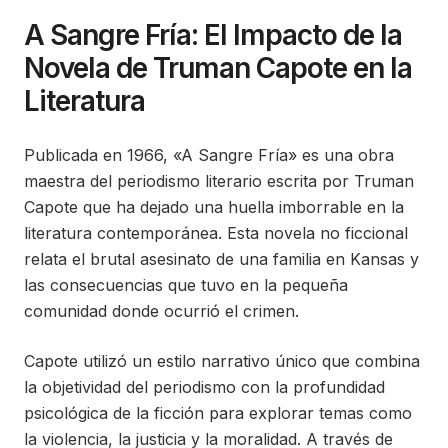
A Sangre Fría: El Impacto de la
Novela de Truman Capote en la
Literatura
Publicada en 1966, «A Sangre Fría» es una obra
maestra del periodismo literario escrita por Truman
Capote que ha dejado una huella imborrable en la
literatura contemporánea. Esta novela no ficcional
relata el brutal asesinato de una familia en Kansas y
las consecuencias que tuvo en la pequeña
comunidad donde ocurrió el crimen.
Capote utilizó un estilo narrativo único que combina
la objetividad del periodismo con la profundidad
psicológica de la ficción para explorar temas como
la violencia, la justicia y la moralidad. A través de