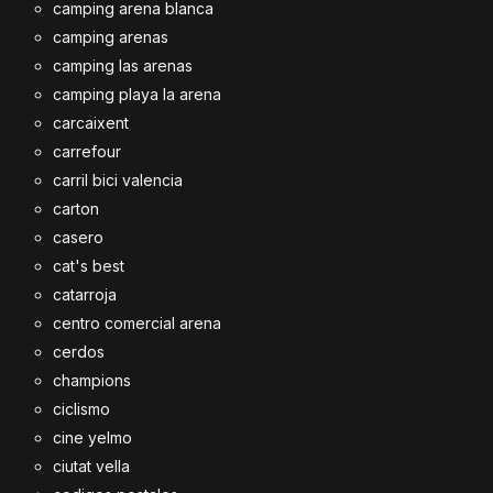
camping arena blanca
camping arenas
camping las arenas
camping playa la arena
carcaixent
carrefour
carril bici valencia
carton
casero
cat's best
catarroja
centro comercial arena
cerdos
champions
ciclismo
cine yelmo
ciutat vella