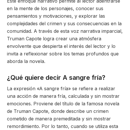
Este enfoque narrativo permite al lector adentrarse
en la mente de los personajes, conocer sus
pensamientos y motivaciones, y explorar las
complejidades del crimen y sus consecuencias en la
comunidad. A través de esta voz narrativa imparcial,
Truman Capote logra crear una atmósfera
envolvente que despierta el interés del lector y lo
invita a reflexionar sobre los temas profundos que
aborda la novela.
¿Qué quiere decir A sangre fría?
La expresión «A sangre fría» se refiere a realizar
una acción de manera fría, calculada y sin mostrar
emociones. Proviene del título de la famosa novela
de Truman Capote, donde describe un crimen
cometido de manera premeditada y sin mostrar
remordimiento. Por lo tanto, cuando se utiliza esta