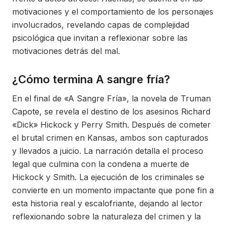
motivaciones y el comportamiento de los personajes
involucrados, revelando capas de complejidad
psicológica que invitan a reflexionar sobre las
motivaciones detrás del mal.
¿Cómo termina A sangre fría?
En el final de «A Sangre Fría», la novela de Truman
Capote, se revela el destino de los asesinos Richard
«Dick» Hickock y Perry Smith. Después de cometer
el brutal crimen en Kansas, ambos son capturados
y llevados a juicio. La narración detalla el proceso
legal que culmina con la condena a muerte de
Hickock y Smith. La ejecución de los criminales se
convierte en un momento impactante que pone fin a
esta historia real y escalofriante, dejando al lector
reflexionando sobre la naturaleza del crimen y la