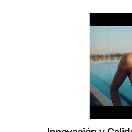
Innovación y Cali