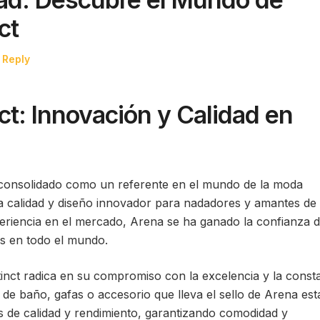
ct
 Reply
ct: Innovación y Calidad en
 consolidado como un referente en el mundo de la moda
ta calidad y diseño innovador para nadadores y amantes de 
eriencia en el mercado, Arena se ha ganado la confianza 
os en todo el mundo.
tinct radica en su compromiso con la excelencia y la const
 de baño, gafas o accesorio que lleva el sello de Arena est
s de calidad y rendimiento, garantizando comodidad y