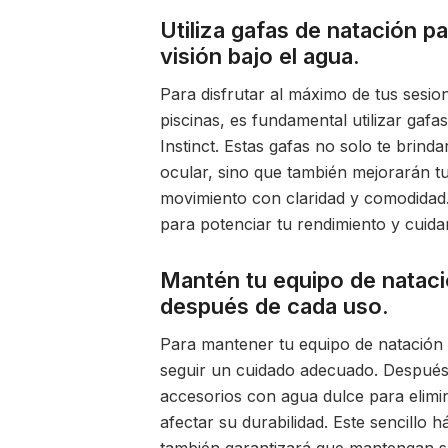
Utiliza gafas de natación pa
visión bajo el agua.
Para disfrutar al máximo de tus sesio
piscinas, es fundamental utilizar gaf
Instinct. Estas gafas no solo te brind
ocular, sino que también mejorarán tu
movimiento con claridad y comodidad.
para potenciar tu rendimiento y cuidar
Mantén tu equipo de nataci
después de cada uso.
Para mantener tu equipo de natación 
seguir un cuidado adecuado. Después 
accesorios con agua dulce para elimina
afectar su durabilidad. Este sencillo h