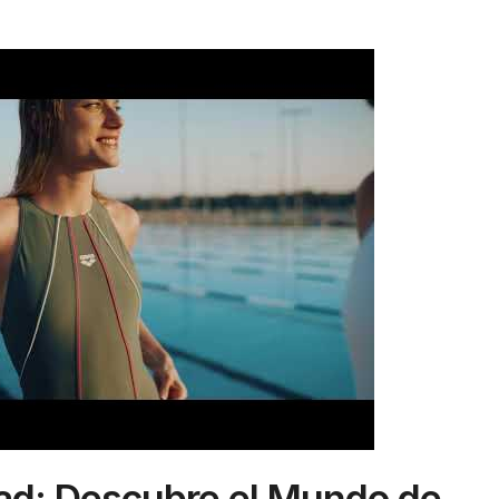
dad: Descubre el Mundo de