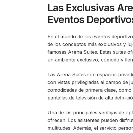
Las Exclusivas Are
Eventos Deportivo
En el mundo de los eventos deportivo
de los conceptos más exclusivos y lu
famosas Arena Suites. Estas suites ofr
un ambiente exclusivo, cómodo y lleno
Las Arena Suites son espacios privado
con vistas privilegiadas al campo de j
comodidades de primera clase, como a
pantallas de televisión de alta definic
Una de las principales ventajas de op
ofrecen. Los asistentes pueden disfrut
multitudes. Además, el servicio pers