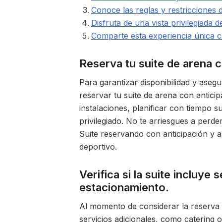
Conoce las reglas y restricciones d
Disfruta de una vista privilegiada d
Comparte esta experiencia única c
Reserva tu suite de arena c
Para garantizar disponibilidad y aseg
reservar tu suite de arena con anticip
instalaciones, planificar con tiempo s
privilegiado. No te arriesgues a perde
Suite reservando con anticipación y 
deportivo.
Verifica si la suite incluye
estacionamiento.
Al momento de considerar la reserva d
servicios adicionales, como catering