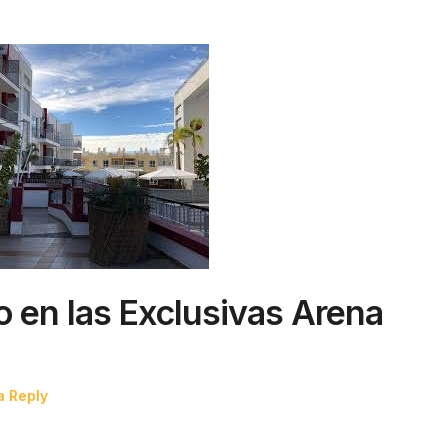
o en las Exclusivas Arena
a Reply