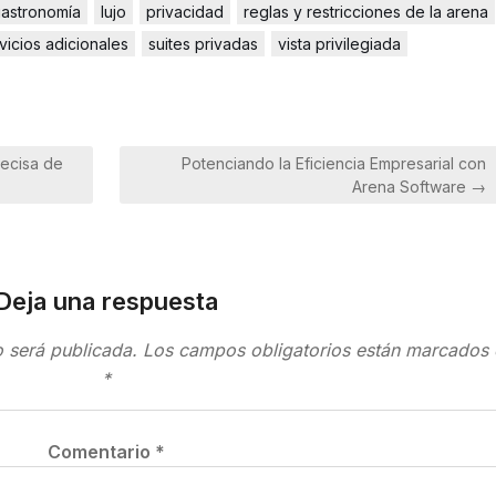
astronomía
lujo
privacidad
reglas y restricciones de la arena
vicios adicionales
suites privadas
vista privilegiada
recisa de
Potenciando la Eficiencia Empresarial con
Arena Software →
Deja una respuesta
o será publicada.
Los campos obligatorios están marcados
*
Comentario
*