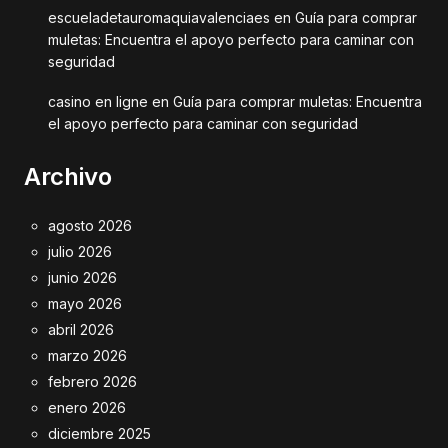
escueladetauromaquiavalenciaes
en
Guía para comprar
muletas: Encuentra el apoyo perfecto para caminar con
seguridad
casino en ligne
en
Guía para comprar muletas: Encuentra
el apoyo perfecto para caminar con seguridad
Archivo
agosto 2026
julio 2026
junio 2026
mayo 2026
abril 2026
marzo 2026
febrero 2026
enero 2026
diciembre 2025