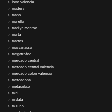
love valencia
madera
mano
marella
marilyn monroe
marta
martes
massanassa
megatrofeo
mercado central
mercado central valencia
mercado colon valencia
mercadona
metacrilato
mini
mislata
mizuno