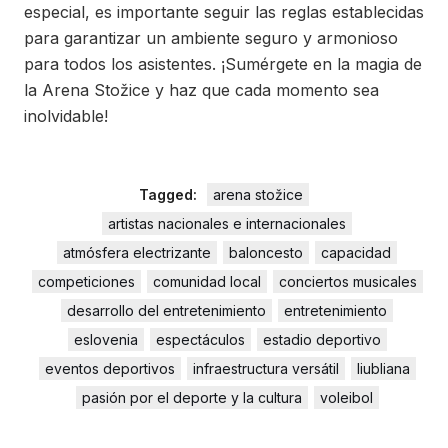
especial, es importante seguir las reglas establecidas
para garantizar un ambiente seguro y armonioso
para todos los asistentes. ¡Sumérgete en la magia de
la Arena Stožice y haz que cada momento sea
inolvidable!
Tagged:
arena stožice
artistas nacionales e internacionales
atmósfera electrizante
baloncesto
capacidad
competiciones
comunidad local
conciertos musicales
desarrollo del entretenimiento
entretenimiento
eslovenia
espectáculos
estadio deportivo
eventos deportivos
infraestructura versátil
liubliana
pasión por el deporte y la cultura
voleibol