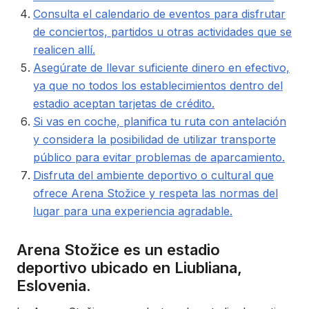
Consulta el calendario de eventos para disfrutar
de conciertos, partidos u otras actividades que se
realicen allí.
Asegúrate de llevar suficiente dinero en efectivo,
ya que no todos los establecimientos dentro del
estadio aceptan tarjetas de crédito.
Si vas en coche, planifica tu ruta con antelación
y considera la posibilidad de utilizar transporte
público para evitar problemas de aparcamiento.
Disfruta del ambiente deportivo o cultural que
ofrece Arena Stožice y respeta las normas del
lugar para una experiencia agradable.
Arena Stožice es un estadio
deportivo ubicado en Liubliana,
Eslovenia.