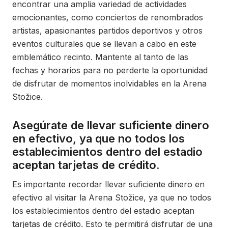
encontrar una amplia variedad de actividades
emocionantes, como conciertos de renombrados
artistas, apasionantes partidos deportivos y otros
eventos culturales que se llevan a cabo en este
emblemático recinto. Mantente al tanto de las
fechas y horarios para no perderte la oportunidad
de disfrutar de momentos inolvidables en la Arena
Stožice.
Asegúrate de llevar suficiente dinero
en efectivo, ya que no todos los
establecimientos dentro del estadio
aceptan tarjetas de crédito.
Es importante recordar llevar suficiente dinero en
efectivo al visitar la Arena Stožice, ya que no todos
los establecimientos dentro del estadio aceptan
tarjetas de crédito. Esto te permitirá disfrutar de una