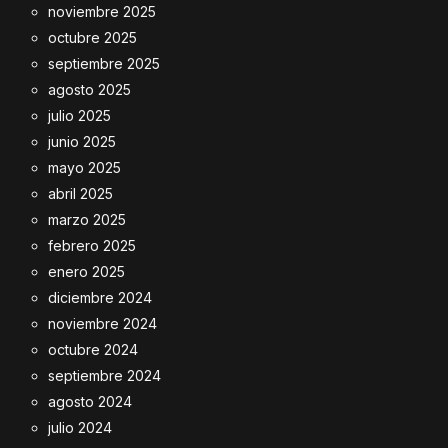
noviembre 2025
octubre 2025
septiembre 2025
agosto 2025
julio 2025
junio 2025
mayo 2025
abril 2025
marzo 2025
febrero 2025
enero 2025
diciembre 2024
noviembre 2024
octubre 2024
septiembre 2024
agosto 2024
julio 2024