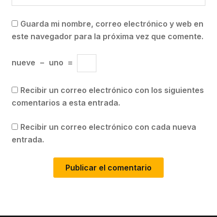
Guarda mi nombre, correo electrónico y web en
este navegador para la próxima vez que comente.
nueve
−
uno
=
Recibir un correo electrónico con los siguientes
comentarios a esta entrada.
Recibir un correo electrónico con cada nueva
entrada.