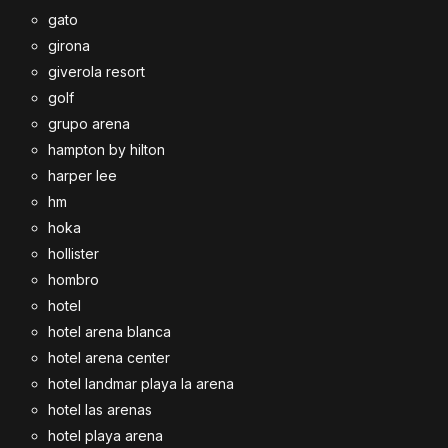
gato
girona
giverola resort
golf
grupo arena
hampton by hilton
harper lee
hm
hoka
hollister
hombro
hotel
hotel arena blanca
hotel arena center
hotel landmar playa la arena
hotel las arenas
hotel playa arena