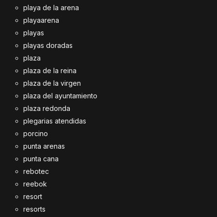
playa de la arena
playaarena
playas
playas doradas
plaza
plaza de la reina
plaza de la virgen
plaza del ayuntamiento
plaza redonda
plegarias atendidas
porcino
punta arenas
punta cana
rebotec
reebok
resort
resorts