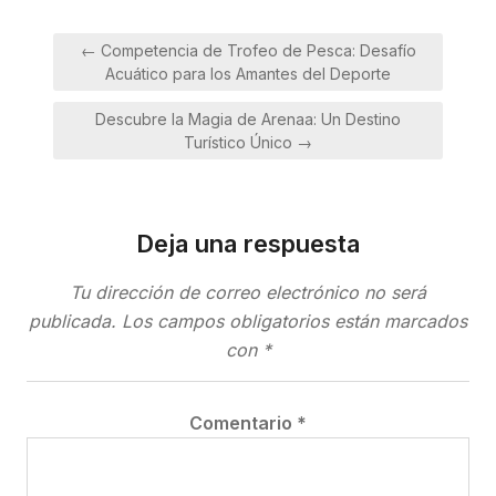
Navegación
← Competencia de Trofeo de Pesca: Desafío
de
Acuático para los Amantes del Deporte
entradas
Descubre la Magia de Arenaa: Un Destino
Turístico Único →
Deja una respuesta
Tu dirección de correo electrónico no será
publicada.
Los campos obligatorios están marcados
con
*
Comentario
*