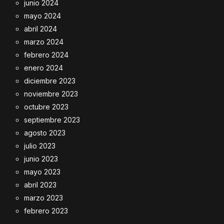
junio 2024
mayo 2024
abril 2024
marzo 2024
febrero 2024
enero 2024
diciembre 2023
noviembre 2023
octubre 2023
septiembre 2023
agosto 2023
julio 2023
junio 2023
mayo 2023
abril 2023
marzo 2023
febrero 2023