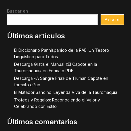
Buscar en
Buscar
Últimos artículos
El Diccionario Panhispánico de la RAE: Un Tesoro
Lingüístico para Todos
Descarga Gratis el Manual «El Capote en la
Tauromaquia» en Formato PDF
Descarga «A Sangre Fría» de Truman Capote en
formato ePub
El Matador Sandino: Leyenda Viva de la Tauromaquia
Trofeos y Regalos: Reconociendo el Valor y
Celebrando con Estilo
Últimos comentarios