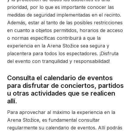
prioridad, por lo que es importante conocer las
medidas de seguridad implementadas en el recinto.
Además, estar al tanto de las posibles restricciones
en cuanto a objetos permitidos, horarios de acceso
o normas específicas contribuirá a que la
experiencia en la Arena Stožice sea segura y
placentera para todos los espectadores. ¡Disfruta
del evento con tranquilidad y responsabilidad!
Consulta el calendario de eventos
para disfrutar de conciertos, partidos
u otras actividades que se realicen
allí.
Para aprovechar al máximo la experiencia en la
Arena Stožice, es fundamental consultar
regularmente su calendario de eventos. Allí podrás