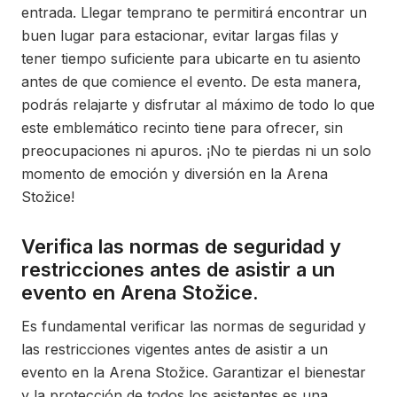
entrada. Llegar temprano te permitirá encontrar un
buen lugar para estacionar, evitar largas filas y
tener tiempo suficiente para ubicarte en tu asiento
antes de que comience el evento. De esta manera,
podrás relajarte y disfrutar al máximo de todo lo que
este emblemático recinto tiene para ofrecer, sin
preocupaciones ni apuros. ¡No te pierdas ni un solo
momento de emoción y diversión en la Arena
Stožice!
Verifica las normas de seguridad y
restricciones antes de asistir a un
evento en Arena Stožice.
Es fundamental verificar las normas de seguridad y
las restricciones vigentes antes de asistir a un
evento en la Arena Stožice. Garantizar el bienestar
y la protección de todos los asistentes es una