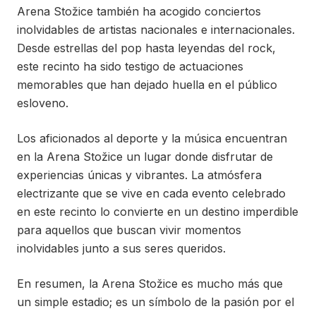
Arena Stožice también ha acogido conciertos
inolvidables de artistas nacionales e internacionales.
Desde estrellas del pop hasta leyendas del rock,
este recinto ha sido testigo de actuaciones
memorables que han dejado huella en el público
esloveno.
Los aficionados al deporte y la música encuentran
en la Arena Stožice un lugar donde disfrutar de
experiencias únicas y vibrantes. La atmósfera
electrizante que se vive en cada evento celebrado
en este recinto lo convierte en un destino imperdible
para aquellos que buscan vivir momentos
inolvidables junto a sus seres queridos.
En resumen, la Arena Stožice es mucho más que
un simple estadio; es un símbolo de la pasión por el