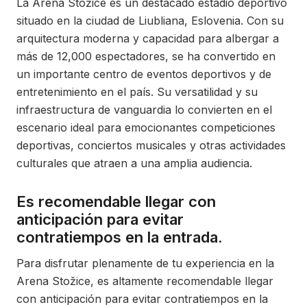
La Arena Stožice es un destacado estadio deportivo
situado en la ciudad de Liubliana, Eslovenia. Con su
arquitectura moderna y capacidad para albergar a
más de 12,000 espectadores, se ha convertido en
un importante centro de eventos deportivos y de
entretenimiento en el país. Su versatilidad y su
infraestructura de vanguardia lo convierten en el
escenario ideal para emocionantes competiciones
deportivas, conciertos musicales y otras actividades
culturales que atraen a una amplia audiencia.
Es recomendable llegar con
anticipación para evitar
contratiempos en la entrada.
Para disfrutar plenamente de tu experiencia en la
Arena Stožice, es altamente recomendable llegar
con anticipación para evitar contratiempos en la