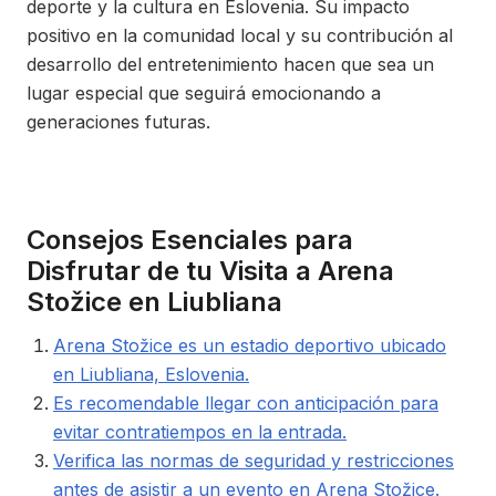
deporte y la cultura en Eslovenia. Su impacto
positivo en la comunidad local y su contribución al
desarrollo del entretenimiento hacen que sea un
lugar especial que seguirá emocionando a
generaciones futuras.
Consejos Esenciales para
Disfrutar de tu Visita a Arena
Stožice en Liubliana
Arena Stožice es un estadio deportivo ubicado
en Liubliana, Eslovenia.
Es recomendable llegar con anticipación para
evitar contratiempos en la entrada.
Verifica las normas de seguridad y restricciones
antes de asistir a un evento en Arena Stožice.