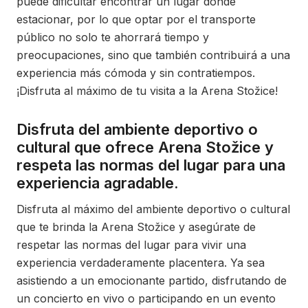
puede dificultar encontrar un lugar donde
estacionar, por lo que optar por el transporte
público no solo te ahorrará tiempo y
preocupaciones, sino que también contribuirá a una
experiencia más cómoda y sin contratiempos.
¡Disfruta al máximo de tu visita a la Arena Stožice!
Disfruta del ambiente deportivo o
cultural que ofrece Arena Stožice y
respeta las normas del lugar para una
experiencia agradable.
Disfruta al máximo del ambiente deportivo o cultural
que te brinda la Arena Stožice y asegúrate de
respetar las normas del lugar para vivir una
experiencia verdaderamente placentera. Ya sea
asistiendo a un emocionante partido, disfrutando de
un concierto en vivo o participando en un evento