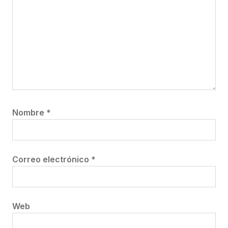
Nombre
*
Correo electrónico
*
Web