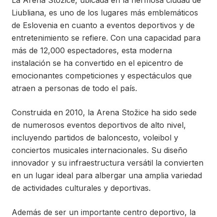
La Arena Stožice, ubicada en la hermosa ciudad de
Liubliana, es uno de los lugares más emblemáticos
de Eslovenia en cuanto a eventos deportivos y de
entretenimiento se refiere. Con una capacidad para
más de 12,000 espectadores, esta moderna
instalación se ha convertido en el epicentro de
emocionantes competiciones y espectáculos que
atraen a personas de todo el país.
Construida en 2010, la Arena Stožice ha sido sede
de numerosos eventos deportivos de alto nivel,
incluyendo partidos de baloncesto, voleibol y
conciertos musicales internacionales. Su diseño
innovador y su infraestructura versátil la convierten
en un lugar ideal para albergar una amplia variedad
de actividades culturales y deportivas.
Además de ser un importante centro deportivo, la