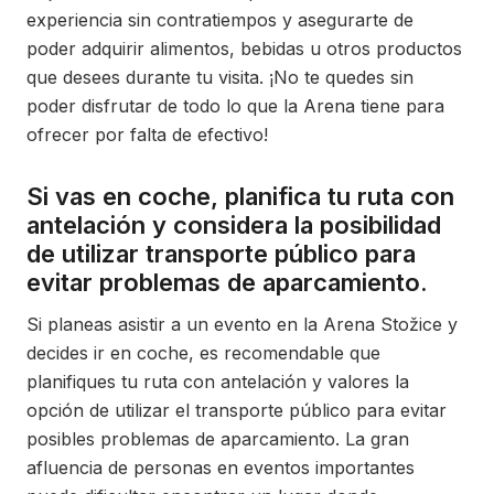
experiencia sin contratiempos y asegurarte de
poder adquirir alimentos, bebidas u otros productos
que desees durante tu visita. ¡No te quedes sin
poder disfrutar de todo lo que la Arena tiene para
ofrecer por falta de efectivo!
Si vas en coche, planifica tu ruta con
antelación y considera la posibilidad
de utilizar transporte público para
evitar problemas de aparcamiento.
Si planeas asistir a un evento en la Arena Stožice y
decides ir en coche, es recomendable que
planifiques tu ruta con antelación y valores la
opción de utilizar el transporte público para evitar
posibles problemas de aparcamiento. La gran
afluencia de personas en eventos importantes