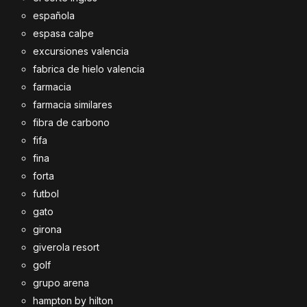
española
espasa calpe
excursiones valencia
fabrica de hielo valencia
farmacia
farmacia similares
fibra de carbono
fifa
fina
forta
futbol
gato
girona
giverola resort
golf
grupo arena
hampton by hilton