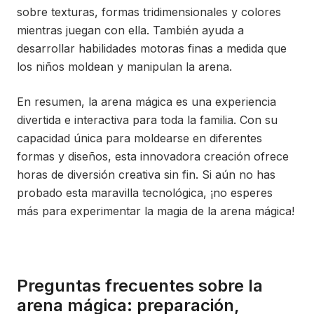
sobre texturas, formas tridimensionales y colores
mientras juegan con ella. También ayuda a
desarrollar habilidades motoras finas a medida que
los niños moldean y manipulan la arena.
En resumen, la arena mágica es una experiencia
divertida e interactiva para toda la familia. Con su
capacidad única para moldearse en diferentes
formas y diseños, esta innovadora creación ofrece
horas de diversión creativa sin fin. Si aún no has
probado esta maravilla tecnológica, ¡no esperes
más para experimentar la magia de la arena mágica!
Preguntas frecuentes sobre la
arena mágica: preparación,