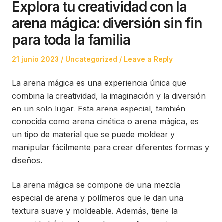
Explora tu creatividad con la
arena mágica: diversión sin fin
para toda la familia
Posted
Posted
21 junio 2023
Uncategorized
Leave a Reply
on
in
La arena mágica es una experiencia única que
combina la creatividad, la imaginación y la diversión
en un solo lugar. Esta arena especial, también
conocida como arena cinética o arena mágica, es
un tipo de material que se puede moldear y
manipular fácilmente para crear diferentes formas y
diseños.
La arena mágica se compone de una mezcla
especial de arena y polímeros que le dan una
textura suave y moldeable. Además, tiene la