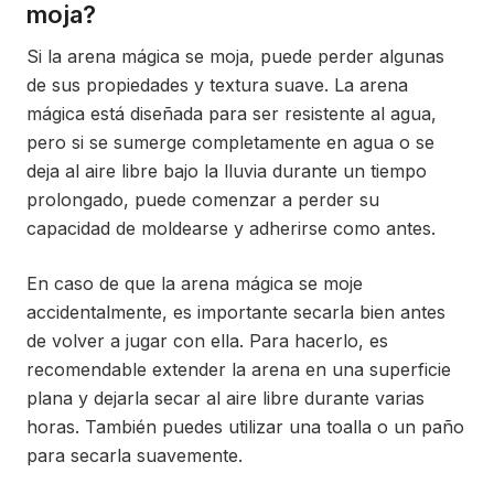
moja?
Si la arena mágica se moja, puede perder algunas
de sus propiedades y textura suave. La arena
mágica está diseñada para ser resistente al agua,
pero si se sumerge completamente en agua o se
deja al aire libre bajo la lluvia durante un tiempo
prolongado, puede comenzar a perder su
capacidad de moldearse y adherirse como antes.
En caso de que la arena mágica se moje
accidentalmente, es importante secarla bien antes
de volver a jugar con ella. Para hacerlo, es
recomendable extender la arena en una superficie
plana y dejarla secar al aire libre durante varias
horas. También puedes utilizar una toalla o un paño
para secarla suavemente.