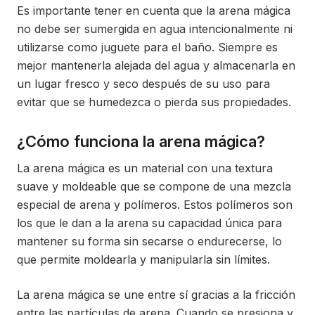
Es importante tener en cuenta que la arena mágica
no debe ser sumergida en agua intencionalmente ni
utilizarse como juguete para el baño. Siempre es
mejor mantenerla alejada del agua y almacenarla en
un lugar fresco y seco después de su uso para
evitar que se humedezca o pierda sus propiedades.
¿Cómo funciona la arena mágica?
La arena mágica es un material con una textura
suave y moldeable que se compone de una mezcla
especial de arena y polímeros. Estos polímeros son
los que le dan a la arena su capacidad única para
mantener su forma sin secarse o endurecerse, lo
que permite moldearla y manipularla sin límites.
La arena mágica se une entre sí gracias a la fricción
entre las partículas de arena. Cuando se presiona y