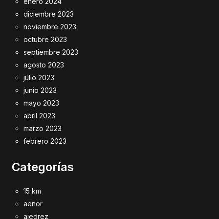
enero 2024
diciembre 2023
noviembre 2023
octubre 2023
septiembre 2023
agosto 2023
julio 2023
junio 2023
mayo 2023
abril 2023
marzo 2023
febrero 2023
Categorías
15 km
aenor
ajedrez