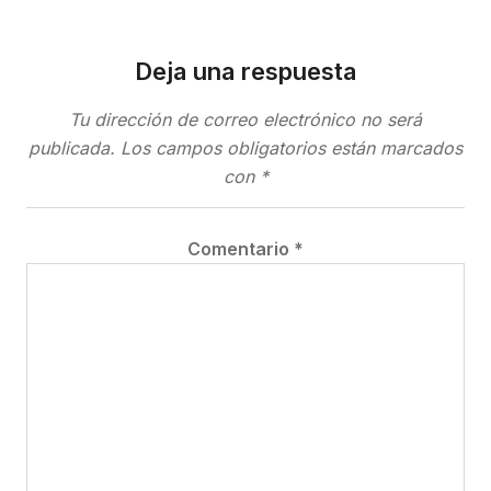
Deja una respuesta
Tu dirección de correo electrónico no será
publicada.
Los campos obligatorios están marcados
con
*
Comentario
*