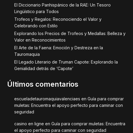
El Diccionario Panhispánico de la RAE: Un Tesoro
Lingüístico para Todos
Trofeos y Regalos: Reconociendo el Valor y
Celebrando con Estilo
Explorando los Precios de Trofeos y Medallas: Belleza y
Valor en Reconocimientos
El Arte de la Faena: Emoción y Destreza en la
Tauromaquia
El Legado Literario de Truman Capote: Explorando la
Genialidad detrás de ‘Capote’
Últimos comentarios
escueladetauromaquiavalenciaes
en
Guía para comprar
muletas: Encuentra el apoyo perfecto para caminar con
seguridad
casino en ligne
en
Guía para comprar muletas: Encuentra
el apoyo perfecto para caminar con seguridad