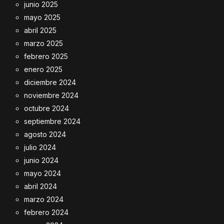
junio 2025
mayo 2025
abril 2025
marzo 2025
febrero 2025
enero 2025
diciembre 2024
noviembre 2024
octubre 2024
septiembre 2024
agosto 2024
julio 2024
junio 2024
mayo 2024
abril 2024
marzo 2024
febrero 2024