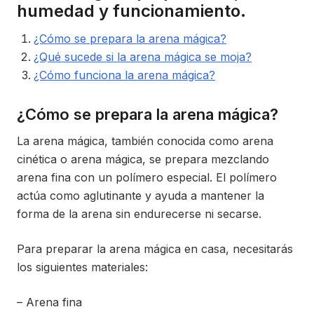
humedad y funcionamiento.
¿Cómo se prepara la arena mágica?
¿Qué sucede si la arena mágica se moja?
¿Cómo funciona la arena mágica?
¿Cómo se prepara la arena mágica?
La arena mágica, también conocida como arena
cinética o arena mágica, se prepara mezclando
arena fina con un polímero especial. El polímero
actúa como aglutinante y ayuda a mantener la
forma de la arena sin endurecerse ni secarse.
Para preparar la arena mágica en casa, necesitarás
los siguientes materiales:
– Arena fina