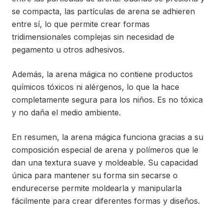
se compacta, las partículas de arena se adhieren
entre sí, lo que permite crear formas
tridimensionales complejas sin necesidad de
pegamento u otros adhesivos.
Además, la arena mágica no contiene productos
químicos tóxicos ni alérgenos, lo que la hace
completamente segura para los niños. Es no tóxica
y no daña el medio ambiente.
En resumen, la arena mágica funciona gracias a su
composición especial de arena y polímeros que le
dan una textura suave y moldeable. Su capacidad
única para mantener su forma sin secarse o
endurecerse permite moldearla y manipularla
fácilmente para crear diferentes formas y diseños.