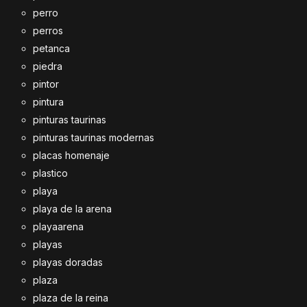
perro
perros
petanca
piedra
pintor
pintura
pinturas taurinas
pinturas taurinas modernas
placas homenaje
plastico
playa
playa de la arena
playaarena
playas
playas doradas
plaza
plaza de la reina