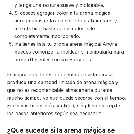
y tenga una textura suave y moldeable.
Si deseas agregar color a tu arena mágica,
agrega unas gotas de colorante alimentario y
mezcla bien hasta que el color esté
completamente incorporado.
¡Ya tienes lista tu propia arena mágica! Ahora
puedes comenzar a moldear y manipularla para
crear diferentes formas y diseños.
Es importante tener en cuenta que esta receta
produce una cantidad limitada de arena mágica y
que no es recomendable almacenarla durante
mucho tiempo, ya que puede secarse con el tiempo.
Si deseas hacer más cantidad, simplemente repite
los pasos anteriores según sea necesario.
¿Qué sucede si la arena mágica se