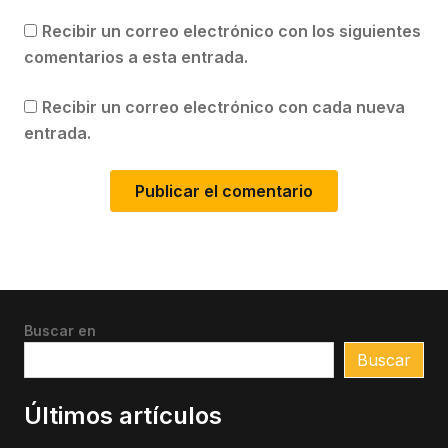
Recibir un correo electrónico con los siguientes
comentarios a esta entrada.
Recibir un correo electrónico con cada nueva
entrada.
Buscar en
Buscar
Últimos artículos