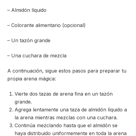
– Almidón líquido
– Colorante alimentario (opcional)
– Un tazón grande
– Una cuchara de mezcla
A continuación, sigue estos pasos para preparar tu
propia arena mágica:
Vierte dos tazas de arena fina en un tazón
grande.
Agrega lentamente una taza de almidón líquido a
la arena mientras mezclas con una cuchara.
Continúa mezclando hasta que el almidón se
haya distribuido uniformemente en toda la arena