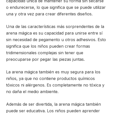
capacidad única de mantener su forma sin secarse
o endurecerse, lo que significa que se puede utilizar
una y otra vez para crear diferentes diseños.
Una de las características más sorprendentes de la
arena mágica es su capacidad para unirse entre sí
sin necesidad de pegamento u otros adhesivos. Esto
significa que los niños pueden crear formas
tridimensionales complejas sin tener que
preocuparse por pegar las piezas juntas.
La arena mágica también es muy segura para los
niños, ya que no contiene productos químicos
tóxicos ni alérgenos. Es completamente no tóxica y
no daña el medio ambiente.
Además de ser divertida, la arena mágica también
puede ser educativa. Los niños pueden aprender