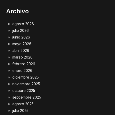
Archivo
agosto 2026
julio 2026
junio 2026
mayo 2026
abril 2026
marzo 2026
febrero 2026
enero 2026
diciembre 2025
noviembre 2025
octubre 2025
septiembre 2025
agosto 2025
julio 2025