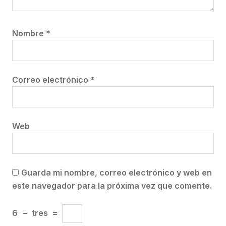
Nombre
*
Correo electrónico
*
Web
Guarda mi nombre, correo electrónico y web en
este navegador para la próxima vez que comente.
6
−
tres
=