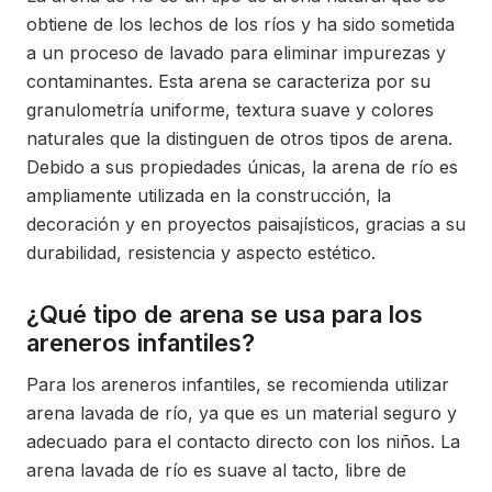
obtiene de los lechos de los ríos y ha sido sometida
a un proceso de lavado para eliminar impurezas y
contaminantes. Esta arena se caracteriza por su
granulometría uniforme, textura suave y colores
naturales que la distinguen de otros tipos de arena.
Debido a sus propiedades únicas, la arena de río es
ampliamente utilizada en la construcción, la
decoración y en proyectos paisajísticos, gracias a su
durabilidad, resistencia y aspecto estético.
¿Qué tipo de arena se usa para los
areneros infantiles?
Para los areneros infantiles, se recomienda utilizar
arena lavada de río, ya que es un material seguro y
adecuado para el contacto directo con los niños. La
arena lavada de río es suave al tacto, libre de