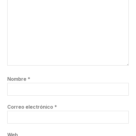
Nombre
*
Correo electrónico
*
Web