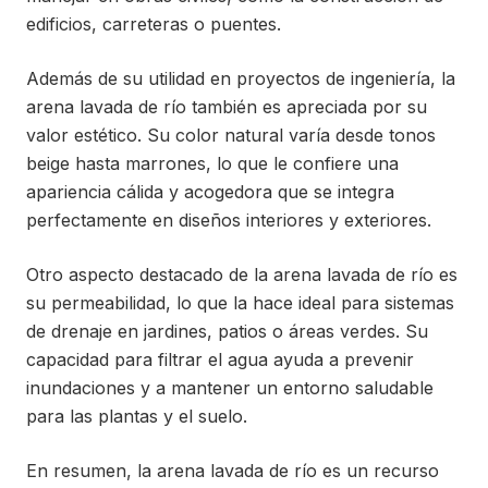
edificios, carreteras o puentes.
Además de su utilidad en proyectos de ingeniería, la
arena lavada de río también es apreciada por su
valor estético. Su color natural varía desde tonos
beige hasta marrones, lo que le confiere una
apariencia cálida y acogedora que se integra
perfectamente en diseños interiores y exteriores.
Otro aspecto destacado de la arena lavada de río es
su permeabilidad, lo que la hace ideal para sistemas
de drenaje en jardines, patios o áreas verdes. Su
capacidad para filtrar el agua ayuda a prevenir
inundaciones y a mantener un entorno saludable
para las plantas y el suelo.
En resumen, la arena lavada de río es un recurso