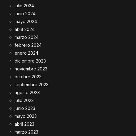
julio 2024
junio 2024
mayo 2024
abril 2024
marzo 2024
febrero 2024
enero 2024
diciembre 2023
noviembre 2023
octubre 2023
septiembre 2023
agosto 2023
julio 2023
junio 2023
mayo 2023
abril 2023
marzo 2023