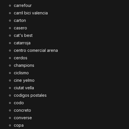
carrefour
carril bici valencia
carton
casero
cat's best
catarroja
centro comercial arena
cerdos
champions
ciclismo
cine yelmo
ciutat vella
codigos postales
codo
concreto
converse
copa