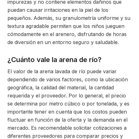
impurezas y no contiene elementos dañinos que
puedan causar irritaciones en la piel de los
pequeños. Además, su granulometría uniforme y su
textura agradable permiten que los niños jueguen
cómodamente en el arenero, disfrutando de horas
de diversión en un entorno seguro y saludable.
¿Cuánto vale la arena de río?
El valor de la arena lavada de río puede variar
dependiendo de varios factores, como la ubicación
geográfica, la calidad del material, la cantidad
requerida y el proveedor. Por lo general, el precio
se determina por metro cúbico o por tonelada, y es
importante tener en cuenta que los costos pueden
fluctuar en función de la oferta y la demanda en el
mercado. Es recomendable solicitar cotizaciones a
diferentes proveedores para comparar precios y