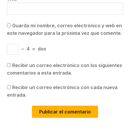
Guarda mi nombre, correo electrónico y web en
este navegador para la próxima vez que comente.
−
4
=
dos
Recibir un correo electrónico con los siguientes
comentarios a esta entrada.
Recibir un correo electrónico con cada nueva
entrada.