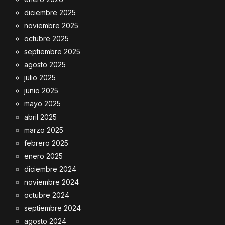
diciembre 2025
noviembre 2025
octubre 2025
septiembre 2025
agosto 2025
julio 2025
junio 2025
mayo 2025
abril 2025
marzo 2025
febrero 2025
enero 2025
diciembre 2024
noviembre 2024
octubre 2024
septiembre 2024
agosto 2024