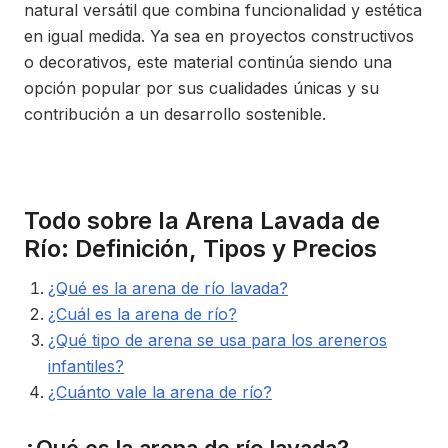
natural versátil que combina funcionalidad y estética
en igual medida. Ya sea en proyectos constructivos
o decorativos, este material continúa siendo una
opción popular por sus cualidades únicas y su
contribución a un desarrollo sostenible.
Todo sobre la Arena Lavada de
Río: Definición, Tipos y Precios
¿Qué es la arena de río lavada?
¿Cuál es la arena de río?
¿Qué tipo de arena se usa para los areneros
infantiles?
¿Cuánto vale la arena de río?