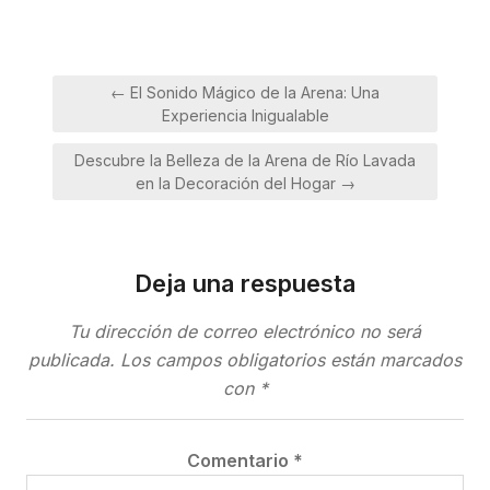
Navegación
← El Sonido Mágico de la Arena: Una
de
Experiencia Inigualable
entradas
Descubre la Belleza de la Arena de Río Lavada
en la Decoración del Hogar →
Deja una respuesta
Tu dirección de correo electrónico no será
publicada.
Los campos obligatorios están marcados
con
*
Comentario
*