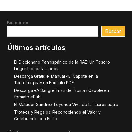
Buscar en
Buscar
Últimos artículos
El Diccionario Panhispánico de la RAE: Un Tesoro
Lingüístico para Todos
Descarga Gratis el Manual «El Capote en la
Tauromaquia» en Formato PDF
Descarga «A Sangre Fría» de Truman Capote en
formato ePub
El Matador Sandino: Leyenda Viva de la Tauromaquia
Trofeos y Regalos: Reconociendo el Valor y
Celebrando con Estilo