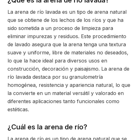
¿Qué es la arena de río lavada?
La arena de río lavada es un tipo de arena natural
que se obtiene de los lechos de los ríos y que ha
sido sometida a un proceso de limpieza para
eliminar impurezas y residuos. Este procedimiento
de lavado asegura que la arena tenga una textura
suave y uniforme, libre de materiales no deseados,
lo que la hace ideal para diversos usos en
construcción, decoración y paisajismo. La arena de
río lavada destaca por su granulometría
homogénea, resistencia y apariencia natural, lo que
la convierte en un material versátil y valorado en
diferentes aplicaciones tanto funcionales como
estéticas.
¿Cuál es la arena de río?
La arena de río es un tipo de arena natural que se