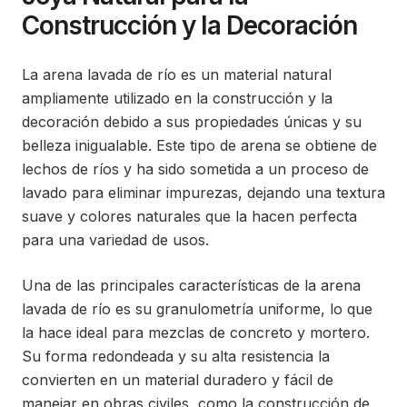
Construcción y la Decoración
La arena lavada de río es un material natural
ampliamente utilizado en la construcción y la
decoración debido a sus propiedades únicas y su
belleza inigualable. Este tipo de arena se obtiene de
lechos de ríos y ha sido sometida a un proceso de
lavado para eliminar impurezas, dejando una textura
suave y colores naturales que la hacen perfecta
para una variedad de usos.
Una de las principales características de la arena
lavada de río es su granulometría uniforme, lo que
la hace ideal para mezclas de concreto y mortero.
Su forma redondeada y su alta resistencia la
convierten en un material duradero y fácil de
manejar en obras civiles, como la construcción de