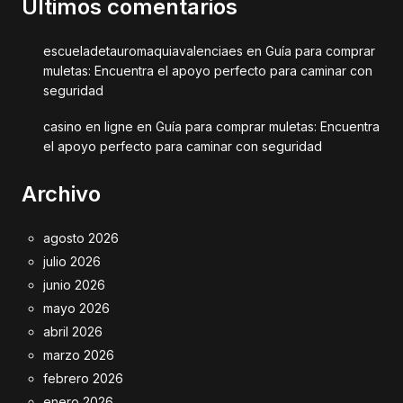
Últimos comentarios
escueladetauromaquiavalenciaes
en
Guía para comprar
muletas: Encuentra el apoyo perfecto para caminar con
seguridad
casino en ligne
en
Guía para comprar muletas: Encuentra
el apoyo perfecto para caminar con seguridad
Archivo
agosto 2026
julio 2026
junio 2026
mayo 2026
abril 2026
marzo 2026
febrero 2026
enero 2026