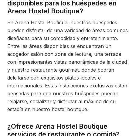
disponibles para los huéspedes en
Arena Hostel Boutique?
En Arena Hostel Boutique, nuestros huéspedes
pueden disfrutar de una variedad de áreas comunes
diseñadas para su comodidad y entretenimiento.
Entre las áreas disponibles se encuentran un
acogedor salón con zona de lectura, una terraza
con impresionantes vistas panorámicas de la ciudad
y nuestro restaurante gourmet, donde podrán
deleitarse con exquisitos platos locales e
internacionales. Estas instalaciones exclusivas están
pensadas para que nuestros huéspedes puedan
relajarse, socializar y disfrutar al máximo de su
estadía en nuestro hostel boutique.
¿Ofrece Arena Hostel Boutique
servicios de restaurante o comida?