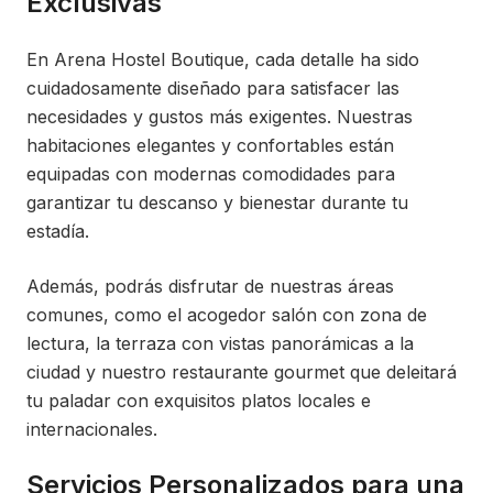
Exclusivas
En Arena Hostel Boutique, cada detalle ha sido
cuidadosamente diseñado para satisfacer las
necesidades y gustos más exigentes. Nuestras
habitaciones elegantes y confortables están
equipadas con modernas comodidades para
garantizar tu descanso y bienestar durante tu
estadía.
Además, podrás disfrutar de nuestras áreas
comunes, como el acogedor salón con zona de
lectura, la terraza con vistas panorámicas a la
ciudad y nuestro restaurante gourmet que deleitará
tu paladar con exquisitos platos locales e
internacionales.
Servicios Personalizados para una