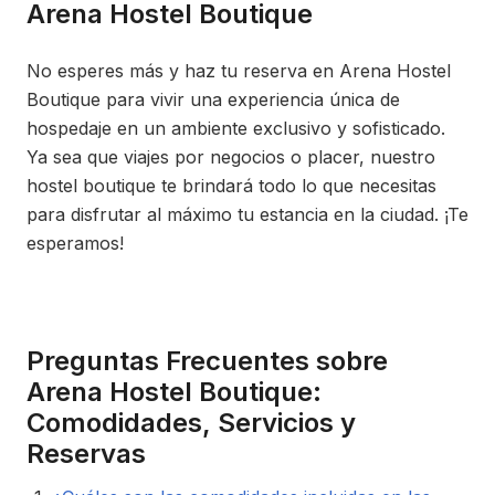
Arena Hostel Boutique
No esperes más y haz tu reserva en Arena Hostel
Boutique para vivir una experiencia única de
hospedaje en un ambiente exclusivo y sofisticado.
Ya sea que viajes por negocios o placer, nuestro
hostel boutique te brindará todo lo que necesitas
para disfrutar al máximo tu estancia en la ciudad. ¡Te
esperamos!
Preguntas Frecuentes sobre
Arena Hostel Boutique:
Comodidades, Servicios y
Reservas