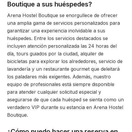
Boutique a sus huéspedes?
Arena Hostel Boutique se enorgullece de ofrecer
una amplia gama de servicios personalizados para
garantizar una experiencia inolvidable a sus
huéspedes. Entre los servicios destacados se
incluyen atención personalizada las 24 horas del
día, tours guiados por la ciudad, alquiler de
bicicletas para explorar los alrededores, servicio de
lavandería y un restaurante gourmet que deleitará
los paladares más exigentes. Además, nuestro
equipo de profesionales está siempre disponible
para atender cualquier solicitud especial y
asegurarse de que cada huésped se sienta como un
verdadero VIP durante su estancia en Arena Hostel
Boutique.
¿Cómo puedo hacer una reserva en