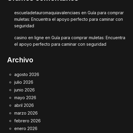
escueladetauromaquiavalenciaes
en
Guía para comprar
muletas: Encuentra el apoyo perfecto para caminar con
seguridad
casino en ligne
en
Guía para comprar muletas: Encuentra
el apoyo perfecto para caminar con seguridad
Archivo
agosto 2026
julio 2026
junio 2026
mayo 2026
abril 2026
marzo 2026
febrero 2026
enero 2026