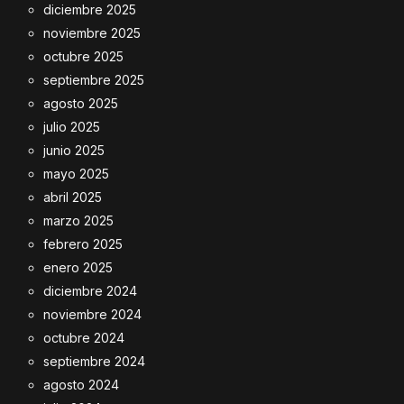
diciembre 2025
noviembre 2025
octubre 2025
septiembre 2025
agosto 2025
julio 2025
junio 2025
mayo 2025
abril 2025
marzo 2025
febrero 2025
enero 2025
diciembre 2024
noviembre 2024
octubre 2024
septiembre 2024
agosto 2024