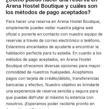
Arena Hostel Boutique y cuáles son
los métodos de pago aceptados?
Para hacer una reserva en Arena Hostel Boutique,
simplemente puedes visitar nuestra página web
oficial o ponerte en contacto con nuestro equipo de
reservas a través de correo electrónico o teléfono.
Estaremos encantados de ayudarte a encontrar la
habitación perfecta para tu estadía. En cuanto a los
métodos de pago aceptados, en Arena Hostel
Boutique ofrecemos diversas opciones para mayor
comodidad de nuestros huéspedes. Aceptamos
pagos con tarjeta de crédito/débito, transferencias
bancarias y efectivo. Nuestro objetivo es brindarte
una experiencia de reserva sencilla y segura para
que puedas disfrutar al máximo tu estancia con
nosotros. ¡Esperamos poder recibirte pronto en