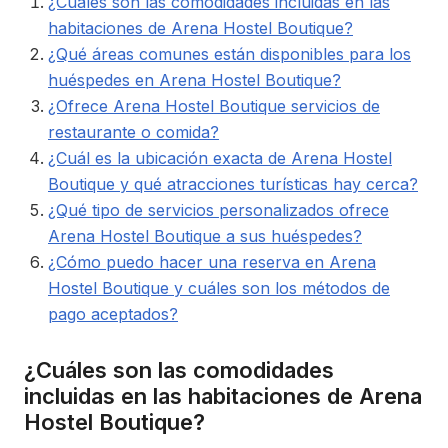
¿Cuáles son las comodidades incluidas en las
habitaciones de Arena Hostel Boutique?
¿Qué áreas comunes están disponibles para los
huéspedes en Arena Hostel Boutique?
¿Ofrece Arena Hostel Boutique servicios de
restaurante o comida?
¿Cuál es la ubicación exacta de Arena Hostel
Boutique y qué atracciones turísticas hay cerca?
¿Qué tipo de servicios personalizados ofrece
Arena Hostel Boutique a sus huéspedes?
¿Cómo puedo hacer una reserva en Arena
Hostel Boutique y cuáles son los métodos de
pago aceptados?
¿Cuáles son las comodidades
incluidas en las habitaciones de Arena
Hostel Boutique?