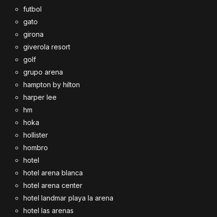
futbol
gato
girona
giverola resort
golf
grupo arena
hampton by hilton
harper lee
hm
hoka
hollister
hombro
hotel
hotel arena blanca
hotel arena center
hotel landmar playa la arena
hotel las arenas