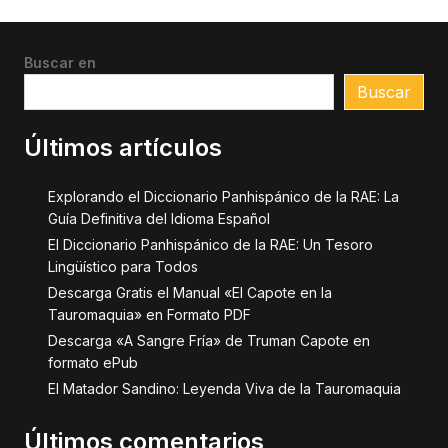
Buscar en
Buscar
Últimos artículos
Explorando el Diccionario Panhispánico de la RAE: La
Guía Definitiva del Idioma Español
El Diccionario Panhispánico de la RAE: Un Tesoro
Lingüístico para Todos
Descarga Gratis el Manual «El Capote en la
Tauromaquia» en Formato PDF
Descarga «A Sangre Fría» de Truman Capote en
formato ePub
El Matador Sandino: Leyenda Viva de la Tauromaquia
Últimos comentarios