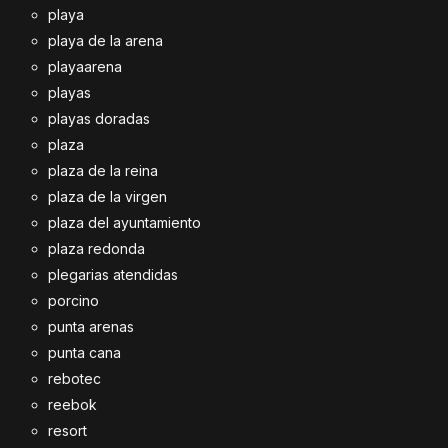
playa
playa de la arena
playaarena
playas
playas doradas
plaza
plaza de la reina
plaza de la virgen
plaza del ayuntamiento
plaza redonda
plegarias atendidas
porcino
punta arenas
punta cana
rebotec
reebok
resort