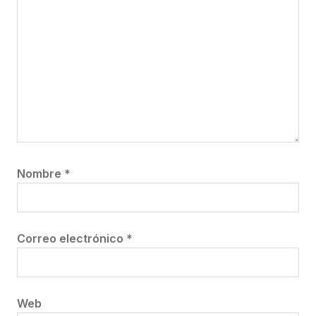
Nombre
*
Correo electrónico
*
Web