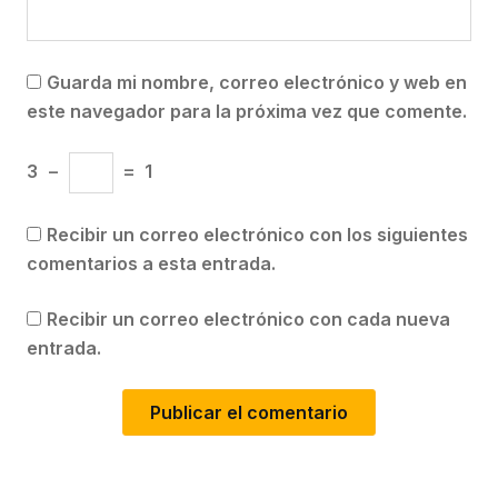
Guarda mi nombre, correo electrónico y web en
este navegador para la próxima vez que comente.
3
−
=
1
Recibir un correo electrónico con los siguientes
comentarios a esta entrada.
Recibir un correo electrónico con cada nueva
entrada.