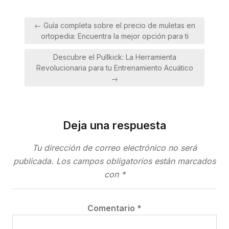
Navegación
← Guía completa sobre el precio de muletas en
de
ortopedia: Encuentra la mejor opción para ti
entradas
Descubre el Pullkick: La Herramienta
Revolucionaria para tu Entrenamiento Acuático
→
Deja una respuesta
Tu dirección de correo electrónico no será
publicada.
Los campos obligatorios están marcados
con
*
Comentario
*