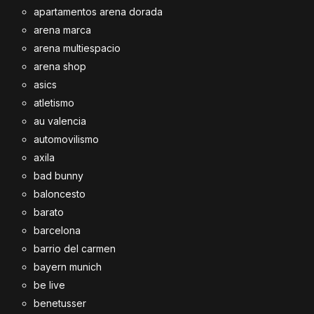
apartamentos arena dorada
arena marca
arena multiespacio
arena shop
asics
atletismo
au valencia
automovilismo
axila
bad bunny
baloncesto
barato
barcelona
barrio del carmen
bayern munich
be live
benetusser