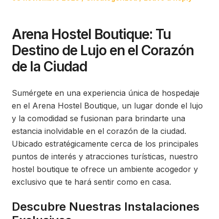
on
in
Arena Hostel Boutique: Tu
Destino de Lujo en el Corazón
de la Ciudad
Sumérgete en una experiencia única de hospedaje
en el Arena Hostel Boutique, un lugar donde el lujo
y la comodidad se fusionan para brindarte una
estancia inolvidable en el corazón de la ciudad.
Ubicado estratégicamente cerca de los principales
puntos de interés y atracciones turísticas, nuestro
hostel boutique te ofrece un ambiente acogedor y
exclusivo que te hará sentir como en casa.
Descubre Nuestras Instalaciones