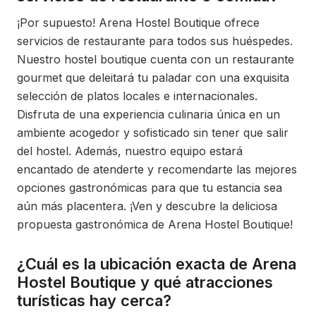
¡Por supuesto! Arena Hostel Boutique ofrece
servicios de restaurante para todos sus huéspedes.
Nuestro hostel boutique cuenta con un restaurante
gourmet que deleitará tu paladar con una exquisita
selección de platos locales e internacionales.
Disfruta de una experiencia culinaria única en un
ambiente acogedor y sofisticado sin tener que salir
del hostel. Además, nuestro equipo estará
encantado de atenderte y recomendarte las mejores
opciones gastronómicas para que tu estancia sea
aún más placentera. ¡Ven y descubre la deliciosa
propuesta gastronómica de Arena Hostel Boutique!
¿Cuál es la ubicación exacta de Arena
Hostel Boutique y qué atracciones
turísticas hay cerca?