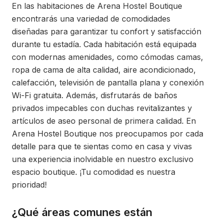
En las habitaciones de Arena Hostel Boutique
encontrarás una variedad de comodidades
diseñadas para garantizar tu confort y satisfacción
durante tu estadía. Cada habitación está equipada
con modernas amenidades, como cómodas camas,
ropa de cama de alta calidad, aire acondicionado,
calefacción, televisión de pantalla plana y conexión
Wi-Fi gratuita. Además, disfrutarás de baños
privados impecables con duchas revitalizantes y
artículos de aseo personal de primera calidad. En
Arena Hostel Boutique nos preocupamos por cada
detalle para que te sientas como en casa y vivas
una experiencia inolvidable en nuestro exclusivo
espacio boutique. ¡Tu comodidad es nuestra
prioridad!
¿Qué áreas comunes están