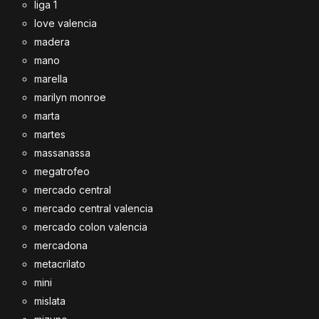
liga 1
love valencia
madera
mano
marella
marilyn monroe
marta
martes
massanassa
megatrofeo
mercado central
mercado central valencia
mercado colon valencia
mercadona
metacrilato
mini
mislata