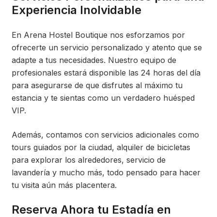
Experiencia Inolvidable
En Arena Hostel Boutique nos esforzamos por
ofrecerte un servicio personalizado y atento que se
adapte a tus necesidades. Nuestro equipo de
profesionales estará disponible las 24 horas del día
para asegurarse de que disfrutes al máximo tu
estancia y te sientas como un verdadero huésped
VIP.
Además, contamos con servicios adicionales como
tours guiados por la ciudad, alquiler de bicicletas
para explorar los alrededores, servicio de
lavandería y mucho más, todo pensado para hacer
tu visita aún más placentera.
Reserva Ahora tu Estadía en