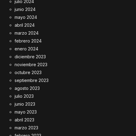
julio 2024
junio 2024
mayo 2024
abril 2024
marzo 2024
febrero 2024
enero 2024
diciembre 2023
noviembre 2023
octubre 2023
septiembre 2023
agosto 2023
julio 2023
junio 2023
mayo 2023
abril 2023
marzo 2023
febrero 2023