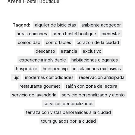
Arena Hostel Boutique!
Tagged:
alquiler de bicicletas
ambiente acogedor
áreas comunes
arena hostel boutique
bienestar
comodidad
confortables
corazón de la ciudad
descanso
estancia
exclusivo
experiencia inolvidable
habitaciones elegantes
hospedaje
huésped vip
instalaciones exclusivas
lujo
modernas comodidades
reservación anticipada
restaurante gourmet
salón con zona de lectura
servicio de lavandería
servicio personalizado y atento
servicios personalizados
terraza con vistas panorámicas a la ciudad
tours guiados por la ciudad