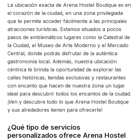
La ubicación exacta de Arena Hostel Boutique es en
el corazón de la ciudad, en una zona privilegiada
que te permite acceder fácilmente a las principales
atracciones turísticas. Estamos situados a pocos
pasos de emblemáticos lugares como la Catedral de
la Ciudad, el Museo de Arte Moderno y el Mercado
Central, donde podrás disfrutar de la auténtica
gastronomía local. Además, nuestra ubicación
céntrica te brinda la oportunidad de explorar las
calles históricas, tiendas exclusivas y restaurantes
con encanto que hacen de nuestra zona un lugar
ideal para descubrir todos los encantos de la ciudad.
¡Ven y descubre todo lo que Arena Hostel Boutique
y sus alrededores tienen para ofrecerte!
¿Qué tipo de servicios
personalizados ofrece Arena Hostel