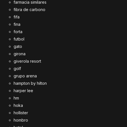
farmacia similares
fibra de carbono
fifa
fina
forta
futbol
gato
girona
giverola resort
golf
grupo arena
hampton by hilton
harper lee
hm
hoka
hollister
hombro