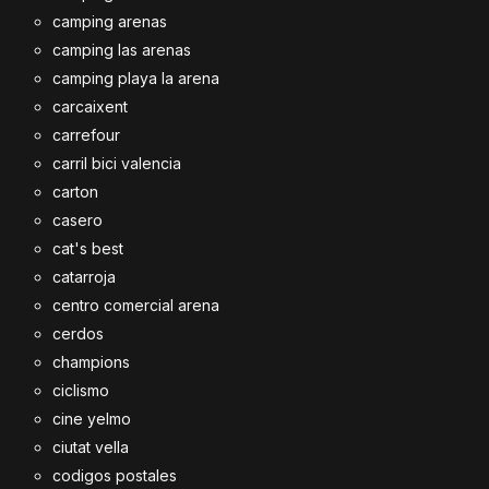
camping arenas
camping las arenas
camping playa la arena
carcaixent
carrefour
carril bici valencia
carton
casero
cat's best
catarroja
centro comercial arena
cerdos
champions
ciclismo
cine yelmo
ciutat vella
codigos postales