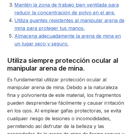
Mantén la zona de trabajo bien ventilada para
reducir la concentración de polvo en el aire.
Utiliza guantes resistentes al manipular arena de
mina para proteger tus manos.
Almacena adecuadamente la arena de mina en
un lugar seco y seguro.
Utiliza siempre protección ocular al
manipular arena de mina.
Es fundamental utilizar protección ocular al
manipular arena de mina. Debido a la naturaleza
fina y polvorienta de este material, los fragmentos
pueden desprenderse fácilmente y causar irritación
en los ojos. Al emplear gafas protectoras, se evita
cualquier riesgo de lesiones o incomodidades,
permitiendo así disfrutar de la belleza y las