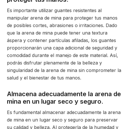
Es importante utilizar guantes resistentes al
manipular arena de mina para proteger tus manos
de posibles cortes, abrasiones o irritaciones. Dado
que la arena de mina puede tener una textura
áspera y contener partículas afiladas, los guantes
proporcionarán una capa adicional de seguridad y
comodidad durante el manejo de este material. Así,
podrás disfrutar plenamente de la belleza y
singularidad de la arena de mina sin comprometer la
salud y el bienestar de tus manos.
Almacena adecuadamente la arena de
mina en un lugar seco y seguro.
Es fundamental almacenar adecuadamente la arena
de mina en un lugar seco y seguro para preservar
su calidad y belleza. Al protegerla de la humedad y