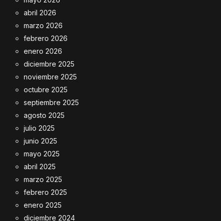
abril 2026
marzo 2026
febrero 2026
enero 2026
diciembre 2025
noviembre 2025
octubre 2025
septiembre 2025
agosto 2025
julio 2025
junio 2025
mayo 2025
abril 2025
marzo 2025
febrero 2025
enero 2025
diciembre 2024