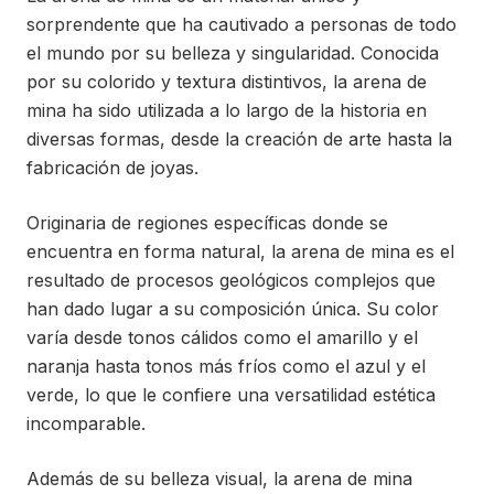
sorprendente que ha cautivado a personas de todo
el mundo por su belleza y singularidad. Conocida
por su colorido y textura distintivos, la arena de
mina ha sido utilizada a lo largo de la historia en
diversas formas, desde la creación de arte hasta la
fabricación de joyas.
Originaria de regiones específicas donde se
encuentra en forma natural, la arena de mina es el
resultado de procesos geológicos complejos que
han dado lugar a su composición única. Su color
varía desde tonos cálidos como el amarillo y el
naranja hasta tonos más fríos como el azul y el
verde, lo que le confiere una versatilidad estética
incomparable.
Además de su belleza visual, la arena de mina