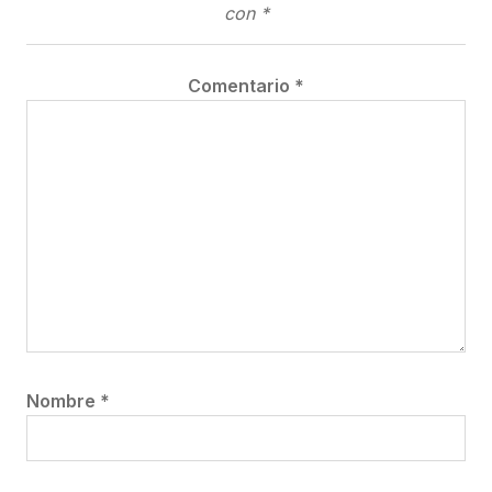
con
*
Comentario
*
Nombre
*