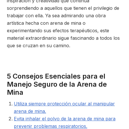
inspiración y creatividad que continúa
sorprendiendo a aquellos que tienen el privilegio de
trabajar con ella. Ya sea admirando una obra
artística hecha con arena de mina o
experimentando sus efectos terapéuticos, este
material extraordinario sigue fascinando a todos los
que se cruzan en su camino.
5 Consejos Esenciales para el
Manejo Seguro de la Arena de
Mina
Utiliza siempre protección ocular al manipular
arena de mina.
Evita inhalar el polvo de la arena de mina para
prevenir problemas respiratorios.