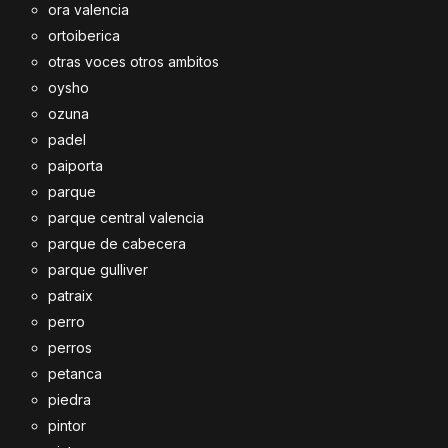
ora valencia
ortoiberica
otras voces otros ambitos
oysho
ozuna
padel
paiporta
parque
parque central valencia
parque de cabecera
parque gulliver
patraix
perro
perros
petanca
piedra
pintor