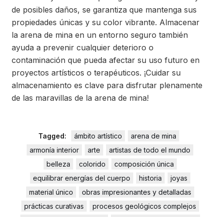
de posibles daños, se garantiza que mantenga sus
propiedades únicas y su color vibrante. Almacenar
la arena de mina en un entorno seguro también
ayuda a prevenir cualquier deterioro o
contaminación que pueda afectar su uso futuro en
proyectos artísticos o terapéuticos. ¡Cuidar su
almacenamiento es clave para disfrutar plenamente
de las maravillas de la arena de mina!
Tagged:
ámbito artístico
arena de mina
armonía interior
arte
artistas de todo el mundo
belleza
colorido
composición única
equilibrar energías del cuerpo
historia
joyas
material único
obras impresionantes y detalladas
prácticas curativas
procesos geológicos complejos