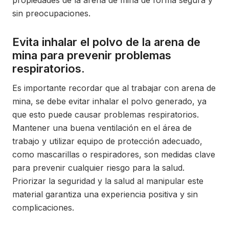
propiedades de la arena de mina de forma segura y
sin preocupaciones.
Evita inhalar el polvo de la arena de
mina para prevenir problemas
respiratorios.
Es importante recordar que al trabajar con arena de
mina, se debe evitar inhalar el polvo generado, ya
que esto puede causar problemas respiratorios.
Mantener una buena ventilación en el área de
trabajo y utilizar equipo de protección adecuado,
como mascarillas o respiradores, son medidas clave
para prevenir cualquier riesgo para la salud.
Priorizar la seguridad y la salud al manipular este
material garantiza una experiencia positiva y sin
complicaciones.