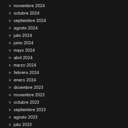
noviembre 2024
octubre 2024
septiembre 2024
agosto 2024
julio 2024
junio 2024
mayo 2024
abril 2024
marzo 2024
febrero 2024
enero 2024
diciembre 2023
noviembre 2023
octubre 2023
septiembre 2023
agosto 2023
julio 2023