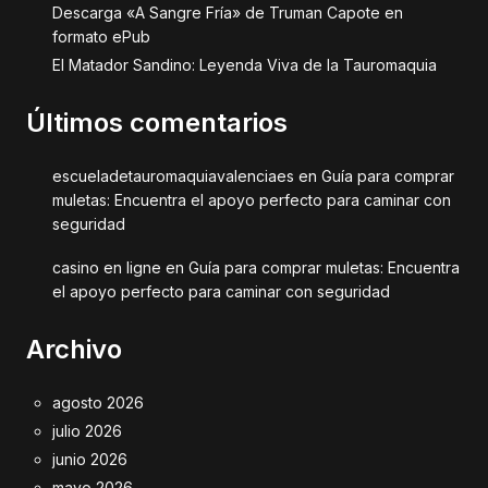
Descarga «A Sangre Fría» de Truman Capote en
formato ePub
El Matador Sandino: Leyenda Viva de la Tauromaquia
Últimos comentarios
escueladetauromaquiavalenciaes
en
Guía para comprar
muletas: Encuentra el apoyo perfecto para caminar con
seguridad
casino en ligne
en
Guía para comprar muletas: Encuentra
el apoyo perfecto para caminar con seguridad
Archivo
agosto 2026
julio 2026
junio 2026
mayo 2026