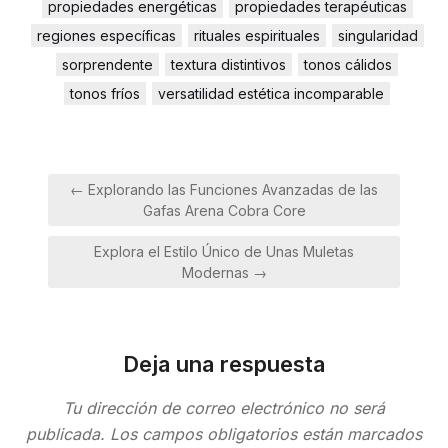
propiedades energéticas
propiedades terapéuticas
regiones específicas
rituales espirituales
singularidad
sorprendente
textura distintivos
tonos cálidos
tonos fríos
versatilidad estética incomparable
Navegación
← Explorando las Funciones Avanzadas de las
de
Gafas Arena Cobra Core
entradas
Explora el Estilo Único de Unas Muletas
Modernas →
Deja una respuesta
Tu dirección de correo electrónico no será
publicada.
Los campos obligatorios están marcados