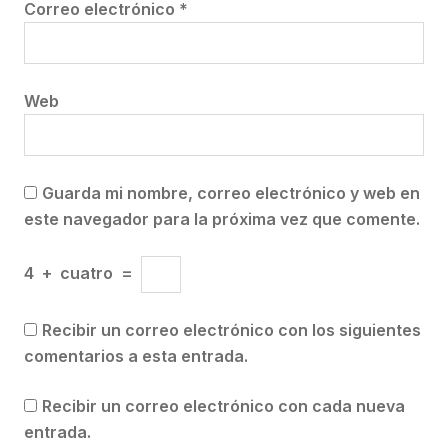
Correo electrónico
*
Web
Guarda mi nombre, correo electrónico y web en
este navegador para la próxima vez que comente.
4
+
cuatro
=
Recibir un correo electrónico con los siguientes
comentarios a esta entrada.
Recibir un correo electrónico con cada nueva
entrada.