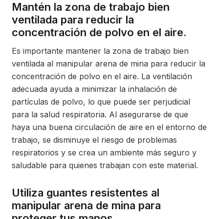
Mantén la zona de trabajo bien
ventilada para reducir la
concentración de polvo en el aire.
Es importante mantener la zona de trabajo bien
ventilada al manipular arena de mina para reducir la
concentración de polvo en el aire. La ventilación
adecuada ayuda a minimizar la inhalación de
partículas de polvo, lo que puede ser perjudicial
para la salud respiratoria. Al asegurarse de que
haya una buena circulación de aire en el entorno de
trabajo, se disminuye el riesgo de problemas
respiratorios y se crea un ambiente más seguro y
saludable para quienes trabajan con este material.
Utiliza guantes resistentes al
manipular arena de mina para
proteger tus manos.