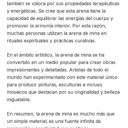
también se valora por sus propiedades terapéuticas
y energéticas. Se cree que esta arena tiene la
capacidad de equilibrar las energías del cuerpo y
promover la armonía interior. Por esta razón,
muchas personas utilizan la arena de mina en
rituales espirituales y prácticas curativas.
En el ámbito artístico, la arena de mina se ha
convertido en un medio popular para crear obras
impresionantes y detalladas. Artistas de todo el
mundo han experimentado con este material único
para producir pinturas, esculturas e incluso
mosaicos que destacan por su originalidad y belleza
inigualable.
En resumen, la arena de mina es mucho más que
un simple material; es una fuente infinita de