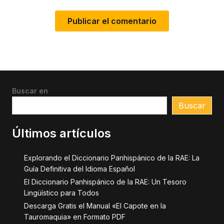
Buscar en
Buscar
Últimos artículos
Explorando el Diccionario Panhispánico de la RAE: La
Guía Definitiva del Idioma Español
El Diccionario Panhispánico de la RAE: Un Tesoro
Lingüístico para Todos
Descarga Gratis el Manual «El Capote en la
Tauromaquia» en Formato PDF