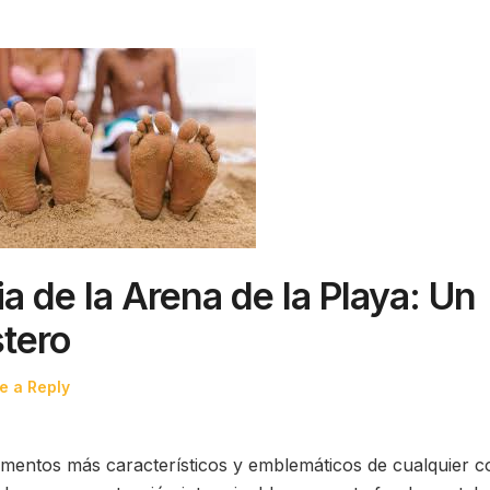
a de la Arena de la Playa: Un
tero
e a Reply
ementos más característicos y emblemáticos de cualquier c