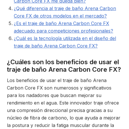
Carbon Core FX me queda bien?
¿Qué diferencia al traje de baño Arena Carbon
Core FX de otros modelos en el mercado?
¿Es el traje de baño Arena Carbon Core FX
adecuado para competiciones profesionales?
¿Cuál es la tecnología utilizada en el diseño del
traje de baño Arena Carbon Core FX?
¿Cuáles son los beneficios de usar el
traje de baño Arena Carbon Core FX?
Los beneficios de usar el traje de baño Arena
Carbon Core FX son numerosos y significativos
para los nadadores que buscan mejorar su
rendimiento en el agua. Este innovador traje ofrece
una compresión direccional precisa gracias a su
núcleo de fibra de carbono, lo que ayuda a mejorar
la postura y reducir la fatiga muscular durante la