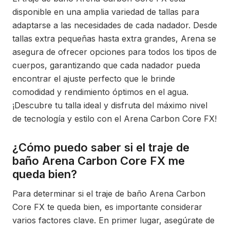
disponible en una amplia variedad de tallas para
adaptarse a las necesidades de cada nadador. Desde
tallas extra pequeñas hasta extra grandes, Arena se
asegura de ofrecer opciones para todos los tipos de
cuerpos, garantizando que cada nadador pueda
encontrar el ajuste perfecto que le brinde
comodidad y rendimiento óptimos en el agua.
¡Descubre tu talla ideal y disfruta del máximo nivel
de tecnología y estilo con el Arena Carbon Core FX!
¿Cómo puedo saber si el traje de
baño Arena Carbon Core FX me
queda bien?
Para determinar si el traje de baño Arena Carbon
Core FX te queda bien, es importante considerar
varios factores clave. En primer lugar, asegúrate de