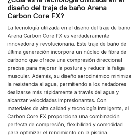
diseño del traje de baño Arena
Carbon Core FX?
La tecnología utilizada en el diseño del traje de baño
Arena Carbon Core FX es verdaderamente
innovadora y revolucionaria. Este traje de baño de
última generación incorpora un núcleo de fibra de
carbono que ofrece una compresión direccional
precisa para mejorar la postura y reducir la fatiga
muscular. Además, su diseño aerodinámico minimiza
la resistencia al agua, permitiendo a los nadadores
deslizarse más rápidamente a través del agua y
alcanzar velocidades impresionantes. Con
materiales de alta calidad y tecnología inteligente, el
Carbon Core FX proporciona una combinación
perfecta de compresión, flexibilidad y comodidad
para optimizar el rendimiento en la piscina.