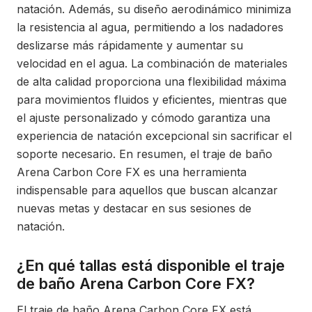
natación. Además, su diseño aerodinámico minimiza
la resistencia al agua, permitiendo a los nadadores
deslizarse más rápidamente y aumentar su
velocidad en el agua. La combinación de materiales
de alta calidad proporciona una flexibilidad máxima
para movimientos fluidos y eficientes, mientras que
el ajuste personalizado y cómodo garantiza una
experiencia de natación excepcional sin sacrificar el
soporte necesario. En resumen, el traje de baño
Arena Carbon Core FX es una herramienta
indispensable para aquellos que buscan alcanzar
nuevas metas y destacar en sus sesiones de
natación.
¿En qué tallas está disponible el traje
de baño Arena Carbon Core FX?
El traje de baño Arena Carbon Core FX está