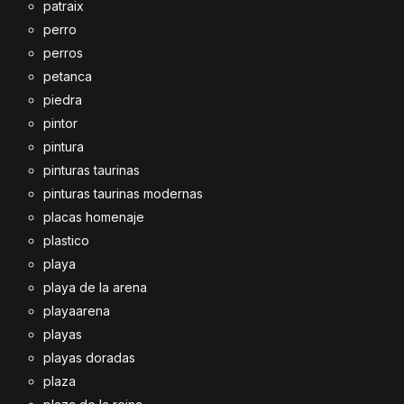
patraix
perro
perros
petanca
piedra
pintor
pintura
pinturas taurinas
pinturas taurinas modernas
placas homenaje
plastico
playa
playa de la arena
playaarena
playas
playas doradas
plaza