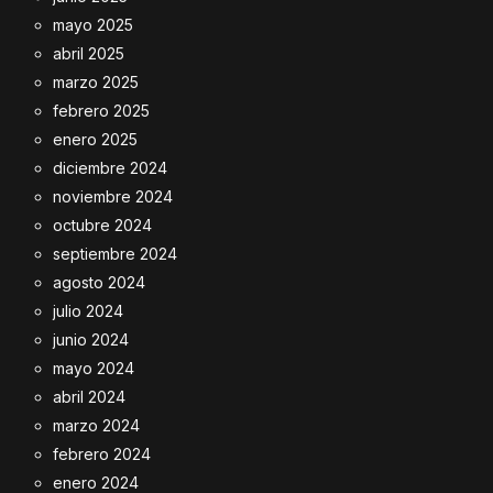
mayo 2025
abril 2025
marzo 2025
febrero 2025
enero 2025
diciembre 2024
noviembre 2024
octubre 2024
septiembre 2024
agosto 2024
julio 2024
junio 2024
mayo 2024
abril 2024
marzo 2024
febrero 2024
enero 2024