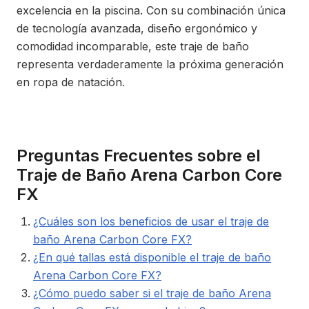
excelencia en la piscina. Con su combinación única
de tecnología avanzada, diseño ergonómico y
comodidad incomparable, este traje de baño
representa verdaderamente la próxima generación
en ropa de natación.
Preguntas Frecuentes sobre el
Traje de Baño Arena Carbon Core
FX
¿Cuáles son los beneficios de usar el traje de
baño Arena Carbon Core FX?
¿En qué tallas está disponible el traje de baño
Arena Carbon Core FX?
¿Cómo puedo saber si el traje de baño Arena