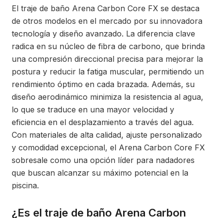
El traje de baño Arena Carbon Core FX se destaca
de otros modelos en el mercado por su innovadora
tecnología y diseño avanzado. La diferencia clave
radica en su núcleo de fibra de carbono, que brinda
una compresión direccional precisa para mejorar la
postura y reducir la fatiga muscular, permitiendo un
rendimiento óptimo en cada brazada. Además, su
diseño aerodinámico minimiza la resistencia al agua,
lo que se traduce en una mayor velocidad y
eficiencia en el desplazamiento a través del agua.
Con materiales de alta calidad, ajuste personalizado
y comodidad excepcional, el Arena Carbon Core FX
sobresale como una opción líder para nadadores
que buscan alcanzar su máximo potencial en la
piscina.
¿Es el traje de baño Arena Carbon