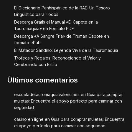
El Diccionario Panhispánico de la RAE: Un Tesoro
Lingüístico para Todos
Descarga Gratis el Manual «El Capote en la
Tauromaquia» en Formato PDF
Descarga «A Sangre Fría» de Truman Capote en
formato ePub
El Matador Sandino: Leyenda Viva de la Tauromaquia
Trofeos y Regalos: Reconociendo el Valor y
Celebrando con Estilo
Últimos comentarios
escueladetauromaquiavalenciaes
en
Guía para comprar
muletas: Encuentra el apoyo perfecto para caminar con
seguridad
casino en ligne
en
Guía para comprar muletas: Encuentra
el apoyo perfecto para caminar con seguridad