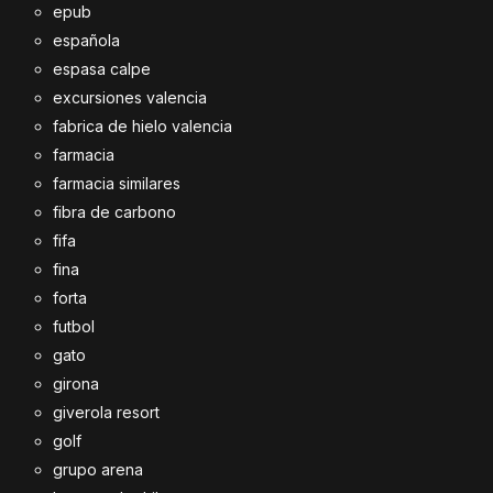
epub
española
espasa calpe
excursiones valencia
fabrica de hielo valencia
farmacia
farmacia similares
fibra de carbono
fifa
fina
forta
futbol
gato
girona
giverola resort
golf
grupo arena