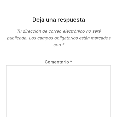
Deja una respuesta
Tu dirección de correo electrónico no será
publicada.
Los campos obligatorios están marcados
con
*
Comentario
*