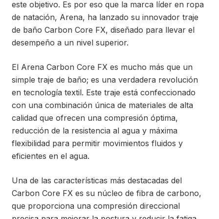
este objetivo. Es por eso que la marca líder en ropa
de natación, Arena, ha lanzado su innovador traje
de baño Carbon Core FX, diseñado para llevar el
desempeño a un nivel superior.
El Arena Carbon Core FX es mucho más que un
simple traje de baño; es una verdadera revolución
en tecnología textil. Este traje está confeccionado
con una combinación única de materiales de alta
calidad que ofrecen una compresión óptima,
reducción de la resistencia al agua y máxima
flexibilidad para permitir movimientos fluidos y
eficientes en el agua.
Una de las características más destacadas del
Carbon Core FX es su núcleo de fibra de carbono,
que proporciona una compresión direccional
precisa para mejorar la postura y reducir la fatiga