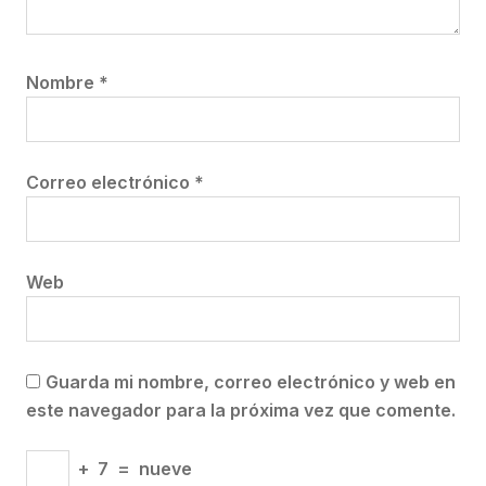
Nombre
*
Correo electrónico
*
Web
Guarda mi nombre, correo electrónico y web en
este navegador para la próxima vez que comente.
+
7
=
nueve