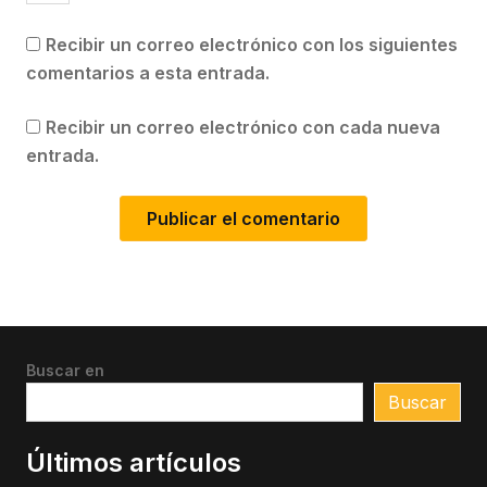
Recibir un correo electrónico con los siguientes
comentarios a esta entrada.
Recibir un correo electrónico con cada nueva
entrada.
Buscar en
Buscar
Últimos artículos