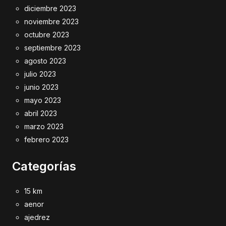
diciembre 2023
noviembre 2023
octubre 2023
septiembre 2023
agosto 2023
julio 2023
junio 2023
mayo 2023
abril 2023
marzo 2023
febrero 2023
Categorías
15 km
aenor
ajedrez