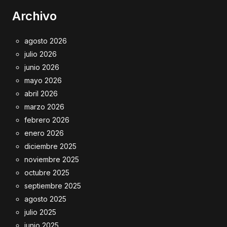
Archivo
agosto 2026
julio 2026
junio 2026
mayo 2026
abril 2026
marzo 2026
febrero 2026
enero 2026
diciembre 2025
noviembre 2025
octubre 2025
septiembre 2025
agosto 2025
julio 2025
junio 2025