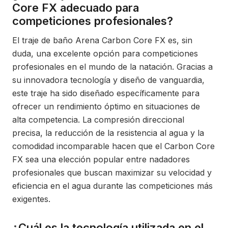
Core FX adecuado para
competiciones profesionales?
El traje de baño Arena Carbon Core FX es, sin
duda, una excelente opción para competiciones
profesionales en el mundo de la natación. Gracias a
su innovadora tecnología y diseño de vanguardia,
este traje ha sido diseñado específicamente para
ofrecer un rendimiento óptimo en situaciones de
alta competencia. La compresión direccional
precisa, la reducción de la resistencia al agua y la
comodidad incomparable hacen que el Carbon Core
FX sea una elección popular entre nadadores
profesionales que buscan maximizar su velocidad y
eficiencia en el agua durante las competiciones más
exigentes.
¿Cuál es la tecnología utilizada en el