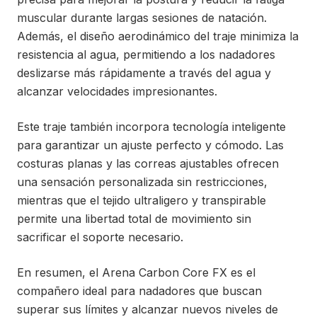
muscular durante largas sesiones de natación.
Además, el diseño aerodinámico del traje minimiza la
resistencia al agua, permitiendo a los nadadores
deslizarse más rápidamente a través del agua y
alcanzar velocidades impresionantes.
Este traje también incorpora tecnología inteligente
para garantizar un ajuste perfecto y cómodo. Las
costuras planas y las correas ajustables ofrecen
una sensación personalizada sin restricciones,
mientras que el tejido ultraligero y transpirable
permite una libertad total de movimiento sin
sacrificar el soporte necesario.
En resumen, el Arena Carbon Core FX es el
compañero ideal para nadadores que buscan
superar sus límites y alcanzar nuevos niveles de