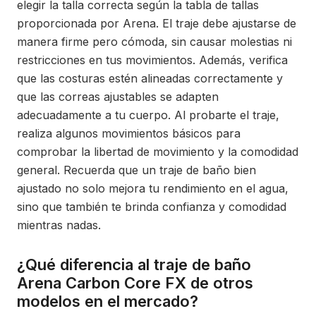
elegir la talla correcta según la tabla de tallas
proporcionada por Arena. El traje debe ajustarse de
manera firme pero cómoda, sin causar molestias ni
restricciones en tus movimientos. Además, verifica
que las costuras estén alineadas correctamente y
que las correas ajustables se adapten
adecuadamente a tu cuerpo. Al probarte el traje,
realiza algunos movimientos básicos para
comprobar la libertad de movimiento y la comodidad
general. Recuerda que un traje de baño bien
ajustado no solo mejora tu rendimiento en el agua,
sino que también te brinda confianza y comodidad
mientras nadas.
¿Qué diferencia al traje de baño
Arena Carbon Core FX de otros
modelos en el mercado?