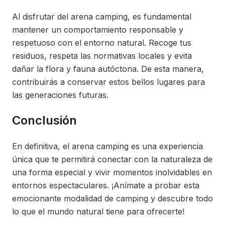
Al disfrutar del arena camping, es fundamental
mantener un comportamiento responsable y
respetuoso con el entorno natural. Recoge tus
residuos, respeta las normativas locales y evita
dañar la flora y fauna autóctona. De esta manera,
contribuirás a conservar estos bellos lugares para
las generaciones futuras.
Conclusión
En definitiva, el arena camping es una experiencia
única que te permitirá conectar con la naturaleza de
una forma especial y vivir momentos inolvidables en
entornos espectaculares. ¡Anímate a probar esta
emocionante modalidad de camping y descubre todo
lo que el mundo natural tiene para ofrecerte!