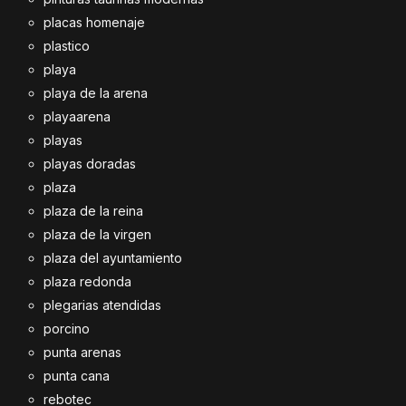
placas homenaje
plastico
playa
playa de la arena
playaarena
playas
playas doradas
plaza
plaza de la reina
plaza de la virgen
plaza del ayuntamiento
plaza redonda
plegarias atendidas
porcino
punta arenas
punta cana
rebotec