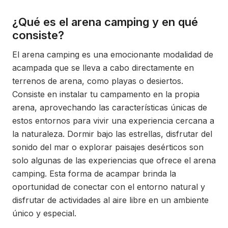
¿Qué es el arena camping y en qué
consiste?
El arena camping es una emocionante modalidad de
acampada que se lleva a cabo directamente en
terrenos de arena, como playas o desiertos.
Consiste en instalar tu campamento en la propia
arena, aprovechando las características únicas de
estos entornos para vivir una experiencia cercana a
la naturaleza. Dormir bajo las estrellas, disfrutar del
sonido del mar o explorar paisajes desérticos son
solo algunas de las experiencias que ofrece el arena
camping. Esta forma de acampar brinda la
oportunidad de conectar con el entorno natural y
disfrutar de actividades al aire libre en un ambiente
único y especial.