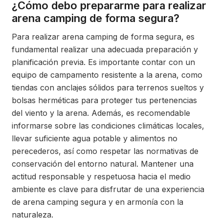
¿Cómo debo prepararme para realizar
arena camping de forma segura?
Para realizar arena camping de forma segura, es
fundamental realizar una adecuada preparación y
planificación previa. Es importante contar con un
equipo de campamento resistente a la arena, como
tiendas con anclajes sólidos para terrenos sueltos y
bolsas herméticas para proteger tus pertenencias
del viento y la arena. Además, es recomendable
informarse sobre las condiciones climáticas locales,
llevar suficiente agua potable y alimentos no
perecederos, así como respetar las normativas de
conservación del entorno natural. Mantener una
actitud responsable y respetuosa hacia el medio
ambiente es clave para disfrutar de una experiencia
de arena camping segura y en armonía con la
naturaleza.