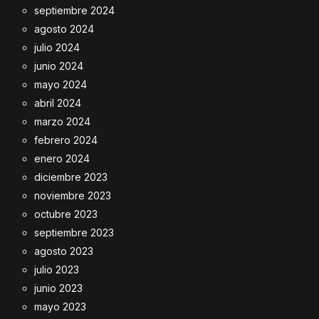
septiembre 2024
agosto 2024
julio 2024
junio 2024
mayo 2024
abril 2024
marzo 2024
febrero 2024
enero 2024
diciembre 2023
noviembre 2023
octubre 2023
septiembre 2023
agosto 2023
julio 2023
junio 2023
mayo 2023