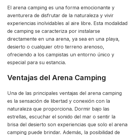
El arena camping es una forma emocionante y
aventurera de disfrutar de la naturaleza y vivir
experiencias inolvidables al aire libre. Esta modalidad
de camping se caracteriza por instalarse
directamente en una arena, ya sea en una playa,
desierto o cualquier otro terreno arenoso,
ofreciendo a los campistas un entorno único y
especial para su estancia.
Ventajas del Arena Camping
Una de las principales ventajas del arena camping
es la sensación de libertad y conexión con la
naturaleza que proporciona. Dormir bajo las
estrellas, escuchar el sonido del mar o sentir la
brisa del desierto son experiencias que solo el arena
camping puede brindar. Además, la posibilidad de