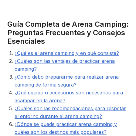
Guía Completa de Arena Camping:
Preguntas Frecuentes y Consejos
Esenciales
¿Qué es el arena camping y en qué consiste?
¿Cuáles son las ventajas de practicar arena
camping?
¿Cómo debo prepararme para realizar arena
camping de forma segura?
¿Qué equipo o accesorios son necesarios para
acampar en la arena?
¿Cuáles son las recomendaciones para respetar
el entorno durante el arena camping?
¿Dónde se puede practicar arena camping y
cuáles son los destinos más populares?