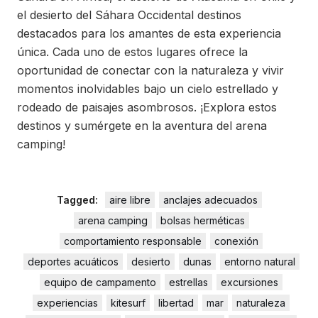
el desierto del Sáhara Occidental destinos
destacados para los amantes de esta experiencia
única. Cada uno de estos lugares ofrece la
oportunidad de conectar con la naturaleza y vivir
momentos inolvidables bajo un cielo estrellado y
rodeado de paisajes asombrosos. ¡Explora estos
destinos y sumérgete en la aventura del arena
camping!
Tagged:
aire libre
anclajes adecuados
arena camping
bolsas herméticas
comportamiento responsable
conexión
deportes acuáticos
desierto
dunas
entorno natural
equipo de campamento
estrellas
excursiones
experiencias
kitesurf
libertad
mar
naturaleza