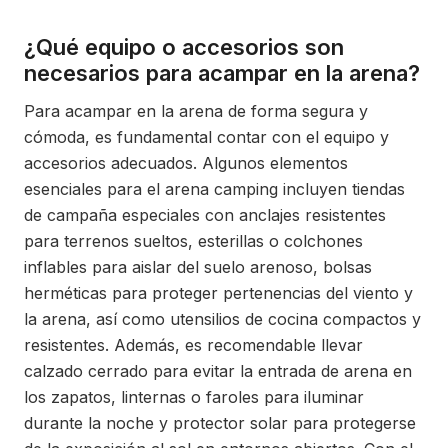
¿Qué equipo o accesorios son
necesarios para acampar en la arena?
Para acampar en la arena de forma segura y
cómoda, es fundamental contar con el equipo y
accesorios adecuados. Algunos elementos
esenciales para el arena camping incluyen tiendas
de campaña especiales con anclajes resistentes
para terrenos sueltos, esterillas o colchones
inflables para aislar del suelo arenoso, bolsas
herméticas para proteger pertenencias del viento y
la arena, así como utensilios de cocina compactos y
resistentes. Además, es recomendable llevar
calzado cerrado para evitar la entrada de arena en
los zapatos, linternas o faroles para iluminar
durante la noche y protector solar para protegerse