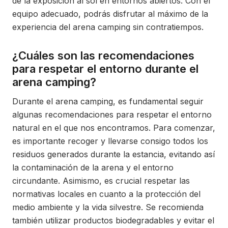
de la exposición al sol en entornos abiertos. Con el
equipo adecuado, podrás disfrutar al máximo de la
experiencia del arena camping sin contratiempos.
¿Cuáles son las recomendaciones
para respetar el entorno durante el
arena camping?
Durante el arena camping, es fundamental seguir
algunas recomendaciones para respetar el entorno
natural en el que nos encontramos. Para comenzar,
es importante recoger y llevarse consigo todos los
residuos generados durante la estancia, evitando así
la contaminación de la arena y el entorno
circundante. Asimismo, es crucial respetar las
normativas locales en cuanto a la protección del
medio ambiente y la vida silvestre. Se recomienda
también utilizar productos biodegradables y evitar el