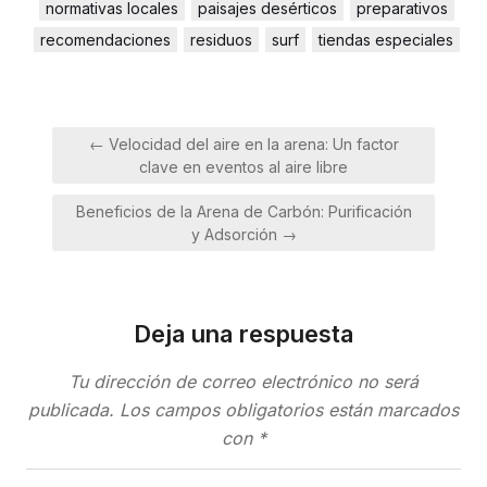
normativas locales
paisajes desérticos
preparativos
recomendaciones
residuos
surf
tiendas especiales
Navegación
← Velocidad del aire en la arena: Un factor
de
clave en eventos al aire libre
entradas
Beneficios de la Arena de Carbón: Purificación
y Adsorción →
Deja una respuesta
Tu dirección de correo electrónico no será
publicada.
Los campos obligatorios están marcados
con
*