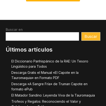
Buscar en
Buscar
Últimos artículos
El Diccionario Panhispánico de la RAE: Un Tesoro
Lingüístico para Todos
Descarga Gratis el Manual «El Capote en la
Tauromaquia» en Formato PDF
Descarga «A Sangre Fría» de Truman Capote en
formato ePub
El Matador Sandino: Leyenda Viva de la Tauromaquia
Trofeos y Regalos: Reconociendo el Valor y