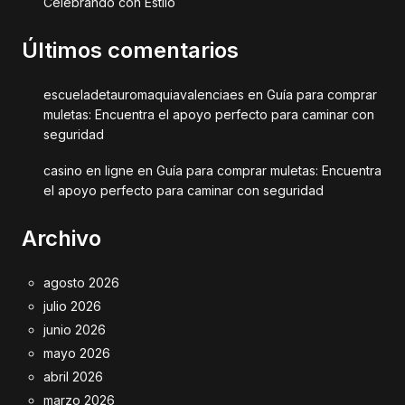
Celebrando con Estilo
Últimos comentarios
escueladetauromaquiavalenciaes
en
Guía para comprar
muletas: Encuentra el apoyo perfecto para caminar con
seguridad
casino en ligne
en
Guía para comprar muletas: Encuentra
el apoyo perfecto para caminar con seguridad
Archivo
agosto 2026
julio 2026
junio 2026
mayo 2026
abril 2026
marzo 2026