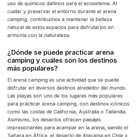
uso de químicos dañinos para el ecosistema. Al
cuidar y preservar el entorno durante el arena
camping, contribuimos a mantener la belleza
natural de estos espacios para disfrutarlos en
armonía con la naturaleza.
¿Dónde se puede practicar arena
camping y cuáles son los destinos
más populares?
El arena camping es una actividad que se puede
disfrutar en diversos destinos alrededor del mundo.
Las playas son uno de los lugares más populares
para practicar arena camping, con destinos icónicos
como las costas de California, Australia o Tailandia.
Asimismo, los desiertos ofrecen paisajes
impresionantes para acampar en la arena, siendo el
Sahara en África, el desierto de Atacama en Chile y