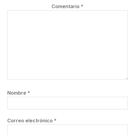
Comentario
*
Nombre
*
Correo electrónico
*