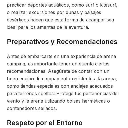
practicar deportes acuáticos, como surf o kitesurf,
o realizar excursiones por dunas y paisajes
desérticos hacen que esta forma de acampar sea
ideal para los amantes de la aventura.
Preparativos y Recomendaciones
Antes de embarcarte en una experiencia de arena
camping, es importante tener en cuenta ciertas
recomendaciones. Asegúrate de contar con un
buen equipo de campamento resistente a la arena,
como tiendas especiales con anclajes adecuados
para terrenos sueltos. Protege tus pertenencias del
viento y la arena utilizando bolsas herméticas o
contenedores sellados.
Respeto por el Entorno