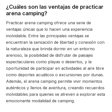
¿Cuáles son las ventajas de practicar
arena camping?
Practicar arena camping ofrece una serie de
ventajas únicas que lo hacen una experiencia
inolvidable. Entre las principales ventajas se
encuentran la sensación de libertad y conexión con
la naturaleza que brinda dormir en un entorno
arenoso, la posibilidad de disfrutar de paisajes
espectaculares como playas o desiertos, y la
oportunidad de participar en actividades al aire libre
como deportes acuáticos o excursiones por dunas.
Además, el arena camping permite vivir momentos
auténticos y llenos de aventura, creando recuerdos
inolvidables para quienes se atreven a explorar esta
emocionante modalidad de camping.