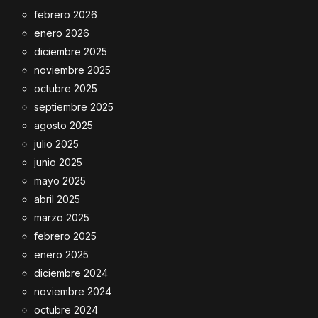
febrero 2026
enero 2026
diciembre 2025
noviembre 2025
octubre 2025
septiembre 2025
agosto 2025
julio 2025
junio 2025
mayo 2025
abril 2025
marzo 2025
febrero 2025
enero 2025
diciembre 2024
noviembre 2024
octubre 2024