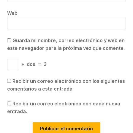
Web
Guarda mi nombre, correo electrónico y web en
este navegador para la próxima vez que comente.
+
dos
=
3
Recibir un correo electrónico con los siguientes
comentarios a esta entrada.
Recibir un correo electrónico con cada nueva
entrada.