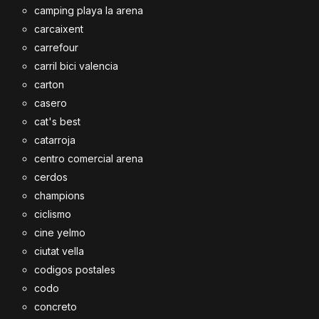
camping playa la arena
carcaixent
carrefour
carril bici valencia
carton
casero
cat's best
catarroja
centro comercial arena
cerdos
champions
ciclismo
cine yelmo
ciutat vella
codigos postales
codo
concreto