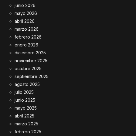
junio 2026
mayo 2026
abril 2026
marzo 2026
febrero 2026
enero 2026
diciembre 2025
noviembre 2025
octubre 2025
septiembre 2025
agosto 2025
julio 2025
junio 2025
mayo 2025
abril 2025
marzo 2025
febrero 2025