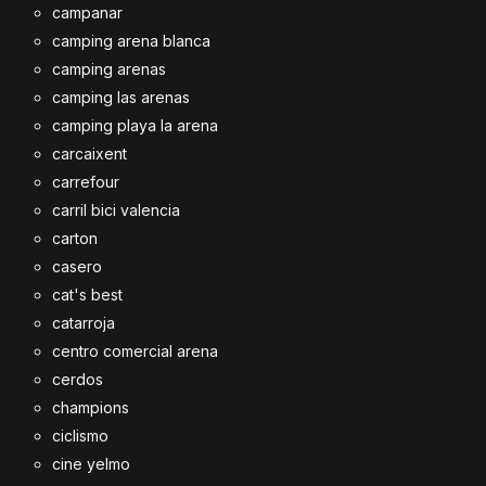
campanar
camping arena blanca
camping arenas
camping las arenas
camping playa la arena
carcaixent
carrefour
carril bici valencia
carton
casero
cat's best
catarroja
centro comercial arena
cerdos
champions
ciclismo
cine yelmo