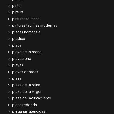
pintor
pintura
pinturas taurinas
pinturas taurinas modernas
placas homenaje
plastico
playa
playa de la arena
playaarena
playas
playas doradas
plaza
plaza de la reina
plaza de la virgen
plaza del ayuntamiento
plaza redonda
plegarias atendidas