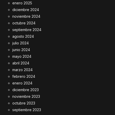
enero 2025
diciembre 2024
noviembre 2024
octubre 2024
septiembre 2024
agosto 2024
julio 2024
junio 2024
mayo 2024
abril 2024
marzo 2024
febrero 2024
enero 2024
diciembre 2023
noviembre 2023
octubre 2023
septiembre 2023