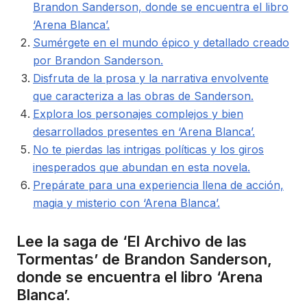
Brandon Sanderson, donde se encuentra el libro
‘Arena Blanca’.
Sumérgete en el mundo épico y detallado creado
por Brandon Sanderson.
Disfruta de la prosa y la narrativa envolvente
que caracteriza a las obras de Sanderson.
Explora los personajes complejos y bien
desarrollados presentes en ‘Arena Blanca’.
No te pierdas las intrigas políticas y los giros
inesperados que abundan en esta novela.
Prepárate para una experiencia llena de acción,
magia y misterio con ‘Arena Blanca’.
Lee la saga de ‘El Archivo de las
Tormentas’ de Brandon Sanderson,
donde se encuentra el libro ‘Arena
Blanca’.