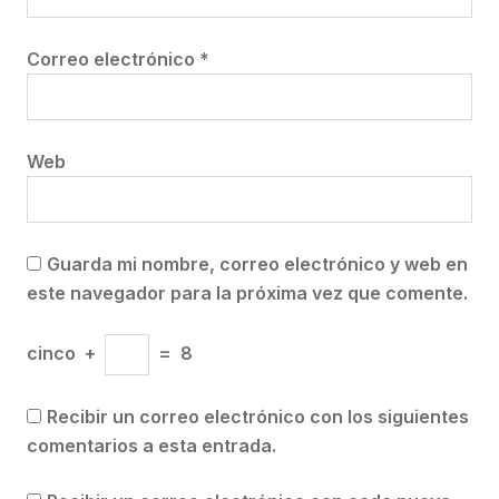
Correo electrónico
*
Web
Guarda mi nombre, correo electrónico y web en
este navegador para la próxima vez que comente.
cinco
+
=
8
Recibir un correo electrónico con los siguientes
comentarios a esta entrada.