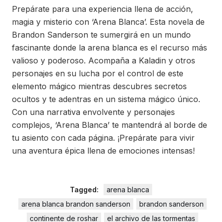
Prepárate para una experiencia llena de acción,
magia y misterio con ‘Arena Blanca’. Esta novela de
Brandon Sanderson te sumergirá en un mundo
fascinante donde la arena blanca es el recurso más
valioso y poderoso. Acompaña a Kaladin y otros
personajes en su lucha por el control de este
elemento mágico mientras descubres secretos
ocultos y te adentras en un sistema mágico único.
Con una narrativa envolvente y personajes
complejos, ‘Arena Blanca’ te mantendrá al borde de
tu asiento con cada página. ¡Prepárate para vivir
una aventura épica llena de emociones intensas!
Tagged:
arena blanca
arena blanca brandon sanderson
brandon sanderson
continente de roshar
el archivo de las tormentas