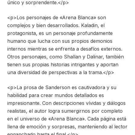
único y sorprendente.</p>
<p>Los personajes de «Arena Blanca» son
complejos y bien desarrollados. Kaladin, el
protagonista, es un personaje profundamente
humano que lucha con sus propios demonios
internos mientras se enfrenta a desafíos externos.
Otros personajes, como Shallan y Dalinar, también
tienen sus propias historias intrigantes y aportan
una diversidad de perspectivas a la trama.</p>
<p>La prosa de Sanderson es cautivadora y su
habilidad para crear mundos detallados es
impresionante. Con descripciones vívidas y diálogos
realistas, el autor logra sumergirnos por completo
en el universo de «Arena Blanca». Cada página está
llena de emoción y sorpresas, manteniendo al lector
enganchado hasta el final.</p>