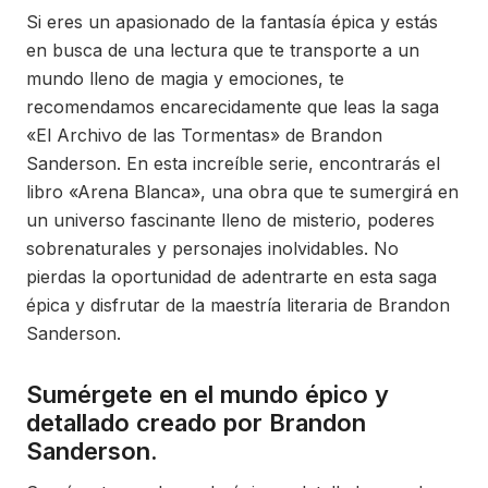
Si eres un apasionado de la fantasía épica y estás
en busca de una lectura que te transporte a un
mundo lleno de magia y emociones, te
recomendamos encarecidamente que leas la saga
«El Archivo de las Tormentas» de Brandon
Sanderson. En esta increíble serie, encontrarás el
libro «Arena Blanca», una obra que te sumergirá en
un universo fascinante lleno de misterio, poderes
sobrenaturales y personajes inolvidables. No
pierdas la oportunidad de adentrarte en esta saga
épica y disfrutar de la maestría literaria de Brandon
Sanderson.
Sumérgete en el mundo épico y
detallado creado por Brandon
Sanderson.