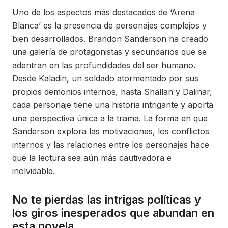
Uno de los aspectos más destacados de ‘Arena
Blanca’ es la presencia de personajes complejos y
bien desarrollados. Brandon Sanderson ha creado
una galería de protagonistas y secundarios que se
adentran en las profundidades del ser humano.
Desde Kaladin, un soldado atormentado por sus
propios demonios internos, hasta Shallan y Dalinar,
cada personaje tiene una historia intrigante y aporta
una perspectiva única a la trama. La forma en que
Sanderson explora las motivaciones, los conflictos
internos y las relaciones entre los personajes hace
que la lectura sea aún más cautivadora e
inolvidable.
No te pierdas las intrigas políticas y
los giros inesperados que abundan en
esta novela.