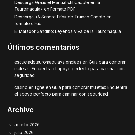
Descarga Gratis el Manual «El Capote en la
Tauromaquia» en Formato PDF
Descarga «A Sangre Fría» de Truman Capote en
formato ePub
El Matador Sandino: Leyenda Viva de la Tauromaquia
Últimos comentarios
escueladetauromaquiavalenciaes
en
Guía para comprar
muletas: Encuentra el apoyo perfecto para caminar con
seguridad
casino en ligne
en
Guía para comprar muletas: Encuentra
el apoyo perfecto para caminar con seguridad
Archivo
agosto 2026
julio 2026