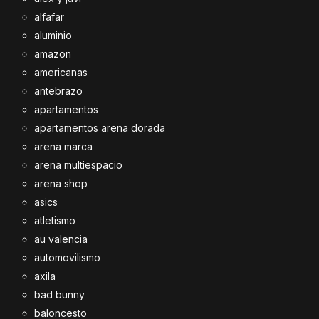
alfafar
aluminio
amazon
americanas
antebrazo
apartamentos
apartamentos arena dorada
arena marca
arena multiespacio
arena shop
asics
atletismo
au valencia
automovilismo
axila
bad bunny
baloncesto