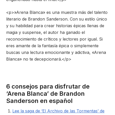
<p>»Arena Blanca» es una muestra más del talento
literario de Brandon Sanderson. Con su estilo único
y su habilidad para crear historias épicas llenas de
magia y suspense, el autor ha ganado el
reconocimiento de críticos y lectores por igual. Si
eres amante de la fantasía épica o simplemente
buscas una lectura emocionante y adictiva, «Arena
Blanca» no te decepcionará.</p>
6 consejos para disfrutar de
‘Arena Blanca’ de Brandon
Sanderson en español
Lee la saga de ‘El Archivo de las Tormentas’ de