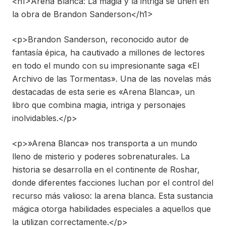
<h1>Arena Blanca: La magia y la intriga se unen en
la obra de Brandon Sanderson</h1>
<p>Brandon Sanderson, reconocido autor de
fantasía épica, ha cautivado a millones de lectores
en todo el mundo con su impresionante saga «El
Archivo de las Tormentas». Una de las novelas más
destacadas de esta serie es «Arena Blanca», un
libro que combina magia, intriga y personajes
inolvidables.</p>
<p>»Arena Blanca» nos transporta a un mundo
lleno de misterio y poderes sobrenaturales. La
historia se desarrolla en el continente de Roshar,
donde diferentes facciones luchan por el control del
recurso más valioso: la arena blanca. Esta sustancia
mágica otorga habilidades especiales a aquellos que
la utilizan correctamente.</p>