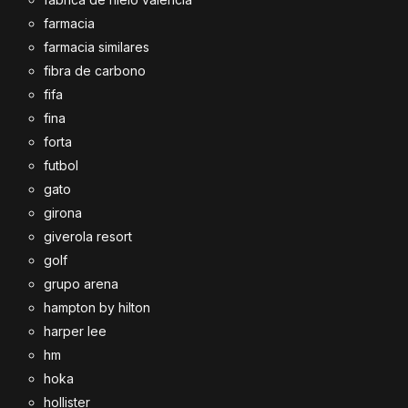
farmacia
farmacia similares
fibra de carbono
fifa
fina
forta
futbol
gato
girona
giverola resort
golf
grupo arena
hampton by hilton
harper lee
hm
hoka
hollister