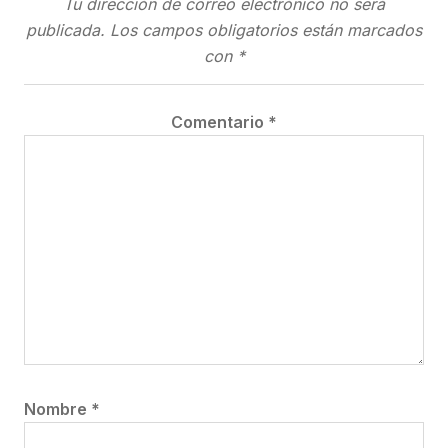
Tu dirección de correo electrónico no será
publicada.
Los campos obligatorios están marcados
con
*
Comentario
*
Nombre
*