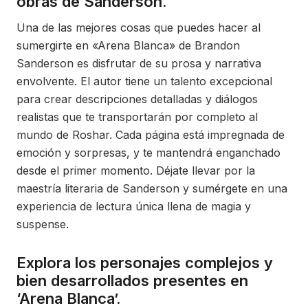
obras de Sanderson.
Una de las mejores cosas que puedes hacer al
sumergirte en «Arena Blanca» de Brandon
Sanderson es disfrutar de su prosa y narrativa
envolvente. El autor tiene un talento excepcional
para crear descripciones detalladas y diálogos
realistas que te transportarán por completo al
mundo de Roshar. Cada página está impregnada de
emoción y sorpresas, y te mantendrá enganchado
desde el primer momento. Déjate llevar por la
maestría literaria de Sanderson y sumérgete en una
experiencia de lectura única llena de magia y
suspense.
Explora los personajes complejos y
bien desarrollados presentes en
‘Arena Blanca’.