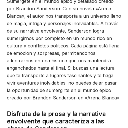
Sumérgete en el mundo épico y detallado creado
por Brandon Sanderson. Con su novela «Arena
Blanca», el autor nos transporta a un universo lleno
de magia, intriga y personajes inolvidables. A través
de su narrativa envolvente, Sanderson logra
sumergirnos por completo en un mundo rico en
cultura y conflictos políticos. Cada página está llena
de emoción y sorpresas, permitiéndonos
adentrarnos en una historia que nos mantendrá
enganchados hasta el final. Si buscas una lectura
que te transporte a lugares fascinantes y te haga
vivir aventuras inolvidables, no puedes dejar pasar
la oportunidad de sumergirte en el mundo épico
creado por Brandon Sanderson en «Arena Blanca».
Disfruta de la prosa y la narrativa
envolvente que caracteriza a las