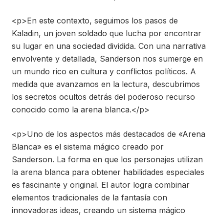
<p>En este contexto, seguimos los pasos de
Kaladin, un joven soldado que lucha por encontrar
su lugar en una sociedad dividida. Con una narrativa
envolvente y detallada, Sanderson nos sumerge en
un mundo rico en cultura y conflictos políticos. A
medida que avanzamos en la lectura, descubrimos
los secretos ocultos detrás del poderoso recurso
conocido como la arena blanca.</p>
<p>Uno de los aspectos más destacados de «Arena
Blanca» es el sistema mágico creado por
Sanderson. La forma en que los personajes utilizan
la arena blanca para obtener habilidades especiales
es fascinante y original. El autor logra combinar
elementos tradicionales de la fantasía con
innovadoras ideas, creando un sistema mágico