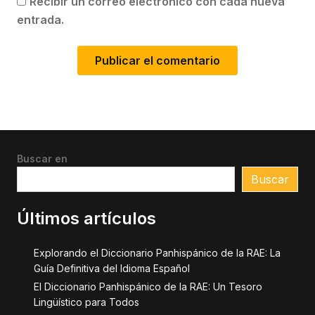
Recibir un correo electrónico con cada nueva
entrada.
Buscar en
Buscar
Últimos artículos
Explorando el Diccionario Panhispánico de la RAE: La
Guía Definitiva del Idioma Español
El Diccionario Panhispánico de la RAE: Un Tesoro
Lingüístico para Todos