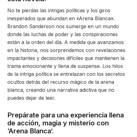
No te pierdas las intrigas políticas y los giros
inesperados que abundan en «Arena Blanca».
Brandon Sanderson nos sumerge en un mundo
donde las luchas de poder y las conspiraciones
están a la orden del día. A medida que avanzamos
en la historia, nos sorprendemos con revelaciones
impactantes y decisiones difíciles que mantienen la
trama emocionante y llena de suspense. Los hilos
de la intriga política se entrelazan con los secretos
ocultos detrás del recurso mágico de la arena
blanca, creando una narrativa adictiva que no
puedes dejar de leer.
Prepárate para una experiencia llena
de acción, magia y misterio con
‘Arena Blanca’.