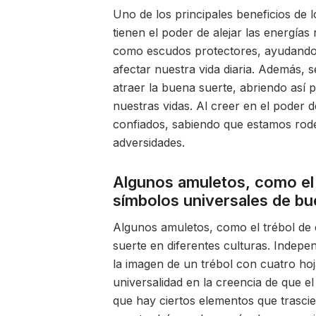
Uno de los principales beneficios de 
tienen el poder de alejar las energías
como escudos protectores, ayudando 
afectar nuestra vida diaria. Además, s
atraer la buena suerte, abriendo así 
nuestras vidas. Al creer en el poder
confiados, sabiendo que estamos rode
adversidades.
Algunos amuletos, como el 
símbolos universales de bue
Algunos amuletos, como el trébol de 
suerte en diferentes culturas. Indep
la imagen de un trébol con cuatro hoj
universalidad en la creencia de que el
que hay ciertos elementos que trasci