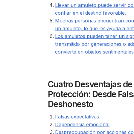
Llevar un amuleto puede servir co
confiar en el destino favorable.
Muchas personas encuentran consu
un amuleto, lo que les ayuda a enf
Los amuletos pueden tener un signi
transmitido por generaciones o ad
convierte en objetos sentimentale
Cuatro Desventajas de 
Protección: Desde Fals
Deshonesto
Falsas expectativas
Dependencia emocional
Despreocupación por acciones co