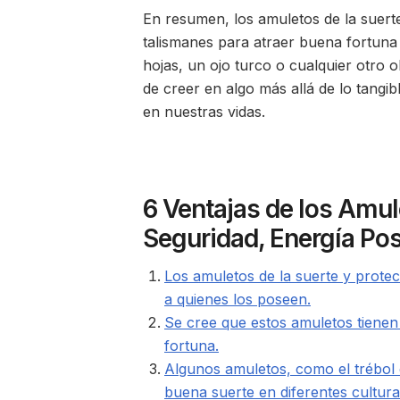
En resumen, los amuletos de la suerte
talismanes para atraer buena fortuna 
hojas, un ojo turco o cualquier otro 
de creer en algo más allá de lo tangi
en nuestras vidas.
6 Ventajas de los Amul
Seguridad, Energía Pos
Los amuletos de la suerte y prote
a quienes los poseen.
Se cree que estos amuletos tienen 
fortuna.
Algunos amuletos, como el trébol 
buena suerte en diferentes cultura