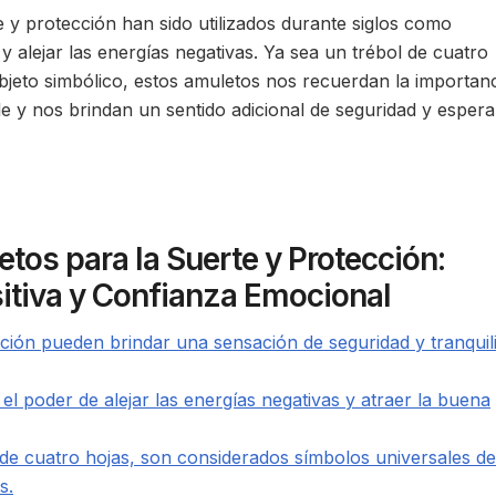
 y protección han sido utilizados durante siglos como
y alejar las energías negativas. Ya sea un trébol de cuatro
objeto simbólico, estos amuletos nos recuerdan la importan
ble y nos brindan un sentido adicional de seguridad y esper
etos para la Suerte y Protección:
itiva y Confianza Emocional
cción pueden brindar una sensación de seguridad y tranquil
el poder de alejar las energías negativas y atraer la buena
de cuatro hojas, son considerados símbolos universales de
s.