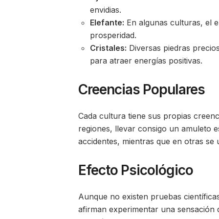
envidias.
Elefante:
En algunas culturas, el 
prosperidad.
Cristales:
Diversas piedras precio
para atraer energías positivas.
Creencias Populares
Cada cultura tiene sus propias creenc
regiones, llevar consigo un amuleto 
accidentes, mientras que en otras se 
Efecto Psicológico
Aunque no existen pruebas científica
afirman experimentar una sensación de