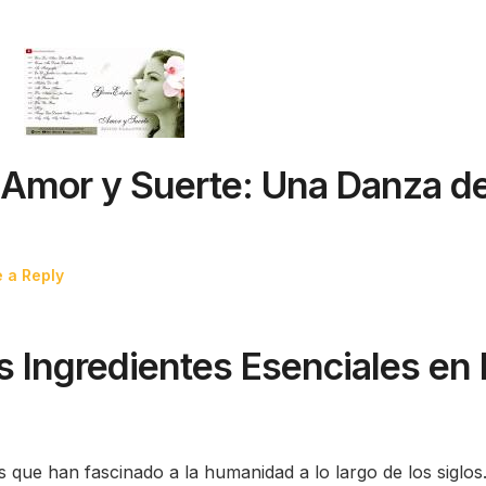
e Amor y Suerte: Una Danza d
 a Reply
 Ingredientes Esenciales en 
 que han fascinado a la humanidad a lo largo de los siglos