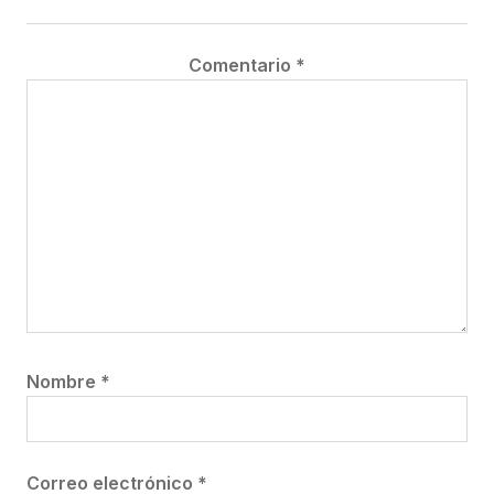
Comentario
*
Nombre
*
Correo electrónico
*