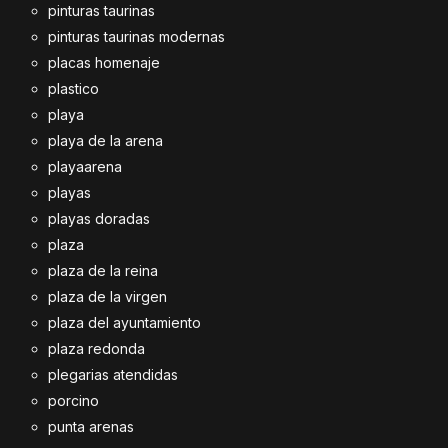
pinturas taurinas
pinturas taurinas modernas
placas homenaje
plastico
playa
playa de la arena
playaarena
playas
playas doradas
plaza
plaza de la reina
plaza de la virgen
plaza del ayuntamiento
plaza redonda
plegarias atendidas
porcino
punta arenas