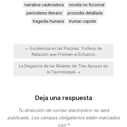
narrativa cautivadora
novela no ficcional
periodismo literario
prosodia detallada
tragedia humana
truman capote
Navegación
← Excelencia en las Piscinas: Trofeos de
de
Natación que Premian el Esfuerzo
entradas
La Elegancia de las Muletas de Tres Apoyos en
la Tauromaquia →
Deja una respuesta
Tu dirección de correo electrónico no será
publicada.
Los campos obligatorios están marcados
con
*