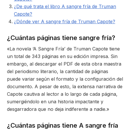
¿De qué trata el libro A sangre fría de Truman
Capote?
¿Dónde ver A sangre fría de Truman Capote?
¿Cuántas páginas tiene sangre fría?
«La novela ‘A Sangre Fría’ de Truman Capote tiene
un total de 343 páginas en su edición impresa. Sin
embargo, al descargar el PDF de esta obra maestra
del periodismo literario, la cantidad de páginas
puede variar según el formato y la configuración del
documento. A pesar de esto, la extensa narrativa de
Capote cautiva al lector a lo largo de cada página,
sumergiéndolo en una historia impactante y
desgarradora que no deja indiferente a nadie.»
¿Cuántas páginas tiene A sangre fría