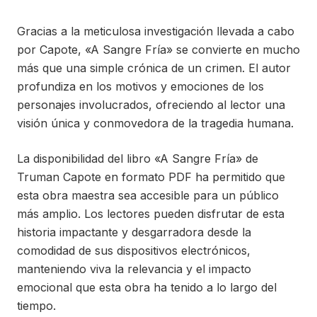
Gracias a la meticulosa investigación llevada a cabo
por Capote, «A Sangre Fría» se convierte en mucho
más que una simple crónica de un crimen. El autor
profundiza en los motivos y emociones de los
personajes involucrados, ofreciendo al lector una
visión única y conmovedora de la tragedia humana.
La disponibilidad del libro «A Sangre Fría» de
Truman Capote en formato PDF ha permitido que
esta obra maestra sea accesible para un público
más amplio. Los lectores pueden disfrutar de esta
historia impactante y desgarradora desde la
comodidad de sus dispositivos electrónicos,
manteniendo viva la relevancia y el impacto
emocional que esta obra ha tenido a lo largo del
tiempo.