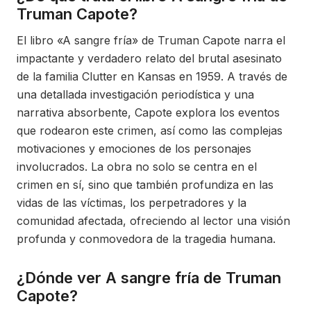
Truman Capote?
El libro «A sangre fría» de Truman Capote narra el
impactante y verdadero relato del brutal asesinato
de la familia Clutter en Kansas en 1959. A través de
una detallada investigación periodística y una
narrativa absorbente, Capote explora los eventos
que rodearon este crimen, así como las complejas
motivaciones y emociones de los personajes
involucrados. La obra no solo se centra en el
crimen en sí, sino que también profundiza en las
vidas de las víctimas, los perpetradores y la
comunidad afectada, ofreciendo al lector una visión
profunda y conmovedora de la tragedia humana.
¿Dónde ver A sangre fría de Truman
Capote?