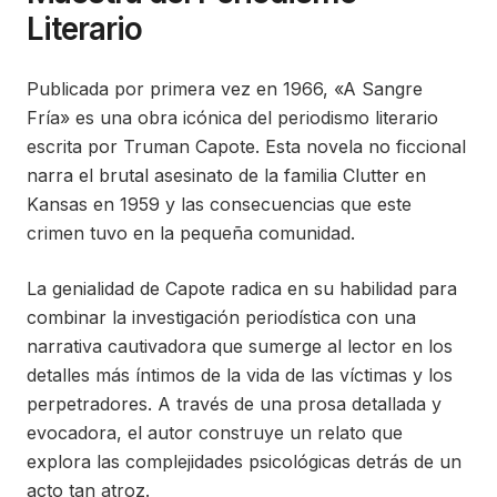
Literario
Publicada por primera vez en 1966, «A Sangre
Fría» es una obra icónica del periodismo literario
escrita por Truman Capote. Esta novela no ficcional
narra el brutal asesinato de la familia Clutter en
Kansas en 1959 y las consecuencias que este
crimen tuvo en la pequeña comunidad.
La genialidad de Capote radica en su habilidad para
combinar la investigación periodística con una
narrativa cautivadora que sumerge al lector en los
detalles más íntimos de la vida de las víctimas y los
perpetradores. A través de una prosa detallada y
evocadora, el autor construye un relato que
explora las complejidades psicológicas detrás de un
acto tan atroz.