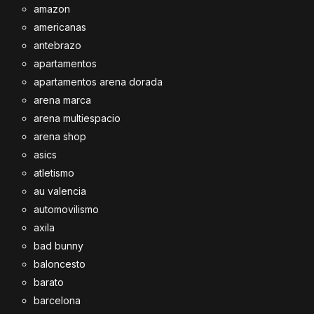
amazon
americanas
antebrazo
apartamentos
apartamentos arena dorada
arena marca
arena multiespacio
arena shop
asics
atletismo
au valencia
automovilismo
axila
bad bunny
baloncesto
barato
barcelona