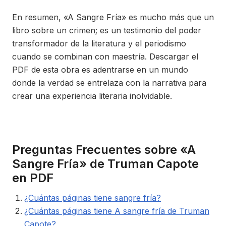
En resumen, «A Sangre Fría» es mucho más que un
libro sobre un crimen; es un testimonio del poder
transformador de la literatura y el periodismo
cuando se combinan con maestría. Descargar el
PDF de esta obra es adentrarse en un mundo
donde la verdad se entrelaza con la narrativa para
crear una experiencia literaria inolvidable.
Preguntas Frecuentes sobre «A
Sangre Fría» de Truman Capote
en PDF
¿Cuántas páginas tiene sangre fría?
¿Cuántas páginas tiene A sangre fría de Truman
Capote?