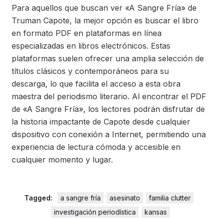
Para aquellos que buscan ver «A Sangre Fría» de
Truman Capote, la mejor opción es buscar el libro
en formato PDF en plataformas en línea
especializadas en libros electrónicos. Estas
plataformas suelen ofrecer una amplia selección de
títulos clásicos y contemporáneos para su
descarga, lo que facilita el acceso a esta obra
maestra del periodismo literario. Al encontrar el PDF
de «A Sangre Fría», los lectores podrán disfrutar de
la historia impactante de Capote desde cualquier
dispositivo con conexión a Internet, permitiendo una
experiencia de lectura cómoda y accesible en
cualquier momento y lugar.
Tagged:
a sangre fría
asesinato
familia clutter
investigación periodística
kansas