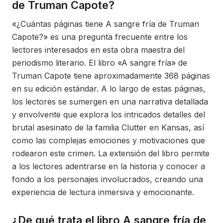
de Truman Capote?
«¿Cuántas páginas tiene A sangre fría de Truman
Capote?» es una pregunta frecuente entre los
lectores interesados en esta obra maestra del
periodismo literario. El libro «A sangre fría» de
Truman Capote tiene aproximadamente 368 páginas
en su edición estándar. A lo largo de estas páginas,
los lectores se sumergen en una narrativa detallada
y envolvente que explora los intricados detalles del
brutal asesinato de la familia Clutter en Kansas, así
como las complejas emociones y motivaciones que
rodearon este crimen. La extensión del libro permite
a los lectores adentrarse en la historia y conocer a
fondo a los personajes involucrados, creando una
experiencia de lectura inmersiva y emocionante.
¿De qué trata el libro A sangre fría de