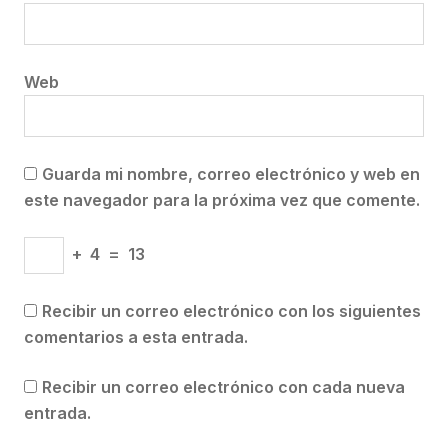
Web
Guarda mi nombre, correo electrónico y web en
este navegador para la próxima vez que comente.
+
4
=
13
Recibir un correo electrónico con los siguientes
comentarios a esta entrada.
Recibir un correo electrónico con cada nueva
entrada.