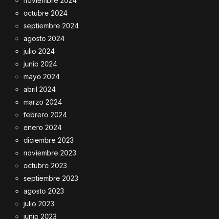
noviembre 2024
octubre 2024
septiembre 2024
agosto 2024
julio 2024
junio 2024
mayo 2024
abril 2024
marzo 2024
febrero 2024
enero 2024
diciembre 2023
noviembre 2023
octubre 2023
septiembre 2023
agosto 2023
julio 2023
junio 2023