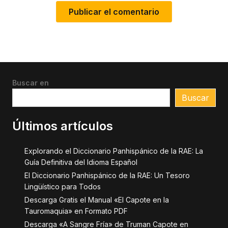
Buscar en
Buscar
Últimos artículos
Explorando el Diccionario Panhispánico de la RAE: La
Guía Definitiva del Idioma Español
El Diccionario Panhispánico de la RAE: Un Tesoro
Lingüístico para Todos
Descarga Gratis el Manual «El Capote en la
Tauromaquia» en Formato PDF
Descarga «A Sangre Fría» de Truman Capote en