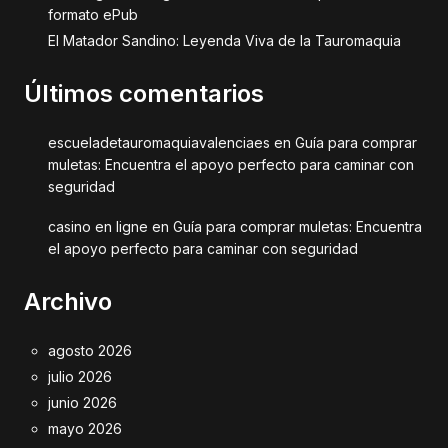
formato ePub
El Matador Sandino: Leyenda Viva de la Tauromaquia
Últimos comentarios
escueladetauromaquiavalenciaes
en
Guía para comprar
muletas: Encuentra el apoyo perfecto para caminar con
seguridad
casino en ligne
en
Guía para comprar muletas: Encuentra
el apoyo perfecto para caminar con seguridad
Archivo
agosto 2026
julio 2026
junio 2026
mayo 2026