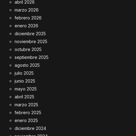
abril 2026
marzo 2026
febrero 2026
enero 2026
diciembre 2025
noviembre 2025
octubre 2025
septiembre 2025
agosto 2025
julio 2025
junio 2025
mayo 2025
abril 2025
marzo 2025
febrero 2025
enero 2025
diciembre 2024