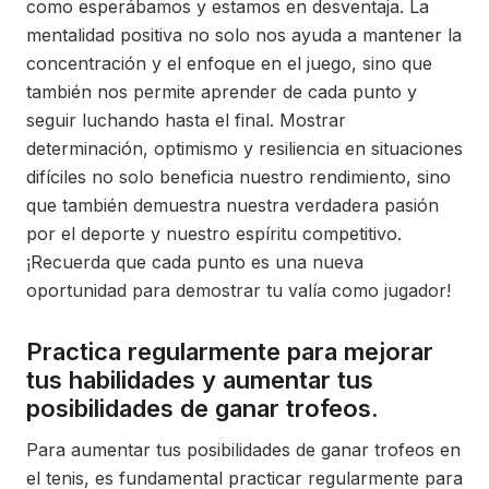
como esperábamos y estamos en desventaja. La
mentalidad positiva no solo nos ayuda a mantener la
concentración y el enfoque en el juego, sino que
también nos permite aprender de cada punto y
seguir luchando hasta el final. Mostrar
determinación, optimismo y resiliencia en situaciones
difíciles no solo beneficia nuestro rendimiento, sino
que también demuestra nuestra verdadera pasión
por el deporte y nuestro espíritu competitivo.
¡Recuerda que cada punto es una nueva
oportunidad para demostrar tu valía como jugador!
Practica regularmente para mejorar
tus habilidades y aumentar tus
posibilidades de ganar trofeos.
Para aumentar tus posibilidades de ganar trofeos en
el tenis, es fundamental practicar regularmente para