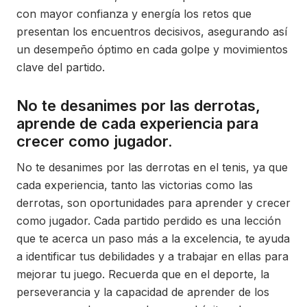
con mayor confianza y energía los retos que
presentan los encuentros decisivos, asegurando así
un desempeño óptimo en cada golpe y movimientos
clave del partido.
No te desanimes por las derrotas,
aprende de cada experiencia para
crecer como jugador.
No te desanimes por las derrotas en el tenis, ya que
cada experiencia, tanto las victorias como las
derrotas, son oportunidades para aprender y crecer
como jugador. Cada partido perdido es una lección
que te acerca un paso más a la excelencia, te ayuda
a identificar tus debilidades y a trabajar en ellas para
mejorar tu juego. Recuerda que en el deporte, la
perseverancia y la capacidad de aprender de los