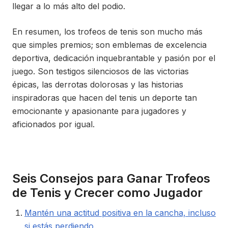
llegar a lo más alto del podio.
En resumen, los trofeos de tenis son mucho más
que simples premios; son emblemas de excelencia
deportiva, dedicación inquebrantable y pasión por el
juego. Son testigos silenciosos de las victorias
épicas, las derrotas dolorosas y las historias
inspiradoras que hacen del tenis un deporte tan
emocionante y apasionante para jugadores y
aficionados por igual.
Seis Consejos para Ganar Trofeos
de Tenis y Crecer como Jugador
Mantén una actitud positiva en la cancha, incluso
si estás perdiendo.