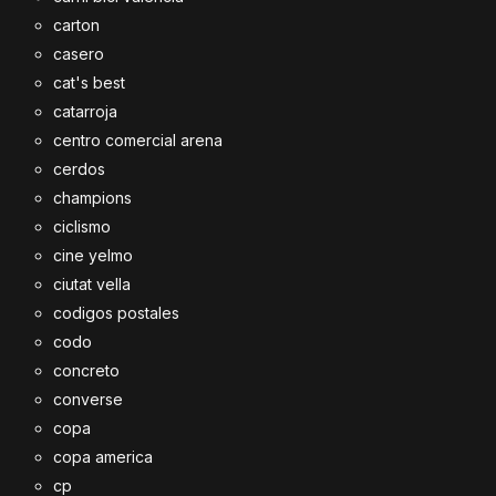
carton
casero
cat's best
catarroja
centro comercial arena
cerdos
champions
ciclismo
cine yelmo
ciutat vella
codigos postales
codo
concreto
converse
copa
copa america
cp