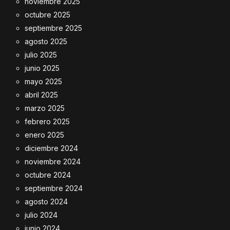
noviembre 2025
octubre 2025
septiembre 2025
agosto 2025
julio 2025
junio 2025
mayo 2025
abril 2025
marzo 2025
febrero 2025
enero 2025
diciembre 2024
noviembre 2024
octubre 2024
septiembre 2024
agosto 2024
julio 2024
junio 2024