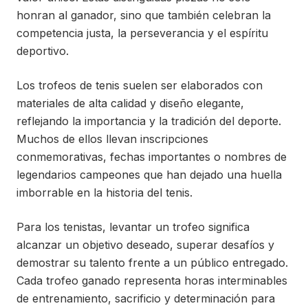
honran al ganador, sino que también celebran la
competencia justa, la perseverancia y el espíritu
deportivo.
Los trofeos de tenis suelen ser elaborados con
materiales de alta calidad y diseño elegante,
reflejando la importancia y la tradición del deporte.
Muchos de ellos llevan inscripciones
conmemorativas, fechas importantes o nombres de
legendarios campeones que han dejado una huella
imborrable en la historia del tenis.
Para los tenistas, levantar un trofeo significa
alcanzar un objetivo deseado, superar desafíos y
demostrar su talento frente a un público entregado.
Cada trofeo ganado representa horas interminables
de entrenamiento, sacrificio y determinación para