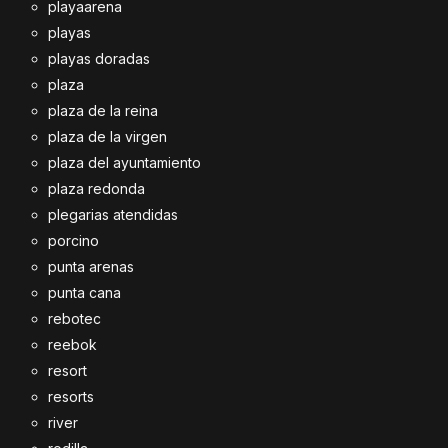
playaarena
playas
playas doradas
plaza
plaza de la reina
plaza de la virgen
plaza del ayuntamiento
plaza redonda
plegarias atendidas
porcino
punta arenas
punta cana
rebotec
reebok
resort
resorts
river