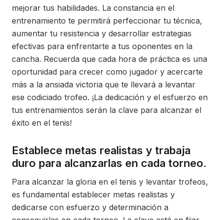
mejorar tus habilidades. La constancia en el
entrenamiento te permitirá perfeccionar tu técnica,
aumentar tu resistencia y desarrollar estrategias
efectivas para enfrentarte a tus oponentes en la
cancha. Recuerda que cada hora de práctica es una
oportunidad para crecer como jugador y acercarte
más a la ansiada victoria que te llevará a levantar
ese codiciado trofeo. ¡La dedicación y el esfuerzo en
tus entrenamientos serán la clave para alcanzar el
éxito en el tenis!
Establece metas realistas y trabaja
duro para alcanzarlas en cada torneo.
Para alcanzar la gloria en el tenis y levantar trofeos,
es fundamental establecer metas realistas y
dedicarse con esfuerzo y determinación a