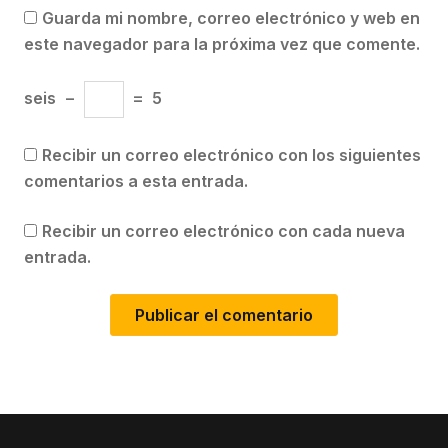
Guarda mi nombre, correo electrónico y web en
este navegador para la próxima vez que comente.
seis
−
=
5
Recibir un correo electrónico con los siguientes
comentarios a esta entrada.
Recibir un correo electrónico con cada nueva
entrada.