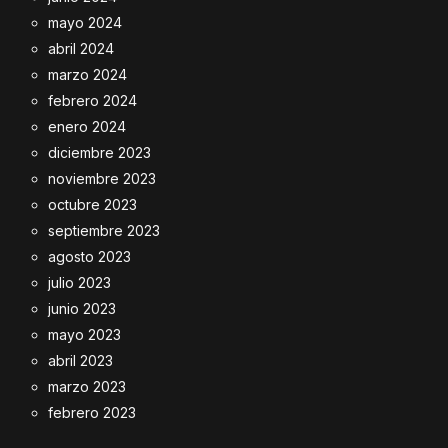
mayo 2024
abril 2024
marzo 2024
febrero 2024
enero 2024
diciembre 2023
noviembre 2023
octubre 2023
septiembre 2023
agosto 2023
julio 2023
junio 2023
mayo 2023
abril 2023
marzo 2023
febrero 2023