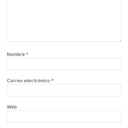
Nombre
*
Correo electrónico
*
Web