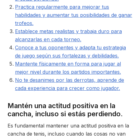
Practica regularmente para mejorar tus
habilidades y aumentar tus posibilidades de ganar
trofeos.
Establece metas realistas y trabaja duro para
alcanzarlas en cada torneo.
Conoce a tus oponentes y adapta tu estrategia
de juego según sus fortalezas y debilidades.
Mantente físicamente en forma para jugar al
mejor nivel durante los partidos importantes.
No te desanimes por las derrotas, aprende de
cada experiencia para crecer como jugador.
Mantén una actitud positiva en la
cancha, incluso si estás perdiendo.
Es fundamental mantener una actitud positiva en la
cancha de tenis, incluso cuando las cosas no van