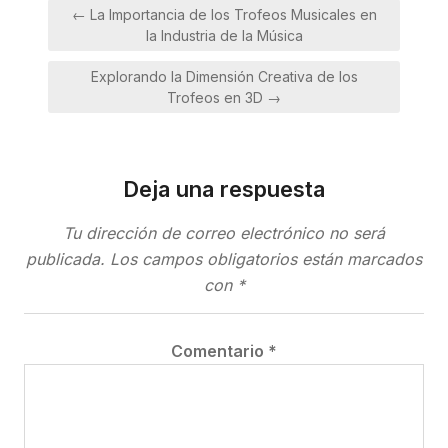
Navegación
← La Importancia de los Trofeos Musicales en
de
la Industria de la Música
entradas
Explorando la Dimensión Creativa de los
Trofeos en 3D →
Deja una respuesta
Tu dirección de correo electrónico no será
publicada.
Los campos obligatorios están marcados
con
*
Comentario
*