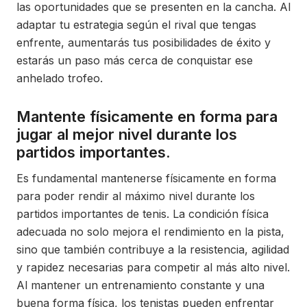
las oportunidades que se presenten en la cancha. Al
adaptar tu estrategia según el rival que tengas
enfrente, aumentarás tus posibilidades de éxito y
estarás un paso más cerca de conquistar ese
anhelado trofeo.
Mantente físicamente en forma para
jugar al mejor nivel durante los
partidos importantes.
Es fundamental mantenerse físicamente en forma
para poder rendir al máximo nivel durante los
partidos importantes de tenis. La condición física
adecuada no solo mejora el rendimiento en la pista,
sino que también contribuye a la resistencia, agilidad
y rapidez necesarias para competir al más alto nivel.
Al mantener un entrenamiento constante y una
buena forma física, los tenistas pueden enfrentar