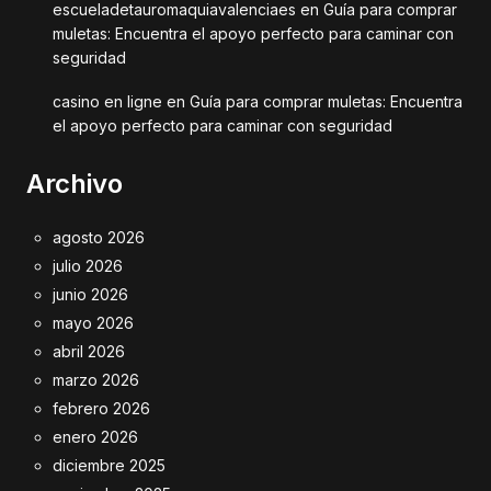
escueladetauromaquiavalenciaes
en
Guía para comprar
muletas: Encuentra el apoyo perfecto para caminar con
seguridad
casino en ligne
en
Guía para comprar muletas: Encuentra
el apoyo perfecto para caminar con seguridad
Archivo
agosto 2026
julio 2026
junio 2026
mayo 2026
abril 2026
marzo 2026
febrero 2026
enero 2026
diciembre 2025