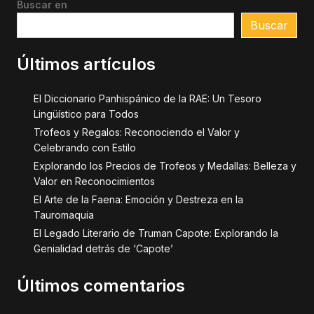
Buscar en
Buscar
Últimos artículos
El Diccionario Panhispánico de la RAE: Un Tesoro
Lingüístico para Todos
Trofeos y Regalos: Reconociendo el Valor y
Celebrando con Estilo
Explorando los Precios de Trofeos y Medallas: Belleza y
Valor en Reconocimientos
El Arte de la Faena: Emoción y Destreza en la
Tauromaquia
El Legado Literario de Truman Capote: Explorando la
Genialidad detrás de ‘Capote’
Últimos comentarios