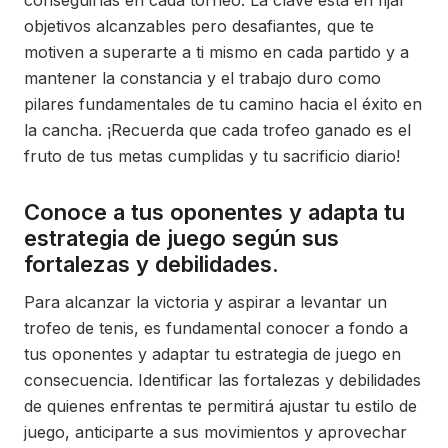
conseguirlas en cada torneo. La clave está en fijar
objetivos alcanzables pero desafiantes, que te
motiven a superarte a ti mismo en cada partido y a
mantener la constancia y el trabajo duro como
pilares fundamentales de tu camino hacia el éxito en
la cancha. ¡Recuerda que cada trofeo ganado es el
fruto de tus metas cumplidas y tu sacrificio diario!
Conoce a tus oponentes y adapta tu
estrategia de juego según sus
fortalezas y debilidades.
Para alcanzar la victoria y aspirar a levantar un
trofeo de tenis, es fundamental conocer a fondo a
tus oponentes y adaptar tu estrategia de juego en
consecuencia. Identificar las fortalezas y debilidades
de quienes enfrentas te permitirá ajustar tu estilo de
juego, anticiparte a sus movimientos y aprovechar