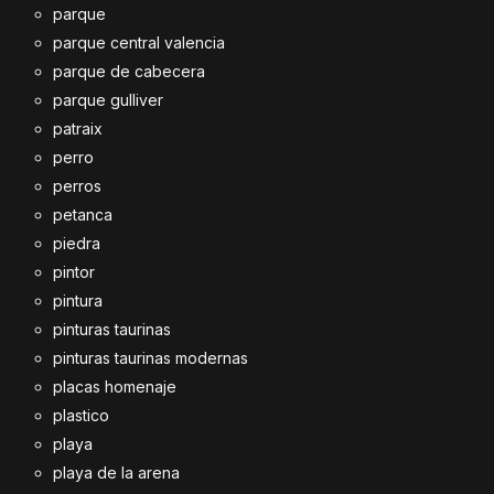
parque
parque central valencia
parque de cabecera
parque gulliver
patraix
perro
perros
petanca
piedra
pintor
pintura
pinturas taurinas
pinturas taurinas modernas
placas homenaje
plastico
playa
playa de la arena