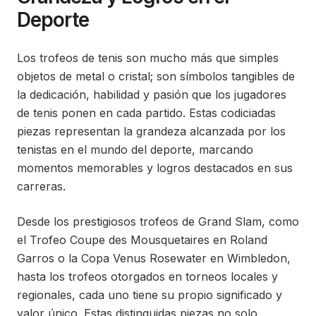
Deporte
Los trofeos de tenis son mucho más que simples
objetos de metal o cristal; son símbolos tangibles de
la dedicación, habilidad y pasión que los jugadores
de tenis ponen en cada partido. Estas codiciadas
piezas representan la grandeza alcanzada por los
tenistas en el mundo del deporte, marcando
momentos memorables y logros destacados en sus
carreras.
Desde los prestigiosos trofeos de Grand Slam, como
el Trofeo Coupe des Mousquetaires en Roland
Garros o la Copa Venus Rosewater en Wimbledon,
hasta los trofeos otorgados en torneos locales y
regionales, cada uno tiene su propio significado y
valor único. Estas distinguidas piezas no solo