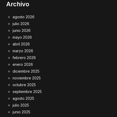
Archivo
agosto 2026
julio 2026
junio 2026
mayo 2026
abril 2026
marzo 2026
febrero 2026
enero 2026
diciembre 2025
noviembre 2025
octubre 2025
septiembre 2025
agosto 2025
julio 2025
junio 2025