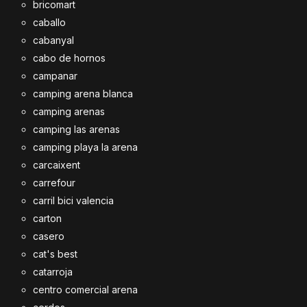
bricomart
caballo
cabanyal
cabo de hornos
campanar
camping arena blanca
camping arenas
camping las arenas
camping playa la arena
carcaixent
carrefour
carril bici valencia
carton
casero
cat's best
catarroja
centro comercial arena