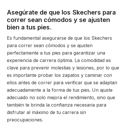
Asegúrate de que los Skechers para
correr sean cómodos y se ajusten
bien a tus pies.
Es fundamental asegurarse de que los Skechers
para correr sean cómodos y se ajusten
perfectamente a tus pies para garantizar una
experiencia de carrera óptima. La comodidad es
clave para prevenir molestias y lesiones, por lo que
es importante probar los zapatos y caminar con
ellos antes de correr para verificar que se adaptan
adecuadamente a la forma de tus pies. Un ajuste
adecuado no solo mejora el rendimiento, sino que
también te brinda la confianza necesaria para
disfrutar al máximo de tu carrera sin
preocupaciones.