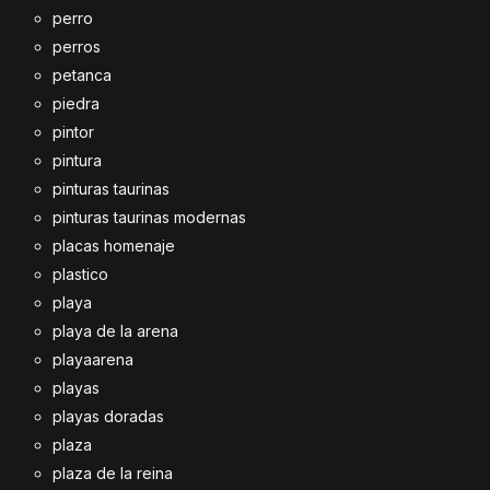
perro
perros
petanca
piedra
pintor
pintura
pinturas taurinas
pinturas taurinas modernas
placas homenaje
plastico
playa
playa de la arena
playaarena
playas
playas doradas
plaza
plaza de la reina