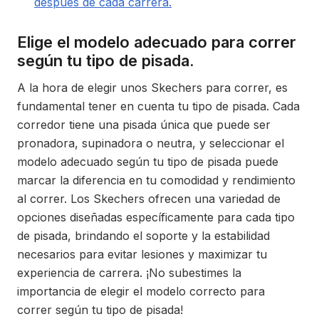
después de cada carrera.
Elige el modelo adecuado para correr
según tu tipo de pisada.
A la hora de elegir unos Skechers para correr, es
fundamental tener en cuenta tu tipo de pisada. Cada
corredor tiene una pisada única que puede ser
pronadora, supinadora o neutra, y seleccionar el
modelo adecuado según tu tipo de pisada puede
marcar la diferencia en tu comodidad y rendimiento
al correr. Los Skechers ofrecen una variedad de
opciones diseñadas específicamente para cada tipo
de pisada, brindando el soporte y la estabilidad
necesarios para evitar lesiones y maximizar tu
experiencia de carrera. ¡No subestimes la
importancia de elegir el modelo correcto para
correr según tu tipo de pisada!