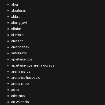
albal
albuferas
aldaia
alex y javi
alfafar
aluminio
amazon
americanas
antebrazo
apartamentos
apartamentos arena dorada
arena marca
arena multiespacio
arena shop
asics
atletismo
au valencia