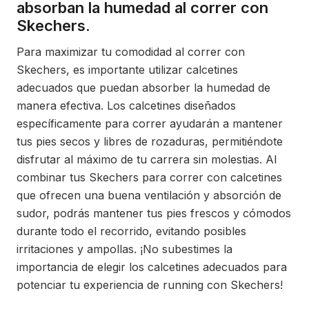
absorban la humedad al correr con
Skechers.
Para maximizar tu comodidad al correr con
Skechers, es importante utilizar calcetines
adecuados que puedan absorber la humedad de
manera efectiva. Los calcetines diseñados
específicamente para correr ayudarán a mantener
tus pies secos y libres de rozaduras, permitiéndote
disfrutar al máximo de tu carrera sin molestias. Al
combinar tus Skechers para correr con calcetines
que ofrecen una buena ventilación y absorción de
sudor, podrás mantener tus pies frescos y cómodos
durante todo el recorrido, evitando posibles
irritaciones y ampollas. ¡No subestimes la
importancia de elegir los calcetines adecuados para
potenciar tu experiencia de running con Skechers!