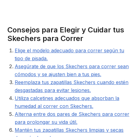
Consejos para Elegir y Cuidar tus
Skechers para Correr
Elige el modelo adecuado para correr según tu
tipo de pisada.
Asegúrate de que los Skechers para correr sean
cómodos y se ajusten bien a tus pies.
Reemplaza tus zapatillas Skechers cuando estén
desgastadas para evitar lesiones.
Utiliza calcetines adecuados que absorban la
humedad al correr con Skechers.
Alterna entre dos pares de Skechers para correr
para prolongar su vida útil.
Mantén tus zapatillas Skechers limpias y secas