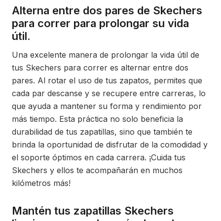
Alterna entre dos pares de Skechers
para correr para prolongar su vida
útil.
Una excelente manera de prolongar la vida útil de
tus Skechers para correr es alternar entre dos
pares. Al rotar el uso de tus zapatos, permites que
cada par descanse y se recupere entre carreras, lo
que ayuda a mantener su forma y rendimiento por
más tiempo. Esta práctica no solo beneficia la
durabilidad de tus zapatillas, sino que también te
brinda la oportunidad de disfrutar de la comodidad y
el soporte óptimos en cada carrera. ¡Cuida tus
Skechers y ellos te acompañarán en muchos
kilómetros más!
Mantén tus zapatillas Skechers