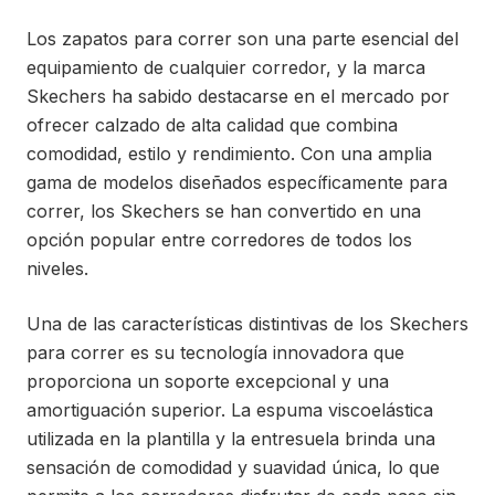
Los zapatos para correr son una parte esencial del
equipamiento de cualquier corredor, y la marca
Skechers ha sabido destacarse en el mercado por
ofrecer calzado de alta calidad que combina
comodidad, estilo y rendimiento. Con una amplia
gama de modelos diseñados específicamente para
correr, los Skechers se han convertido en una
opción popular entre corredores de todos los
niveles.
Una de las características distintivas de los Skechers
para correr es su tecnología innovadora que
proporciona un soporte excepcional y una
amortiguación superior. La espuma viscoelástica
utilizada en la plantilla y la entresuela brinda una
sensación de comodidad y suavidad única, lo que