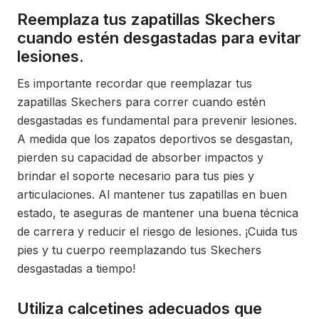
Reemplaza tus zapatillas Skechers
cuando estén desgastadas para evitar
lesiones.
Es importante recordar que reemplazar tus
zapatillas Skechers para correr cuando estén
desgastadas es fundamental para prevenir lesiones.
A medida que los zapatos deportivos se desgastan,
pierden su capacidad de absorber impactos y
brindar el soporte necesario para tus pies y
articulaciones. Al mantener tus zapatillas en buen
estado, te aseguras de mantener una buena técnica
de carrera y reducir el riesgo de lesiones. ¡Cuida tus
pies y tu cuerpo reemplazando tus Skechers
desgastadas a tiempo!
Utiliza calcetines adecuados que