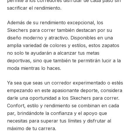
permite a los corredores disfrutar de cada paso sin
sacrificar el rendimiento.
Además de su rendimiento excepcional, los
Skechers para correr también destacan por su
diseño moderno y atractivo. Disponibles en una
amplia variedad de colores y estilos, estos zapatos
no solo te ayudarán a alcanzar tus metas
deportivas, sino que también te permitirán lucir a la
moda mientras lo haces.
Ya sea que seas un corredor experimentado o estés
empezando en este apasionante deporte, considera
darle una oportunidad a los Skechers para correr.
Confort, estilo y rendimiento se combinan en cada
par, brindándote la confianza y el apoyo que
necesitas para superar tus límites y disfrutar al
máximo de tu carrera.