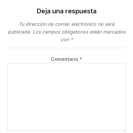
Deja una respuesta
Tu dirección de correo electrónico no será
publicada.
Los campos obligatorios están marcados
con
*
Comentario
*