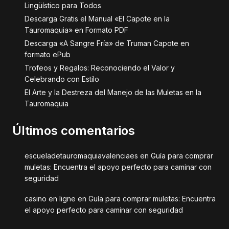
Lingüístico para Todos
Descarga Gratis el Manual «El Capote en la
Tauromaquia» en Formato PDF
Descarga «A Sangre Fría» de Truman Capote en
formato ePub
Trofeos y Regalos: Reconociendo el Valor y
Celebrando con Estilo
El Arte y la Destreza del Manejo de las Muletas en la
Tauromaquia
Últimos comentarios
escueladetauromaquiavalenciaes
en
Guía para comprar
muletas: Encuentra el apoyo perfecto para caminar con
seguridad
casino en ligne
en
Guía para comprar muletas: Encuentra
el apoyo perfecto para caminar con seguridad