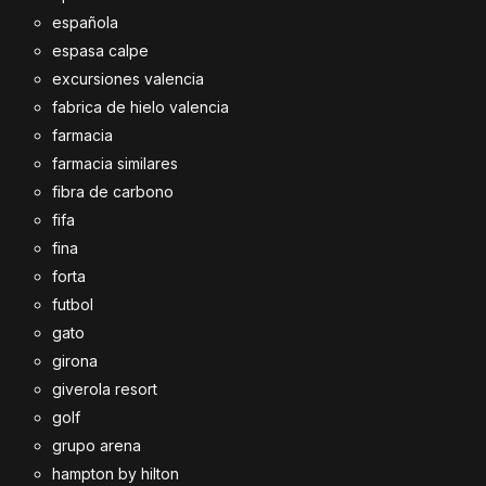
española
espasa calpe
excursiones valencia
fabrica de hielo valencia
farmacia
farmacia similares
fibra de carbono
fifa
fina
forta
futbol
gato
girona
giverola resort
golf
grupo arena
hampton by hilton