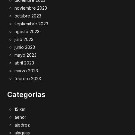
diciembre 2023
noviembre 2023
octubre 2023
septiembre 2023
agosto 2023
julio 2023
junio 2023
mayo 2023
abril 2023
marzo 2023
febrero 2023
Categorías
15 km
aenor
ajedrez
alaquas