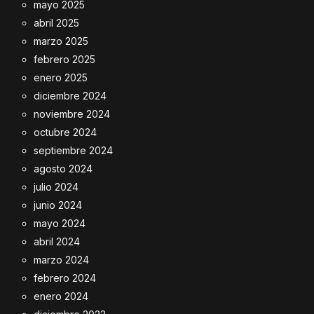
mayo 2025
abril 2025
marzo 2025
febrero 2025
enero 2025
diciembre 2024
noviembre 2024
octubre 2024
septiembre 2024
agosto 2024
julio 2024
junio 2024
mayo 2024
abril 2024
marzo 2024
febrero 2024
enero 2024