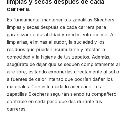
limpias y secas después de cada
carrera.
Es fundamental mantener tus zapatillas Skechers
limpias y secas después de cada carrera para
garantizar su durabilidad y rendimiento óptimo. Al
limpiarlas, eliminas el sudor, la suciedad y los
residuos que pueden acumularse y afectar la
comodidad y la higiene de tus zapatos. Además,
asegúrate de dejar que se sequen completamente al
aire libre, evitando exponerlas directamente al sol o
a fuentes de calor intenso que podrían dañar los
materiales. Con este cuidado adecuado, tus
zapatillas Skechers seguirán siendo tu compañero
confiable en cada paso que des durante tus
carreras.