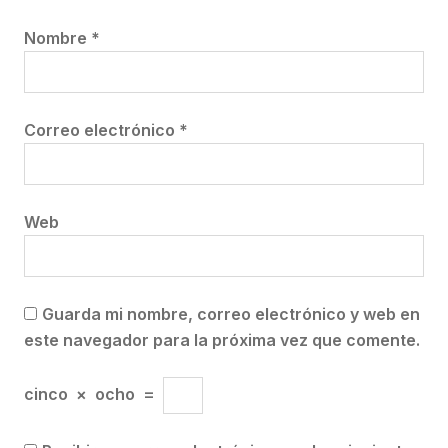
Nombre
*
Correo electrónico
*
Web
Guarda mi nombre, correo electrónico y web en
este navegador para la próxima vez que comente.
cinco
×
ocho
=