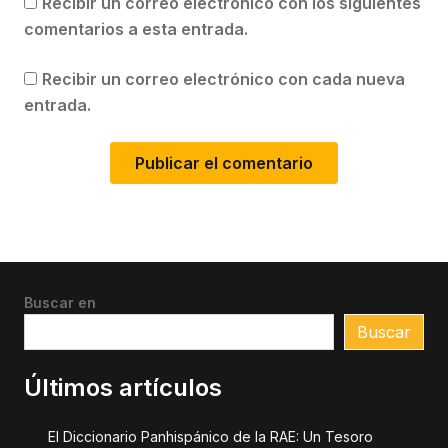
Recibir un correo electrónico con los siguientes
comentarios a esta entrada.
Recibir un correo electrónico con cada nueva
entrada.
Buscar en
Buscar
Últimos artículos
El Diccionario Panhispánico de la RAE: Un Tesoro