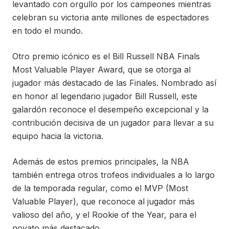
levantado con orgullo por los campeones mientras
celebran su victoria ante millones de espectadores
en todo el mundo.
Otro premio icónico es el Bill Russell NBA Finals
Most Valuable Player Award, que se otorga al
jugador más destacado de las Finales. Nombrado así
en honor al legendario jugador Bill Russell, este
galardón reconoce el desempeño excepcional y la
contribución decisiva de un jugador para llevar a su
equipo hacia la victoria.
Además de estos premios principales, la NBA
también entrega otros trofeos individuales a lo largo
de la temporada regular, como el MVP (Most
Valuable Player), que reconoce al jugador más
valioso del año, y el Rookie of the Year, para el
novato más destacado.