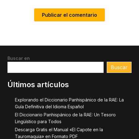
Buscar en
Buscar
Últimos artículos
Explorando el Diccionario Panhispánico de la RAE: La
Guía Definitiva del Idioma Español
El Diccionario Panhispánico de la RAE: Un Tesoro
Lingüístico para Todos
Descarga Gratis el Manual «El Capote en la
Tauromaquia» en Formato PDF