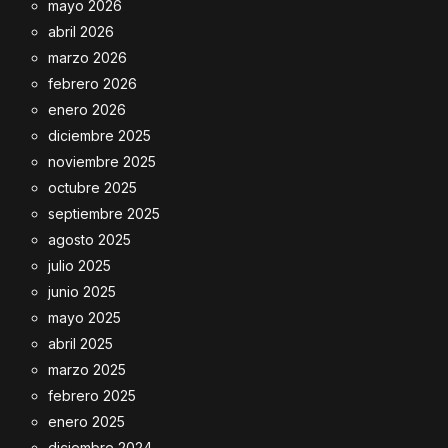
mayo 2026
abril 2026
marzo 2026
febrero 2026
enero 2026
diciembre 2025
noviembre 2025
octubre 2025
septiembre 2025
agosto 2025
julio 2025
junio 2025
mayo 2025
abril 2025
marzo 2025
febrero 2025
enero 2025
diciembre 2024