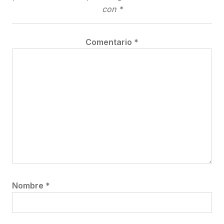
con
*
Comentario
*
Nombre
*