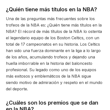
¿Quién tiene más títulos en la NBA?
Una de las preguntas más frecuentes sobre los
trofeos de la NBA es: ¿Quién tiene más títulos en la
NBA? El récord de más títulos de la NBA lo ostenta
el legendario equipo de los Boston Celtics, con un
total de 17 campeonatos en su historia. Los Celtics
han sido una fuerza dominante en la liga a lo largo
de los años, acumulando trofeos y dejando una
huella imborrable en la historia del baloncesto
profesional. Su legado como uno de los equipos
más exitosos y emblemáticos de la NBA sigue
siendo motivo de admiración y respeto en el mundo
del deporte.
¿Cuáles son los premios que se dan
en la NBA?