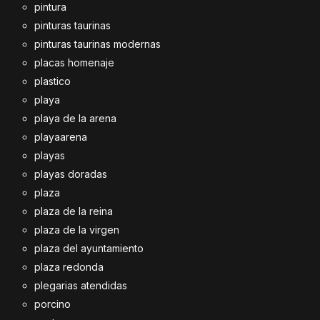
pintura
pinturas taurinas
pinturas taurinas modernas
placas homenaje
plastico
playa
playa de la arena
playaarena
playas
playas doradas
plaza
plaza de la reina
plaza de la virgen
plaza del ayuntamiento
plaza redonda
plegarias atendidas
porcino