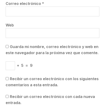
Correo electrónico
*
Web
Guarda mi nombre, correo electrónico y web en
este navegador para la próxima vez que comente.
+
5
=
9
Recibir un correo electrónico con los siguientes
comentarios a esta entrada.
Recibir un correo electrónico con cada nueva
entrada.