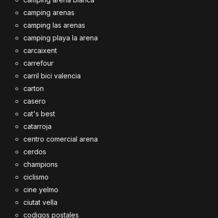
camping arenas
camping las arenas
camping playa la arena
carcaixent
carrefour
carril bici valencia
carton
casero
cat's best
catarroja
centro comercial arena
cerdos
champions
ciclismo
cine yelmo
ciutat vella
codigos postales