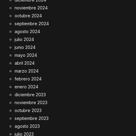
noviembre 2024
octubre 2024
septiembre 2024
agosto 2024
julio 2024
junio 2024
mayo 2024
abril 2024
marzo 2024
febrero 2024
enero 2024
diciembre 2023
noviembre 2023
octubre 2023
septiembre 2023
agosto 2023
julio 2023