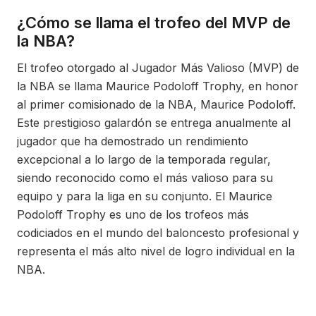
¿Cómo se llama el trofeo del MVP de
la NBA?
El trofeo otorgado al Jugador Más Valioso (MVP) de
la NBA se llama Maurice Podoloff Trophy, en honor
al primer comisionado de la NBA, Maurice Podoloff.
Este prestigioso galardón se entrega anualmente al
jugador que ha demostrado un rendimiento
excepcional a lo largo de la temporada regular,
siendo reconocido como el más valioso para su
equipo y para la liga en su conjunto. El Maurice
Podoloff Trophy es uno de los trofeos más
codiciados en el mundo del baloncesto profesional y
representa el más alto nivel de logro individual en la
NBA.