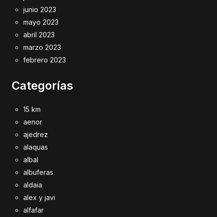
junio 2023
mayo 2023
abril 2023
marzo 2023
febrero 2023
Categorías
15 km
aenor
ajedrez
alaquas
albal
albuferas
aldaia
alex y javi
alfafar