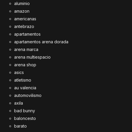
aluminio
amazon
americanas
antebrazo
apartamentos
apartamentos arena dorada
arena marca
arena multiespacio
arena shop
asics
atletismo
au valencia
automovilismo
axila
bad bunny
baloncesto
barato