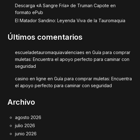
Descarga «A Sangre Fría» de Truman Capote en
formato ePub
El Matador Sandino: Leyenda Viva de la Tauromaquia
Últimos comentarios
escueladetauromaquiavalenciaes
en
Guía para comprar
muletas: Encuentra el apoyo perfecto para caminar con
seguridad
casino en ligne
en
Guía para comprar muletas: Encuentra
el apoyo perfecto para caminar con seguridad
Archivo
agosto 2026
julio 2026
junio 2026