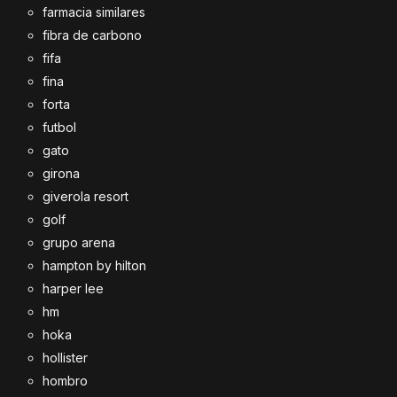
farmacia similares
fibra de carbono
fifa
fina
forta
futbol
gato
girona
giverola resort
golf
grupo arena
hampton by hilton
harper lee
hm
hoka
hollister
hombro