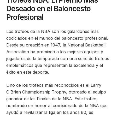
Trofeos NBA: El Premio Más
Deseado en el Baloncesto
Profesional
Los trofeos de la NBA son los galardones más
codiciados en el mundo del baloncesto profesional.
Desde su creación en 1947, la National Basketball
Association ha premiado a los mejores equipos y
jugadores de la temporada con una serie de trofeos
emblemáticos que representan la excelencia y el
éxito en este deporte.
Uno de los trofeos más reconocidos es el Larry
O’Brien Championship Trophy, otorgado al equipo
ganador de las Finales de la NBA. Este trofeo,
nombrado en honor al comisionado de la NBA que
ayudó a revitalizar la liga en los años 80, es