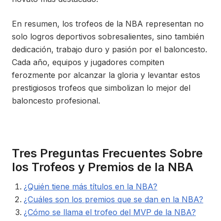
En resumen, los trofeos de la NBA representan no
solo logros deportivos sobresalientes, sino también
dedicación, trabajo duro y pasión por el baloncesto.
Cada año, equipos y jugadores compiten
ferozmente por alcanzar la gloria y levantar estos
prestigiosos trofeos que simbolizan lo mejor del
baloncesto profesional.
Tres Preguntas Frecuentes Sobre
los Trofeos y Premios de la NBA
¿Quién tiene más títulos en la NBA?
¿Cuáles son los premios que se dan en la NBA?
¿Cómo se llama el trofeo del MVP de la NBA?