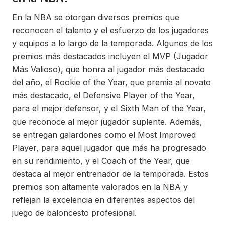
En la NBA se otorgan diversos premios que
reconocen el talento y el esfuerzo de los jugadores
y equipos a lo largo de la temporada. Algunos de los
premios más destacados incluyen el MVP (Jugador
Más Valioso), que honra al jugador más destacado
del año, el Rookie of the Year, que premia al novato
más destacado, el Defensive Player of the Year,
para el mejor defensor, y el Sixth Man of the Year,
que reconoce al mejor jugador suplente. Además,
se entregan galardones como el Most Improved
Player, para aquel jugador que más ha progresado
en su rendimiento, y el Coach of the Year, que
destaca al mejor entrenador de la temporada. Estos
premios son altamente valorados en la NBA y
reflejan la excelencia en diferentes aspectos del
juego de baloncesto profesional.