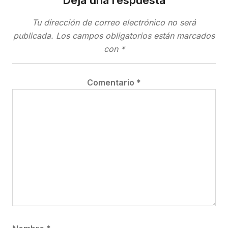
Deja una respuesta
Tu dirección de correo electrónico no será
publicada.
Los campos obligatorios están marcados
con
*
Comentario
*