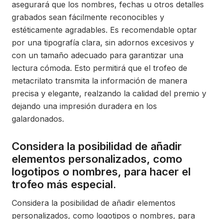
asegurará que los nombres, fechas u otros detalles
grabados sean fácilmente reconocibles y
estéticamente agradables. Es recomendable optar
por una tipografía clara, sin adornos excesivos y
con un tamaño adecuado para garantizar una
lectura cómoda. Esto permitirá que el trofeo de
metacrilato transmita la información de manera
precisa y elegante, realzando la calidad del premio y
dejando una impresión duradera en los
galardonados.
Considera la posibilidad de añadir
elementos personalizados, como
logotipos o nombres, para hacer el
trofeo más especial.
Considera la posibilidad de añadir elementos
personalizados, como logotipos o nombres, para