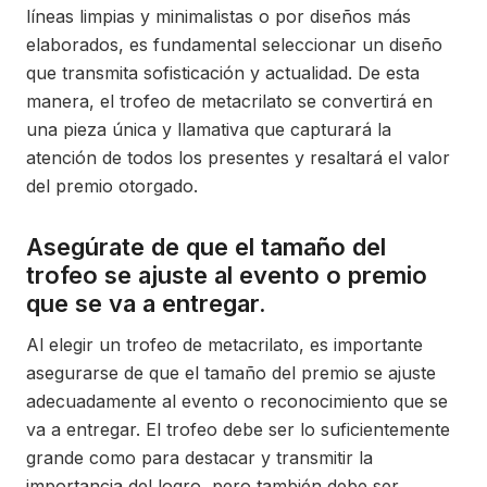
líneas limpias y minimalistas o por diseños más
elaborados, es fundamental seleccionar un diseño
que transmita sofisticación y actualidad. De esta
manera, el trofeo de metacrilato se convertirá en
una pieza única y llamativa que capturará la
atención de todos los presentes y resaltará el valor
del premio otorgado.
Asegúrate de que el tamaño del
trofeo se ajuste al evento o premio
que se va a entregar.
Al elegir un trofeo de metacrilato, es importante
asegurarse de que el tamaño del premio se ajuste
adecuadamente al evento o reconocimiento que se
va a entregar. El trofeo debe ser lo suficientemente
grande como para destacar y transmitir la
importancia del logro, pero también debe ser