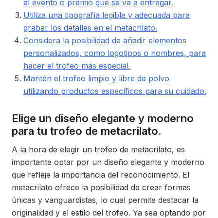
al evento o premio que se va a entregar.
Utiliza una tipografía legible y adecuada para
grabar los detalles en el metacrilato.
Considera la posibilidad de añadir elementos
personalizados, como logotipos o nombres, para
hacer el trofeo más especial.
Mantén el trofeo limpio y libre de polvo
utilizando productos específicos para su cuidado.
Elige un diseño elegante y moderno
para tu trofeo de metacrilato.
A la hora de elegir un trofeo de metacrilato, es
importante optar por un diseño elegante y moderno
que refleje la importancia del reconocimiento. El
metacrilato ofrece la posibilidad de crear formas
únicas y vanguardistas, lo cual permite destacar la
originalidad y el estilo del trofeo. Ya sea optando por