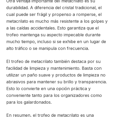
Otra ventaja importante del metacrilato es su
durabilidad. A diferencia del cristal tradicional, el
cual puede ser frágil y propenso a romperse, el
metacrilato es mucho más resistente a los golpes y
a las caídas accidentales. Esto garantiza que el
trofeo mantenga su aspecto impecable durante
mucho tiempo, incluso si se exhibe en un lugar de
alto tráfico o se manipula con frecuencia.
El trofeo de metacrilato también destaca por su
facilidad de limpieza y mantenimiento. Basta con
utilizar un paño suave y productos de limpieza no
abrasivos para mantener su brillo y transparencia.
Esto lo convierte en una opción práctica y
conveniente tanto para los organizadores como
para los galardonados.
En resumen, el trofeo de metacrilato es una