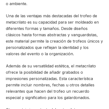
o ambiente.
Una de las ventajas más destacadas del trofeo de
metacrilato es su capacidad para ser moldeado en
diferentes formas y tamaños. Desde diseños
clásicos hasta formas abstractas y vanguardistas,
este material permite la creación de trofeos únicos y
personalizados que reflejan la identidad y los
valores del evento o la organización.
Además de su versatilidad estética, el metacrilato
ofrece la posibilidad de añadir grabados o
impresiones personalizadas. Esta característica
permite incluir nombres, fechas u otros detalles
relevantes que hacen del trofeo un recuerdo
especial y significativo para los galardonados.