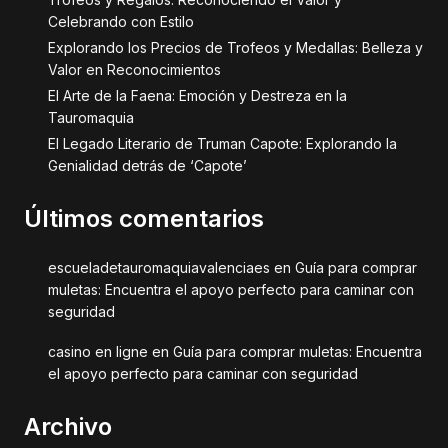
Celebrando con Estilo
Explorando los Precios de Trofeos y Medallas: Belleza y
Valor en Reconocimientos
El Arte de la Faena: Emoción y Destreza en la
Tauromaquia
El Legado Literario de Truman Capote: Explorando la
Genialidad detrás de ‘Capote’
Últimos comentarios
escueladetauromaquiavalenciaes
en
Guía para comprar
muletas: Encuentra el apoyo perfecto para caminar con
seguridad
casino en ligne
en
Guía para comprar muletas: Encuentra
el apoyo perfecto para caminar con seguridad
Archivo