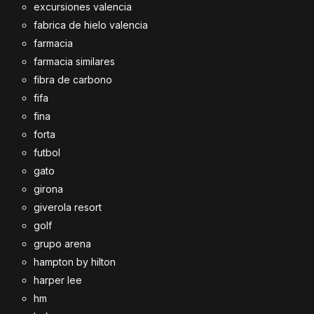
excursiones valencia
fabrica de hielo valencia
farmacia
farmacia similares
fibra de carbono
fifa
fina
forta
futbol
gato
girona
giverola resort
golf
grupo arena
hampton by hilton
harper lee
hm