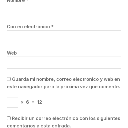
Nombre
*
Correo electrónico
*
Web
Guarda mi nombre, correo electrónico y web en
este navegador para la próxima vez que comente.
×
6
=
12
Recibir un correo electrónico con los siguientes
comentarios a esta entrada.