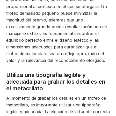
proporcional al contexto en el que se otorgará. Un
trofeo demasiado pequeño puede minimizar la
magnitud del premio, mientras que uno
excesivamente grande puede resultar incómodo de
manejar o exhibir. Es fundamental encontrar el
equilibrio perfecto entre el diseño estético y las
dimensiones adecuadas para garantizar que el
trofeo de metacrilato sea un reflejo apropiado del
valor y la relevancia del reconocimiento otorgado.
Utiliza una tipografía legible y
adecuada para grabar los detalles en
el metacrilato.
Al momento de grabar los detalles en un trofeo de
metacrilato, es importante utilizar una tipografía
legible y adecuada. La elección de la fuente correcta