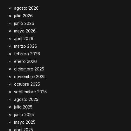
agosto 2026
julio 2026
junio 2026
mayo 2026
abril 2026
marzo 2026
febrero 2026
enero 2026
diciembre 2025
noviembre 2025
octubre 2025
septiembre 2025
agosto 2025
julio 2025
junio 2025
mayo 2025
abril 2025