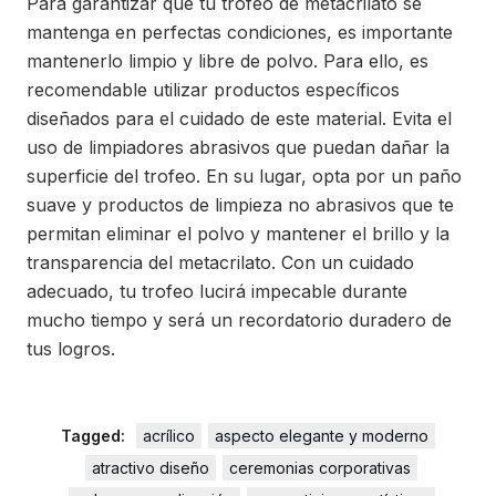
Para garantizar que tu trofeo de metacrilato se
mantenga en perfectas condiciones, es importante
mantenerlo limpio y libre de polvo. Para ello, es
recomendable utilizar productos específicos
diseñados para el cuidado de este material. Evita el
uso de limpiadores abrasivos que puedan dañar la
superficie del trofeo. En su lugar, opta por un paño
suave y productos de limpieza no abrasivos que te
permitan eliminar el polvo y mantener el brillo y la
transparencia del metacrilato. Con un cuidado
adecuado, tu trofeo lucirá impecable durante
mucho tiempo y será un recordatorio duradero de
tus logros.
Tagged:
acrílico
aspecto elegante y moderno
atractivo diseño
ceremonias corporativas