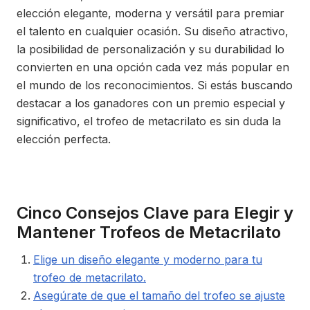
elección elegante, moderna y versátil para premiar
el talento en cualquier ocasión. Su diseño atractivo,
la posibilidad de personalización y su durabilidad lo
convierten en una opción cada vez más popular en
el mundo de los reconocimientos. Si estás buscando
destacar a los ganadores con un premio especial y
significativo, el trofeo de metacrilato es sin duda la
elección perfecta.
Cinco Consejos Clave para Elegir y
Mantener Trofeos de Metacrilato
Elige un diseño elegante y moderno para tu
trofeo de metacrilato.
Asegúrate de que el tamaño del trofeo se ajuste