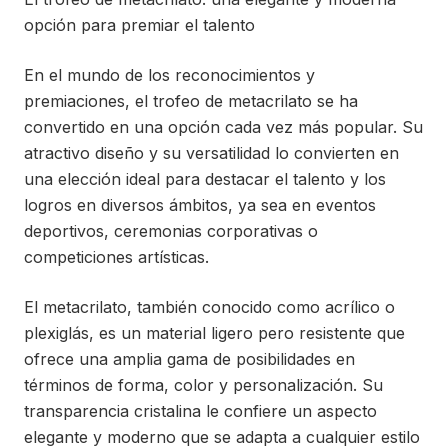
opción para premiar el talento
En el mundo de los reconocimientos y
premiaciones, el trofeo de metacrilato se ha
convertido en una opción cada vez más popular. Su
atractivo diseño y su versatilidad lo convierten en
una elección ideal para destacar el talento y los
logros en diversos ámbitos, ya sea en eventos
deportivos, ceremonias corporativas o
competiciones artísticas.
El metacrilato, también conocido como acrílico o
plexiglás, es un material ligero pero resistente que
ofrece una amplia gama de posibilidades en
términos de forma, color y personalización. Su
transparencia cristalina le confiere un aspecto
elegante y moderno que se adapta a cualquier estilo