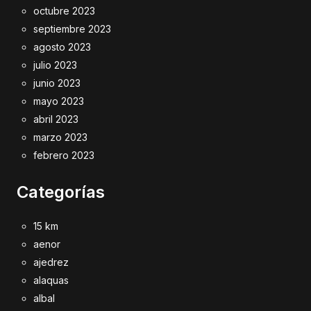
octubre 2023
septiembre 2023
agosto 2023
julio 2023
junio 2023
mayo 2023
abril 2023
marzo 2023
febrero 2023
Categorías
15 km
aenor
ajedrez
alaquas
albal