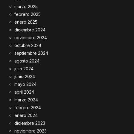
marzo 2025
febrero 2025
enero 2025
diciembre 2024
noviembre 2024
octubre 2024
septiembre 2024
agosto 2024
julio 2024
junio 2024
mayo 2024
abril 2024
marzo 2024
febrero 2024
enero 2024
diciembre 2023
noviembre 2023