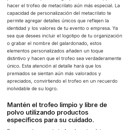
hacer el trofeo de metacrilato aún más especial. La
capacidad de personalización del metacrilato te
permite agregar detalles únicos que reflejen la
identidad y los valores de tu evento o empresa. Ya
sea que desees incluir el logotipo de tu organización
o grabar el nombre del galardonado, estos
elementos personalizados añaden un toque
distintivo y hacen que el trofeo sea verdaderamente
único. Esta atención al detalle hará que los
premiados se sientan aún más valorados y
apreciados, convirtiendo el trofeo en un recuerdo
inolvidable de su logro.
Mantén el trofeo limpio y libre de
polvo utilizando productos
específicos para su cuidado.