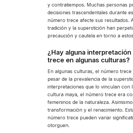
y contratiempos. Muchas personas pre
decisiones trascendentales durante es
número trece afecte sus resultados. 
tradición y la superstición han perpe
precaución y cautela en torno a estos
¿Hay alguna interpretación
trece en algunas culturas?
En algunas culturas, el número trece 
pesar de la prevalencia de la superst
interpretaciones que lo vinculan con l
cultura maya, el número trece era co
femeninos de la naturaleza. Asimismo, 
transformación y el renacimiento. Est
número trece pueden variar significat
otorguen.