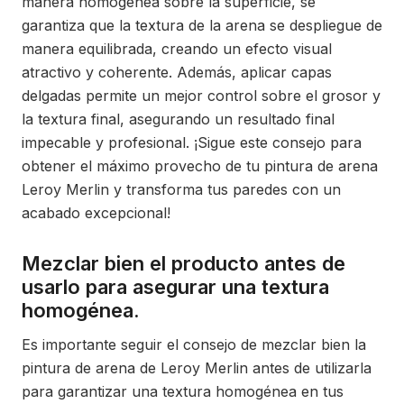
manera homogénea sobre la superficie, se
garantiza que la textura de la arena se despliegue de
manera equilibrada, creando un efecto visual
atractivo y coherente. Además, aplicar capas
delgadas permite un mejor control sobre el grosor y
la textura final, asegurando un resultado final
impecable y profesional. ¡Sigue este consejo para
obtener el máximo provecho de tu pintura de arena
Leroy Merlin y transforma tus paredes con un
acabado excepcional!
Mezclar bien el producto antes de
usarlo para asegurar una textura
homogénea.
Es importante seguir el consejo de mezclar bien la
pintura de arena de Leroy Merlin antes de utilizarla
para garantizar una textura homogénea en tus