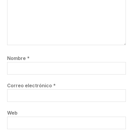
Nombre
*
Correo electrónico
*
Web