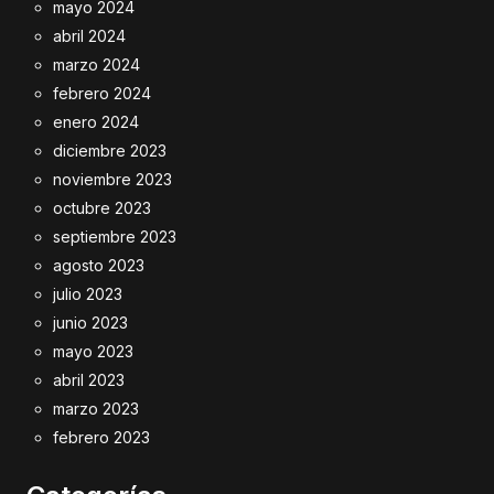
mayo 2024
abril 2024
marzo 2024
febrero 2024
enero 2024
diciembre 2023
noviembre 2023
octubre 2023
septiembre 2023
agosto 2023
julio 2023
junio 2023
mayo 2023
abril 2023
marzo 2023
febrero 2023