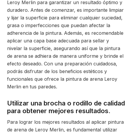
Leroy Merlin para garantizar un resultado óptimo y
duradero. Antes de comenzar, es importante limpiar
y lijar la superficie para eliminar cualquier suciedad,
grasa o imperfecciones que puedan afectar la
adherencia de la pintura. Además, es recomendable
aplicar una capa base adecuada para sellar y
nivelar la superficie, asegurando así que la pintura
de arena se adhiera de manera uniforme y brinde el
efecto deseado. Con una preparación cuidadosa,
podrás disfrutar de los beneficios estéticos y
funcionales que ofrece la pintura de arena Leroy
Merlin en tus paredes.
Utilizar una brocha o rodillo de calidad
para obtener mejores resultados.
Para lograr los mejores resultados al aplicar pintura
de arena de Leroy Merlin, es fundamental utilizar