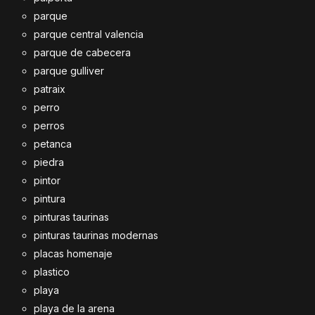
parque
parque central valencia
parque de cabecera
parque gulliver
patraix
perro
perros
petanca
piedra
pintor
pintura
pinturas taurinas
pinturas taurinas modernas
placas homenaje
plastico
playa
playa de la arena