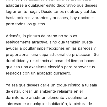
adaptarse a cualquier estilo decorativo que desees
lograr en tu hogar. Desde tonos neutros y cálidos
hasta colores vibrantes y audaces, hay opciones
para todos los gustos.
Además, la pintura de arena no solo es
estéticamente atractiva, sino que también puede
ayudar a ocultar imperfecciones en las paredes y
proporcionar una capa adicional de protección. Su
durabilidad y resistencia al paso del tiempo hacen
que sea una excelente elección para renovar tus
espacios con un acabado duradero.
Ya sea que desees darle un toque rústico a tu sala
de estar, crear un ambiente relajante en el
dormitorio o añadir un elemento visualmente
interesante a cualquier habitación, la pintura de