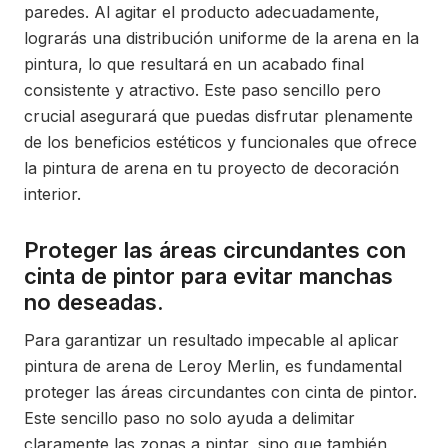
paredes. Al agitar el producto adecuadamente,
lograrás una distribución uniforme de la arena en la
pintura, lo que resultará en un acabado final
consistente y atractivo. Este paso sencillo pero
crucial asegurará que puedas disfrutar plenamente
de los beneficios estéticos y funcionales que ofrece
la pintura de arena en tu proyecto de decoración
interior.
Proteger las áreas circundantes con
cinta de pintor para evitar manchas
no deseadas.
Para garantizar un resultado impecable al aplicar
pintura de arena de Leroy Merlin, es fundamental
proteger las áreas circundantes con cinta de pintor.
Este sencillo paso no solo ayuda a delimitar
claramente las zonas a pintar, sino que también