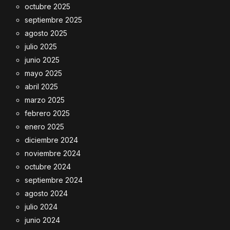
octubre 2025
septiembre 2025
agosto 2025
julio 2025
junio 2025
mayo 2025
abril 2025
marzo 2025
febrero 2025
enero 2025
diciembre 2024
noviembre 2024
octubre 2024
septiembre 2024
agosto 2024
julio 2024
junio 2024