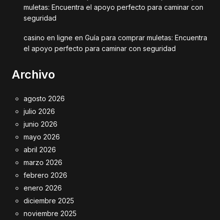
muletas: Encuentra el apoyo perfecto para caminar con
seguridad
casino en ligne
en
Guía para comprar muletas: Encuentra
el apoyo perfecto para caminar con seguridad
Archivo
agosto 2026
julio 2026
junio 2026
mayo 2026
abril 2026
marzo 2026
febrero 2026
enero 2026
diciembre 2025
noviembre 2025