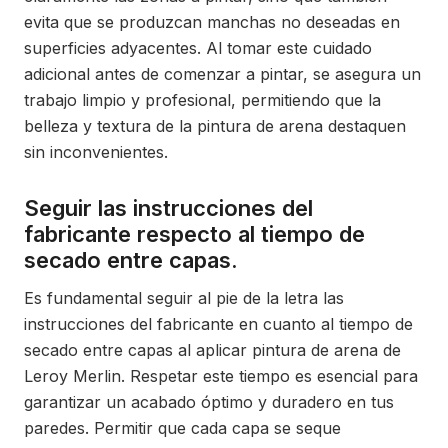
evita que se produzcan manchas no deseadas en
superficies adyacentes. Al tomar este cuidado
adicional antes de comenzar a pintar, se asegura un
trabajo limpio y profesional, permitiendo que la
belleza y textura de la pintura de arena destaquen
sin inconvenientes.
Seguir las instrucciones del
fabricante respecto al tiempo de
secado entre capas.
Es fundamental seguir al pie de la letra las
instrucciones del fabricante en cuanto al tiempo de
secado entre capas al aplicar pintura de arena de
Leroy Merlin. Respetar este tiempo es esencial para
garantizar un acabado óptimo y duradero en tus
paredes. Permitir que cada capa se seque