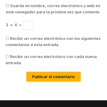
Guarda mi nombre, correo electrónico y web en
este navegador para la próxima vez que comente.
3
×
4
=
Recibir un correo electrónico con los siguientes
comentarios a esta entrada.
Recibir un correo electrónico con cada nueva
entrada.