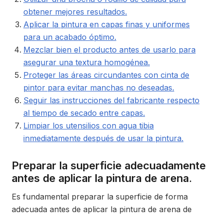
obtener mejores resultados.
Aplicar la pintura en capas finas y uniformes
para un acabado óptimo.
Mezclar bien el producto antes de usarlo para
asegurar una textura homogénea.
Proteger las áreas circundantes con cinta de
pintor para evitar manchas no deseadas.
Seguir las instrucciones del fabricante respecto
al tiempo de secado entre capas.
Limpiar los utensilios con agua tibia
inmediatamente después de usar la pintura.
Preparar la superficie adecuadamente
antes de aplicar la pintura de arena.
Es fundamental preparar la superficie de forma
adecuada antes de aplicar la pintura de arena de