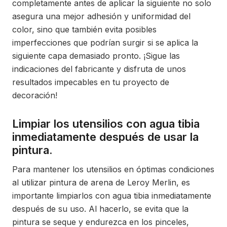
completamente antes de aplicar la siguiente no solo
asegura una mejor adhesión y uniformidad del
color, sino que también evita posibles
imperfecciones que podrían surgir si se aplica la
siguiente capa demasiado pronto. ¡Sigue las
indicaciones del fabricante y disfruta de unos
resultados impecables en tu proyecto de
decoración!
Limpiar los utensilios con agua tibia
inmediatamente después de usar la
pintura.
Para mantener los utensilios en óptimas condiciones
al utilizar pintura de arena de Leroy Merlin, es
importante limpiarlos con agua tibia inmediatamente
después de su uso. Al hacerlo, se evita que la
pintura se seque y endurezca en los pinceles,