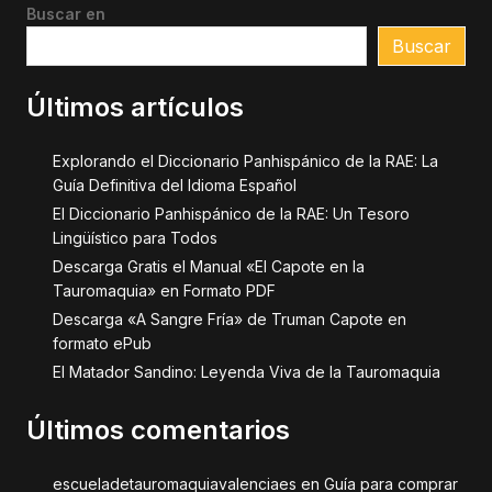
Buscar en
Buscar
Últimos artículos
Explorando el Diccionario Panhispánico de la RAE: La
Guía Definitiva del Idioma Español
El Diccionario Panhispánico de la RAE: Un Tesoro
Lingüístico para Todos
Descarga Gratis el Manual «El Capote en la
Tauromaquia» en Formato PDF
Descarga «A Sangre Fría» de Truman Capote en
formato ePub
El Matador Sandino: Leyenda Viva de la Tauromaquia
Últimos comentarios
escueladetauromaquiavalenciaes
en
Guía para comprar