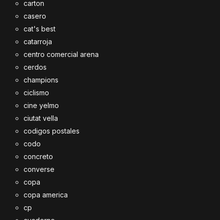
carton
casero
cat's best
catarroja
centro comercial arena
cerdos
champions
ciclismo
cine yelmo
ciutat vella
codigos postales
codo
concreto
converse
copa
copa america
cp