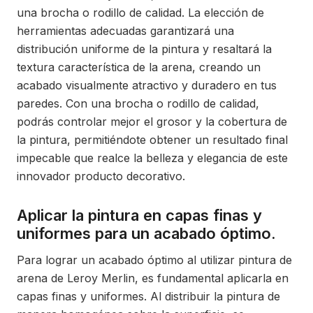
una brocha o rodillo de calidad. La elección de
herramientas adecuadas garantizará una
distribución uniforme de la pintura y resaltará la
textura característica de la arena, creando un
acabado visualmente atractivo y duradero en tus
paredes. Con una brocha o rodillo de calidad,
podrás controlar mejor el grosor y la cobertura de
la pintura, permitiéndote obtener un resultado final
impecable que realce la belleza y elegancia de este
innovador producto decorativo.
Aplicar la pintura en capas finas y
uniformes para un acabado óptimo.
Para lograr un acabado óptimo al utilizar pintura de
arena de Leroy Merlin, es fundamental aplicarla en
capas finas y uniformes. Al distribuir la pintura de