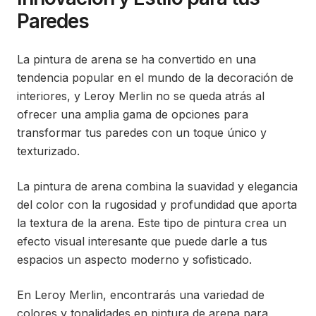
Paredes
La pintura de arena se ha convertido en una
tendencia popular en el mundo de la decoración de
interiores, y Leroy Merlin no se queda atrás al
ofrecer una amplia gama de opciones para
transformar tus paredes con un toque único y
texturizado.
La pintura de arena combina la suavidad y elegancia
del color con la rugosidad y profundidad que aporta
la textura de la arena. Este tipo de pintura crea un
efecto visual interesante que puede darle a tus
espacios un aspecto moderno y sofisticado.
En Leroy Merlin, encontrarás una variedad de
colores y tonalidades en pintura de arena para