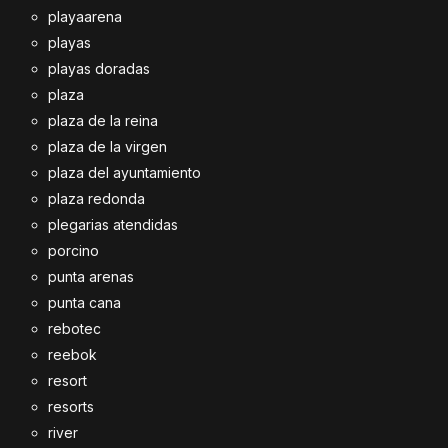
playaarena
playas
playas doradas
plaza
plaza de la reina
plaza de la virgen
plaza del ayuntamiento
plaza redonda
plegarias atendidas
porcino
punta arenas
punta cana
rebotec
reebok
resort
resorts
river