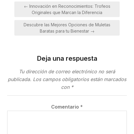
Navegación
← Innovación en Reconocimientos: Trofeos
de
Originales que Marcan la Diferencia
entradas
Descubre las Mejores Opciones de Muletas
Baratas para tu Bienestar →
Deja una respuesta
Tu dirección de correo electrónico no será
publicada.
Los campos obligatorios están marcados
con
*
Comentario
*