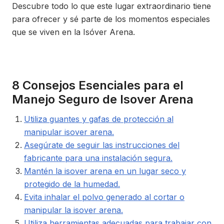
Descubre todo lo que este lugar extraordinario tiene
para ofrecer y sé parte de los momentos especiales
que se viven en la Isóver Arena.
8 Consejos Esenciales para el
Manejo Seguro de Isover Arena
Utiliza guantes y gafas de protección al
manipular isover arena.
Asegúrate de seguir las instrucciones del
fabricante para una instalación segura.
Mantén la isover arena en un lugar seco y
protegido de la humedad.
Evita inhalar el polvo generado al cortar o
manipular la isover arena.
Utiliza herramientas adecuadas para trabajar con