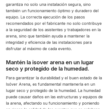
garantiza no solo una instalación segura, sino
también un funcionamiento óptimo y duradero del
equipo. La correcta ejecución de los pasos
recomendados por el fabricante no solo contribuye
a la seguridad de los asistentes y trabajadores en la
arena, sino que también ayuda a mantener la
integridad y eficiencia de las instalaciones para
disfrutar al máximo de cada evento.
Mantén la isover arena en un lugar
seco y protegido de la humedad.
Para garantizar la durabilidad y el buen estado de la
Isóver Arena, es fundamental mantenerla en un
lugar seco y protegido de la humedad. La humedad
puede causar daños en las estructuras y equipos de
la arena, afectando su funcionamiento y poniendo