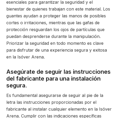
esenciales para garantizar la seguridad y el
bienestar de quienes trabajan con este material. Los
guantes ayudan a proteger las manos de posibles
cortes o irritaciones, mientras que las gafas de
protección resguardan los ojos de partículas que
puedan desprenderse durante la manipulación.
Priorizar la seguridad en todo momento es clave
para disfrutar de una experiencia segura y exitosa
en la Isóver Arena.
Asegúrate de seguir las instrucciones
del fabricante para una instalación
segura.
Es fundamental asegurarse de seguir al pie de la
letra las instrucciones proporcionadas por el
fabricante al instalar cualquier elemento en la Isóver
Arena. Cumplir con las indicaciones específicas