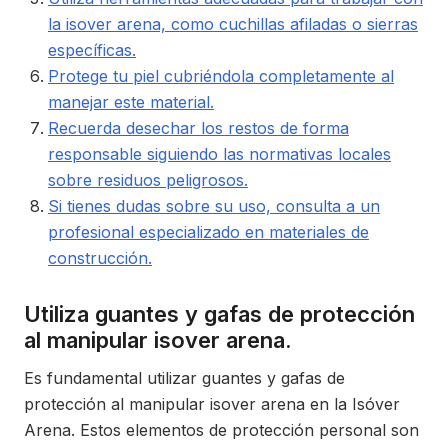
la isover arena, como cuchillas afiladas o sierras
específicas.
Protege tu piel cubriéndola completamente al
manejar este material.
Recuerda desechar los restos de forma
responsable siguiendo las normativas locales
sobre residuos peligrosos.
Si tienes dudas sobre su uso, consulta a un
profesional especializado en materiales de
construcción.
Utiliza guantes y gafas de protección
al manipular isover arena.
Es fundamental utilizar guantes y gafas de
protección al manipular isover arena en la Isóver
Arena. Estos elementos de protección personal son