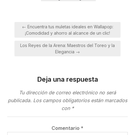
Navegación
← Encuentra tus muletas ideales en Wallapop:
de
¡Comodidad y ahorro al alcance de un clic!
entradas
Los Reyes de la Arena: Maestros del Toreo y la
Elegancia →
Deja una respuesta
Tu dirección de correo electrónico no será
publicada.
Los campos obligatorios están marcados
con
*
Comentario
*