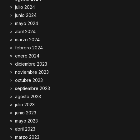
julio 2024
junio 2024
mayo 2024
abril 2024
marzo 2024
febrero 2024
enero 2024
diciembre 2023
noviembre 2023
octubre 2023
septiembre 2023
agosto 2023
julio 2023
junio 2023
mayo 2023
abril 2023
marzo 2023