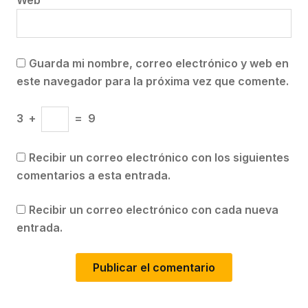
Web
Guarda mi nombre, correo electrónico y web en
este navegador para la próxima vez que comente.
3
+
=
9
Recibir un correo electrónico con los siguientes
comentarios a esta entrada.
Recibir un correo electrónico con cada nueva
entrada.