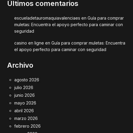
Últimos comentarios
escueladetauromaquiavalenciaes
en
Guía para comprar
muletas: Encuentra el apoyo perfecto para caminar con
seguridad
casino en ligne
en
Guía para comprar muletas: Encuentra
el apoyo perfecto para caminar con seguridad
Archivo
agosto 2026
julio 2026
junio 2026
mayo 2026
abril 2026
marzo 2026
febrero 2026