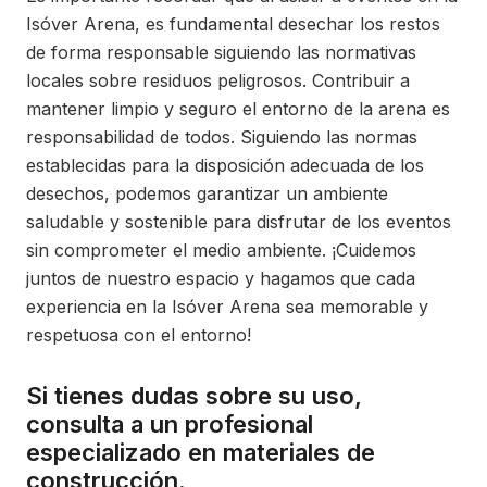
Isóver Arena, es fundamental desechar los restos
de forma responsable siguiendo las normativas
locales sobre residuos peligrosos. Contribuir a
mantener limpio y seguro el entorno de la arena es
responsabilidad de todos. Siguiendo las normas
establecidas para la disposición adecuada de los
desechos, podemos garantizar un ambiente
saludable y sostenible para disfrutar de los eventos
sin comprometer el medio ambiente. ¡Cuidemos
juntos de nuestro espacio y hagamos que cada
experiencia en la Isóver Arena sea memorable y
respetuosa con el entorno!
Si tienes dudas sobre su uso,
consulta a un profesional
especializado en materiales de
construcción.