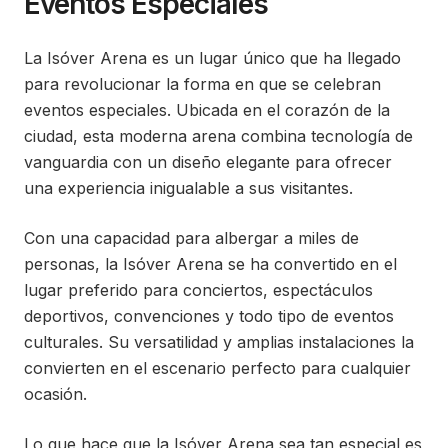
Eventos Especiales
La Isóver Arena es un lugar único que ha llegado
para revolucionar la forma en que se celebran
eventos especiales. Ubicada en el corazón de la
ciudad, esta moderna arena combina tecnología de
vanguardia con un diseño elegante para ofrecer
una experiencia inigualable a sus visitantes.
Con una capacidad para albergar a miles de
personas, la Isóver Arena se ha convertido en el
lugar preferido para conciertos, espectáculos
deportivos, convenciones y todo tipo de eventos
culturales. Su versatilidad y amplias instalaciones la
convierten en el escenario perfecto para cualquier
ocasión.
Lo que hace que la Isóver Arena sea tan especial es