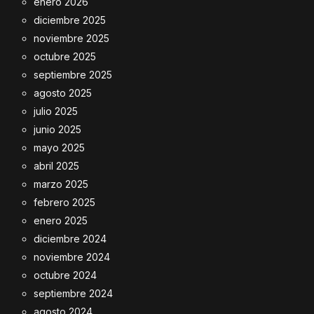
enero 2026
diciembre 2025
noviembre 2025
octubre 2025
septiembre 2025
agosto 2025
julio 2025
junio 2025
mayo 2025
abril 2025
marzo 2025
febrero 2025
enero 2025
diciembre 2024
noviembre 2024
octubre 2024
septiembre 2024
agosto 2024