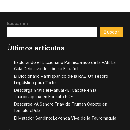
Buscar en
Buscar
Últimos artículos
Explorando el Diccionario Panhispánico de la RAE: La
Guía Definitiva del Idioma Español
El Diccionario Panhispánico de la RAE: Un Tesoro
Lingüístico para Todos
Descarga Gratis el Manual «El Capote en la
Tauromaquia» en Formato PDF
Descarga «A Sangre Fría» de Truman Capote en
formato ePub
El Matador Sandino: Leyenda Viva de la Tauromaquia