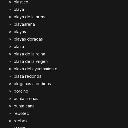
plastico
playa
playa de la arena
playaarena
playas
playas doradas
plaza
plaza de la reina
plaza de la virgen
plaza del ayuntamiento
plaza redonda
plegarias atendidas
porcino
punta arenas
punta cana
rebotec
reebok