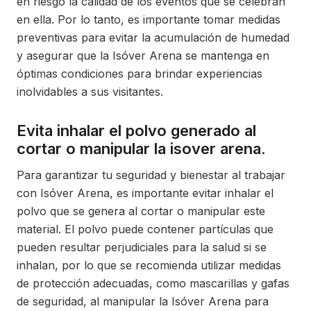
en riesgo la calidad de los eventos que se celebran
en ella. Por lo tanto, es importante tomar medidas
preventivas para evitar la acumulación de humedad
y asegurar que la Isóver Arena se mantenga en
óptimas condiciones para brindar experiencias
inolvidables a sus visitantes.
Evita inhalar el polvo generado al
cortar o manipular la isover arena.
Para garantizar tu seguridad y bienestar al trabajar
con Isóver Arena, es importante evitar inhalar el
polvo que se genera al cortar o manipular este
material. El polvo puede contener partículas que
pueden resultar perjudiciales para la salud si se
inhalan, por lo que se recomienda utilizar medidas
de protección adecuadas, como mascarillas y gafas
de seguridad, al manipular la Isóver Arena para