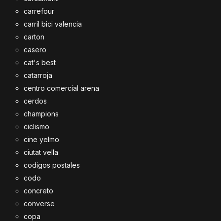
carrefour
carril bici valencia
carton
casero
cat's best
catarroja
centro comercial arena
cerdos
champions
ciclismo
cine yelmo
ciutat vella
codigos postales
codo
concreto
converse
copa