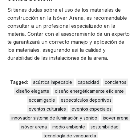
Si tienes dudas sobre el uso de los materiales de
construcción en la Isóver Arena, es recomendable
consultar a un profesional especializado en la
materia. Contar con el asesoramiento de un experto
te garantizará un correcto manejo y aplicación de
los materiales, asegurando así la calidad y
durabilidad de las instalaciones de la arena.
Tagged:
acústica impecable
capacidad
conciertos
diseño elegante
diseño energéticamente eficiente
ecoamigable
espectáculos deportivos
eventos culturales
eventos especiales
innovador sistema de iluminación y sonido
isover arena
isóver arena
medio ambiente
sostenibilidad
tecnología de vanguardia