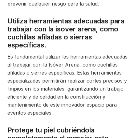
prevenir cualquier riesgo para la salud.
Utiliza herramientas adecuadas para
trabajar con la isover arena, como
cuchillas afiladas o sierras
específicas.
Es fundamental utilizar las herramientas adecuadas
al trabajar con la Isóver Arena, como cuchillas
afiladas o sierras específicas. Estas herramientas
especializadas permitirán realizar cortes precisos y
limpios en los materiales, garantizando un trabajo
eficiente y de calidad en la construcción y
mantenimiento de este innovador espacio para
eventos especiales.
Protege tu piel cubriéndola