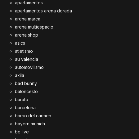
apartamentos
apartamentos arena dorada
arena marca
arena multiespacio
arena shop
asics
atletismo
au valencia
automovilismo
axila
bad bunny
baloncesto
barato
barcelona
barrio del carmen
bayern munich
be live