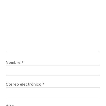
Nombre
*
Correo electrónico
*