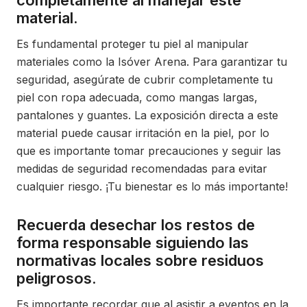
completamente al manejar este
material.
Es fundamental proteger tu piel al manipular
materiales como la Isóver Arena. Para garantizar tu
seguridad, asegúrate de cubrir completamente tu
piel con ropa adecuada, como mangas largas,
pantalones y guantes. La exposición directa a este
material puede causar irritación en la piel, por lo
que es importante tomar precauciones y seguir las
medidas de seguridad recomendadas para evitar
cualquier riesgo. ¡Tu bienestar es lo más importante!
Recuerda desechar los restos de
forma responsable siguiendo las
normativas locales sobre residuos
peligrosos.
Es importante recordar que al asistir a eventos en la