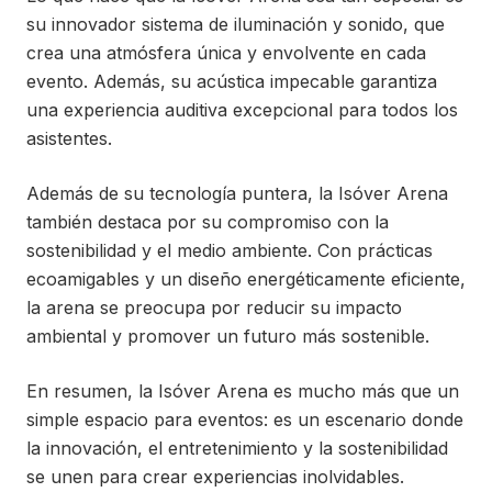
su innovador sistema de iluminación y sonido, que
crea una atmósfera única y envolvente en cada
evento. Además, su acústica impecable garantiza
una experiencia auditiva excepcional para todos los
asistentes.
Además de su tecnología puntera, la Isóver Arena
también destaca por su compromiso con la
sostenibilidad y el medio ambiente. Con prácticas
ecoamigables y un diseño energéticamente eficiente,
la arena se preocupa por reducir su impacto
ambiental y promover un futuro más sostenible.
En resumen, la Isóver Arena es mucho más que un
simple espacio para eventos: es un escenario donde
la innovación, el entretenimiento y la sostenibilidad
se unen para crear experiencias inolvidables.