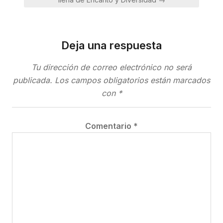
Deja una respuesta
Tu dirección de correo electrónico no será
publicada.
Los campos obligatorios están marcados
con
*
Comentario
*