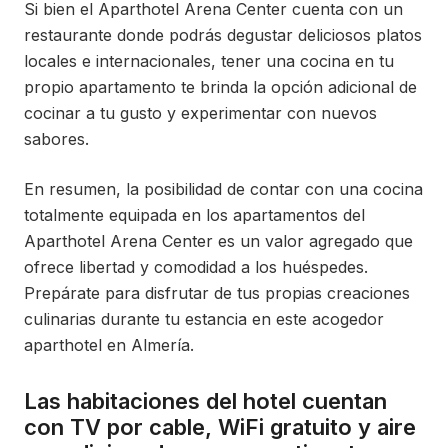
Si bien el Aparthotel Arena Center cuenta con un
restaurante donde podrás degustar deliciosos platos
locales e internacionales, tener una cocina en tu
propio apartamento te brinda la opción adicional de
cocinar a tu gusto y experimentar con nuevos
sabores.
En resumen, la posibilidad de contar con una cocina
totalmente equipada en los apartamentos del
Aparthotel Arena Center es un valor agregado que
ofrece libertad y comodidad a los huéspedes.
Prepárate para disfrutar de tus propias creaciones
culinarias durante tu estancia en este acogedor
aparthotel en Almería.
Las habitaciones del hotel cuentan
con TV por cable, WiFi gratuito y aire