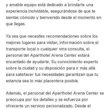
y amable equipo está dedicado a brindarte una
experiencia inolvidable, asegurándose de que te
sientas cómodo y bienvenido desde el momento en
que llegas.
Ya sea que necesites recomendaciones sobre los
mejores lugares para visitar, información sobre el
transporte local o cualquier otra consulta, el
personal del Aparthotel Arena Center estará
encantado de ayudarte. Su conocimiento experto
sobre la ciudad y su disposición para ir más allá
para satisfacer tus necesidades garantizan que tu
estancia sea lo más placentera posible.
Además, el personal del Aparthotel Arena Center se
preocupa por los detalles y se esfuerza por
ofrecerte un servicio personalizado. Desde el