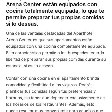
Arena Center están equipados con
cocina totalmente equipada, lo que te
permite preparar tus propias comidas
si lo deseas.
Una de las ventajas destacadas del Aparthotel
Arena Center es que sus apartamentos están
equipados con una cocina completamente equipada.
Esta característica permite a los huéspedes tener la
libertad de preparar sus propias comidas durante su
estancia, si así lo desean.
Contar con una cocina en el apartamento brinda
comodidad y flexibilidad a los viajeros. Podrás
planificar tus comidas según tus preferencias y
horarios, sin tener que depender exclusivamente de
los horarios de los restaurantes. Además, esto
puede resultar muy conveniente para aquellos que