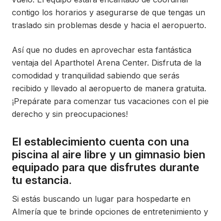
contigo los horarios y asegurarse de que tengas un
traslado sin problemas desde y hacia el aeropuerto.
Así que no dudes en aprovechar esta fantástica
ventaja del Aparthotel Arena Center. Disfruta de la
comodidad y tranquilidad sabiendo que serás
recibido y llevado al aeropuerto de manera gratuita.
¡Prepárate para comenzar tus vacaciones con el pie
derecho y sin preocupaciones!
El establecimiento cuenta con una
piscina al aire libre y un gimnasio bien
equipado para que disfrutes durante
tu estancia.
Si estás buscando un lugar para hospedarte en
Almería que te brinde opciones de entretenimiento y