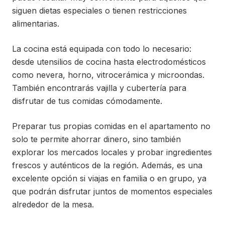
siguen dietas especiales o tienen restricciones
alimentarias.
La cocina está equipada con todo lo necesario:
desde utensilios de cocina hasta electrodomésticos
como nevera, horno, vitrocerámica y microondas.
También encontrarás vajilla y cubertería para
disfrutar de tus comidas cómodamente.
Preparar tus propias comidas en el apartamento no
solo te permite ahorrar dinero, sino también
explorar los mercados locales y probar ingredientes
frescos y auténticos de la región. Además, es una
excelente opción si viajas en familia o en grupo, ya
que podrán disfrutar juntos de momentos especiales
alrededor de la mesa.