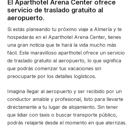
El Aparthotel Arena Center ofrece
servicio de traslado gratuito al
aeropuerto.
Si estás planeando tu próximo viaje a Almería y te
hospedarás en el Aparthotel Arena Center, tienes
una gran noticia que te hará la vida mucho más
fácil. Este maravilloso aparthotel ofrece un servicio
de traslado gratuito al aeropuerto, lo que significa
que podrás comenzar tus vacaciones sin
preocuparte por los detalles logísticos.
Imagina llegar al aeropuerto y ser recibido por un
conductor amable y profesional, listo para llevarte
directamente a tu lugar de alojamiento. Sin tener
que lidiar con taxis o buscar transporte público,
podrás relajarte desde el momento en que aterrizas.