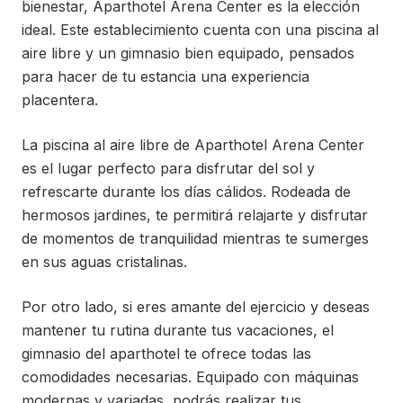
bienestar, Aparthotel Arena Center es la elección
ideal. Este establecimiento cuenta con una piscina al
aire libre y un gimnasio bien equipado, pensados
para hacer de tu estancia una experiencia
placentera.
La piscina al aire libre de Aparthotel Arena Center
es el lugar perfecto para disfrutar del sol y
refrescarte durante los días cálidos. Rodeada de
hermosos jardines, te permitirá relajarte y disfrutar
de momentos de tranquilidad mientras te sumerges
en sus aguas cristalinas.
Por otro lado, si eres amante del ejercicio y deseas
mantener tu rutina durante tus vacaciones, el
gimnasio del aparthotel te ofrece todas las
comodidades necesarias. Equipado con máquinas
modernas y variadas, podrás realizar tus