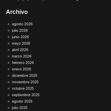
Archivo
agosto 2026
julio 2026
junio 2026
mayo 2026
abril 2026
marzo 2026
febrero 2026
enero 2026
diciembre 2025
noviembre 2025
octubre 2025
septiembre 2025
agosto 2025
julio 2025