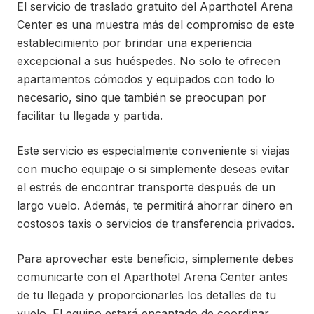
El servicio de traslado gratuito del Aparthotel Arena
Center es una muestra más del compromiso de este
establecimiento por brindar una experiencia
excepcional a sus huéspedes. No solo te ofrecen
apartamentos cómodos y equipados con todo lo
necesario, sino que también se preocupan por
facilitar tu llegada y partida.
Este servicio es especialmente conveniente si viajas
con mucho equipaje o si simplemente deseas evitar
el estrés de encontrar transporte después de un
largo vuelo. Además, te permitirá ahorrar dinero en
costosos taxis o servicios de transferencia privados.
Para aprovechar este beneficio, simplemente debes
comunicarte con el Aparthotel Arena Center antes
de tu llegada y proporcionarles los detalles de tu
vuelo. El equipo estará encantado de coordinar