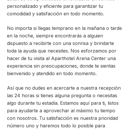
personalizado y eficiente para garantizar tu
comodidad y satisfacción en todo momento.
No importa si llegas temprano en la mañana o tarde
en la noche, siempre encontrarás a alguien
dispuesto a recibirte con una sonrisa y brindarte
toda la ayuda que necesites. Nos esforzamos por
hacer de tu visita al Aparthotel Arena Center una
experiencia sin preocupaciones, donde te sientas
bienvenido y atendido en todo momento.
Así que no dudes en acercarte a nuestra recepción
las 24 horas si tienes alguna pregunta o necesitas
algo durante tu estadía. Estamos aquí para ti, listos
para ayudarte a aprovechar al máximo tu tiempo
con nosotros. Tu satisfacción es nuestra prioridad
número uno y haremos todo lo posible para