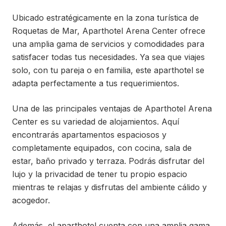
Ubicado estratégicamente en la zona turística de
Roquetas de Mar, Aparthotel Arena Center ofrece
una amplia gama de servicios y comodidades para
satisfacer todas tus necesidades. Ya sea que viajes
solo, con tu pareja o en familia, este aparthotel se
adapta perfectamente a tus requerimientos.
Una de las principales ventajas de Aparthotel Arena
Center es su variedad de alojamientos. Aquí
encontrarás apartamentos espaciosos y
completamente equipados, con cocina, sala de
estar, baño privado y terraza. Podrás disfrutar del
lujo y la privacidad de tener tu propio espacio
mientras te relajas y disfrutas del ambiente cálido y
acogedor.
Además, el aparthotel cuenta con una amplia gama