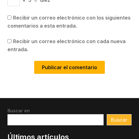
×
5
=
diez
Recibir un correo electrónico con los siguientes
comentarios a esta entrada.
Recibir un correo electrónico con cada nueva
entrada.
Buscar en
Buscar
Últimos artículos