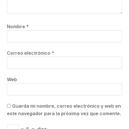
Nombre
*
Correo electrónico
*
Web
Guarda mi nombre, correo electrónico y web en
este navegador para la próxima vez que comente.