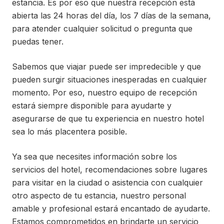
estancia. Es por eso que nuestra recepción está
abierta las 24 horas del día, los 7 días de la semana,
para atender cualquier solicitud o pregunta que
puedas tener.
Sabemos que viajar puede ser impredecible y que
pueden surgir situaciones inesperadas en cualquier
momento. Por eso, nuestro equipo de recepción
estará siempre disponible para ayudarte y
asegurarse de que tu experiencia en nuestro hotel
sea lo más placentera posible.
Ya sea que necesites información sobre los
servicios del hotel, recomendaciones sobre lugares
para visitar en la ciudad o asistencia con cualquier
otro aspecto de tu estancia, nuestro personal
amable y profesional estará encantado de ayudarte.
Estamos comprometidos en brindarte un servicio