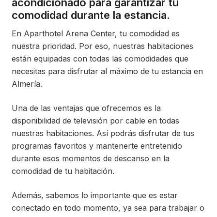
acondicionado para garantizar tu
comodidad durante la estancia.
En Aparthotel Arena Center, tu comodidad es
nuestra prioridad. Por eso, nuestras habitaciones
están equipadas con todas las comodidades que
necesitas para disfrutar al máximo de tu estancia en
Almería.
Una de las ventajas que ofrecemos es la
disponibilidad de televisión por cable en todas
nuestras habitaciones. Así podrás disfrutar de tus
programas favoritos y mantenerte entretenido
durante esos momentos de descanso en la
comodidad de tu habitación.
Además, sabemos lo importante que es estar
conectado en todo momento, ya sea para trabajar o