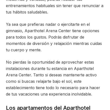
entrenamientos habituales sin tener que renunciar a
tus hábitos saludables.
Ya sea que prefieras nadar o ejercitarte en el
gimnasio, Aparthotel Arena Center tiene opciones
para todos los gustos. Podrás disfrutar de
momentos de diversión y relajación mientras cuidas
tu cuerpo y mente.
No pierdas la oportunidad de aprovechar estas
instalaciones durante tu estancia en Aparthotel
Arena Center. Tanto si deseas mantenerte activo
como si buscas relajarte bajo el sol, este
establecimiento tiene todo lo necesario para hacer
de tus vacaciones una experiencia inolvidable.
Los apartamentos del Aparthotel