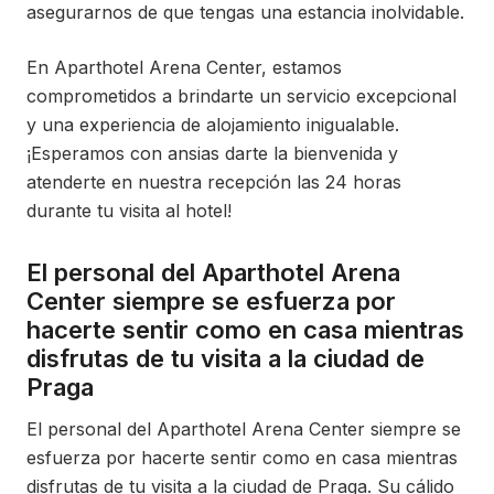
asegurarnos de que tengas una estancia inolvidable.
En Aparthotel Arena Center, estamos
comprometidos a brindarte un servicio excepcional
y una experiencia de alojamiento inigualable.
¡Esperamos con ansias darte la bienvenida y
atenderte en nuestra recepción las 24 horas
durante tu visita al hotel!
El personal del Aparthotel Arena
Center siempre se esfuerza por
hacerte sentir como en casa mientras
disfrutas de tu visita a la ciudad de
Praga
El personal del Aparthotel Arena Center siempre se
esfuerza por hacerte sentir como en casa mientras
disfrutas de tu visita a la ciudad de Praga. Su cálido