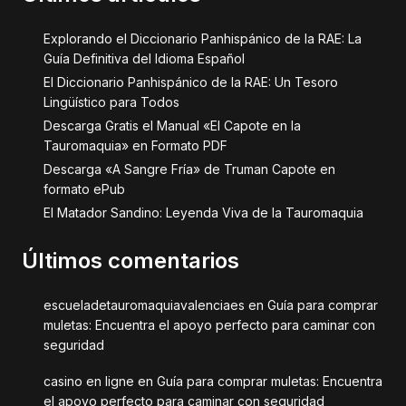
Explorando el Diccionario Panhispánico de la RAE: La
Guía Definitiva del Idioma Español
El Diccionario Panhispánico de la RAE: Un Tesoro
Lingüístico para Todos
Descarga Gratis el Manual «El Capote en la
Tauromaquia» en Formato PDF
Descarga «A Sangre Fría» de Truman Capote en
formato ePub
El Matador Sandino: Leyenda Viva de la Tauromaquia
Últimos comentarios
escueladetauromaquiavalenciaes
en
Guía para comprar
muletas: Encuentra el apoyo perfecto para caminar con
seguridad
casino en ligne
en
Guía para comprar muletas: Encuentra
el apoyo perfecto para caminar con seguridad