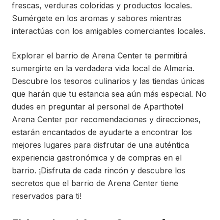
frescas, verduras coloridas y productos locales.
Sumérgete en los aromas y sabores mientras
interactúas con los amigables comerciantes locales.
Explorar el barrio de Arena Center te permitirá
sumergirte en la verdadera vida local de Almería.
Descubre los tesoros culinarios y las tiendas únicas
que harán que tu estancia sea aún más especial. No
dudes en preguntar al personal de Aparthotel
Arena Center por recomendaciones y direcciones,
estarán encantados de ayudarte a encontrar los
mejores lugares para disfrutar de una auténtica
experiencia gastronómica y de compras en el
barrio. ¡Disfruta de cada rincón y descubre los
secretos que el barrio de Arena Center tiene
reservados para ti!