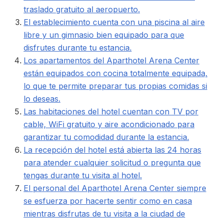
traslado gratuito al aeropuerto.
El establecimiento cuenta con una piscina al aire
libre y un gimnasio bien equipado para que
disfrutes durante tu estancia.
Los apartamentos del Aparthotel Arena Center
están equipados con cocina totalmente equipada,
lo que te permite preparar tus propias comidas si
lo deseas.
Las habitaciones del hotel cuentan con TV por
cable, WiFi gratuito y aire acondicionado para
garantizar tu comodidad durante la estancia.
La recepción del hotel está abierta las 24 horas
para atender cualquier solicitud o pregunta que
tengas durante tu visita al hotel.
El personal del Aparthotel Arena Center siempre
se esfuerza por hacerte sentir como en casa
mientras disfrutas de tu visita a la ciudad de