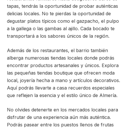
tapas, tendrás la oportunidad de probar auténticas
delicias locales. No te pierdas la oportunidad de
degustar platos típicos como el gazpacho, el pulpo
a la gallega o las gambas al ajillo. Cada bocado te
transportará a los sabores únicos de la región.
Además de los restaurantes, el barrio también
alberga numerosas tiendas locales donde podrás
encontrar productos artesanales y únicos. Explora
las pequeñas tiendas boutique que ofrecen moda
local, joyería hecha a mano y artículos decorativos.
Aquí podrás llevarte a casa recuerdos especiales
que reflejen la esencia y el estilo único de Almería.
No olvides detenerte en los mercados locales para
disfrutar de una experiencia aún más auténtica.
Podrás pasear entre los puestos llenos de frutas