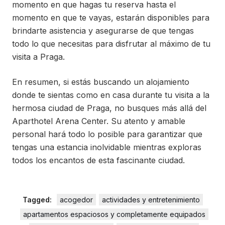
momento en que hagas tu reserva hasta el
momento en que te vayas, estarán disponibles para
brindarte asistencia y asegurarse de que tengas
todo lo que necesitas para disfrutar al máximo de tu
visita a Praga.
En resumen, si estás buscando un alojamiento
donde te sientas como en casa durante tu visita a la
hermosa ciudad de Praga, no busques más allá del
Aparthotel Arena Center. Su atento y amable
personal hará todo lo posible para garantizar que
tengas una estancia inolvidable mientras exploras
todos los encantos de esta fascinante ciudad.
Tagged:
acogedor
actividades y entretenimiento
apartamentos espaciosos y completamente equipados