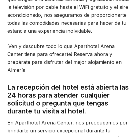
la televisión por cable hasta el WiFi gratuito y el aire
acondicionado, nos aseguramos de proporcionarte
todas las comodidades necesarias para hacer de tu
estancia una experiencia inolvidable.
¡Ven y descubre todo lo que Aparthotel Arena
Center tiene para ofrecerte! Reserva ahora y
prepárate para disfrutar del mejor alojamiento en
Almería.
La recepción del hotel está abierta las
24 horas para atender cualquier
solicitud o pregunta que tengas
durante tu visita al hotel.
En Aparthotel Arena Center, nos preocupamos por
brindarte un servicio excepcional durante tu