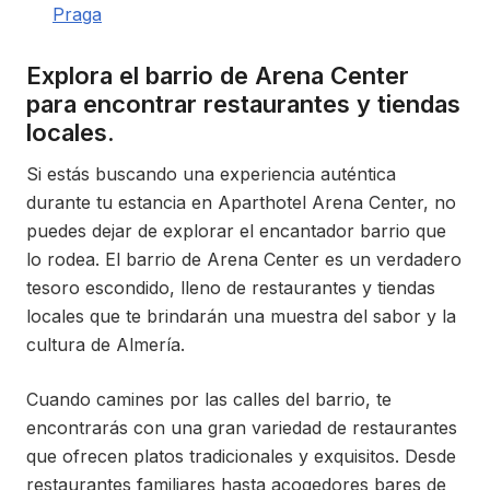
Praga
Explora el barrio de Arena Center
para encontrar restaurantes y tiendas
locales.
Si estás buscando una experiencia auténtica
durante tu estancia en Aparthotel Arena Center, no
puedes dejar de explorar el encantador barrio que
lo rodea. El barrio de Arena Center es un verdadero
tesoro escondido, lleno de restaurantes y tiendas
locales que te brindarán una muestra del sabor y la
cultura de Almería.
Cuando camines por las calles del barrio, te
encontrarás con una gran variedad de restaurantes
que ofrecen platos tradicionales y exquisitos. Desde
restaurantes familiares hasta acogedores bares de