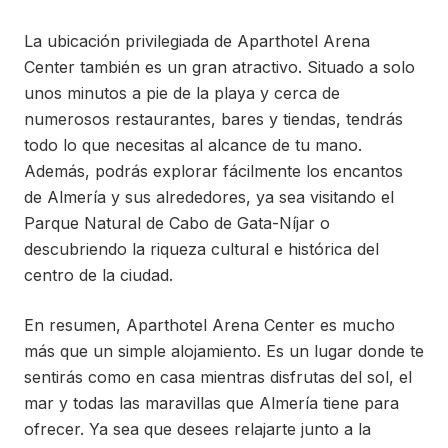
La ubicación privilegiada de Aparthotel Arena
Center también es un gran atractivo. Situado a solo
unos minutos a pie de la playa y cerca de
numerosos restaurantes, bares y tiendas, tendrás
todo lo que necesitas al alcance de tu mano.
Además, podrás explorar fácilmente los encantos
de Almería y sus alrededores, ya sea visitando el
Parque Natural de Cabo de Gata-Níjar o
descubriendo la riqueza cultural e histórica del
centro de la ciudad.
En resumen, Aparthotel Arena Center es mucho
más que un simple alojamiento. Es un lugar donde te
sentirás como en casa mientras disfrutas del sol, el
mar y todas las maravillas que Almería tiene para
ofrecer. Ya sea que desees relajarte junto a la