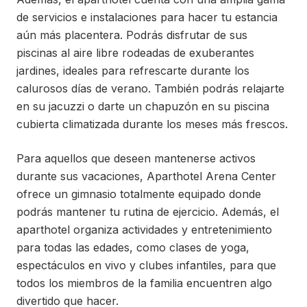
de servicios e instalaciones para hacer tu estancia
aún más placentera. Podrás disfrutar de sus
piscinas al aire libre rodeadas de exuberantes
jardines, ideales para refrescarte durante los
calurosos días de verano. También podrás relajarte
en su jacuzzi o darte un chapuzón en su piscina
cubierta climatizada durante los meses más frescos.
Para aquellos que deseen mantenerse activos
durante sus vacaciones, Aparthotel Arena Center
ofrece un gimnasio totalmente equipado donde
podrás mantener tu rutina de ejercicio. Además, el
aparthotel organiza actividades y entretenimiento
para todas las edades, como clases de yoga,
espectáculos en vivo y clubes infantiles, para que
todos los miembros de la familia encuentren algo
divertido que hacer.