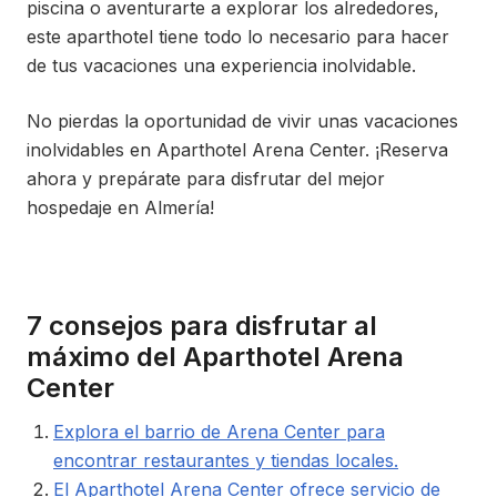
piscina o aventurarte a explorar los alrededores,
este aparthotel tiene todo lo necesario para hacer
de tus vacaciones una experiencia inolvidable.
No pierdas la oportunidad de vivir unas vacaciones
inolvidables en Aparthotel Arena Center. ¡Reserva
ahora y prepárate para disfrutar del mejor
hospedaje en Almería!
7 consejos para disfrutar al
máximo del Aparthotel Arena
Center
Explora el barrio de Arena Center para
encontrar restaurantes y tiendas locales.
El Aparthotel Arena Center ofrece servicio de