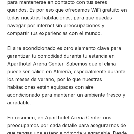
para mantenerse en contacto con tus seres
queridos. Es por eso que ofrecemos WiFi gratuito en
todas nuestras habitaciones, para que puedas
navegar por internet sin preocupaciones y
compartir tus experiencias con el mundo.
El aire acondicionado es otro elemento clave para
garantizar tu comodidad durante tu estancia en
Aparthotel Arena Center. Sabemos que el clima
puede ser cálido en Almería, especialmente durante
los meses de verano, por lo que nuestras
habitaciones están equipadas con aire
acondicionado para mantener un ambiente fresco y
agradable.
En resumen, en Aparthotel Arena Center nos
preocupamos por cada detalle para asegurarnos de
que tengas una estancia cómoda y agradable. Desde