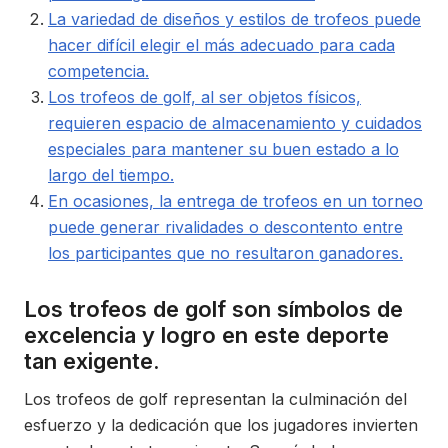
La variedad de diseños y estilos de trofeos puede
hacer difícil elegir el más adecuado para cada
competencia.
Los trofeos de golf, al ser objetos físicos,
requieren espacio de almacenamiento y cuidados
especiales para mantener su buen estado a lo
largo del tiempo.
En ocasiones, la entrega de trofeos en un torneo
puede generar rivalidades o descontento entre
los participantes que no resultaron ganadores.
Los trofeos de golf son símbolos de
excelencia y logro en este deporte
tan exigente.
Los trofeos de golf representan la culminación del
esfuerzo y la dedicación que los jugadores invierten