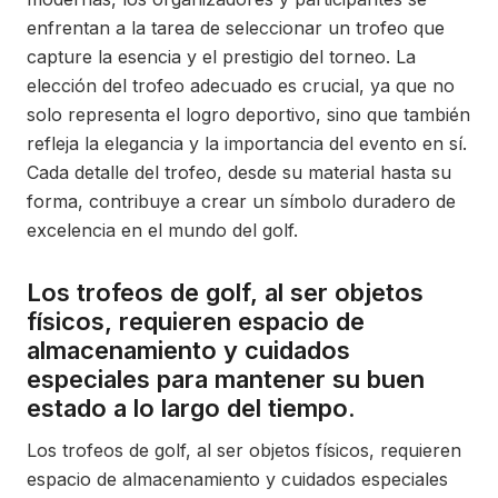
enfrentan a la tarea de seleccionar un trofeo que
capture la esencia y el prestigio del torneo. La
elección del trofeo adecuado es crucial, ya que no
solo representa el logro deportivo, sino que también
refleja la elegancia y la importancia del evento en sí.
Cada detalle del trofeo, desde su material hasta su
forma, contribuye a crear un símbolo duradero de
excelencia en el mundo del golf.
Los trofeos de golf, al ser objetos
físicos, requieren espacio de
almacenamiento y cuidados
especiales para mantener su buen
estado a lo largo del tiempo.
Los trofeos de golf, al ser objetos físicos, requieren
espacio de almacenamiento y cuidados especiales