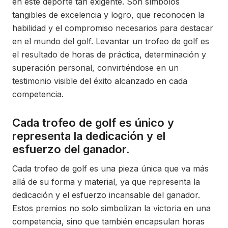
en este deporte tan exigente. Son símbolos
tangibles de excelencia y logro, que reconocen la
habilidad y el compromiso necesarios para destacar
en el mundo del golf. Levantar un trofeo de golf es
el resultado de horas de práctica, determinación y
superación personal, convirtiéndose en un
testimonio visible del éxito alcanzado en cada
competencia.
Cada trofeo de golf es único y
representa la dedicación y el
esfuerzo del ganador.
Cada trofeo de golf es una pieza única que va más
allá de su forma y material, ya que representa la
dedicación y el esfuerzo incansable del ganador.
Estos premios no solo simbolizan la victoria en una
competencia, sino que también encapsulan horas