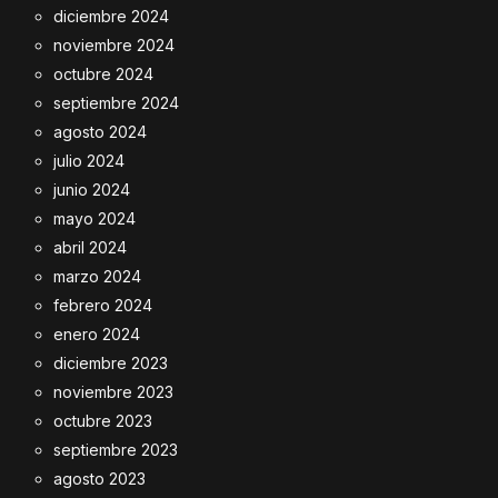
diciembre 2024
noviembre 2024
octubre 2024
septiembre 2024
agosto 2024
julio 2024
junio 2024
mayo 2024
abril 2024
marzo 2024
febrero 2024
enero 2024
diciembre 2023
noviembre 2023
octubre 2023
septiembre 2023
agosto 2023