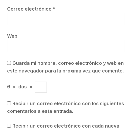
Correo electrónico
*
Web
Guarda mi nombre, correo electrónico y web en
este navegador para la próxima vez que comente.
6
×
dos
=
Recibir un correo electrónico con los siguientes
comentarios a esta entrada.
Recibir un correo electrónico con cada nueva