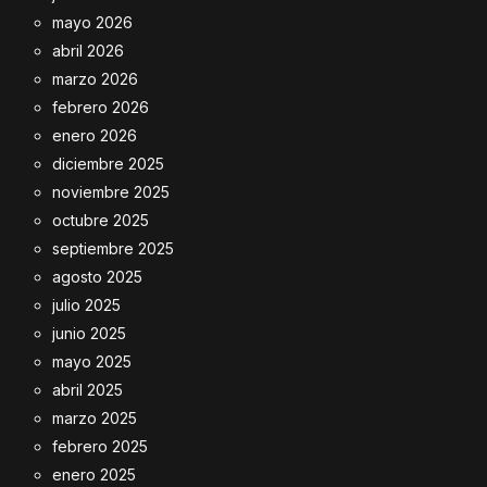
mayo 2026
abril 2026
marzo 2026
febrero 2026
enero 2026
diciembre 2025
noviembre 2025
octubre 2025
septiembre 2025
agosto 2025
julio 2025
junio 2025
mayo 2025
abril 2025
marzo 2025
febrero 2025
enero 2025