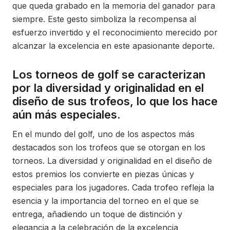
que queda grabado en la memoria del ganador para
siempre. Este gesto simboliza la recompensa al
esfuerzo invertido y el reconocimiento merecido por
alcanzar la excelencia en este apasionante deporte.
Los torneos de golf se caracterizan
por la diversidad y originalidad en el
diseño de sus trofeos, lo que los hace
aún más especiales.
En el mundo del golf, uno de los aspectos más
destacados son los trofeos que se otorgan en los
torneos. La diversidad y originalidad en el diseño de
estos premios los convierte en piezas únicas y
especiales para los jugadores. Cada trofeo refleja la
esencia y la importancia del torneo en el que se
entrega, añadiendo un toque de distinción y
elegancia a la celebración de la excelencia