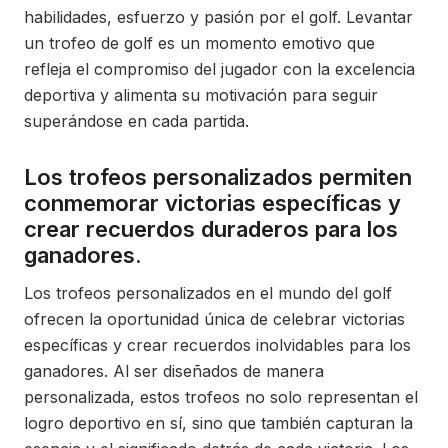
habilidades, esfuerzo y pasión por el golf. Levantar
un trofeo de golf es un momento emotivo que
refleja el compromiso del jugador con la excelencia
deportiva y alimenta su motivación para seguir
superándose en cada partida.
Los trofeos personalizados permiten
conmemorar victorias específicas y
crear recuerdos duraderos para los
ganadores.
Los trofeos personalizados en el mundo del golf
ofrecen la oportunidad única de celebrar victorias
específicas y crear recuerdos inolvidables para los
ganadores. Al ser diseñados de manera
personalizada, estos trofeos no solo representan el
logro deportivo en sí, sino que también capturan la