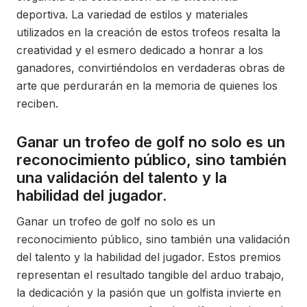
deportiva. La variedad de estilos y materiales
utilizados en la creación de estos trofeos resalta la
creatividad y el esmero dedicado a honrar a los
ganadores, convirtiéndolos en verdaderas obras de
arte que perdurarán en la memoria de quienes los
reciben.
Ganar un trofeo de golf no solo es un
reconocimiento público, sino también
una validación del talento y la
habilidad del jugador.
Ganar un trofeo de golf no solo es un
reconocimiento público, sino también una validación
del talento y la habilidad del jugador. Estos premios
representan el resultado tangible del arduo trabajo,
la dedicación y la pasión que un golfista invierte en