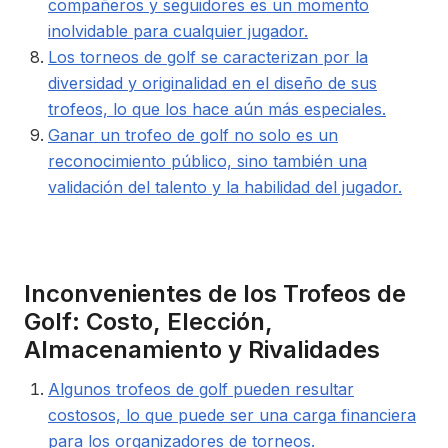
compañeros y seguidores es un momento
inolvidable para cualquier jugador.
Los torneos de golf se caracterizan por la
diversidad y originalidad en el diseño de sus
trofeos, lo que los hace aún más especiales.
Ganar un trofeo de golf no solo es un
reconocimiento público, sino también una
validación del talento y la habilidad del jugador.
Inconvenientes de los Trofeos de
Golf: Costo, Elección,
Almacenamiento y Rivalidades
Algunos trofeos de golf pueden resultar
costosos, lo que puede ser una carga financiera
para los organizadores de torneos.