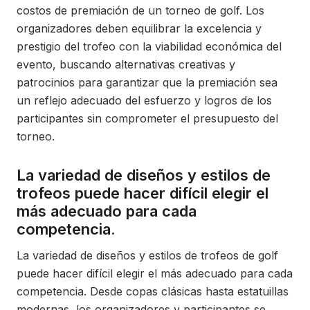
costos de premiación de un torneo de golf. Los
organizadores deben equilibrar la excelencia y
prestigio del trofeo con la viabilidad económica del
evento, buscando alternativas creativas y
patrocinios para garantizar que la premiación sea
un reflejo adecuado del esfuerzo y logros de los
participantes sin comprometer el presupuesto del
torneo.
La variedad de diseños y estilos de
trofeos puede hacer difícil elegir el
más adecuado para cada
competencia.
La variedad de diseños y estilos de trofeos de golf
puede hacer difícil elegir el más adecuado para cada
competencia. Desde copas clásicas hasta estatuillas
modernas, los organizadores y participantes se