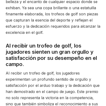
belleza y el encanto de cualquier espacio donde se
exhiban. Ya sea una copa brillante o una estatuilla
finamente elaborada, los trofeos de golf son piezas
que capturan la esencia del deporte y reflejan el
esfuerzo y la dedicación requeridos para alcanzar la
excelencia en el golf.
Al recibir un trofeo de golf, los
jugadores sienten un gran orgullo y
satisfacción por su desempeño en el
campo.
Al recibir un trofeo de golf, los jugadores
experimentan un profundo sentido de orgullo y
satisfacción por el arduo trabajo y la dedicación que
han demostrado en el campo de juego. Este premio
no solo representa la victoria en la competencia,
sino que también simboliza el reconocimiento a sus