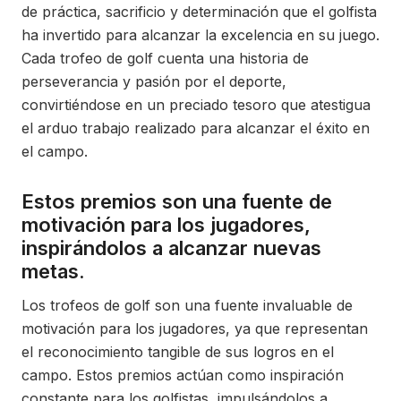
de práctica, sacrificio y determinación que el golfista
ha invertido para alcanzar la excelencia en su juego.
Cada trofeo de golf cuenta una historia de
perseverancia y pasión por el deporte,
convirtiéndose en un preciado tesoro que atestigua
el arduo trabajo realizado para alcanzar el éxito en
el campo.
Estos premios son una fuente de
motivación para los jugadores,
inspirándolos a alcanzar nuevas
metas.
Los trofeos de golf son una fuente invaluable de
motivación para los jugadores, ya que representan
el reconocimiento tangible de sus logros en el
campo. Estos premios actúan como inspiración
constante para los golfistas, impulsándolos a