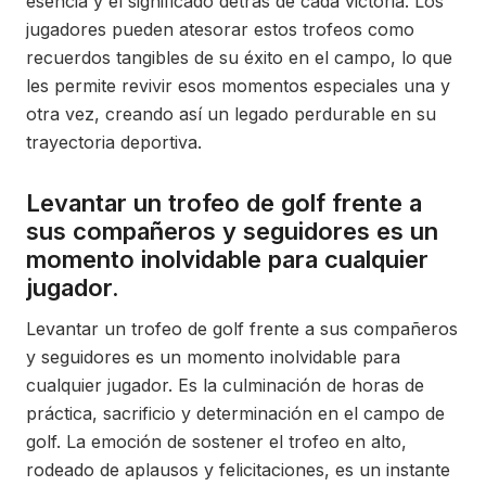
esencia y el significado detrás de cada victoria. Los
jugadores pueden atesorar estos trofeos como
recuerdos tangibles de su éxito en el campo, lo que
les permite revivir esos momentos especiales una y
otra vez, creando así un legado perdurable en su
trayectoria deportiva.
Levantar un trofeo de golf frente a
sus compañeros y seguidores es un
momento inolvidable para cualquier
jugador.
Levantar un trofeo de golf frente a sus compañeros
y seguidores es un momento inolvidable para
cualquier jugador. Es la culminación de horas de
práctica, sacrificio y determinación en el campo de
golf. La emoción de sostener el trofeo en alto,
rodeado de aplausos y felicitaciones, es un instante