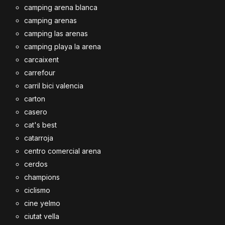
camping arena blanca
camping arenas
camping las arenas
camping playa la arena
carcaixent
carrefour
carril bici valencia
carton
casero
cat's best
catarroja
centro comercial arena
cerdos
champions
ciclismo
cine yelmo
ciutat vella