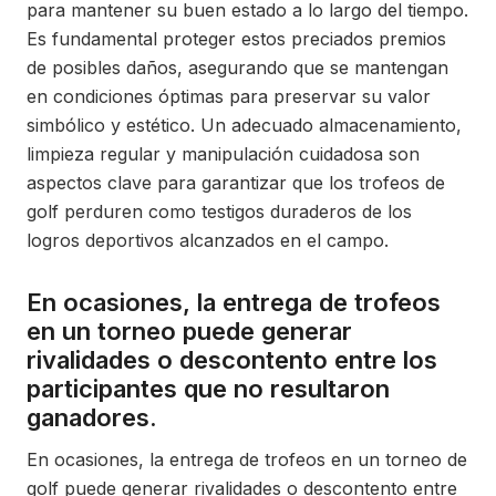
para mantener su buen estado a lo largo del tiempo.
Es fundamental proteger estos preciados premios
de posibles daños, asegurando que se mantengan
en condiciones óptimas para preservar su valor
simbólico y estético. Un adecuado almacenamiento,
limpieza regular y manipulación cuidadosa son
aspectos clave para garantizar que los trofeos de
golf perduren como testigos duraderos de los
logros deportivos alcanzados en el campo.
En ocasiones, la entrega de trofeos
en un torneo puede generar
rivalidades o descontento entre los
participantes que no resultaron
ganadores.
En ocasiones, la entrega de trofeos en un torneo de
golf puede generar rivalidades o descontento entre