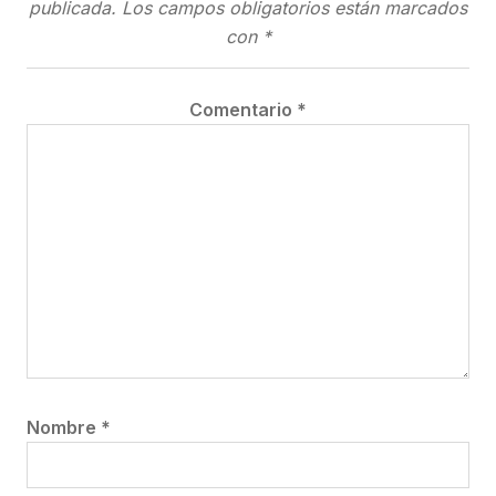
publicada.
Los campos obligatorios están marcados
con
*
Comentario
*
Nombre
*