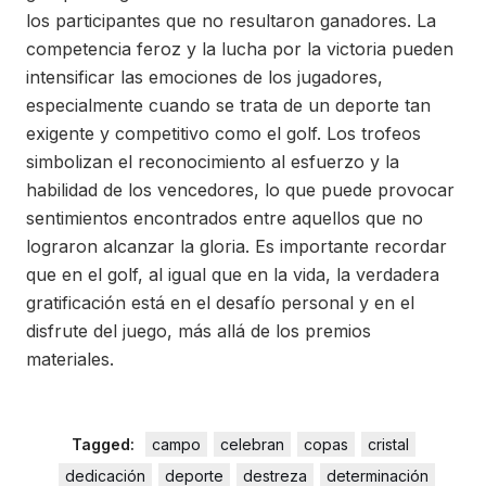
los participantes que no resultaron ganadores. La
competencia feroz y la lucha por la victoria pueden
intensificar las emociones de los jugadores,
especialmente cuando se trata de un deporte tan
exigente y competitivo como el golf. Los trofeos
simbolizan el reconocimiento al esfuerzo y la
habilidad de los vencedores, lo que puede provocar
sentimientos encontrados entre aquellos que no
lograron alcanzar la gloria. Es importante recordar
que en el golf, al igual que en la vida, la verdadera
gratificación está en el desafío personal y en el
disfrute del juego, más allá de los premios
materiales.
Tagged:
campo
celebran
copas
cristal
dedicación
deporte
destreza
determinación