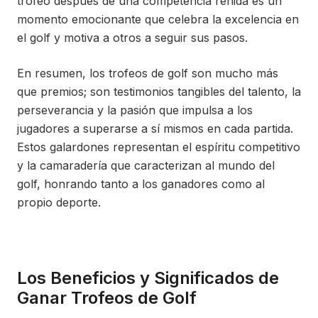
trofeo después de una competencia reñida es un
momento emocionante que celebra la excelencia en
el golf y motiva a otros a seguir sus pasos.
En resumen, los trofeos de golf son mucho más
que premios; son testimonios tangibles del talento, la
perseverancia y la pasión que impulsa a los
jugadores a superarse a sí mismos en cada partida.
Estos galardones representan el espíritu competitivo
y la camaradería que caracterizan al mundo del
golf, honrando tanto a los ganadores como al
propio deporte.
Los Beneficios y Significados de
Ganar Trofeos de Golf