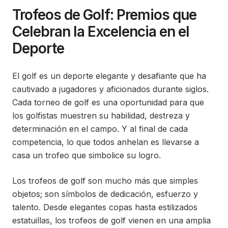
Trofeos de Golf: Premios que
Celebran la Excelencia en el
Deporte
El golf es un deporte elegante y desafiante que ha
cautivado a jugadores y aficionados durante siglos.
Cada torneo de golf es una oportunidad para que
los golfistas muestren su habilidad, destreza y
determinación en el campo. Y al final de cada
competencia, lo que todos anhelan es llevarse a
casa un trofeo que simbolice su logro.
Los trofeos de golf son mucho más que simples
objetos; son símbolos de dedicación, esfuerzo y
talento. Desde elegantes copas hasta estilizados
estatuillas, los trofeos de golf vienen en una amplia