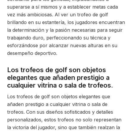
superarse a sí mismos y a establecer metas cada
vez más ambiciosas. Al ver un trofeo de golf
brillando en su estantería, los jugadores encuentran
la determinación y la pasión necesarias para seguir
trabajando duro, perfeccionando su técnica y
esforzándose por alcanzar nuevas alturas en su
desempeño deportivo.
Los trofeos de golf son objetos
elegantes que añaden prestigio a
cualquier vitrina o sala de trofeos.
Los trofeos de golf son objetos elegantes que
añaden prestigio a cualquier vitrina o sala de
trofeos. Con sus diseños sofisticados y detalles
personalizados, estos trofeos no solo representan
la victoria del jugador, sino que también realzan la