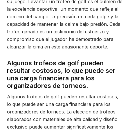
su juego. Levantar un trofeo de golf es el culmen de
la excelencia deportiva, un momento que refleja el
dominio del campo, la precisión en cada golpe y la
capacidad de mantener la calma bajo presión. Cada
trofeo ganado es un testimonio del esfuerzo y
compromiso que el jugador ha demostrado para
alcanzar la cima en este apasionante deporte.
Algunos trofeos de golf pueden
resultar costosos, lo que puede ser
una carga financiera para los
organizadores de torneos.
Algunos trofeos de golf pueden resultar costosos,
lo que puede ser una carga financiera para los
organizadores de torneos. La elección de trofeos
elaborados con materiales de alta calidad y diseño
exclusivo puede aumentar significativamente los