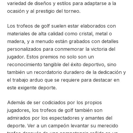
variedad de diseños y estilos para adaptarse a la
ocasión y al prestigio del torneo.
Los trofeos de golf suelen estar elaborados con
materiales de alta calidad como cristal, metal o
madera, y a menudo están grabados con detalles
personalizados para conmemorar la victoria del
jugador. Estos premios no solo son un
reconocimiento tangible del éxito deportivo, sino
también un recordatorio duradero de la dedicación y
el trabajo arduo que se requiere para destacar en
este exigente deporte.
Además de ser codiciados por los propios
jugadores, los trofeos de golf también son
admirados por los espectadores y amantes del
deporte. Ver a un campeón levantar su merecido