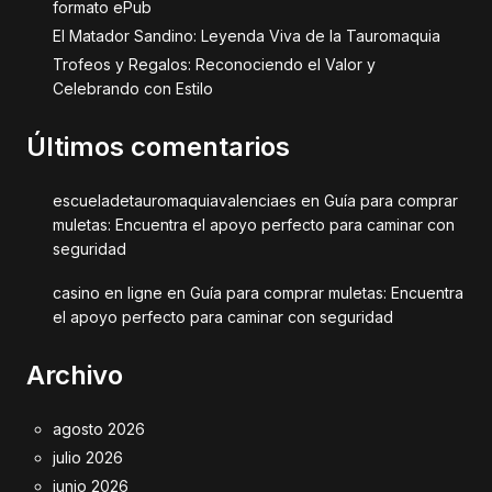
formato ePub
El Matador Sandino: Leyenda Viva de la Tauromaquia
Trofeos y Regalos: Reconociendo el Valor y
Celebrando con Estilo
Últimos comentarios
escueladetauromaquiavalenciaes
en
Guía para comprar
muletas: Encuentra el apoyo perfecto para caminar con
seguridad
casino en ligne
en
Guía para comprar muletas: Encuentra
el apoyo perfecto para caminar con seguridad
Archivo
agosto 2026
julio 2026
junio 2026