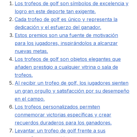
Los trofeos de golf son símbolos de excelencia y
logro en este deporte tan exigente.
Cada trofeo de golf es único y representa la
dedicación y el esfuerzo del ganador.
Estos premios son una fuente de motivación
para los jugadores, inspirándolos a alcanzar
nuevas metas.
Los trofeos de golf son objetos elegantes que
añaden prestigio a cualquier vitrina o sala de
trofeos.
Al recibir un trofeo de golf, los jugadores sienten
un gran orgullo y satisfacción por su desempeño
en el campo.
Los trofeos personalizados permiten
conmemorar victorias específicas y crear
recuerdos duraderos para los ganadores.
Levantar un trofeo de golf frente a sus