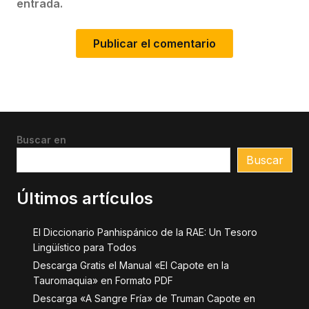
entrada.
Buscar en
Buscar
Últimos artículos
El Diccionario Panhispánico de la RAE: Un Tesoro
Lingüístico para Todos
Descarga Gratis el Manual «El Capote en la
Tauromaquia» en Formato PDF
Descarga «A Sangre Fría» de Truman Capote en