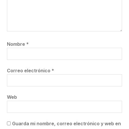
Nombre
*
Correo electrónico
*
Web
Guarda mi nombre, correo electrónico y web en