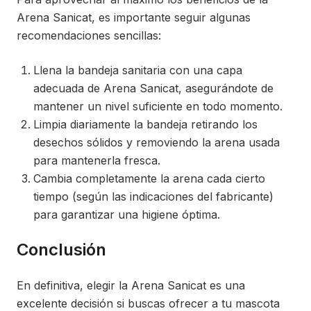
Arena Sanicat, es importante seguir algunas
recomendaciones sencillas:
Llena la bandeja sanitaria con una capa
adecuada de Arena Sanicat, asegurándote de
mantener un nivel suficiente en todo momento.
Limpia diariamente la bandeja retirando los
desechos sólidos y removiendo la arena usada
para mantenerla fresca.
Cambia completamente la arena cada cierto
tiempo (según las indicaciones del fabricante)
para garantizar una higiene óptima.
Conclusión
En definitiva, elegir la Arena Sanicat es una
excelente decisión si buscas ofrecer a tu mascota