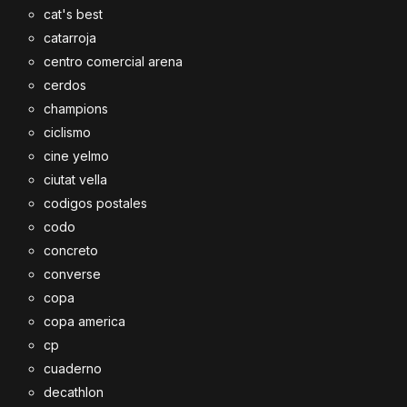
cat's best
catarroja
centro comercial arena
cerdos
champions
ciclismo
cine yelmo
ciutat vella
codigos postales
codo
concreto
converse
copa
copa america
cp
cuaderno
decathlon