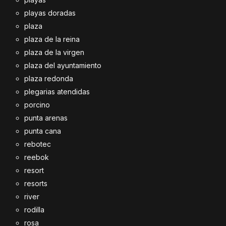
playas doradas
plaza
plaza de la reina
plaza de la virgen
plaza del ayuntamiento
plaza redonda
plegarias atendidas
porcino
punta arenas
punta cana
rebotec
reebok
resort
resorts
river
rodilla
rosa