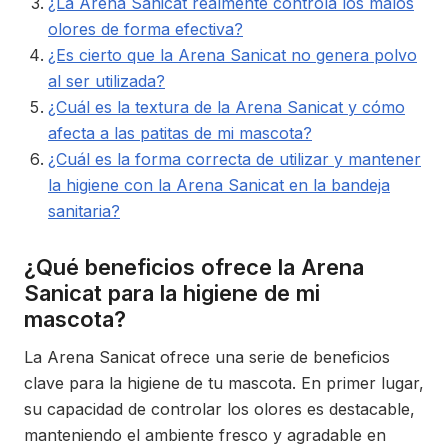
¿La Arena Sanicat realmente controla los malos
olores de forma efectiva?
¿Es cierto que la Arena Sanicat no genera polvo
al ser utilizada?
¿Cuál es la textura de la Arena Sanicat y cómo
afecta a las patitas de mi mascota?
¿Cuál es la forma correcta de utilizar y mantener
la higiene con la Arena Sanicat en la bandeja
sanitaria?
¿Qué beneficios ofrece la Arena
Sanicat para la higiene de mi
mascota?
La Arena Sanicat ofrece una serie de beneficios
clave para la higiene de tu mascota. En primer lugar,
su capacidad de controlar los olores es destacable,
manteniendo el ambiente fresco y agradable en