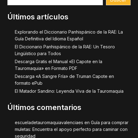
Últimos artículos
Explorando el Diccionario Panhispánico de la RAE: La
Guía Definitiva del Idioma Español
El Diccionario Panhispánico de la RAE: Un Tesoro
Lingüístico para Todos
Descarga Gratis el Manual «El Capote en la
Tauromaquia» en Formato PDF
Descarga «A Sangre Fría» de Truman Capote en
formato ePub
El Matador Sandino: Leyenda Viva de la Tauromaquia
Últimos comentarios
escueladetauromaquiavalenciaes
en
Guía para comprar
muletas: Encuentra el apoyo perfecto para caminar con
seguridad