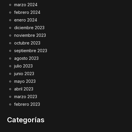
marzo 2024
febrero 2024
enero 2024
diciembre 2023
noviembre 2023
octubre 2023
septiembre 2023
agosto 2023
julio 2023
junio 2023
mayo 2023
abril 2023
marzo 2023
febrero 2023
Categorías