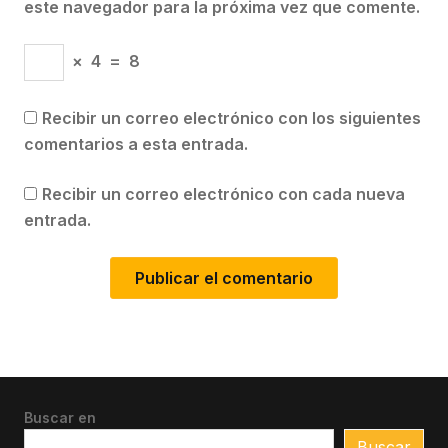
este navegador para la próxima vez que comente.
×
4
=
8
Recibir un correo electrónico con los siguientes
comentarios a esta entrada.
Recibir un correo electrónico con cada nueva
entrada.
Buscar en
Buscar