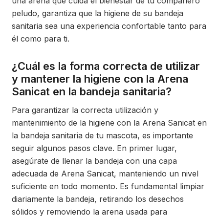
una arena que cuida el bienestar de tu compañero
peludo, garantiza que la higiene de su bandeja
sanitaria sea una experiencia confortable tanto para
él como para ti.
¿Cuál es la forma correcta de utilizar
y mantener la higiene con la Arena
Sanicat en la bandeja sanitaria?
Para garantizar la correcta utilización y
mantenimiento de la higiene con la Arena Sanicat en
la bandeja sanitaria de tu mascota, es importante
seguir algunos pasos clave. En primer lugar,
asegúrate de llenar la bandeja con una capa
adecuada de Arena Sanicat, manteniendo un nivel
suficiente en todo momento. Es fundamental limpiar
diariamente la bandeja, retirando los desechos
sólidos y removiendo la arena usada para