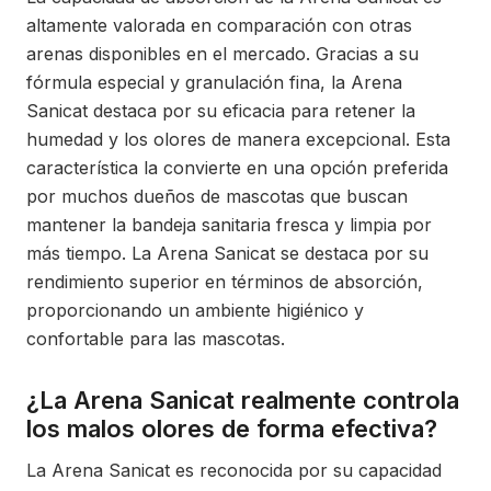
altamente valorada en comparación con otras
arenas disponibles en el mercado. Gracias a su
fórmula especial y granulación fina, la Arena
Sanicat destaca por su eficacia para retener la
humedad y los olores de manera excepcional. Esta
característica la convierte en una opción preferida
por muchos dueños de mascotas que buscan
mantener la bandeja sanitaria fresca y limpia por
más tiempo. La Arena Sanicat se destaca por su
rendimiento superior en términos de absorción,
proporcionando un ambiente higiénico y
confortable para las mascotas.
¿La Arena Sanicat realmente controla
los malos olores de forma efectiva?
La Arena Sanicat es reconocida por su capacidad