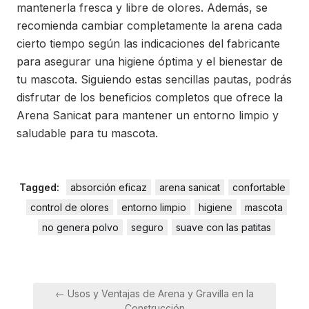
mantenerla fresca y libre de olores. Además, se
recomienda cambiar completamente la arena cada
cierto tiempo según las indicaciones del fabricante
para asegurar una higiene óptima y el bienestar de
tu mascota. Siguiendo estas sencillas pautas, podrás
disfrutar de los beneficios completos que ofrece la
Arena Sanicat para mantener un entorno limpio y
saludable para tu mascota.
Tagged:
absorción eficaz
arena sanicat
confortable
control de olores
entorno limpio
higiene
mascota
no genera polvo
seguro
suave con las patitas
Navegación
← Usos y Ventajas de Arena y Gravilla en la
de
Construcción