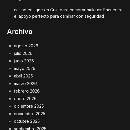
casino en ligne
en
Guía para comprar muletas: Encuentra
el apoyo perfecto para caminar con seguridad
Archivo
agosto 2026
julio 2026
junio 2026
mayo 2026
abril 2026
marzo 2026
febrero 2026
enero 2026
diciembre 2025
noviembre 2025
octubre 2025
septiembre 2025