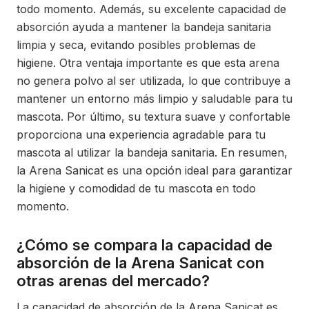
todo momento. Además, su excelente capacidad de
absorción ayuda a mantener la bandeja sanitaria
limpia y seca, evitando posibles problemas de
higiene. Otra ventaja importante es que esta arena
no genera polvo al ser utilizada, lo que contribuye a
mantener un entorno más limpio y saludable para tu
mascota. Por último, su textura suave y confortable
proporciona una experiencia agradable para tu
mascota al utilizar la bandeja sanitaria. En resumen,
la Arena Sanicat es una opción ideal para garantizar
la higiene y comodidad de tu mascota en todo
momento.
¿Cómo se compara la capacidad de
absorción de la Arena Sanicat con
otras arenas del mercado?
La capacidad de absorción de la Arena Sanicat es