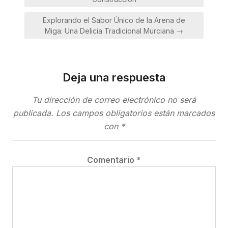
entradas
Explorando el Sabor Único de la Arena de
Miga: Una Delicia Tradicional Murciana →
Deja una respuesta
Tu dirección de correo electrónico no será
publicada.
Los campos obligatorios están marcados
con
*
Comentario
*