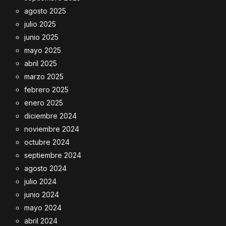
agosto 2025
julio 2025
junio 2025
mayo 2025
abril 2025
marzo 2025
febrero 2025
enero 2025
diciembre 2024
noviembre 2024
octubre 2024
septiembre 2024
agosto 2024
julio 2024
junio 2024
mayo 2024
abril 2024