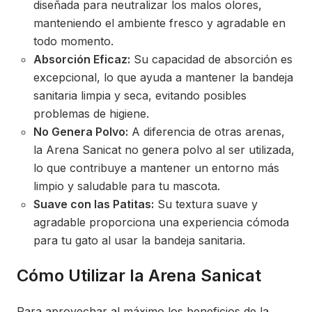
diseñada para neutralizar los malos olores,
manteniendo el ambiente fresco y agradable en
todo momento.
Absorción Eficaz:
Su capacidad de absorción es
excepcional, lo que ayuda a mantener la bandeja
sanitaria limpia y seca, evitando posibles
problemas de higiene.
No Genera Polvo:
A diferencia de otras arenas,
la Arena Sanicat no genera polvo al ser utilizada,
lo que contribuye a mantener un entorno más
limpio y saludable para tu mascota.
Suave con las Patitas:
Su textura suave y
agradable proporciona una experiencia cómoda
para tu gato al usar la bandeja sanitaria.
Cómo Utilizar la Arena Sanicat
Para aprovechar al máximo los beneficios de la