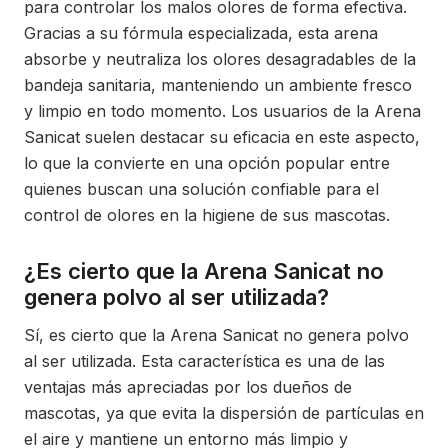
para controlar los malos olores de forma efectiva.
Gracias a su fórmula especializada, esta arena
absorbe y neutraliza los olores desagradables de la
bandeja sanitaria, manteniendo un ambiente fresco
y limpio en todo momento. Los usuarios de la Arena
Sanicat suelen destacar su eficacia en este aspecto,
lo que la convierte en una opción popular entre
quienes buscan una solución confiable para el
control de olores en la higiene de sus mascotas.
¿Es cierto que la Arena Sanicat no
genera polvo al ser utilizada?
Sí, es cierto que la Arena Sanicat no genera polvo
al ser utilizada. Esta característica es una de las
ventajas más apreciadas por los dueños de
mascotas, ya que evita la dispersión de partículas en
el aire y mantiene un entorno más limpio y