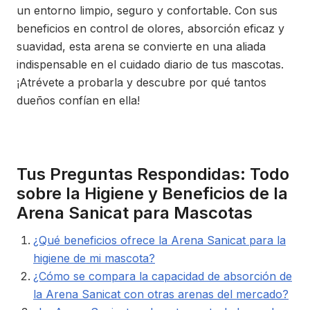
un entorno limpio, seguro y confortable. Con sus
beneficios en control de olores, absorción eficaz y
suavidad, esta arena se convierte en una aliada
indispensable en el cuidado diario de tus mascotas.
¡Atrévete a probarla y descubre por qué tantos
dueños confían en ella!
Tus Preguntas Respondidas: Todo
sobre la Higiene y Beneficios de la
Arena Sanicat para Mascotas
¿Qué beneficios ofrece la Arena Sanicat para la
higiene de mi mascota?
¿Cómo se compara la capacidad de absorción de
la Arena Sanicat con otras arenas del mercado?