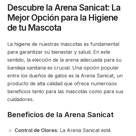
Descubre la Arena Sanicat: La
Mejor Opción para la Higiene
de tu Mascota
La higiene de nuestras mascotas es fundamental
para garantizar su bienestar y salud. En este
sentido, la elección de la arena adecuada para su
bandeja sanitaria es crucial. Una opción popular
entre los dueños de gatos es la Arena Sanicat, un
producto de alta calidad que ofrece numerosos
beneficios tanto para las mascotas como para sus
cuidadores.
Beneficios de la Arena Sanicat
Control de Olores:
La Arena Sanicat está