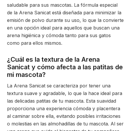
saludable para sus mascotas. La fórmula especial
de la Arena Sanicat está diseñada para minimizar la
emisión de polvo durante su uso, lo que la convierte
en una opción ideal para aquellos que buscan una
arena higiénica y cómoda tanto para sus gatos
como para ellos mismos.
¿Cuál es la textura de la Arena
Sanicat y cómo afecta a las patitas de
mi mascota?
La Arena Sanicat se caracteriza por tener una
textura suave y agradable, lo que la hace ideal para
las delicadas patitas de tu mascota. Esta suavidad
proporciona una experiencia cómoda y placentera
al caminar sobre ella, evitando posibles irritaciones
o molestias en las almohadillas de tu mascota. Al ser