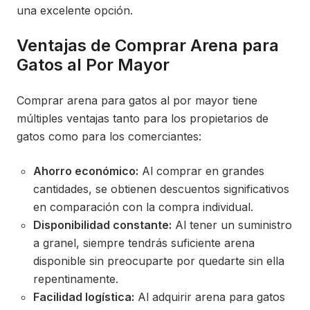
una excelente opción.
Ventajas de Comprar Arena para
Gatos al Por Mayor
Comprar arena para gatos al por mayor tiene
múltiples ventajas tanto para los propietarios de
gatos como para los comerciantes:
Ahorro económico:
Al comprar en grandes
cantidades, se obtienen descuentos significativos
en comparación con la compra individual.
Disponibilidad constante:
Al tener un suministro
a granel, siempre tendrás suficiente arena
disponible sin preocuparte por quedarte sin ella
repentinamente.
Facilidad logística:
Al adquirir arena para gatos