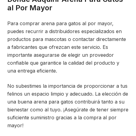
al Por Mayor
Para comprar arena para gatos al por mayor,
puedes recurrir a distribuidores especializados en
productos para mascotas o contactar directamente
a fabricantes que ofrezcan este servicio. Es
importante asegurarse de elegir un proveedor
confiable que garantice la calidad del producto y
una entrega eficiente.
No subestimes la importancia de proporcionar a tus
felinos un espacio limpio y adecuado. La elección de
una buena arena para gatos contribuirá tanto a su
bienestar como al tuyo. ¡Asegúrate de tener siempre
suficiente suministro gracias a la compra al por
mayor!