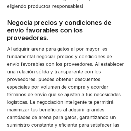
eligiendo productos responsables!
Negocia precios y condiciones de
envío favorables con los
proveedores.
Al adquirir arena para gatos al por mayor, es
fundamental negociar precios y condiciones de
envío favorables con los proveedores. Al establecer
una relación sólida y transparente con los
proveedores, puedes obtener descuentos
especiales por volumen de compra y acordar
términos de envío que se ajusten a tus necesidades
logísticas. La negociación inteligente te permitirá
maximizar tus beneficios al adquirir grandes
cantidades de arena para gatos, garantizando un
suministro constante y eficiente para satisfacer las