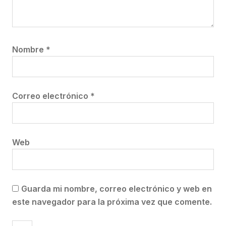
Nombre
*
Correo electrónico
*
Web
Guarda mi nombre, correo electrónico y web en
este navegador para la próxima vez que comente.