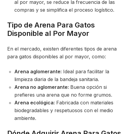
al por mayor, se reduce la frecuencia de las
compras y se simplifica el proceso logístico.
Tipo de Arena Para Gatos
Disponible al Por Mayor
En el mercado, existen diferentes tipos de arena
para gatos disponibles al por mayor, como:
Arena aglomerante:
Ideal para facilitar la
limpieza diaria de la bandeja sanitaria.
Arena no aglomerante:
Buena opción si
prefieres una arena que no forme grumos.
Arena ecológica:
Fabricada con materiales
biodegradables y respetuosos con el medio
ambiente.
Dónde Adquirir Arena Para Gatos