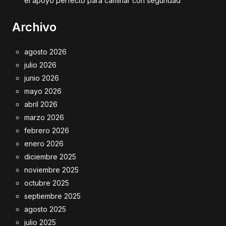
el apoyo perfecto para caminar con seguridad
Archivo
agosto 2026
julio 2026
junio 2026
mayo 2026
abril 2026
marzo 2026
febrero 2026
enero 2026
diciembre 2025
noviembre 2025
octubre 2025
septiembre 2025
agosto 2025
julio 2025