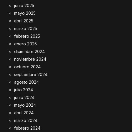
junio 2025
mayo 2025
abril 2025
marzo 2025
febrero 2025
enero 2025
diciembre 2024
noviembre 2024
octubre 2024
septiembre 2024
agosto 2024
julio 2024
junio 2024
mayo 2024
abril 2024
marzo 2024
febrero 2024