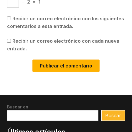
−
2
=
1
Recibir un correo electrónico con los siguientes
comentarios a esta entrada.
Recibir un correo electrónico con cada nueva
entrada.
Buscar en
Buscar
Últimos artículos