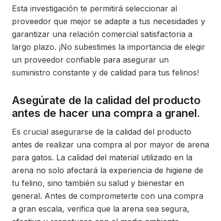
Esta investigación te permitirá seleccionar al
proveedor que mejor se adapte a tus necesidades y
garantizar una relación comercial satisfactoria a
largo plazo. ¡No subestimes la importancia de elegir
un proveedor confiable para asegurar un
suministro constante y de calidad para tus felinos!
Asegúrate de la calidad del producto
antes de hacer una compra a granel.
Es crucial asegurarse de la calidad del producto
antes de realizar una compra al por mayor de arena
para gatos. La calidad del material utilizado en la
arena no solo afectará la experiencia de higiene de
tu felino, sino también su salud y bienestar en
general. Antes de comprometerte con una compra
a gran escala, verifica que la arena sea segura,