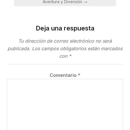
Aventura y Diversión →
Deja una respuesta
Tu dirección de correo electrónico no será
publicada.
Los campos obligatorios están marcados
con
*
Comentario
*