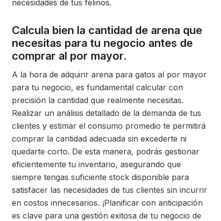
necesidades de tus felinos.
Calcula bien la cantidad de arena que
necesitas para tu negocio antes de
comprar al por mayor.
A la hora de adquirir arena para gatos al por mayor
para tu negocio, es fundamental calcular con
precisión la cantidad que realmente necesitas.
Realizar un análisis detallado de la demanda de tus
clientes y estimar el consumo promedio te permitirá
comprar la cantidad adecuada sin excederte ni
quedarte corto. De esta manera, podrás gestionar
eficientemente tu inventario, asegurando que
siempre tengas suficiente stock disponible para
satisfacer las necesidades de tus clientes sin incurrir
en costos innecesarios. ¡Planificar con anticipación
es clave para una gestión exitosa de tu negocio de