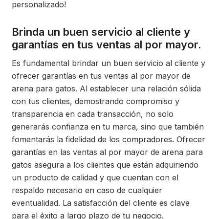
personalizado!
Brinda un buen servicio al cliente y
garantías en tus ventas al por mayor.
Es fundamental brindar un buen servicio al cliente y
ofrecer garantías en tus ventas al por mayor de
arena para gatos. Al establecer una relación sólida
con tus clientes, demostrando compromiso y
transparencia en cada transacción, no solo
generarás confianza en tu marca, sino que también
fomentarás la fidelidad de los compradores. Ofrecer
garantías en las ventas al por mayor de arena para
gatos asegura a los clientes que están adquiriendo
un producto de calidad y que cuentan con el
respaldo necesario en caso de cualquier
eventualidad. La satisfacción del cliente es clave
para el éxito a largo plazo de tu negocio.