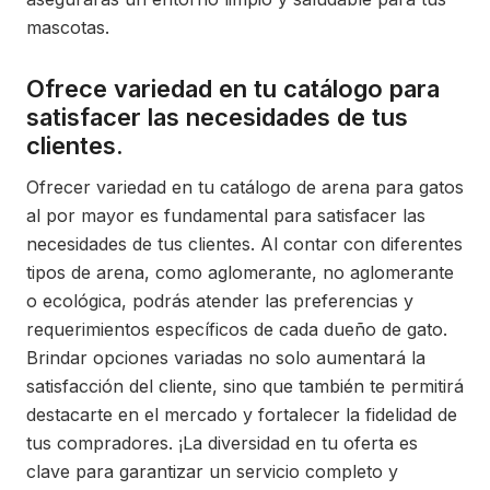
mascotas.
Ofrece variedad en tu catálogo para
satisfacer las necesidades de tus
clientes.
Ofrecer variedad en tu catálogo de arena para gatos
al por mayor es fundamental para satisfacer las
necesidades de tus clientes. Al contar con diferentes
tipos de arena, como aglomerante, no aglomerante
o ecológica, podrás atender las preferencias y
requerimientos específicos de cada dueño de gato.
Brindar opciones variadas no solo aumentará la
satisfacción del cliente, sino que también te permitirá
destacarte en el mercado y fortalecer la fidelidad de
tus compradores. ¡La diversidad en tu oferta es
clave para garantizar un servicio completo y