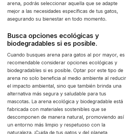
arena, podrás seleccionar aquella que se adapte
mejor a las necesidades específicas de tus gatos,
asegurando su bienestar en todo momento.
Busca opciones ecológicas y
biodegradables si es posible.
Cuando busques arena para gatos al por mayor, es
recomendable considerar opciones ecológicas y
biodegradables si es posible. Optar por este tipo de
arena no solo beneficia al medio ambiente al reducir
el impacto ambiental, sino que también brinda una
alternativa más segura y saludable para tus
mascotas. La arena ecológica y biodegradable está
fabricada con materiales sostenibles que se
descomponen de manera natural, promoviendo así
un entorno más limpio y respetuoso con la
naturaleza. ¡Cuida de tus gatos y del planeta