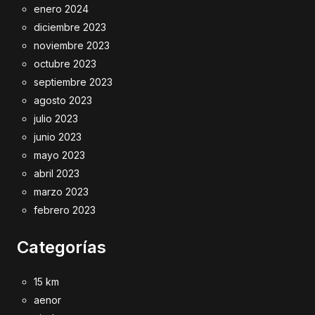
enero 2024
diciembre 2023
noviembre 2023
octubre 2023
septiembre 2023
agosto 2023
julio 2023
junio 2023
mayo 2023
abril 2023
marzo 2023
febrero 2023
Categorías
15 km
aenor