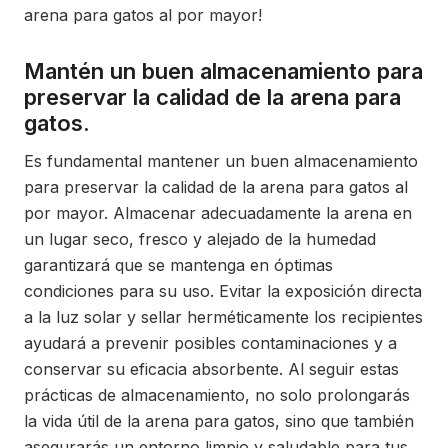
arena para gatos al por mayor!
Mantén un buen almacenamiento para
preservar la calidad de la arena para
gatos.
Es fundamental mantener un buen almacenamiento
para preservar la calidad de la arena para gatos al
por mayor. Almacenar adecuadamente la arena en
un lugar seco, fresco y alejado de la humedad
garantizará que se mantenga en óptimas
condiciones para su uso. Evitar la exposición directa
a la luz solar y sellar herméticamente los recipientes
ayudará a prevenir posibles contaminaciones y a
conservar su eficacia absorbente. Al seguir estas
prácticas de almacenamiento, no solo prolongarás
la vida útil de la arena para gatos, sino que también
asegurarás un entorno limpio y saludable para tus