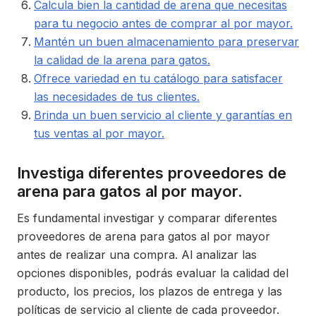
Calcula bien la cantidad de arena que necesitas
para tu negocio antes de comprar al por mayor.
Mantén un buen almacenamiento para preservar
la calidad de la arena para gatos.
Ofrece variedad en tu catálogo para satisfacer
las necesidades de tus clientes.
Brinda un buen servicio al cliente y garantías en
tus ventas al por mayor.
Investiga diferentes proveedores de
arena para gatos al por mayor.
Es fundamental investigar y comparar diferentes
proveedores de arena para gatos al por mayor
antes de realizar una compra. Al analizar las
opciones disponibles, podrás evaluar la calidad del
producto, los precios, los plazos de entrega y las
políticas de servicio al cliente de cada proveedor.