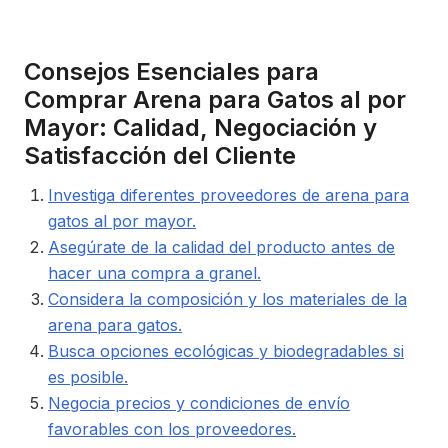
Consejos Esenciales para
Comprar Arena para Gatos al por
Mayor: Calidad, Negociación y
Satisfacción del Cliente
Investiga diferentes proveedores de arena para
gatos al por mayor.
Asegúrate de la calidad del producto antes de
hacer una compra a granel.
Considera la composición y los materiales de la
arena para gatos.
Busca opciones ecológicas y biodegradables si
es posible.
Negocia precios y condiciones de envío
favorables con los proveedores.