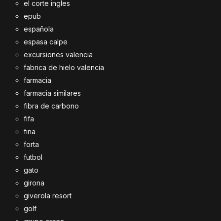
el corte ingles
epub
española
espasa calpe
excursiones valencia
fabrica de hielo valencia
farmacia
farmacia similares
fibra de carbono
fifa
fina
forta
futbol
gato
girona
giverola resort
golf