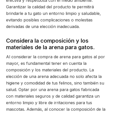
efectiva y respetuosa con el medio ambiente.
Garantizar la calidad del producto te permitirá
brindarle a tu gato un entorno limpio y saludable,
evitando posibles complicaciones o molestias
derivadas de una elección inadecuada.
Considera la composición y los
materiales de la arena para gatos.
Al considerar la compra de arena para gatos al por
mayor, es fundamental tener en cuenta la
composición y los materiales del producto. La
elección de una arena adecuada no solo afecta la
higiene y comodidad de tus felinos, sino también su
salud. Optar por una arena para gatos fabricada
con materiales seguros y de calidad garantiza un
entorno limpio y libre de irritaciones para tus
mascotas. Además, al conocer la composición de la