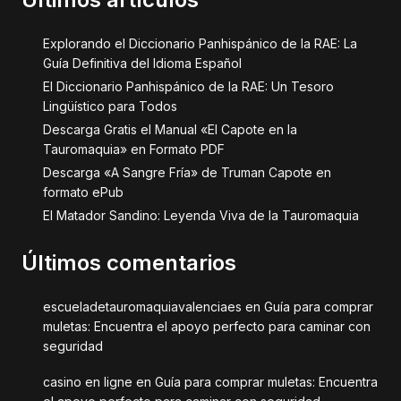
Explorando el Diccionario Panhispánico de la RAE: La
Guía Definitiva del Idioma Español
El Diccionario Panhispánico de la RAE: Un Tesoro
Lingüístico para Todos
Descarga Gratis el Manual «El Capote en la
Tauromaquia» en Formato PDF
Descarga «A Sangre Fría» de Truman Capote en
formato ePub
El Matador Sandino: Leyenda Viva de la Tauromaquia
Últimos comentarios
escueladetauromaquiavalenciaes
en
Guía para comprar
muletas: Encuentra el apoyo perfecto para caminar con
seguridad
casino en ligne
en
Guía para comprar muletas: Encuentra