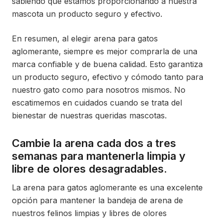
sabiendo que estamos proporcionando a nuestra
mascota un producto seguro y efectivo.
En resumen, al elegir arena para gatos
aglomerante, siempre es mejor comprarla de una
marca confiable y de buena calidad. Esto garantiza
un producto seguro, efectivo y cómodo tanto para
nuestro gato como para nosotros mismos. No
escatimemos en cuidados cuando se trata del
bienestar de nuestras queridas mascotas.
Cambie la arena cada dos a tres
semanas para mantenerla limpia y
libre de olores desagradables.
La arena para gatos aglomerante es una excelente
opción para mantener la bandeja de arena de
nuestros felinos limpias y libres de olores