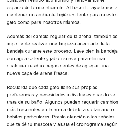
cualquier residuo acumulado y renovamos el
espacio de forma eficiente. Al hacerlo, ayudamos a
mantener un ambiente higiénico tanto para nuestro
gato como para nosotros mismos.
Además del cambio regular de la arena, también es
importante realizar una limpieza adecuada de la
bandeja durante este proceso. Lave bien la bandeja
con agua caliente y jabón suave para eliminar
cualquier residuo pegado antes de agregar una
nueva capa de arena fresca.
Recuerda que cada gato tiene sus propias
preferencias y necesidades individuales cuando se
trata de su baño. Algunos pueden requerir cambios
más frecuentes en la arena debido a su tamaño o
hábitos particulares. Presta atención a las señales
que te dé tu mascota y ajusta el cronograma según