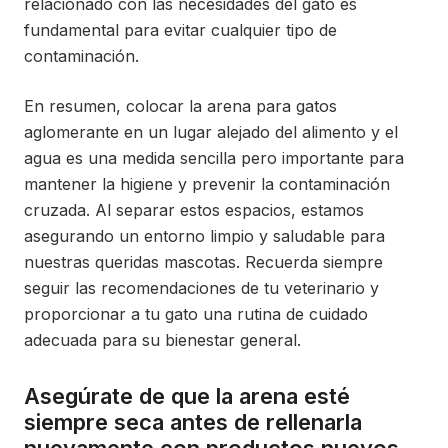
relacionado con las necesidades del gato es
fundamental para evitar cualquier tipo de
contaminación.
En resumen, colocar la arena para gatos
aglomerante en un lugar alejado del alimento y el
agua es una medida sencilla pero importante para
mantener la higiene y prevenir la contaminación
cruzada. Al separar estos espacios, estamos
asegurando un entorno limpio y saludable para
nuestras queridas mascotas. Recuerda siempre
seguir las recomendaciones de tu veterinario y
proporcionar a tu gato una rutina de cuidado
adecuada para su bienestar general.
Asegúrate de que la arena esté
siempre seca antes de rellenarla