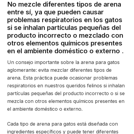
No mezcle diferentes tipos de arena
entre sí, ya que pueden causar
problemas respiratorios en los gatos
si se inhalan partículas pequeñas del
producto incorrecto o mezclado con
otros elementos químicos presentes
en el ambiente doméstico o externo .
Un consejo importante sobre la arena para gatos
aglomerante: evita mezclar diferentes tipos de
arena. Esta práctica puede ocasionar problemas
respiratorios en nuestros queridos felinos si inhalan
partículas pequeñas del producto incorrecto o si se
mezcla con otros elementos químicos presentes en
el ambiente doméstico o externo.
Cada tipo de arena para gatos está diseñada con
ingredientes específicos y puede tener diferentes