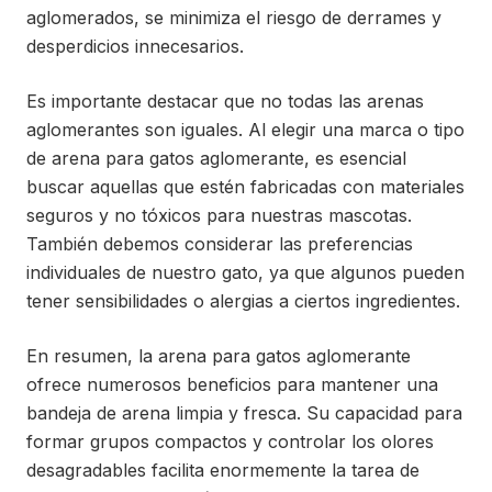
aglomerados, se minimiza el riesgo de derrames y
desperdicios innecesarios.
Es importante destacar que no todas las arenas
aglomerantes son iguales. Al elegir una marca o tipo
de arena para gatos aglomerante, es esencial
buscar aquellas que estén fabricadas con materiales
seguros y no tóxicos para nuestras mascotas.
También debemos considerar las preferencias
individuales de nuestro gato, ya que algunos pueden
tener sensibilidades o alergias a ciertos ingredientes.
En resumen, la arena para gatos aglomerante
ofrece numerosos beneficios para mantener una
bandeja de arena limpia y fresca. Su capacidad para
formar grupos compactos y controlar los olores
desagradables facilita enormemente la tarea de