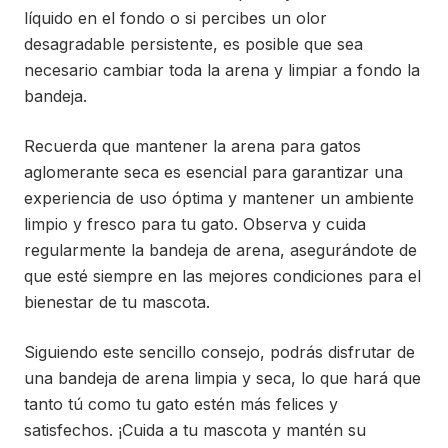
líquido en el fondo o si percibes un olor
desagradable persistente, es posible que sea
necesario cambiar toda la arena y limpiar a fondo la
bandeja.
Recuerda que mantener la arena para gatos
aglomerante seca es esencial para garantizar una
experiencia de uso óptima y mantener un ambiente
limpio y fresco para tu gato. Observa y cuida
regularmente la bandeja de arena, asegurándote de
que esté siempre en las mejores condiciones para el
bienestar de tu mascota.
Siguiendo este sencillo consejo, podrás disfrutar de
una bandeja de arena limpia y seca, lo que hará que
tanto tú como tu gato estén más felices y
satisfechos. ¡Cuida a tu mascota y mantén su