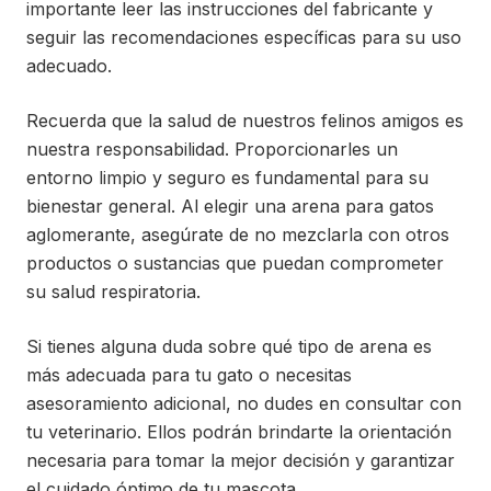
importante leer las instrucciones del fabricante y
seguir las recomendaciones específicas para su uso
adecuado.
Recuerda que la salud de nuestros felinos amigos es
nuestra responsabilidad. Proporcionarles un
entorno limpio y seguro es fundamental para su
bienestar general. Al elegir una arena para gatos
aglomerante, asegúrate de no mezclarla con otros
productos o sustancias que puedan comprometer
su salud respiratoria.
Si tienes alguna duda sobre qué tipo de arena es
más adecuada para tu gato o necesitas
asesoramiento adicional, no dudes en consultar con
tu veterinario. Ellos podrán brindarte la orientación
necesaria para tomar la mejor decisión y garantizar
el cuidado óptimo de tu mascota.