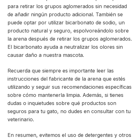
para retirar los grupos aglomerados sin necesidad
de añadir ningún producto adicional. También se
puede optar por utilizar bicarbonato de sodio, un
producto natural y seguro, espolvoreándolo sobre
la arena después de retirar los grupos aglomerados.
El bicarbonato ayuda a neutralizar los olores sin
causar daño a nuestra mascota.
Recuerda que siempre es importante leer las
instrucciones del fabricante de la arena que estés
utilizando y seguir sus recomendaciones específicas
sobre cómo mantenerla limpia. Además, si tienes
dudas o inquietudes sobre qué productos son
seguros para tu gato, no dudes en consultar con tu
veterinario.
En resumen, evitemos el uso de detergentes y otros