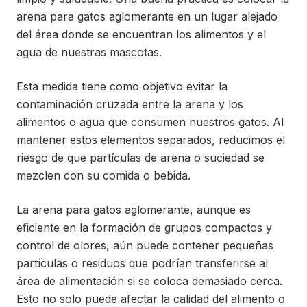
arena para gatos aglomerante en un lugar alejado
del área donde se encuentran los alimentos y el
agua de nuestras mascotas.
Esta medida tiene como objetivo evitar la
contaminación cruzada entre la arena y los
alimentos o agua que consumen nuestros gatos. Al
mantener estos elementos separados, reducimos el
riesgo de que partículas de arena o suciedad se
mezclen con su comida o bebida.
La arena para gatos aglomerante, aunque es
eficiente en la formación de grupos compactos y
control de olores, aún puede contener pequeñas
partículas o residuos que podrían transferirse al
área de alimentación si se coloca demasiado cerca.
Esto no solo puede afectar la calidad del alimento o