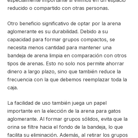
especialmente importante si vivimos en un espacio
reducido o compartido con otras personas.
Otro beneficio significativo de optar por la arena
aglomerante es su durabilidad. Debido a su
capacidad para formar grupos compactos, se
necesita menos cantidad para mantener una
bandeja de arena limpia en comparación con otros
tipos de arenas. Esto no solo nos permite ahorrar
dinero a largo plazo, sino que también reduce la
frecuencia con la que debemos reemplazar toda la
caja.
La facilidad de uso también juega un papel
importante en la elección de la arena para gatos
aglomerante. Al formar grupos sólidos, evita que la
orina se filtre hacia el fondo de la bandeja, lo que
facilita su eliminación. Además, al retirar los grupos