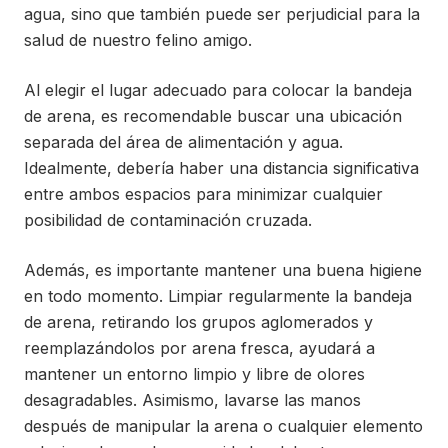
agua, sino que también puede ser perjudicial para la
salud de nuestro felino amigo.
Al elegir el lugar adecuado para colocar la bandeja
de arena, es recomendable buscar una ubicación
separada del área de alimentación y agua.
Idealmente, debería haber una distancia significativa
entre ambos espacios para minimizar cualquier
posibilidad de contaminación cruzada.
Además, es importante mantener una buena higiene
en todo momento. Limpiar regularmente la bandeja
de arena, retirando los grupos aglomerados y
reemplazándolos por arena fresca, ayudará a
mantener un entorno limpio y libre de olores
desagradables. Asimismo, lavarse las manos
después de manipular la arena o cualquier elemento