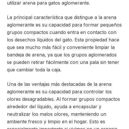
utilizar arena para gatos aglomerante.
La principal característica que distingue a la arena
aglomerante es su capacidad para formar pequeños
grupos compactos cuando entra en contacto con
los desechos líquidos del gato. Esta propiedad hace
que sea mucho más fácil y conveniente limpiar la
bandeja de arena, ya que los grupos aglomerados
se pueden retirar fácilmente con una pala sin tener
que cambiar toda la caja.
Una de las ventajas más destacadas de la arena
aglomerante es su capacidad para controlar los
olores desagradables. Al formar grupos compactos
alrededor del líquido, ayuda a encapsular y
neutralizar los malos olores, manteniendo un
ambiente fresco y limpio en el hogar. Esto es