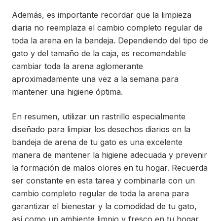
Además, es importante recordar que la limpieza
diaria no reemplaza el cambio completo regular de
toda la arena en la bandeja. Dependiendo del tipo de
gato y del tamaño de la caja, es recomendable
cambiar toda la arena aglomerante
aproximadamente una vez a la semana para
mantener una higiene óptima.
En resumen, utilizar un rastrillo especialmente
diseñado para limpiar los desechos diarios en la
bandeja de arena de tu gato es una excelente
manera de mantener la higiene adecuada y prevenir
la formación de malos olores en tu hogar. Recuerda
ser constante en esta tarea y combinarla con un
cambio completo regular de toda la arena para
garantizar el bienestar y la comodidad de tu gato,
así como un ambiente limpio y fresco en tu hogar.