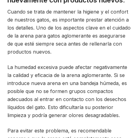
nuevamente con productos nuevos.
Cuando se trata de mantener la higiene y el confort
de nuestros gatos, es importante prestar atención a
los detalles. Uno de los aspectos clave en el cuidado
de la arena para gatos aglomerante es asegurarse
de que esté siempre seca antes de rellenarla con
productos nuevos.
La humedad excesiva puede afectar negativamente
la calidad y eficacia de la arena aglomerante. Si se
introduce nueva arena en una bandeja húmeda, es
posible que no se formen grupos compactos
adecuados al entrar en contacto con los desechos
líquidos del gato. Esto dificultaría su posterior
limpieza y podría generar olores desagradables.
Para evitar este problema, es recomendable