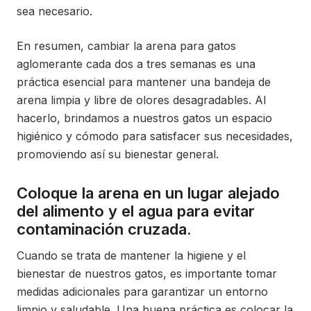
sea necesario.
En resumen, cambiar la arena para gatos
aglomerante cada dos a tres semanas es una
práctica esencial para mantener una bandeja de
arena limpia y libre de olores desagradables. Al
hacerlo, brindamos a nuestros gatos un espacio
higiénico y cómodo para satisfacer sus necesidades,
promoviendo así su bienestar general.
Coloque la arena en un lugar alejado
del alimento y el agua para evitar
contaminación cruzada.
Cuando se trata de mantener la higiene y el
bienestar de nuestros gatos, es importante tomar
medidas adicionales para garantizar un entorno
limpio y saludable. Una buena práctica es colocar la