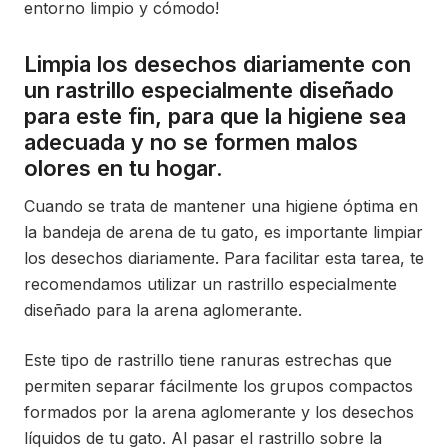
entorno limpio y cómodo!
Limpia los desechos diariamente con
un rastrillo especialmente diseñado
para este fin, para que la higiene sea
adecuada y no se formen malos
olores en tu hogar.
Cuando se trata de mantener una higiene óptima en
la bandeja de arena de tu gato, es importante limpiar
los desechos diariamente. Para facilitar esta tarea, te
recomendamos utilizar un rastrillo especialmente
diseñado para la arena aglomerante.
Este tipo de rastrillo tiene ranuras estrechas que
permiten separar fácilmente los grupos compactos
formados por la arena aglomerante y los desechos
líquidos de tu gato. Al pasar el rastrillo sobre la