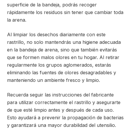
superficie de la bandeja, podrás recoger
rápidamente los residuos sin tener que cambiar toda
la arena.
Al limpiar los desechos diariamente con este
rastrillo, no solo mantendrás una higiene adecuada
en la bandeja de arena, sino que también evitarás
que se formen malos olores en tu hogar. Al retirar
regularmente los grupos aglomerados, estarás
eliminando las fuentes de olores desagradables y
manteniendo un ambiente fresco y limpio.
Recuerda seguir las instrucciones del fabricante
para utilizar correctamente el rastrillo y asegurarte
de que esté limpio antes y después de cada uso.
Esto ayudará a prevenir la propagación de bacterias
y garantizará una mayor durabilidad del utensilio.