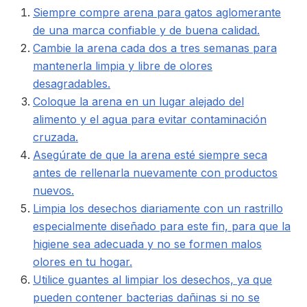
Siempre compre arena para gatos aglomerante
de una marca confiable y de buena calidad.
Cambie la arena cada dos a tres semanas para
mantenerla limpia y libre de olores
desagradables.
Coloque la arena en un lugar alejado del
alimento y el agua para evitar contaminación
cruzada.
Asegúrate de que la arena esté siempre seca
antes de rellenarla nuevamente con productos
nuevos.
Limpia los desechos diariamente con un rastrillo
especialmente diseñado para este fin, para que la
higiene sea adecuada y no se formen malos
olores en tu hogar.
Utilice guantes al limpiar los desechos, ya que
pueden contener bacterias dañinas si no se