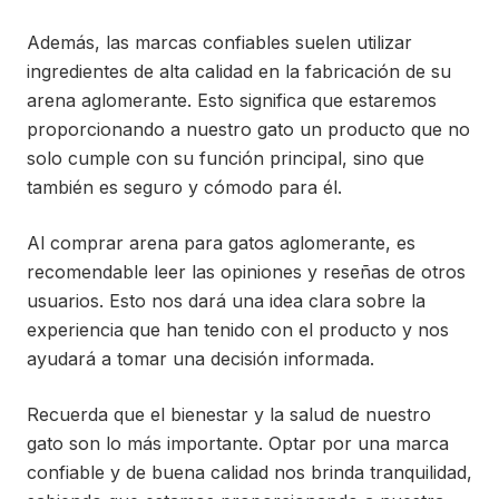
Además, las marcas confiables suelen utilizar
ingredientes de alta calidad en la fabricación de su
arena aglomerante. Esto significa que estaremos
proporcionando a nuestro gato un producto que no
solo cumple con su función principal, sino que
también es seguro y cómodo para él.
Al comprar arena para gatos aglomerante, es
recomendable leer las opiniones y reseñas de otros
usuarios. Esto nos dará una idea clara sobre la
experiencia que han tenido con el producto y nos
ayudará a tomar una decisión informada.
Recuerda que el bienestar y la salud de nuestro
gato son lo más importante. Optar por una marca
confiable y de buena calidad nos brinda tranquilidad,