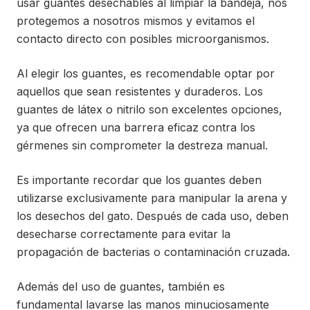
usar guantes desechables al limpiar la bandeja, nos
protegemos a nosotros mismos y evitamos el
contacto directo con posibles microorganismos.
Al elegir los guantes, es recomendable optar por
aquellos que sean resistentes y duraderos. Los
guantes de látex o nitrilo son excelentes opciones,
ya que ofrecen una barrera eficaz contra los
gérmenes sin comprometer la destreza manual.
Es importante recordar que los guantes deben
utilizarse exclusivamente para manipular la arena y
los desechos del gato. Después de cada uso, deben
desecharse correctamente para evitar la
propagación de bacterias o contaminación cruzada.
Además del uso de guantes, también es
fundamental lavarse las manos minuciosamente