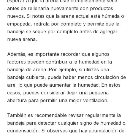
esperar a que la arena esté completamente seca
antes de rellenarla nuevamente con productos
nuevos. Si notas que la arena actual está húmeda o
empapada, retírala por completo y permite que la
bandeja se seque por completo antes de agregar
nueva arena.
Además, es importante recordar que algunos
factores pueden contribuir a la humedad en la
bandeja de arena. Por ejemplo, si utilizas una
bandeja cubierta, puede haber menos circulación de
aire, lo que puede aumentar la humedad. En estos
casos, puedes considerar dejar una pequeña
abertura para permitir una mejor ventilación.
También es recomendable revisar regularmente la
bandeja para detectar cualquier signo de humedad o
condensación. Si observas que hay acumulación de