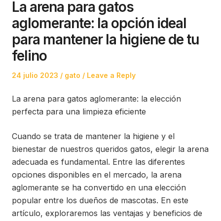
La arena para gatos
aglomerante: la opción ideal
para mantener la higiene de tu
felino
Posted
Posted
24 julio 2023
gato
Leave a Reply
on
in
La arena para gatos aglomerante: la elección
perfecta para una limpieza eficiente
Cuando se trata de mantener la higiene y el
bienestar de nuestros queridos gatos, elegir la arena
adecuada es fundamental. Entre las diferentes
opciones disponibles en el mercado, la arena
aglomerante se ha convertido en una elección
popular entre los dueños de mascotas. En este
artículo, exploraremos las ventajas y beneficios de