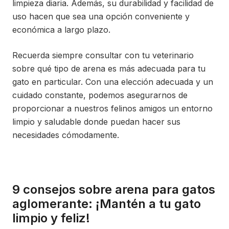
limpieza diaria. Además, su durabilidad y facilidad de
uso hacen que sea una opción conveniente y
económica a largo plazo.
Recuerda siempre consultar con tu veterinario
sobre qué tipo de arena es más adecuada para tu
gato en particular. Con una elección adecuada y un
cuidado constante, podemos asegurarnos de
proporcionar a nuestros felinos amigos un entorno
limpio y saludable donde puedan hacer sus
necesidades cómodamente.
9 consejos sobre arena para gatos
aglomerante: ¡Mantén a tu gato
limpio y feliz!