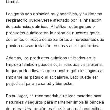
familia.
Los gatos son animales muy sensibles, y su sistema
respiratorio puede verse afectado por la inhalación
de sustancias químicas. Al utilizar detergentes o
productos químicos en la arena de nuestros gatos,
corremos el riesgo de exponerlos a ingredientes que
pueden causar irritación en sus vías respiratorias.
Además, los productos químicos utilizados en la
limpieza también pueden dejar residuos en la arena,
lo que podría llevar a que nuestro gato los ingiera al
limpiarse las patas o al acicalarse. Esto puede ser
perjudicial para su salud y bienestar.
En su lugar, es recomendable utilizar métodos más
naturales y seguros para mantener limpia la bandeja
de arena. Una opción es utilizar una pala específica