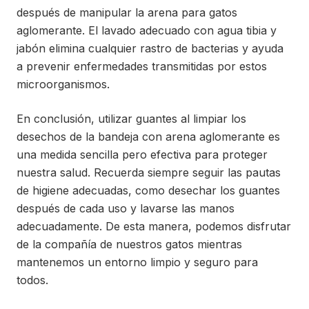
después de manipular la arena para gatos
aglomerante. El lavado adecuado con agua tibia y
jabón elimina cualquier rastro de bacterias y ayuda
a prevenir enfermedades transmitidas por estos
microorganismos.
En conclusión, utilizar guantes al limpiar los
desechos de la bandeja con arena aglomerante es
una medida sencilla pero efectiva para proteger
nuestra salud. Recuerda siempre seguir las pautas
de higiene adecuadas, como desechar los guantes
después de cada uso y lavarse las manos
adecuadamente. De esta manera, podemos disfrutar
de la compañía de nuestros gatos mientras
mantenemos un entorno limpio y seguro para
todos.