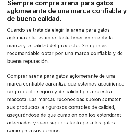
Siempre compre arena para gatos
aglomerante de una marca confiable y
de buena calidad.
Cuando se trata de elegir la arena para gatos
aglomerante, es importante tener en cuenta la
marca y la calidad del producto. Siempre es
recomendable optar por una marca confiable y de
buena reputación.
Comprar arena para gatos aglomerante de una
marca confiable garantiza que estemos adquiriendo
un producto seguro y de calidad para nuestra
mascota. Las marcas reconocidas suelen someter
sus productos a rigurosos controles de calidad,
asegurándose de que cumplan con los estándares
adecuados y sean seguros tanto para los gatos
como para sus dueños.