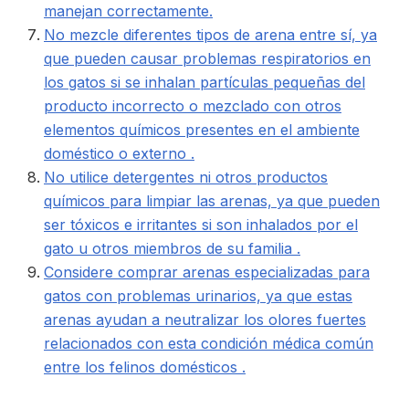
manejan correctamente.
No mezcle diferentes tipos de arena entre sí, ya
que pueden causar problemas respiratorios en
los gatos si se inhalan partículas pequeñas del
producto incorrecto o mezclado con otros
elementos químicos presentes en el ambiente
doméstico o externo .
No utilice detergentes ni otros productos
químicos para limpiar las arenas, ya que pueden
ser tóxicos e irritantes si son inhalados por el
gato u otros miembros de su familia .
Considere comprar arenas especializadas para
gatos con problemas urinarios, ya que estas
arenas ayudan a neutralizar los olores fuertes
relacionados con esta condición médica común
entre los felinos domésticos .