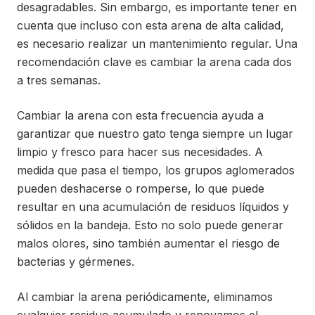
desagradables. Sin embargo, es importante tener en
cuenta que incluso con esta arena de alta calidad,
es necesario realizar un mantenimiento regular. Una
recomendación clave es cambiar la arena cada dos
a tres semanas.
Cambiar la arena con esta frecuencia ayuda a
garantizar que nuestro gato tenga siempre un lugar
limpio y fresco para hacer sus necesidades. A
medida que pasa el tiempo, los grupos aglomerados
pueden deshacerse o romperse, lo que puede
resultar en una acumulación de residuos líquidos y
sólidos en la bandeja. Esto no solo puede generar
malos olores, sino también aumentar el riesgo de
bacterias y gérmenes.
Al cambiar la arena periódicamente, eliminamos