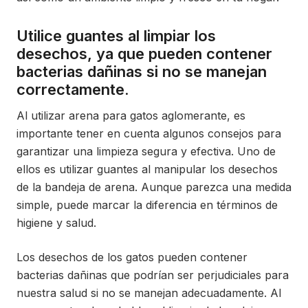
Utilice guantes al limpiar los
desechos, ya que pueden contener
bacterias dañinas si no se manejan
correctamente.
Al utilizar arena para gatos aglomerante, es
importante tener en cuenta algunos consejos para
garantizar una limpieza segura y efectiva. Uno de
ellos es utilizar guantes al manipular los desechos
de la bandeja de arena. Aunque parezca una medida
simple, puede marcar la diferencia en términos de
higiene y salud.
Los desechos de los gatos pueden contener
bacterias dañinas que podrían ser perjudiciales para
nuestra salud si no se manejan adecuadamente. Al