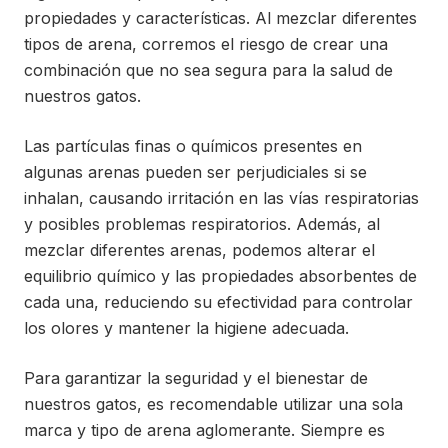
propiedades y características. Al mezclar diferentes
tipos de arena, corremos el riesgo de crear una
combinación que no sea segura para la salud de
nuestros gatos.
Las partículas finas o químicos presentes en
algunas arenas pueden ser perjudiciales si se
inhalan, causando irritación en las vías respiratorias
y posibles problemas respiratorios. Además, al
mezclar diferentes arenas, podemos alterar el
equilibrio químico y las propiedades absorbentes de
cada una, reduciendo su efectividad para controlar
los olores y mantener la higiene adecuada.
Para garantizar la seguridad y el bienestar de
nuestros gatos, es recomendable utilizar una sola
marca y tipo de arena aglomerante. Siempre es