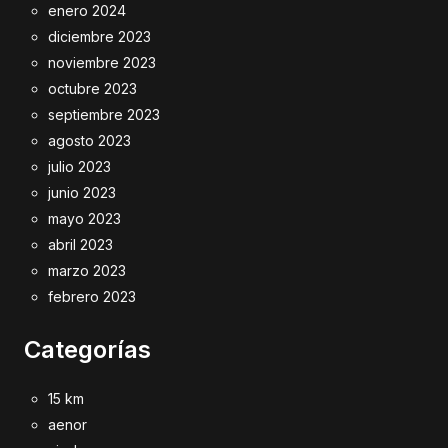
enero 2024
diciembre 2023
noviembre 2023
octubre 2023
septiembre 2023
agosto 2023
julio 2023
junio 2023
mayo 2023
abril 2023
marzo 2023
febrero 2023
Categorías
15 km
aenor