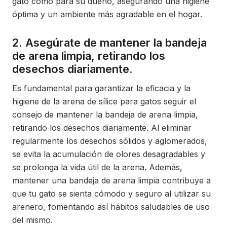
gato como para su dueño, asegurando una higiene
óptima y un ambiente más agradable en el hogar.
2. Asegúrate de mantener la bandeja
de arena limpia, retirando los
desechos diariamente.
Es fundamental para garantizar la eficacia y la
higiene de la arena de sílice para gatos seguir el
consejo de mantener la bandeja de arena limpia,
retirando los desechos diariamente. Al eliminar
regularmente los desechos sólidos y aglomerados,
se evita la acumulación de olores desagradables y
se prolonga la vida útil de la arena. Además,
mantener una bandeja de arena limpia contribuye a
que tu gato se sienta cómodo y seguro al utilizar su
arenero, fomentando así hábitos saludables de uso
del mismo.