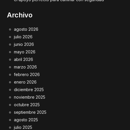
Archivo
agosto 2026
julio 2026
junio 2026
mayo 2026
abril 2026
marzo 2026
febrero 2026
enero 2026
diciembre 2025
noviembre 2025
octubre 2025
septiembre 2025
agosto 2025
julio 2025