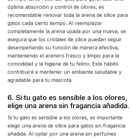
óptima absorción y control de olores, es
recomendable renovar toda la arena de sílice para
gatos cada cierto tiempo. Al reemplazar
completamente la arena usada por una nueva, se
asegura que los cristales de sílice puedan seguir
desempeñando su función de manera efectiva,
manteniendo el arenero fresco y limpio para la
comodidad y la higiene de tu felino. Este hábito
contribuirá a mantener un ambiente saludable y
agradable para tu mascota.
6. Si tu gato es sensible a los olores,
elige una arena sin fragancia añadida.
Si tu gato es sensible a los olores, es importante
elegir una arena de sílice para gatos sin fragancia
añadida. Al optar por una arena sin perfumes