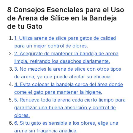
8 Consejos Esenciales para el Uso
de Arena de Sílice en la Bandeja
de tu Gato
1. Utiliza arena de sílice para gatos de calidad
para un mejor control de olores.
2. Asegúrate de mantener la bandeja de arena
limpia, retirando los desechos diariamente.
3. No mezcles la arena de sílice con otros tipos
de arena, ya que puede afectar su eficacia.
4. Evita colocar la bandeja cerca del área donde
come el gato para mantener la higiene.
5. Renueva toda la arena cada cierto tiempo para
garantizar una buena absorción y control de
olores.
6. Si tu gato es sensible a los olores, elige una
arena sin fragancia añadida.