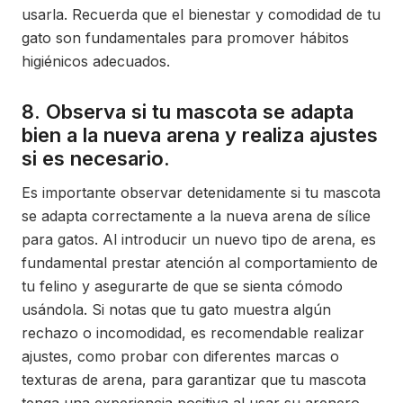
usarla. Recuerda que el bienestar y comodidad de tu
gato son fundamentales para promover hábitos
higiénicos adecuados.
8. Observa si tu mascota se adapta
bien a la nueva arena y realiza ajustes
si es necesario.
Es importante observar detenidamente si tu mascota
se adapta correctamente a la nueva arena de sílice
para gatos. Al introducir un nuevo tipo de arena, es
fundamental prestar atención al comportamiento de
tu felino y asegurarte de que se sienta cómodo
usándola. Si notas que tu gato muestra algún
rechazo o incomodidad, es recomendable realizar
ajustes, como probar con diferentes marcas o
texturas de arena, para garantizar que tu mascota