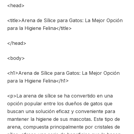
<head>
<title>Arena de Sílice para Gatos: La Mejor Opción
para la Higiene Felina</title>
</head>
<body>
<h1>Arena de Sílice para Gatos: La Mejor Opción
para la Higiene Felina</h1>
<p>La arena de sílice se ha convertido en una
opción popular entre los dueños de gatos que
buscan una solución eficaz y conveniente para
mantener la higiene de sus mascotas. Este tipo de
arena, compuesta principalmente por cristales de