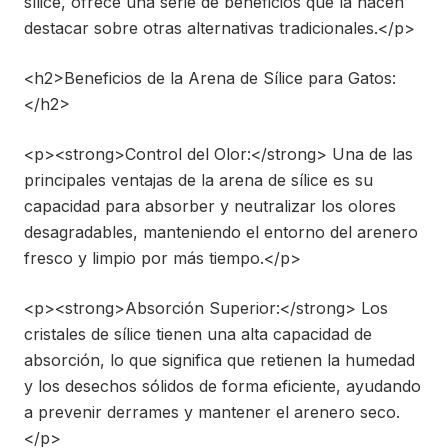
sílice, ofrece una serie de beneficios que la hacen
destacar sobre otras alternativas tradicionales.</p>
<h2>Beneficios de la Arena de Sílice para Gatos:
</h2>
<p><strong>Control del Olor:</strong> Una de las
principales ventajas de la arena de sílice es su
capacidad para absorber y neutralizar los olores
desagradables, manteniendo el entorno del arenero
fresco y limpio por más tiempo.</p>
<p><strong>Absorción Superior:</strong> Los
cristales de sílice tienen una alta capacidad de
absorción, lo que significa que retienen la humedad
y los desechos sólidos de forma eficiente, ayudando
a prevenir derrames y mantener el arenero seco.
</p>