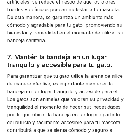
artificiales, se reduce el riesgo de que los olores
fuertes y químicos puedan molestar a tu mascota.
De esta manera, se garantiza un ambiente más
cómodo y agradable para tu gato, promoviendo su
bienestar y comodidad en el momento de utilizar su
bandeja sanitaria.
7. Mantén la bandeja en un lugar
tranquilo y accesible para tu gato.
Para garantizar que tu gato utilice la arena de sílice
de manera efectiva, es importante mantener la
bandeja en un lugar tranquilo y accesible para él.
Los gatos son animales que valoran su privacidad y
tranquilidad al momento de hacer sus necesidades,
por lo que ubicar la bandeja en un lugar apartado
del bullicio y fácilmente accesible para tu mascota
contribuirá a que se sienta cómodo y seguro al