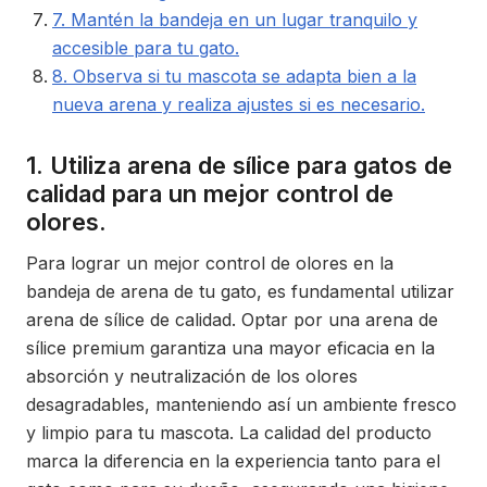
7. Mantén la bandeja en un lugar tranquilo y
accesible para tu gato.
8. Observa si tu mascota se adapta bien a la
nueva arena y realiza ajustes si es necesario.
1. Utiliza arena de sílice para gatos de
calidad para un mejor control de
olores.
Para lograr un mejor control de olores en la
bandeja de arena de tu gato, es fundamental utilizar
arena de sílice de calidad. Optar por una arena de
sílice premium garantiza una mayor eficacia en la
absorción y neutralización de los olores
desagradables, manteniendo así un ambiente fresco
y limpio para tu mascota. La calidad del producto
marca la diferencia en la experiencia tanto para el