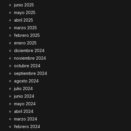
junio 2025
mayo 2025
abril 2025
marzo 2025
febrero 2025
enero 2025
diciembre 2024
noviembre 2024
octubre 2024
septiembre 2024
agosto 2024
julio 2024
junio 2024
mayo 2024
abril 2024
marzo 2024
febrero 2024