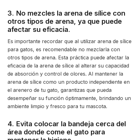
3. No mezcles la arena de sílice con
otros tipos de arena, ya que puede
afectar su eficacia.
Es importante recordar que al utilizar arena de sílice
para gatos, es recomendable no mezclarla con
otros tipos de arena. Esta práctica puede afectar la
eficacia de la arena de sílice al alterar su capacidad
de absorción y control de olores. Al mantener la
arena de sílice como un producto independiente en
el arenero de tu gato, garantizas que pueda
desempeñar su función óptimamente, brindando un
ambiente limpio y fresco para tu mascota.
4. Evita colocar la bandeja cerca del
área donde come el gato para