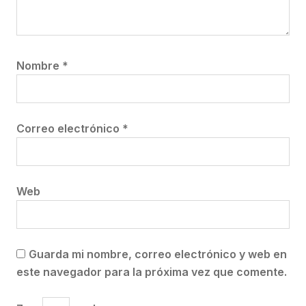
Nombre
*
Correo electrónico
*
Web
Guarda mi nombre, correo electrónico y web en
este navegador para la próxima vez que comente.