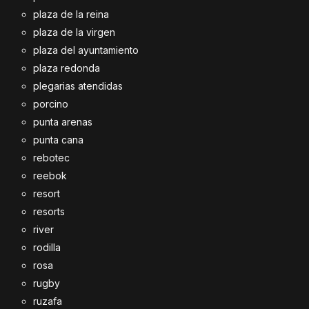
plaza de la reina
plaza de la virgen
plaza del ayuntamiento
plaza redonda
plegarias atendidas
porcino
punta arenas
punta cana
rebotec
reebok
resort
resorts
river
rodilla
rosa
rugby
ruzafa