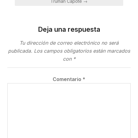
Truman Capote →
Deja una respuesta
Tu dirección de correo electrónico no será
publicada.
Los campos obligatorios están marcados
con
*
Comentario
*