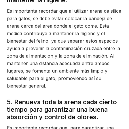
mantener la higiene.
Es importante recordar que al utilizar arena de sílice
para gatos, se debe evitar colocar la bandeja de
arena cerca del área donde el gato come. Esta
medida contribuye a mantener la higiene y el
bienestar del felino, ya que separar estos espacios
ayuda a prevenir la contaminación cruzada entre la
zona de alimentación y la zona de eliminación. Al
mantener una distancia adecuada entre ambos
lugares, se fomenta un ambiente más limpio y
saludable para el gato, promoviendo así su
bienestar general.
5. Renueva toda la arena cada cierto
tiempo para garantizar una buena
absorción y control de olores.
Es importante recordar que, para garantizar una