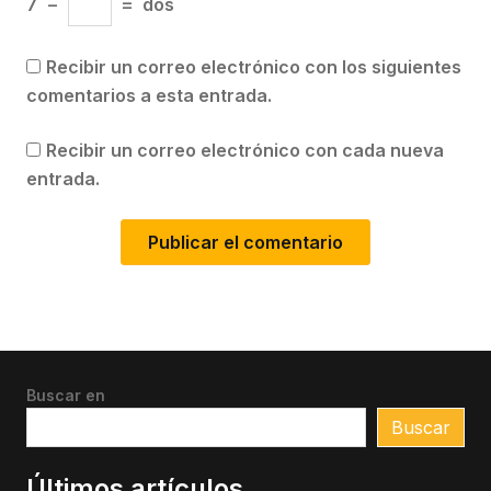
7
−
=
dos
Recibir un correo electrónico con los siguientes
comentarios a esta entrada.
Recibir un correo electrónico con cada nueva
entrada.
Buscar en
Buscar
Últimos artículos