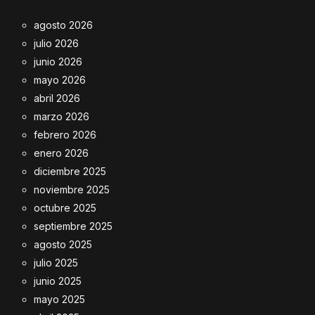
agosto 2026
julio 2026
junio 2026
mayo 2026
abril 2026
marzo 2026
febrero 2026
enero 2026
diciembre 2025
noviembre 2025
octubre 2025
septiembre 2025
agosto 2025
julio 2025
junio 2025
mayo 2025