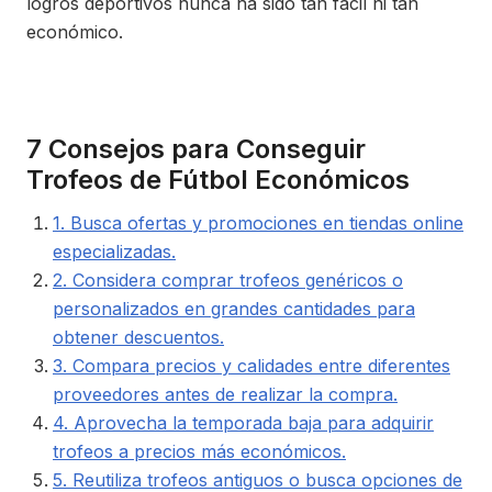
logros deportivos nunca ha sido tan fácil ni tan
económico.
7 Consejos para Conseguir
Trofeos de Fútbol Económicos
1. Busca ofertas y promociones en tiendas online
especializadas.
2. Considera comprar trofeos genéricos o
personalizados en grandes cantidades para
obtener descuentos.
3. Compara precios y calidades entre diferentes
proveedores antes de realizar la compra.
4. Aprovecha la temporada baja para adquirir
trofeos a precios más económicos.
5. Reutiliza trofeos antiguos o busca opciones de