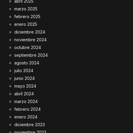
abril 2025
marzo 2025
febrero 2025
enero 2025
diciembre 2024
noviembre 2024
octubre 2024
septiembre 2024
agosto 2024
julio 2024
junio 2024
mayo 2024
abril 2024
marzo 2024
febrero 2024
enero 2024
diciembre 2023
noviembre 2023