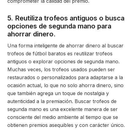
comprometer la calidad del premio.
5. Reutiliza trofeos antiguos o busca
opciones de segunda mano para
ahorrar dinero.
Una forma inteligente de ahorrar dinero al buscar
trofeos de fútbol baratos es reutilizar trofeos
antiguos o explorar opciones de segunda mano.
Muchas veces, los trofeos usados pueden ser
restaurados o personalizados para adaptarse a la
ocasión actual, lo que no solo ahorra dinero, sino
que también agrega un toque de nostalgia y
autenticidad a la premiación. Buscar trofeos de
segunda mano es una excelente manera de ser
consciente del medio ambiente al tiempo que se
obtienen premios asequibles y con carácter único.