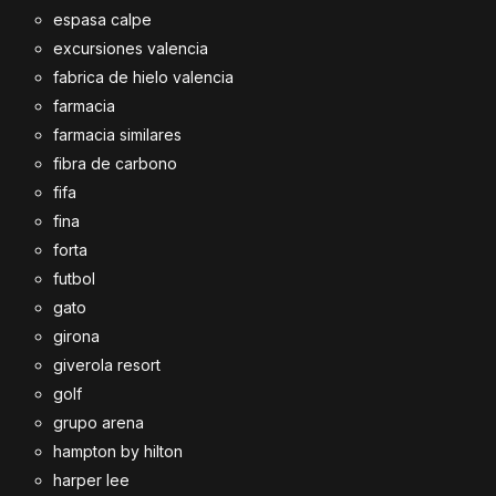
espasa calpe
excursiones valencia
fabrica de hielo valencia
farmacia
farmacia similares
fibra de carbono
fifa
fina
forta
futbol
gato
girona
giverola resort
golf
grupo arena
hampton by hilton
harper lee