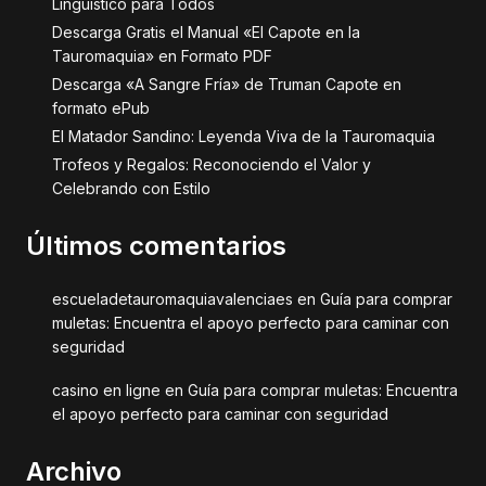
Lingüístico para Todos
Descarga Gratis el Manual «El Capote en la
Tauromaquia» en Formato PDF
Descarga «A Sangre Fría» de Truman Capote en
formato ePub
El Matador Sandino: Leyenda Viva de la Tauromaquia
Trofeos y Regalos: Reconociendo el Valor y
Celebrando con Estilo
Últimos comentarios
escueladetauromaquiavalenciaes
en
Guía para comprar
muletas: Encuentra el apoyo perfecto para caminar con
seguridad
casino en ligne
en
Guía para comprar muletas: Encuentra
el apoyo perfecto para caminar con seguridad
Archivo