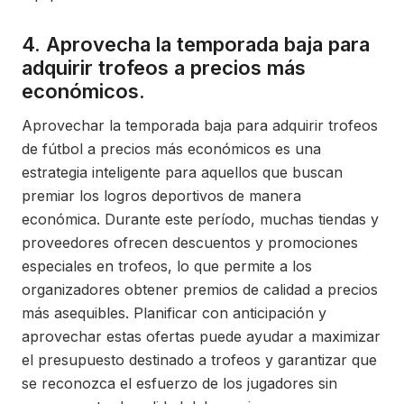
4. Aprovecha la temporada baja para
adquirir trofeos a precios más
económicos.
Aprovechar la temporada baja para adquirir trofeos
de fútbol a precios más económicos es una
estrategia inteligente para aquellos que buscan
premiar los logros deportivos de manera
económica. Durante este período, muchas tiendas y
proveedores ofrecen descuentos y promociones
especiales en trofeos, lo que permite a los
organizadores obtener premios de calidad a precios
más asequibles. Planificar con anticipación y
aprovechar estas ofertas puede ayudar a maximizar
el presupuesto destinado a trofeos y garantizar que
se reconozca el esfuerzo de los jugadores sin