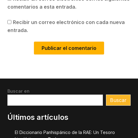
comentarios a esta entrada.
Recibir un correo electrónico con cada nueva
entrada.
Buscar en
Buscar
Últimos artículos
El Diccionario Panhispánico de la RAE: Un Tesoro