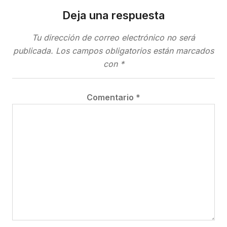
Deja una respuesta
Tu dirección de correo electrónico no será
publicada.
Los campos obligatorios están marcados
con
*
Comentario
*