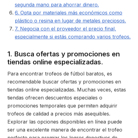
segunda mano para ahorrar dinero.
6. Opta por materiales más económicos como
plástico o resina en lugar de metales preciosos.
7. Negocia con el proveedor el precio final,
especialmente si estás comprando varios trofeos.
1. Busca ofertas y promociones en
tiendas online especializadas.
Para encontrar trofeos de fútbol baratos, es
recomendable buscar ofertas y promociones en
tiendas online especializadas. Muchas veces, estas
tiendas ofrecen descuentos especiales o
promociones temporales que permiten adquirir
trofeos de calidad a precios más asequibles.
Explorar las opciones disponibles en línea puede
ser una excelente manera de encontrar el trofeo
perfecto para premiar los logros deportivos de