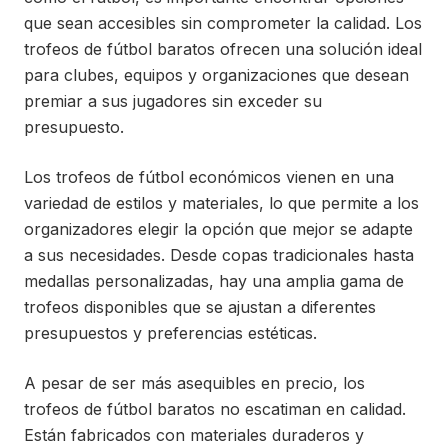
que sean accesibles sin comprometer la calidad. Los
trofeos de fútbol baratos ofrecen una solución ideal
para clubes, equipos y organizaciones que desean
premiar a sus jugadores sin exceder su
presupuesto.
Los trofeos de fútbol económicos vienen en una
variedad de estilos y materiales, lo que permite a los
organizadores elegir la opción que mejor se adapte
a sus necesidades. Desde copas tradicionales hasta
medallas personalizadas, hay una amplia gama de
trofeos disponibles que se ajustan a diferentes
presupuestos y preferencias estéticas.
A pesar de ser más asequibles en precio, los
trofeos de fútbol baratos no escatiman en calidad.
Están fabricados con materiales duraderos y