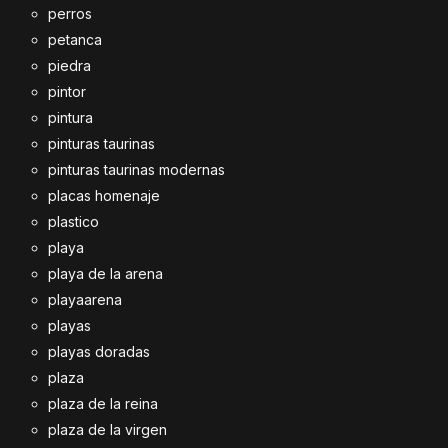
perros
petanca
piedra
pintor
pintura
pinturas taurinas
pinturas taurinas modernas
placas homenaje
plastico
playa
playa de la arena
playaarena
playas
playas doradas
plaza
plaza de la reina
plaza de la virgen