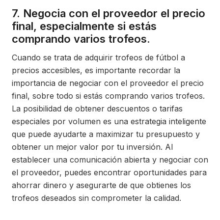
7. Negocia con el proveedor el precio
final, especialmente si estás
comprando varios trofeos.
Cuando se trata de adquirir trofeos de fútbol a
precios accesibles, es importante recordar la
importancia de negociar con el proveedor el precio
final, sobre todo si estás comprando varios trofeos.
La posibilidad de obtener descuentos o tarifas
especiales por volumen es una estrategia inteligente
que puede ayudarte a maximizar tu presupuesto y
obtener un mejor valor por tu inversión. Al
establecer una comunicación abierta y negociar con
el proveedor, puedes encontrar oportunidades para
ahorrar dinero y asegurarte de que obtienes los
trofeos deseados sin comprometer la calidad.