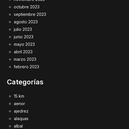
octubre 2023
septiembre 2023
agosto 2023
julio 2023
junio 2023
mayo 2023
abril 2023
marzo 2023
febrero 2023
Categorías
15 km
aenor
ajedrez
alaquas
albal