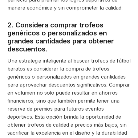
manera económica y sin comprometer la calidad.
2. Considera comprar trofeos
genéricos o personalizados en
grandes cantidades para obtener
descuentos.
Una estrategia inteligente al buscar trofeos de fútbol
baratos es considerar la compra de trofeos
genéricos o personalizados en grandes cantidades
para aprovechar descuentos significativos. Comprar
en volumen no solo puede resultar en ahorros
financieros, sino que también permite tener una
reserva de premios para futuros eventos
deportivos. Esta opción brinda la oportunidad de
obtener trofeos de calidad a precios más bajos, sin
sacrificar la excelencia en el diseño y la durabilidad