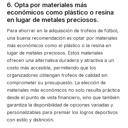
6. Opta por materiales más
económicos como plástico o resina
en lugar de metales preciosos.
Para ahorrar en la adquisición de trofeos de fútbol,
una buena recomendación es optar por materiales
más económicos como el plástico o la resina en
lugar de metales preciosos. Estos materiales
ofrecen una alternativa duradera y atractiva a un
costo más accesible, permitiendo que los
organizadores obtengan trofeos de calidad sin
comprometer su presupuesto. La elección de
materiales más económicos no solo resulta práctica
desde el punto de vista financiero, sino que también
garantiza la disponibilidad de opciones variadas y
personalizables para premiar los logros deportivos
con estilo y distinción.