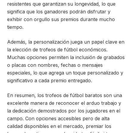
resistentes que garantizan su longevidad, lo que
significa que los ganadores podrán disfrutar y
exhibir con orgullo sus premios durante mucho
tiempo.
Además, la personalización juega un papel clave en
la elección de trofeos de fútbol económicos.
Muchas opciones permiten la inclusión de grabados
o placas con nombres, fechas o mensajes
especiales, lo que agrega un toque personalizado y
significativo a cada premio entregado.
En resumen, los trofeos de fútbol baratos son una
excelente manera de reconocer el arduo trabajo y
la dedicación demostrados por los jugadores en el
campo. Con opciones accesibles pero de alta
calidad disponibles en el mercado, premiar los