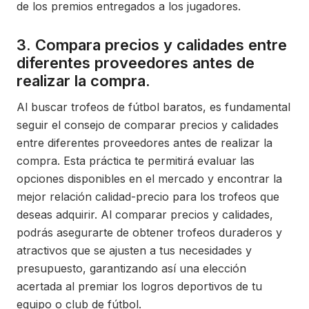
de los premios entregados a los jugadores.
3. Compara precios y calidades entre
diferentes proveedores antes de
realizar la compra.
Al buscar trofeos de fútbol baratos, es fundamental
seguir el consejo de comparar precios y calidades
entre diferentes proveedores antes de realizar la
compra. Esta práctica te permitirá evaluar las
opciones disponibles en el mercado y encontrar la
mejor relación calidad-precio para los trofeos que
deseas adquirir. Al comparar precios y calidades,
podrás asegurarte de obtener trofeos duraderos y
atractivos que se ajusten a tus necesidades y
presupuesto, garantizando así una elección
acertada al premiar los logros deportivos de tu
equipo o club de fútbol.