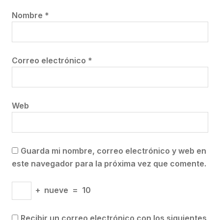
Nombre
*
Correo electrónico
*
Web
Guarda mi nombre, correo electrónico y web en
este navegador para la próxima vez que comente.
+
nueve
=
10
Recibir un correo electrónico con los siguientes