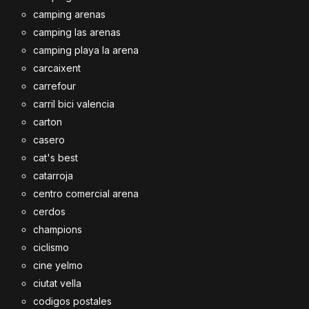
camping arenas
camping las arenas
camping playa la arena
carcaixent
carrefour
carril bici valencia
carton
casero
cat's best
catarroja
centro comercial arena
cerdos
champions
ciclismo
cine yelmo
ciutat vella
codigos postales