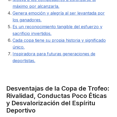
máximo por alcanzarla.
Genera emoción y alegría al ser levantada por
los ganadores.
Es un reconocimiento tangible del esfuerzo y
sacrificio invertidos.
Cada copa tiene su propia historia y significado
único.
Inspiradora para futuras generaciones de
deportistas.
Desventajas de la Copa de Trofeo:
Rivalidad, Conductas Poco Éticas
y Desvalorización del Espíritu
Deportivo