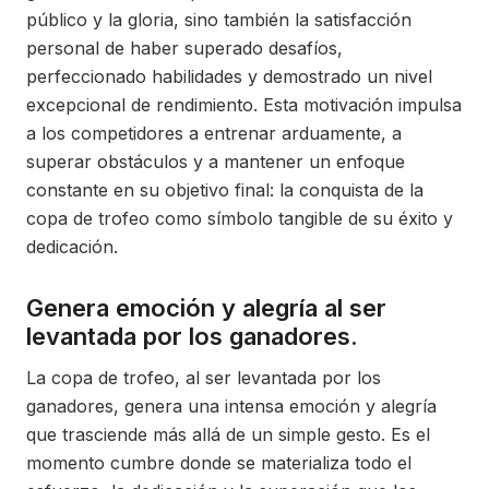
público y la gloria, sino también la satisfacción
personal de haber superado desafíos,
perfeccionado habilidades y demostrado un nivel
excepcional de rendimiento. Esta motivación impulsa
a los competidores a entrenar arduamente, a
superar obstáculos y a mantener un enfoque
constante en su objetivo final: la conquista de la
copa de trofeo como símbolo tangible de su éxito y
dedicación.
Genera emoción y alegría al ser
levantada por los ganadores.
La copa de trofeo, al ser levantada por los
ganadores, genera una intensa emoción y alegría
que trasciende más allá de un simple gesto. Es el
momento cumbre donde se materializa todo el