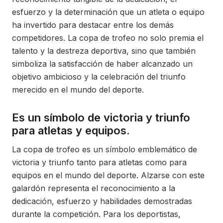
esfuerzo y la determinación que un atleta o equipo
ha invertido para destacar entre los demás
competidores. La copa de trofeo no solo premia el
talento y la destreza deportiva, sino que también
simboliza la satisfacción de haber alcanzado un
objetivo ambicioso y la celebración del triunfo
merecido en el mundo del deporte.
Es un símbolo de victoria y triunfo
para atletas y equipos.
La copa de trofeo es un símbolo emblemático de
victoria y triunfo tanto para atletas como para
equipos en el mundo del deporte. Alzarse con este
galardón representa el reconocimiento a la
dedicación, esfuerzo y habilidades demostradas
durante la competición. Para los deportistas,