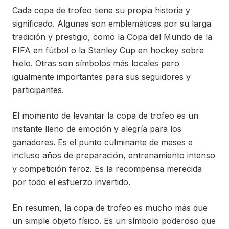
Cada copa de trofeo tiene su propia historia y
significado. Algunas son emblemáticas por su larga
tradición y prestigio, como la Copa del Mundo de la
FIFA en fútbol o la Stanley Cup en hockey sobre
hielo. Otras son símbolos más locales pero
igualmente importantes para sus seguidores y
participantes.
El momento de levantar la copa de trofeo es un
instante lleno de emoción y alegría para los
ganadores. Es el punto culminante de meses e
incluso años de preparación, entrenamiento intenso
y competición feroz. Es la recompensa merecida
por todo el esfuerzo invertido.
En resumen, la copa de trofeo es mucho más que
un simple objeto físico. Es un símbolo poderoso que