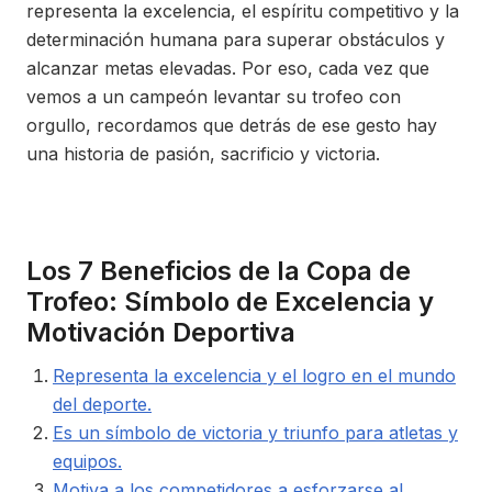
representa la excelencia, el espíritu competitivo y la
determinación humana para superar obstáculos y
alcanzar metas elevadas. Por eso, cada vez que
vemos a un campeón levantar su trofeo con
orgullo, recordamos que detrás de ese gesto hay
una historia de pasión, sacrificio y victoria.
Los 7 Beneficios de la Copa de
Trofeo: Símbolo de Excelencia y
Motivación Deportiva
Representa la excelencia y el logro en el mundo
del deporte.
Es un símbolo de victoria y triunfo para atletas y
equipos.
Motiva a los competidores a esforzarse al