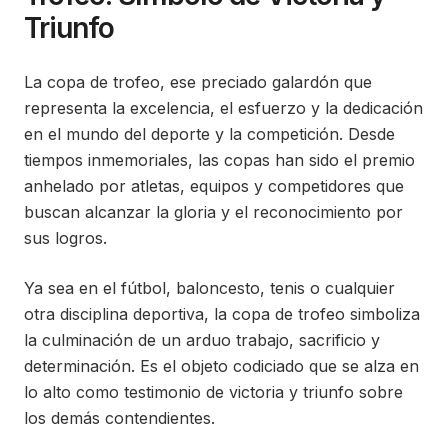
Triunfo
La copa de trofeo, ese preciado galardón que
representa la excelencia, el esfuerzo y la dedicación
en el mundo del deporte y la competición. Desde
tiempos inmemoriales, las copas han sido el premio
anhelado por atletas, equipos y competidores que
buscan alcanzar la gloria y el reconocimiento por
sus logros.
Ya sea en el fútbol, baloncesto, tenis o cualquier
otra disciplina deportiva, la copa de trofeo simboliza
la culminación de un arduo trabajo, sacrificio y
determinación. Es el objeto codiciado que se alza en
lo alto como testimonio de victoria y triunfo sobre
los demás contendientes.