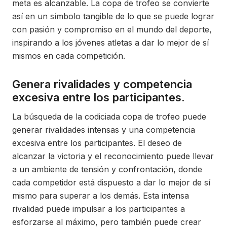
meta es alcanzable. La copa de trofeo se convierte
así en un símbolo tangible de lo que se puede lograr
con pasión y compromiso en el mundo del deporte,
inspirando a los jóvenes atletas a dar lo mejor de sí
mismos en cada competición.
Genera rivalidades y competencia
excesiva entre los participantes.
La búsqueda de la codiciada copa de trofeo puede
generar rivalidades intensas y una competencia
excesiva entre los participantes. El deseo de
alcanzar la victoria y el reconocimiento puede llevar
a un ambiente de tensión y confrontación, donde
cada competidor está dispuesto a dar lo mejor de sí
mismo para superar a los demás. Esta intensa
rivalidad puede impulsar a los participantes a
esforzarse al máximo, pero también puede crear