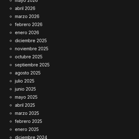
mayo 2026
abril 2026
marzo 2026
febrero 2026
enero 2026
diciembre 2025
noviembre 2025
octubre 2025
septiembre 2025
agosto 2025
julio 2025
junio 2025
mayo 2025
abril 2025
marzo 2025
febrero 2025
enero 2025
diciembre 2024