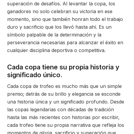
superación de desafíos. Al levantar la copa, los
ganadores no solo celebran su victoria en ese
momento, sino que también honran todo el trabajo
duro y sacrificio que los llevó hasta ahí. Es un
símbolo palpable de la determinación y la
perseverancia necesarias para alcanzar el éxito en
cualquier disciplina deportiva o competitiva.
Cada copa tiene su propia historia y
significado único.
Cada copa de trofeo es mucho más que un simple
premio; detrás de su brillo y elegancia se esconde
una historia única y un significado profundo. Desde
las copas legendarias con décadas de tradición
hasta las más recientes con historias por escribir,
cada trofeo tiene su propia narrativa que refleja los
momentos de gloria, sacrificio y superación que