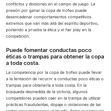
conflictos y divisiones en el campo de juego. La
presión por ganar la copa de trofeo puede
desencadenar comportamientos competitivos
extremos que van más allá del espíritu deportivo,
poniendo a prueba la ética y el fair play en la
competición.
Puede fomentar conductas poco
éticas o trampas para obtener la copa
a toda costa.
La competencia por la copa de trofeo puede llevar
a la tentación de recurrir a conductas poco éticas o
trampas para obtenerla a toda costa. En la
búsqueda desmedida de la victoria, algunos
competidores pueden caer en la trampa de utilizar
prácticas fraudulentas, dopaje o violaciones de las