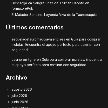
Descarga «A Sangre Fría» de Truman Capote en
formato ePub
El Matador Sandino: Leyenda Viva de la Tauromaquia
Últimos comentarios
escueladetauromaquiavalenciaes
en
Guía para comprar
muletas: Encuentra el apoyo perfecto para caminar con
seguridad
casino en ligne
en
Guía para comprar muletas: Encuentra
el apoyo perfecto para caminar con seguridad
Archivo
agosto 2026
julio 2026
junio 2026