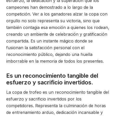
esfuerzo, la dedicación y la superación que los
campeones han demostrado a lo largo de la
competición. Ver a los ganadores alzar la copa con
orgullo no solo representa su victoria, sino que
también contagia esa emoción a quienes los rodean,
creando un ambiente de celebración y gratificación
compartida. Es un instante mágico donde se
fusionan la satisfacción personal con el
reconocimiento público, dejando una huella
imborrable en la memoria de todos los presentes.
Es un reconocimiento tangible del
esfuerzo y sacrificio invertidos.
La copa de trofeo es un reconocimiento tangible del
esfuerzo y sacrificio invertidos por los
competidores. Representa la culminación de horas
de entrenamiento arduo, dedicación incansable y