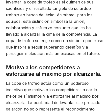
levantar la copa de trofeo es el culmen de sus
sacrificios y el resultado tangible de su arduo
trabajo en busca del éxito. Asimismo, para los
equipos, esta distinción simboliza la unión,
colaboración y esfuerzo conjunto que les ha
llevado a alcanzar la cima de la competencia. La
copa de trofeo se erige como un símbolo poderoso
que inspira a seguir superando desafíos y a
perseguir metas aún más ambiciosas en el futuro.
Motiva a los competidores a
esforzarse al máximo por alcanzarla.
La copa de trofeo actúa como un poderoso
incentivo que motiva a los competidores a dar lo
mejor de sí mismos y a esforzarse al máximo por
alcanzarla. La posibilidad de levantar ese preciado
galardón no solo representa el reconocimiento