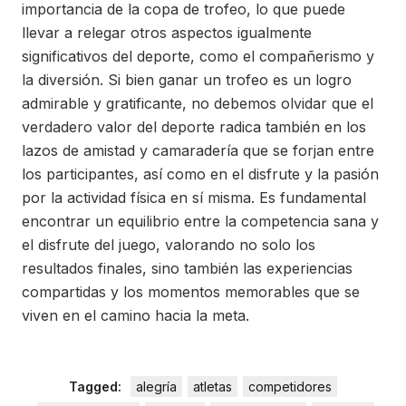
importancia de la copa de trofeo, lo que puede
llevar a relegar otros aspectos igualmente
significativos del deporte, como el compañerismo y
la diversión. Si bien ganar un trofeo es un logro
admirable y gratificante, no debemos olvidar que el
verdadero valor del deporte radica también en los
lazos de amistad y camaradería que se forjan entre
los participantes, así como en el disfrute y la pasión
por la actividad física en sí misma. Es fundamental
encontrar un equilibrio entre la competencia sana y
el disfrute del juego, valorando no solo los
resultados finales, sino también las experiencias
compartidas y los momentos memorables que se
viven en el camino hacia la meta.
Tagged:
alegría
atletas
competidores