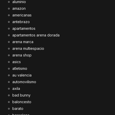
aluminio
amazon
americanas
antebrazo
apartamentos
apartamentos arena dorada
arena marca
arena multiespacio
arena shop
asics
atletismo
au valencia
automovilismo
axila
bad bunny
baloncesto
barato