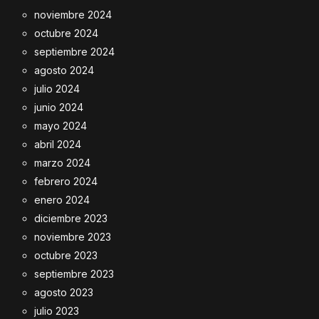
noviembre 2024
octubre 2024
septiembre 2024
agosto 2024
julio 2024
junio 2024
mayo 2024
abril 2024
marzo 2024
febrero 2024
enero 2024
diciembre 2023
noviembre 2023
octubre 2023
septiembre 2023
agosto 2023
julio 2023