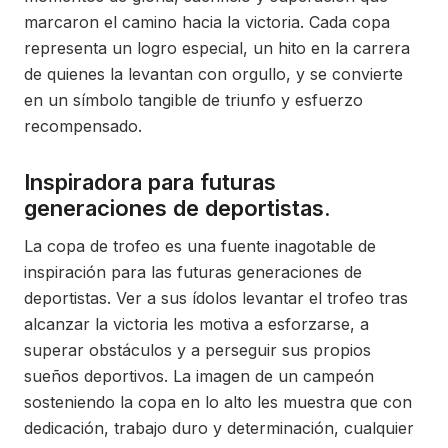
marcaron el camino hacia la victoria. Cada copa
representa un logro especial, un hito en la carrera
de quienes la levantan con orgullo, y se convierte
en un símbolo tangible de triunfo y esfuerzo
recompensado.
Inspiradora para futuras
generaciones de deportistas.
La copa de trofeo es una fuente inagotable de
inspiración para las futuras generaciones de
deportistas. Ver a sus ídolos levantar el trofeo tras
alcanzar la victoria les motiva a esforzarse, a
superar obstáculos y a perseguir sus propios
sueños deportivos. La imagen de un campeón
sosteniendo la copa en lo alto les muestra que con
dedicación, trabajo duro y determinación, cualquier