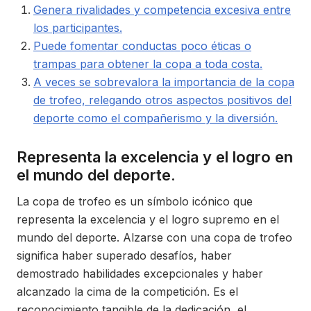
Genera rivalidades y competencia excesiva entre
los participantes.
Puede fomentar conductas poco éticas o
trampas para obtener la copa a toda costa.
A veces se sobrevalora la importancia de la copa
de trofeo, relegando otros aspectos positivos del
deporte como el compañerismo y la diversión.
Representa la excelencia y el logro en
el mundo del deporte.
La copa de trofeo es un símbolo icónico que
representa la excelencia y el logro supremo en el
mundo del deporte. Alzarse con una copa de trofeo
significa haber superado desafíos, haber
demostrado habilidades excepcionales y haber
alcanzado la cima de la competición. Es el
reconocimiento tangible de la dedicación, el