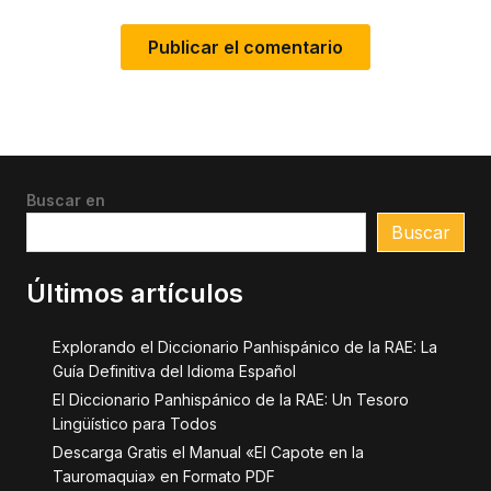
Buscar en
Buscar
Últimos artículos
Explorando el Diccionario Panhispánico de la RAE: La
Guía Definitiva del Idioma Español
El Diccionario Panhispánico de la RAE: Un Tesoro
Lingüístico para Todos
Descarga Gratis el Manual «El Capote en la
Tauromaquia» en Formato PDF