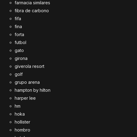
farmacia similares
fibra de carbono
fifa
fina
forta
futbol
gato
girona
giverola resort
golf
grupo arena
hampton by hilton
harper lee
hm
hoka
hollister
hombro