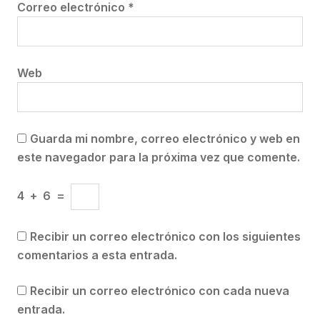
Correo electrónico
*
Web
Guarda mi nombre, correo electrónico y web en
este navegador para la próxima vez que comente.
4
+
6
=
Recibir un correo electrónico con los siguientes
comentarios a esta entrada.
Recibir un correo electrónico con cada nueva
entrada.