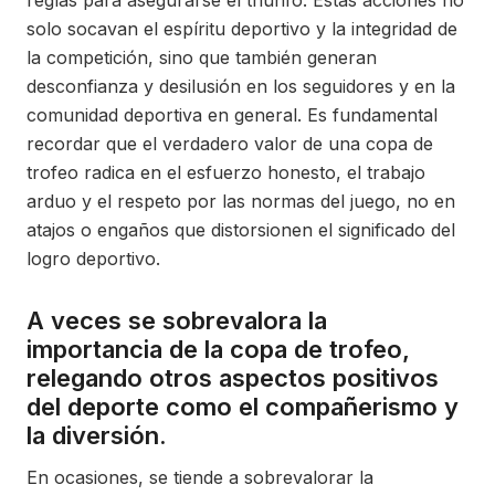
reglas para asegurarse el triunfo. Estas acciones no
solo socavan el espíritu deportivo y la integridad de
la competición, sino que también generan
desconfianza y desilusión en los seguidores y en la
comunidad deportiva en general. Es fundamental
recordar que el verdadero valor de una copa de
trofeo radica en el esfuerzo honesto, el trabajo
arduo y el respeto por las normas del juego, no en
atajos o engaños que distorsionen el significado del
logro deportivo.
A veces se sobrevalora la
importancia de la copa de trofeo,
relegando otros aspectos positivos
del deporte como el compañerismo y
la diversión.
En ocasiones, se tiende a sobrevalorar la