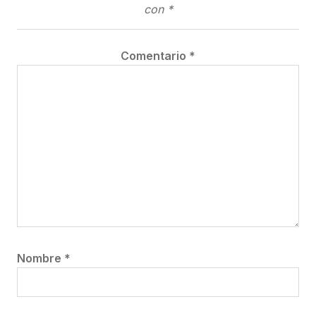
con
*
Comentario
*
Nombre
*