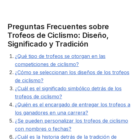
Preguntas Frecuentes sobre
Trofeos de Ciclismo: Diseño,
Significado y Tradición
¿Qué tipo de trofeos se otorgan en las
competiciones de ciclismo?
¿Cómo se seleccionan los diseños de los trofeos
de ciclismo?
¿Cuál es el significado simbólico detrás de los
trofeos de ciclismo?
¿Quién es el encargado de entregar los trofeos a
los ganadores en una carrera?
¿Se pueden personalizar los trofeos de ciclismo
con nombres o fechas?
¿Cuál es la historia detrás de la tradición de