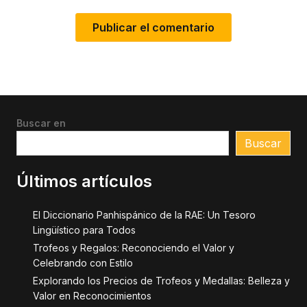
Buscar en
Buscar
Últimos artículos
El Diccionario Panhispánico de la RAE: Un Tesoro
Lingüístico para Todos
Trofeos y Regalos: Reconociendo el Valor y
Celebrando con Estilo
Explorando los Precios de Trofeos y Medallas: Belleza y
Valor en Reconocimientos