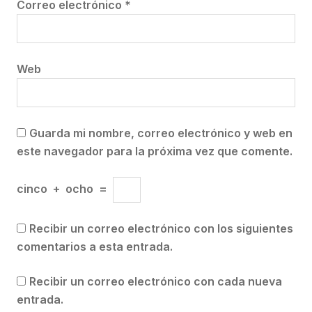
Correo electrónico
*
Web
Guarda mi nombre, correo electrónico y web en
este navegador para la próxima vez que comente.
cinco
+
ocho
=
Recibir un correo electrónico con los siguientes
comentarios a esta entrada.
Recibir un correo electrónico con cada nueva
entrada.