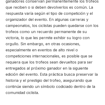
ganadores conservan permanentemente los trofeos
que reciben o si deben devolverlos es común. La
respuesta varía según el tipo de competición y el
organizador del evento. En algunas carreras y
campeonatos, los ciclistas pueden quedarse con los
trofeos como un recuerdo permanente de su
victoria, lo que les permite exhibir su logro con
orgullo. Sin embargo, en otras ocasiones,
especialmente en eventos de alto nivel o
competiciones internacionales, es posible que se
requiera que los trofeos sean devueltos para ser
entregados al próximo ganador en la siguiente
edición del evento. Esta práctica busca preservar la
historia y el prestigio del trofeo, asegurando que
continúe siendo un símbolo codiciado dentro de la
comunidad ciclista.