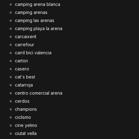
camping arena blanca
camping arenas
camping las arenas
camping playa la arena
carcaixent
carrefour
carril bici valencia
carton
casero
cat's best
catarroja
centro comercial arena
cerdos
champions
ciclismo
cine yelmo
ciutat vella