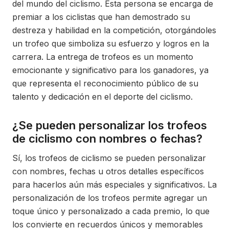
del mundo del ciclismo. Esta persona se encarga de
premiar a los ciclistas que han demostrado su
destreza y habilidad en la competición, otorgándoles
un trofeo que simboliza su esfuerzo y logros en la
carrera. La entrega de trofeos es un momento
emocionante y significativo para los ganadores, ya
que representa el reconocimiento público de su
talento y dedicación en el deporte del ciclismo.
¿Se pueden personalizar los trofeos
de ciclismo con nombres o fechas?
Sí, los trofeos de ciclismo se pueden personalizar
con nombres, fechas u otros detalles específicos
para hacerlos aún más especiales y significativos. La
personalización de los trofeos permite agregar un
toque único y personalizado a cada premio, lo que
los convierte en recuerdos únicos y memorables