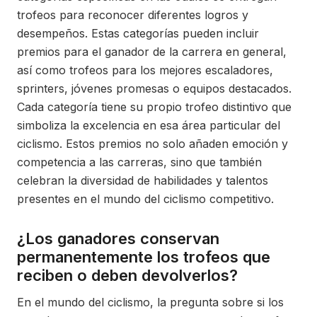
trofeos para reconocer diferentes logros y
desempeños. Estas categorías pueden incluir
premios para el ganador de la carrera en general,
así como trofeos para los mejores escaladores,
sprinters, jóvenes promesas o equipos destacados.
Cada categoría tiene su propio trofeo distintivo que
simboliza la excelencia en esa área particular del
ciclismo. Estos premios no solo añaden emoción y
competencia a las carreras, sino que también
celebran la diversidad de habilidades y talentos
presentes en el mundo del ciclismo competitivo.
¿Los ganadores conservan
permanentemente los trofeos que
reciben o deben devolverlos?
En el mundo del ciclismo, la pregunta sobre si los