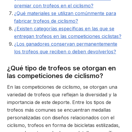
premiar con trofeos en el ciclismo?
¿Qué materiales se utilizan comúnmente para
fabricar trofeos de ciclismo?
¿Existen categorías específicas en las que se
entregan trofeos en las competiciones ciclistas?
¿Los ganadores conservan permanentemente
los trofeos que reciben o deben devolverlos?
¿Qué tipo de trofeos se otorgan en
las competiciones de ciclismo?
En las competiciones de ciclismo, se otorgan una
variedad de trofeos que reflejan la diversidad y la
importancia de este deporte. Entre los tipos de
trofeos más comunes se encuentran medallas
personalizadas con diseños relacionados con el
ciclismo, trofeos en forma de bicicletas estilizadas,