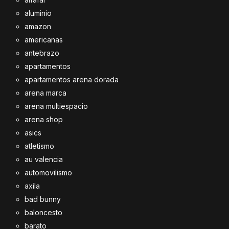
aluminio
amazon
americanas
antebrazo
apartamentos
apartamentos arena dorada
arena marca
arena multiespacio
arena shop
asics
atletismo
au valencia
automovilismo
axila
bad bunny
baloncesto
barato