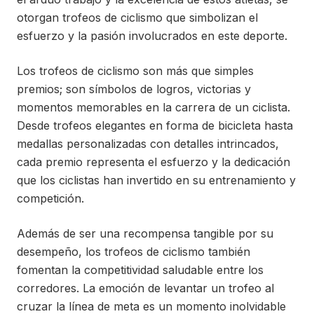
otorgan trofeos de ciclismo que simbolizan el
esfuerzo y la pasión involucrados en este deporte.
Los trofeos de ciclismo son más que simples
premios; son símbolos de logros, victorias y
momentos memorables en la carrera de un ciclista.
Desde trofeos elegantes en forma de bicicleta hasta
medallas personalizadas con detalles intrincados,
cada premio representa el esfuerzo y la dedicación
que los ciclistas han invertido en su entrenamiento y
competición.
Además de ser una recompensa tangible por su
desempeño, los trofeos de ciclismo también
fomentan la competitividad saludable entre los
corredores. La emoción de levantar un trofeo al
cruzar la línea de meta es un momento inolvidable