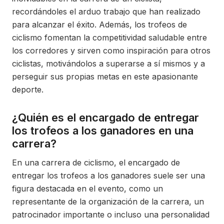
recordándoles el arduo trabajo que han realizado
para alcanzar el éxito. Además, los trofeos de
ciclismo fomentan la competitividad saludable entre
los corredores y sirven como inspiración para otros
ciclistas, motivándolos a superarse a sí mismos y a
perseguir sus propias metas en este apasionante
deporte.
¿Quién es el encargado de entregar
los trofeos a los ganadores en una
carrera?
En una carrera de ciclismo, el encargado de
entregar los trofeos a los ganadores suele ser una
figura destacada en el evento, como un
representante de la organización de la carrera, un
patrocinador importante o incluso una personalidad