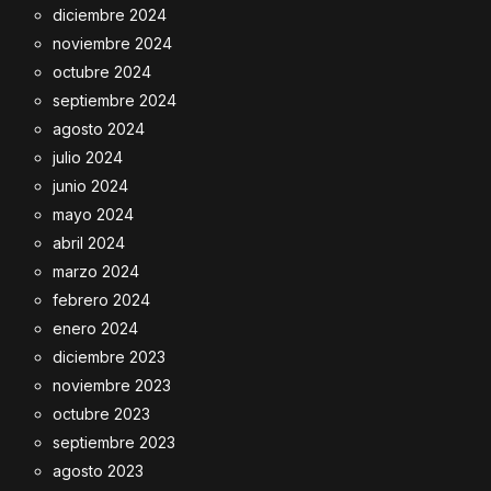
diciembre 2024
noviembre 2024
octubre 2024
septiembre 2024
agosto 2024
julio 2024
junio 2024
mayo 2024
abril 2024
marzo 2024
febrero 2024
enero 2024
diciembre 2023
noviembre 2023
octubre 2023
septiembre 2023
agosto 2023