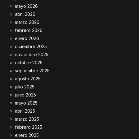
mayo 2026
abril 2026
marzo 2026
febrero 2026
enero 2026
diciembre 2025
noviembre 2025
octubre 2025
septiembre 2025
agosto 2025
julio 2025
junio 2025
mayo 2025
abril 2025
marzo 2025
febrero 2025
enero 2025