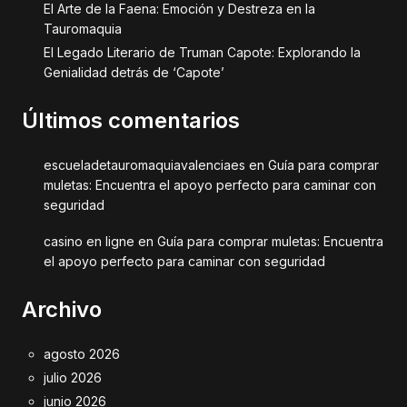
El Arte de la Faena: Emoción y Destreza en la
Tauromaquia
El Legado Literario de Truman Capote: Explorando la
Genialidad detrás de ‘Capote’
Últimos comentarios
escueladetauromaquiavalenciaes
en
Guía para comprar
muletas: Encuentra el apoyo perfecto para caminar con
seguridad
casino en ligne
en
Guía para comprar muletas: Encuentra
el apoyo perfecto para caminar con seguridad
Archivo
agosto 2026
julio 2026
junio 2026