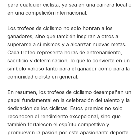
para cualquier ciclista, ya sea en una carrera local o
en una competición internacional.
Los trofeos de ciclismo no solo honran a los
ganadores, sino que también inspiran a otros a
superarse a sí mismos y a alcanzar nuevas metas.
Cada trofeo representa horas de entrenamiento,
sacrificio y determinación, lo que lo convierte en un
símbolo valioso tanto para el ganador como para la
comunidad ciclista en general.
En resumen, los trofeos de ciclismo desempeñan un
papel fundamental en la celebración del talento y la
dedicación de los ciclistas. Estos premios no solo
reconocen el rendimiento excepcional, sino que
también fortalecen el espíritu competitivo y
promueven la pasión por este apasionante deporte.