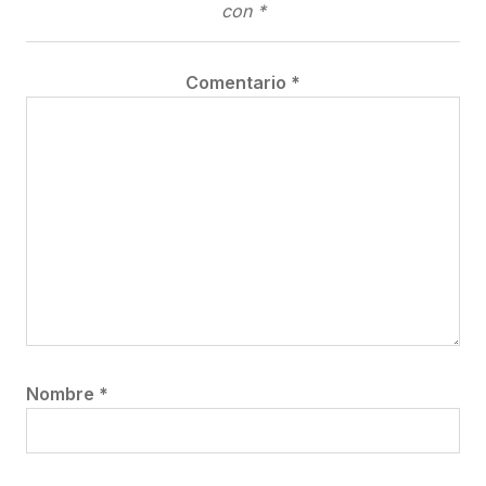
con
*
Comentario
*
Nombre
*