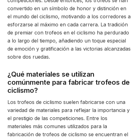
competiciones. Desde entonces, los trofeos se han
convertido en un símbolo de honor y distinción en
el mundo del ciclismo, motivando a los corredores a
esforzarse al máximo en cada carrera. La tradición
de premiar con trofeos en el ciclismo ha perdurado
a lo largo del tiempo, añadiendo un toque especial
de emoción y gratificación a las victorias alcanzadas
sobre dos ruedas.
¿Qué materiales se utilizan
comúnmente para fabricar trofeos de
ciclismo?
Los trofeos de ciclismo suelen fabricarse con una
variedad de materiales para reflejar la importancia y
el prestigio de las competiciones. Entre los
materiales más comunes utilizados para la
fabricación de trofeos de ciclismo se encuentran el