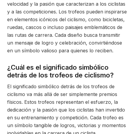
velocidad y la pasión que caracterizan a los ciclistas
y a las competiciones. Los trofeos pueden inspirarse
en elementos icónicos del ciclismo, como bicicletas,
ruedas, cascos o incluso paisajes emblemáticos de
las rutas de carrera. Cada diseño busca transmitir
un mensaje de logro y celebración, convirtiéndose
en un símbolo valioso para quienes lo reciben.
¿Cuál es el significado simbólico
detrás de los trofeos de ciclismo?
El significado simbólico detrás de los trofeos de
ciclismo va más allá de ser simplemente premios
físicos. Estos trofeos representan el esfuerzo, la
dedicación y la pasión que los ciclistas han invertido
en su entrenamiento y competición. Cada trofeo es
un símbolo tangible de logros, victorias y momentos
inolvidables en la carrera de un ciclista,