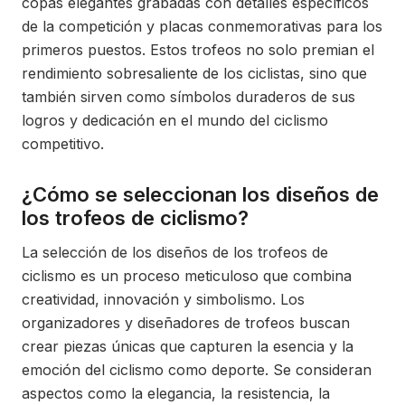
copas elegantes grabadas con detalles específicos
de la competición y placas conmemorativas para los
primeros puestos. Estos trofeos no solo premian el
rendimiento sobresaliente de los ciclistas, sino que
también sirven como símbolos duraderos de sus
logros y dedicación en el mundo del ciclismo
competitivo.
¿Cómo se seleccionan los diseños de
los trofeos de ciclismo?
La selección de los diseños de los trofeos de
ciclismo es un proceso meticuloso que combina
creatividad, innovación y simbolismo. Los
organizadores y diseñadores de trofeos buscan
crear piezas únicas que capturen la esencia y la
emoción del ciclismo como deporte. Se consideran
aspectos como la elegancia, la resistencia, la