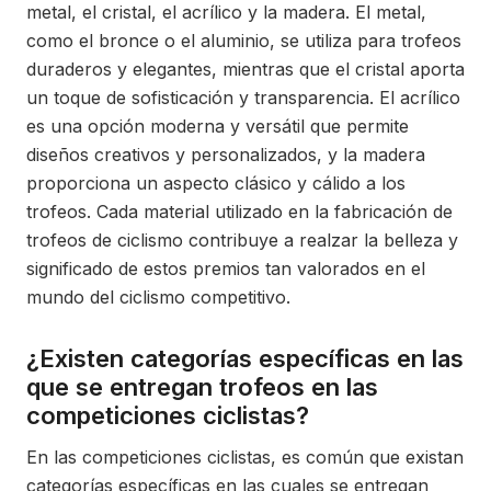
metal, el cristal, el acrílico y la madera. El metal,
como el bronce o el aluminio, se utiliza para trofeos
duraderos y elegantes, mientras que el cristal aporta
un toque de sofisticación y transparencia. El acrílico
es una opción moderna y versátil que permite
diseños creativos y personalizados, y la madera
proporciona un aspecto clásico y cálido a los
trofeos. Cada material utilizado en la fabricación de
trofeos de ciclismo contribuye a realzar la belleza y
significado de estos premios tan valorados en el
mundo del ciclismo competitivo.
¿Existen categorías específicas en las
que se entregan trofeos en las
competiciones ciclistas?
En las competiciones ciclistas, es común que existan
categorías específicas en las cuales se entregan