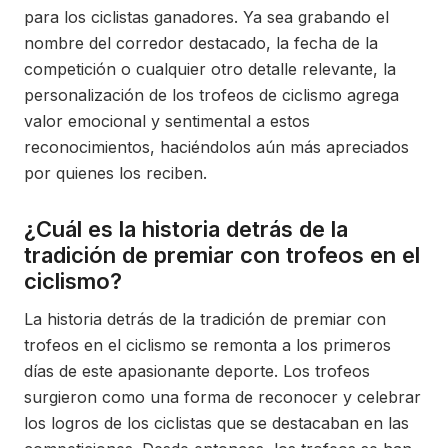
para los ciclistas ganadores. Ya sea grabando el
nombre del corredor destacado, la fecha de la
competición o cualquier otro detalle relevante, la
personalización de los trofeos de ciclismo agrega
valor emocional y sentimental a estos
reconocimientos, haciéndolos aún más apreciados
por quienes los reciben.
¿Cuál es la historia detrás de la
tradición de premiar con trofeos en el
ciclismo?
La historia detrás de la tradición de premiar con
trofeos en el ciclismo se remonta a los primeros
días de este apasionante deporte. Los trofeos
surgieron como una forma de reconocer y celebrar
los logros de los ciclistas que se destacaban en las