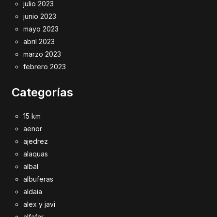
julio 2023
junio 2023
mayo 2023
abril 2023
marzo 2023
febrero 2023
Categorías
15 km
aenor
ajedrez
alaquas
albal
albuferas
aldaia
alex y javi
alfafar