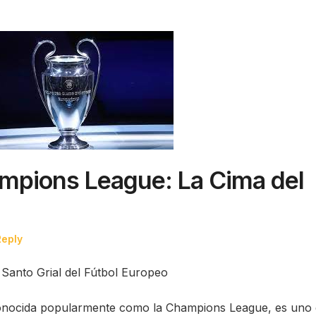
ampions League: La Cima del
Reply
 Santo Grial del Fútbol Europeo
onocida popularmente como la Champions League, es uno