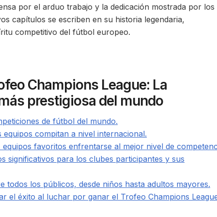
nsa por el arduo trabajo y la dedicación mostrada por los
os capítulos se escriben en su historia legendaria,
ritu competitivo del fútbol europeo.
Trofeo Champions League: La
 más prestigiosa del mundo
mpeticiones de fútbol del mundo.
 equipos compitan a nivel internacional.
s equipos favoritos enfrentarse al mejor nivel de competenc
 significativos para los clubes participantes y sus
tre todos los públicos, desde niños hasta adultos mayores.
ar el éxito al luchar por ganar el Trofeo Champions Leagu