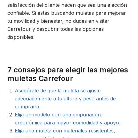
satisfacción del cliente hacen que sea una elección
confiable. Si estás buscando muletas para mejorar
tu movilidad y bienestar, no dudes en visitar
Carrefour y descubrir todas las opciones
disponibles.
7 consejos para elegir las mejores
muletas Carrefour
Asegúrate de que la muleta se ajuste
adecuadamente a tu altura y peso antes de
comprarla.
Elija un modelo con una empuñadura
ergonómica para mayor comodidad y apoyo.
Elija una muleta con materiales resistentes,