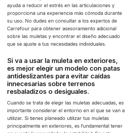
ayuda a reducir el estrés en las articulaciones y
proporciona una experiencia más cómoda durante
su uso. No dudes en consultar a los expertos de
Carrefour para obtener asesoramiento adicional
sobre las muletas y encontrar el diseño adecuado
que se ajuste a tus necesidades individuales.
Si va a usar la muleta en exteriores,
es mejor elegir un modelo con patas
antideslizantes para evitar caídas
innecesarias sobre terrenos
resbaladizos o desiguales.
Cuando se trata de elegir las muletas adecuadas, es
importante considerar el entorno en el que se van a
utilizar. Si tienes planeado utilizar tus muletas
principalmente en exteriores, es fundamental tener