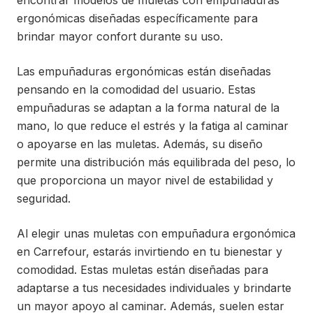
encontrar modelos de muletas con empuñaduras
ergonómicas diseñadas específicamente para
brindar mayor confort durante su uso.
Las empuñaduras ergonómicas están diseñadas
pensando en la comodidad del usuario. Estas
empuñaduras se adaptan a la forma natural de la
mano, lo que reduce el estrés y la fatiga al caminar
o apoyarse en las muletas. Además, su diseño
permite una distribución más equilibrada del peso, lo
que proporciona un mayor nivel de estabilidad y
seguridad.
Al elegir unas muletas con empuñadura ergonómica
en Carrefour, estarás invirtiendo en tu bienestar y
comodidad. Estas muletas están diseñadas para
adaptarse a tus necesidades individuales y brindarte
un mayor apoyo al caminar. Además, suelen estar