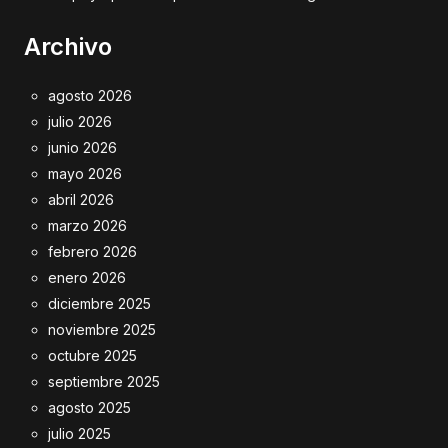
Archivo
agosto 2026
julio 2026
junio 2026
mayo 2026
abril 2026
marzo 2026
febrero 2026
enero 2026
diciembre 2025
noviembre 2025
octubre 2025
septiembre 2025
agosto 2025
julio 2025