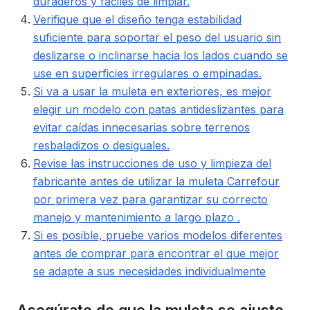
duraderos y fáciles de limpiar.
Verifique que el diseño tenga estabilidad
suficiente para soportar el peso del usuario sin
deslizarse o inclinarse hacia los lados cuando se
use en superficies irregulares o empinadas.
Si va a usar la muleta en exteriores, es mejor
elegir un modelo con patas antideslizantes para
evitar caídas innecesarias sobre terrenos
resbaladizos o desiguales.
Revise las instrucciones de uso y limpieza del
fabricante antes de utilizar la muleta Carrefour
por primera vez para garantizar su correcto
manejo y mantenimiento a largo plazo .
Si es posible, pruebe varios modelos diferentes
antes de comprar para encontrar el que mejor
se adapte a sus necesidades individualmente