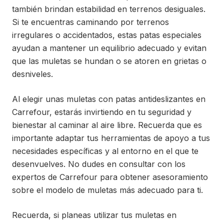
también brindan estabilidad en terrenos desiguales.
Si te encuentras caminando por terrenos
irregulares o accidentados, estas patas especiales
ayudan a mantener un equilibrio adecuado y evitan
que las muletas se hundan o se atoren en grietas o
desniveles.
Al elegir unas muletas con patas antideslizantes en
Carrefour, estarás invirtiendo en tu seguridad y
bienestar al caminar al aire libre. Recuerda que es
importante adaptar tus herramientas de apoyo a tus
necesidades específicas y al entorno en el que te
desenvuelves. No dudes en consultar con los
expertos de Carrefour para obtener asesoramiento
sobre el modelo de muletas más adecuado para ti.
Recuerda, si planeas utilizar tus muletas en