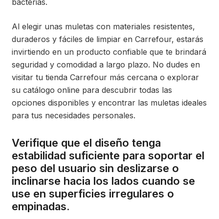
bacterias.
Al elegir unas muletas con materiales resistentes,
duraderos y fáciles de limpiar en Carrefour, estarás
invirtiendo en un producto confiable que te brindará
seguridad y comodidad a largo plazo. No dudes en
visitar tu tienda Carrefour más cercana o explorar
su catálogo online para descubrir todas las
opciones disponibles y encontrar las muletas ideales
para tus necesidades personales.
Verifique que el diseño tenga
estabilidad suficiente para soportar el
peso del usuario sin deslizarse o
inclinarse hacia los lados cuando se
use en superficies irregulares o
empinadas.