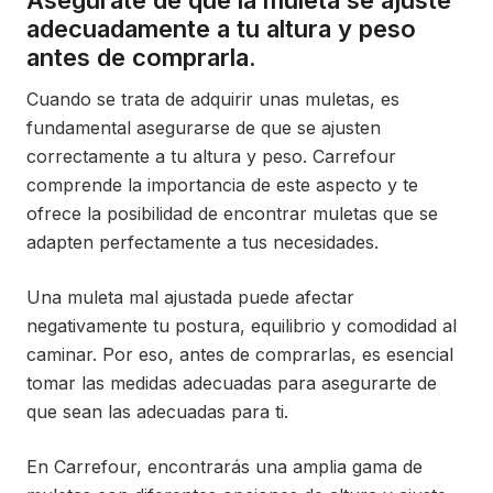
Asegúrate de que la muleta se ajuste
adecuadamente a tu altura y peso
antes de comprarla.
Cuando se trata de adquirir unas muletas, es
fundamental asegurarse de que se ajusten
correctamente a tu altura y peso. Carrefour
comprende la importancia de este aspecto y te
ofrece la posibilidad de encontrar muletas que se
adapten perfectamente a tus necesidades.
Una muleta mal ajustada puede afectar
negativamente tu postura, equilibrio y comodidad al
caminar. Por eso, antes de comprarlas, es esencial
tomar las medidas adecuadas para asegurarte de
que sean las adecuadas para ti.
En Carrefour, encontrarás una amplia gama de