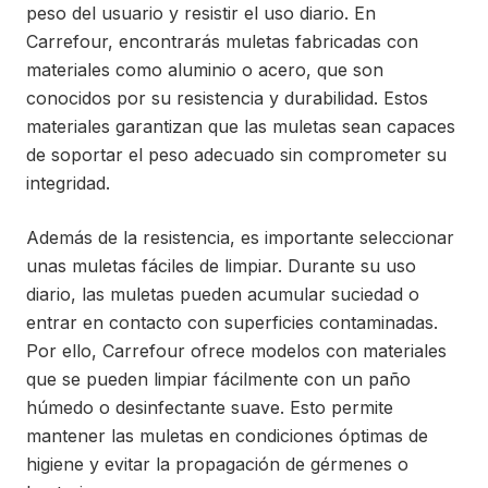
peso del usuario y resistir el uso diario. En
Carrefour, encontrarás muletas fabricadas con
materiales como aluminio o acero, que son
conocidos por su resistencia y durabilidad. Estos
materiales garantizan que las muletas sean capaces
de soportar el peso adecuado sin comprometer su
integridad.
Además de la resistencia, es importante seleccionar
unas muletas fáciles de limpiar. Durante su uso
diario, las muletas pueden acumular suciedad o
entrar en contacto con superficies contaminadas.
Por ello, Carrefour ofrece modelos con materiales
que se pueden limpiar fácilmente con un paño
húmedo o desinfectante suave. Esto permite
mantener las muletas en condiciones óptimas de
higiene y evitar la propagación de gérmenes o