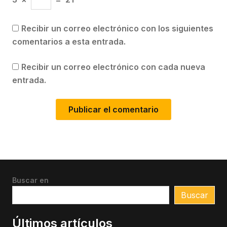
Recibir un correo electrónico con los siguientes
comentarios a esta entrada.
Recibir un correo electrónico con cada nueva
entrada.
Buscar en
Buscar
Últimos artículos