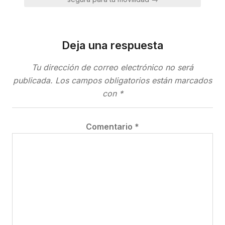
Deja una respuesta
Tu dirección de correo electrónico no será
publicada.
Los campos obligatorios están marcados
con
*
Comentario
*