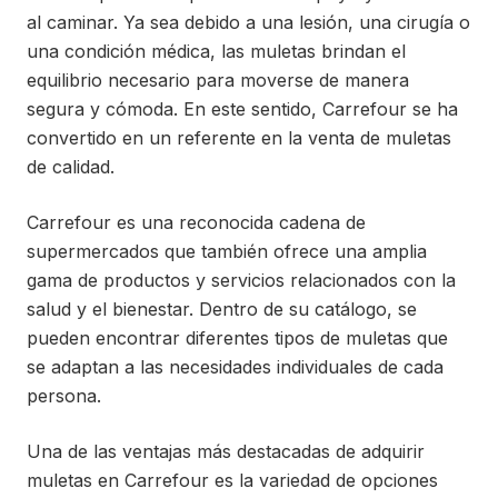
al caminar. Ya sea debido a una lesión, una cirugía o
una condición médica, las muletas brindan el
equilibrio necesario para moverse de manera
segura y cómoda. En este sentido, Carrefour se ha
convertido en un referente en la venta de muletas
de calidad.
Carrefour es una reconocida cadena de
supermercados que también ofrece una amplia
gama de productos y servicios relacionados con la
salud y el bienestar. Dentro de su catálogo, se
pueden encontrar diferentes tipos de muletas que
se adaptan a las necesidades individuales de cada
persona.
Una de las ventajas más destacadas de adquirir
muletas en Carrefour es la variedad de opciones