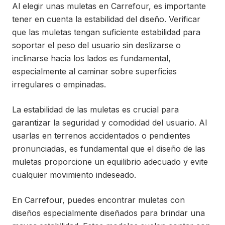
Al elegir unas muletas en Carrefour, es importante
tener en cuenta la estabilidad del diseño. Verificar
que las muletas tengan suficiente estabilidad para
soportar el peso del usuario sin deslizarse o
inclinarse hacia los lados es fundamental,
especialmente al caminar sobre superficies
irregulares o empinadas.
La estabilidad de las muletas es crucial para
garantizar la seguridad y comodidad del usuario. Al
usarlas en terrenos accidentados o pendientes
pronunciadas, es fundamental que el diseño de las
muletas proporcione un equilibrio adecuado y evite
cualquier movimiento indeseado.
En Carrefour, puedes encontrar muletas con
diseños especialmente diseñados para brindar una