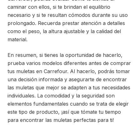
caminar con ellos, si te brindan el equilibrio
necesario y si te resultan cómodos durante su uso
prolongado. Recuerda prestar atención a detalles
como el peso, la altura ajustable y la calidad del
material.
En resumen, si tienes la oportunidad de hacerlo,
prueba varios modelos diferentes antes de comprar
tus muletas en Carrefour. Al hacerlo, podrás tomar
una decisión informada y asegurarte de encontrar
las muletas que mejor se adapten a tus necesidades
individuales. La comodidad y la seguridad son
elementos fundamentales cuando se trata de elegir
este tipo de producto, ¡así que tómate tu tiempo
para encontrar las muletas perfectas para ti!