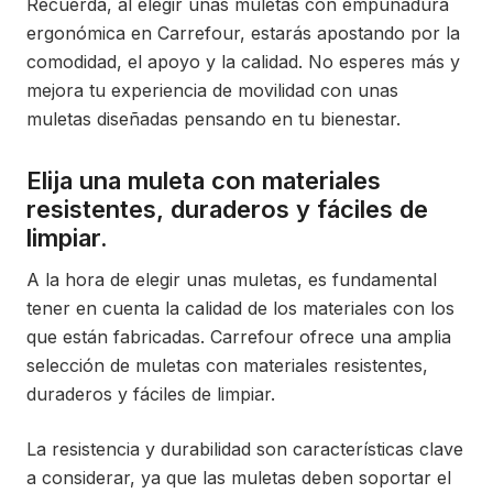
Recuerda, al elegir unas muletas con empuñadura
ergonómica en Carrefour, estarás apostando por la
comodidad, el apoyo y la calidad. No esperes más y
mejora tu experiencia de movilidad con unas
muletas diseñadas pensando en tu bienestar.
Elija una muleta con materiales
resistentes, duraderos y fáciles de
limpiar.
A la hora de elegir unas muletas, es fundamental
tener en cuenta la calidad de los materiales con los
que están fabricadas. Carrefour ofrece una amplia
selección de muletas con materiales resistentes,
duraderos y fáciles de limpiar.
La resistencia y durabilidad son características clave
a considerar, ya que las muletas deben soportar el