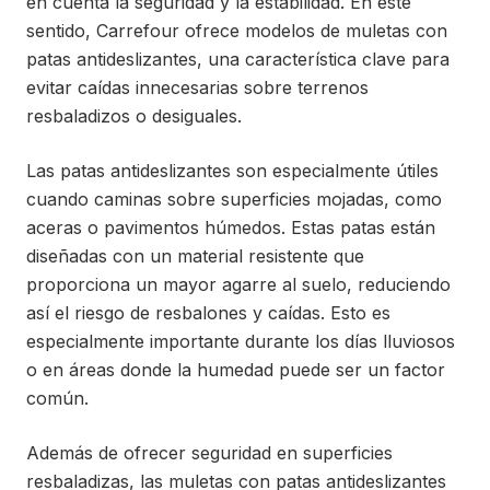
en cuenta la seguridad y la estabilidad. En este
sentido, Carrefour ofrece modelos de muletas con
patas antideslizantes, una característica clave para
evitar caídas innecesarias sobre terrenos
resbaladizos o desiguales.
Las patas antideslizantes son especialmente útiles
cuando caminas sobre superficies mojadas, como
aceras o pavimentos húmedos. Estas patas están
diseñadas con un material resistente que
proporciona un mayor agarre al suelo, reduciendo
así el riesgo de resbalones y caídas. Esto es
especialmente importante durante los días lluviosos
o en áreas donde la humedad puede ser un factor
común.
Además de ofrecer seguridad en superficies
resbaladizas, las muletas con patas antideslizantes