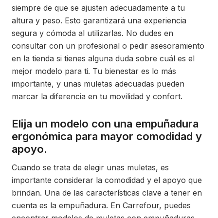
siempre de que se ajusten adecuadamente a tu
altura y peso. Esto garantizará una experiencia
segura y cómoda al utilizarlas. No dudes en
consultar con un profesional o pedir asesoramiento
en la tienda si tienes alguna duda sobre cuál es el
mejor modelo para ti. Tu bienestar es lo más
importante, y unas muletas adecuadas pueden
marcar la diferencia en tu movilidad y confort.
Elija un modelo con una empuñadura
ergonómica para mayor comodidad y
apoyo.
Cuando se trata de elegir unas muletas, es
importante considerar la comodidad y el apoyo que
brindan. Una de las características clave a tener en
cuenta es la empuñadura. En Carrefour, puedes