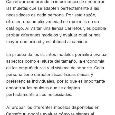
Carrefour comprende la importancia de encontrar
las muletas que se adapten perfectamente a las
necesidades de cada persona. Por esta razón,
ofrecen una amplia variedad de opciones en su
catálogo. Al visitar una tienda Carrefour, es posible
probar diferentes modelos y evaluar cuál brinda
mayor comodidad y estabilidad al caminar.
La prueba de los distintos modelos permitirá evaluar
aspectos como el ajuste del tamaño, la ergonomía
de las empuñaduras y el sistema de soporte. Cada
persona tiene características físicas únicas y
preferencias individuales, por lo que es importante
encontrar las muletas que se adapten
perfectamente a sus necesidades.
Al probar los diferentes modelos disponibles en
Carrefour, podrás evaluar cómo te sientes al