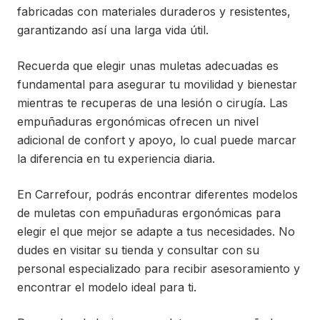
fabricadas con materiales duraderos y resistentes,
garantizando así una larga vida útil.
Recuerda que elegir unas muletas adecuadas es
fundamental para asegurar tu movilidad y bienestar
mientras te recuperas de una lesión o cirugía. Las
empuñaduras ergonómicas ofrecen un nivel
adicional de confort y apoyo, lo cual puede marcar
la diferencia en tu experiencia diaria.
En Carrefour, podrás encontrar diferentes modelos
de muletas con empuñaduras ergonómicas para
elegir el que mejor se adapte a tus necesidades. No
dudes en visitar su tienda y consultar con su
personal especializado para recibir asesoramiento y
encontrar el modelo ideal para ti.