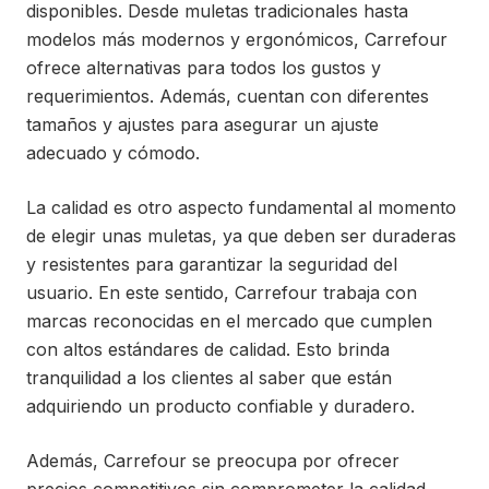
disponibles. Desde muletas tradicionales hasta
modelos más modernos y ergonómicos, Carrefour
ofrece alternativas para todos los gustos y
requerimientos. Además, cuentan con diferentes
tamaños y ajustes para asegurar un ajuste
adecuado y cómodo.
La calidad es otro aspecto fundamental al momento
de elegir unas muletas, ya que deben ser duraderas
y resistentes para garantizar la seguridad del
usuario. En este sentido, Carrefour trabaja con
marcas reconocidas en el mercado que cumplen
con altos estándares de calidad. Esto brinda
tranquilidad a los clientes al saber que están
adquiriendo un producto confiable y duradero.
Además, Carrefour se preocupa por ofrecer