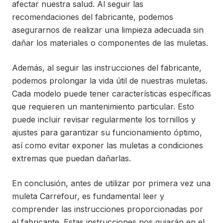
afectar nuestra salud. Al seguir las
recomendaciones del fabricante, podemos
asegurarnos de realizar una limpieza adecuada sin
dañar los materiales o componentes de las muletas.
Además, al seguir las instrucciones del fabricante,
podemos prolongar la vida útil de nuestras muletas.
Cada modelo puede tener características específicas
que requieren un mantenimiento particular. Esto
puede incluir revisar regularmente los tornillos y
ajustes para garantizar su funcionamiento óptimo,
así como evitar exponer las muletas a condiciones
extremas que puedan dañarlas.
En conclusión, antes de utilizar por primera vez una
muleta Carrefour, es fundamental leer y
comprender las instrucciones proporcionadas por
el fabricante. Estas instrucciones nos guiarán en el