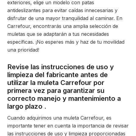
exteriores, elige un modelo con patas
antideslizantes para evitar caídas innecesarias y
disfrutar de una mayor tranquilidad al caminar. En
Carrefour, encontrarás una amplia selección de
muletas que se adaptarán a tus necesidades
específicas. ¡No esperes más y haz de tu movilidad
una prioridad!
Revise las instrucciones de uso y
limpieza del fabricante antes de
utilizar la muleta Carrefour por
primera vez para garantizar su
correcto manejo y mantenimiento a
largo plazo .
Cuando adquirimos una muleta Carrefour, es
importante tener en cuenta la importancia de revisar
las instrucciones de uso y limpieza proporcionadas