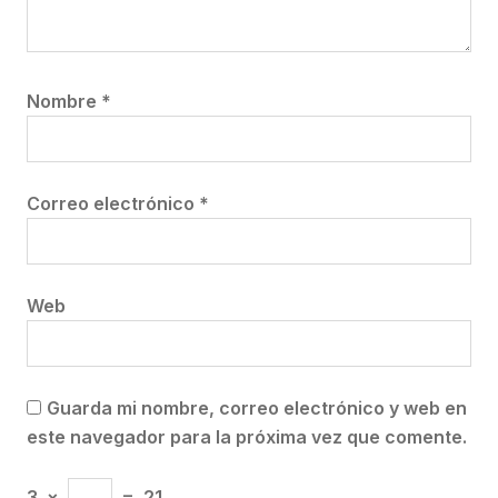
Nombre
*
Correo electrónico
*
Web
Guarda mi nombre, correo electrónico y web en
este navegador para la próxima vez que comente.
3
×
=
21