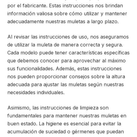
por el fabricante. Estas instrucciones nos brindan
información valiosa sobre cómo utilizar y mantener
adecuadamente nuestras muletas a largo plazo.
Al revisar las instrucciones de uso, nos aseguramos
de utilizar la muleta de manera correcta y segura.
Cada modelo puede tener características específicas
que debemos conocer para aprovechar al máximo
sus funcionalidades. Además, estas instrucciones
nos pueden proporcionar consejos sobre la altura
adecuada para ajustar las muletas según nuestras
necesidades individuales.
Asimismo, las instrucciones de limpieza son
fundamentales para mantener nuestras muletas en
buen estado. La higiene es esencial para evitar la
acumulación de suciedad o gérmenes que puedan