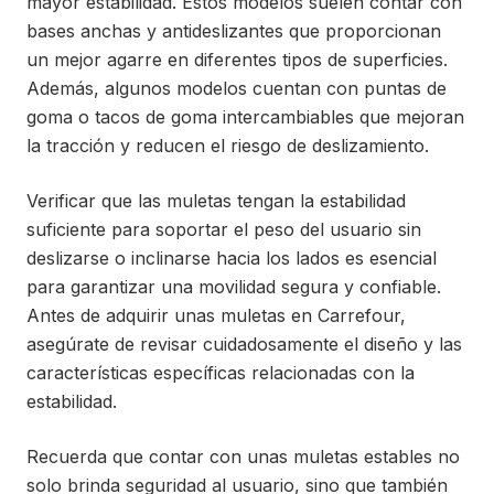
mayor estabilidad. Estos modelos suelen contar con
bases anchas y antideslizantes que proporcionan
un mejor agarre en diferentes tipos de superficies.
Además, algunos modelos cuentan con puntas de
goma o tacos de goma intercambiables que mejoran
la tracción y reducen el riesgo de deslizamiento.
Verificar que las muletas tengan la estabilidad
suficiente para soportar el peso del usuario sin
deslizarse o inclinarse hacia los lados es esencial
para garantizar una movilidad segura y confiable.
Antes de adquirir unas muletas en Carrefour,
asegúrate de revisar cuidadosamente el diseño y las
características específicas relacionadas con la
estabilidad.
Recuerda que contar con unas muletas estables no
solo brinda seguridad al usuario, sino que también