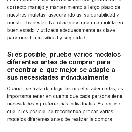
correcto manejo y mantenimiento a largo plazo de
nuestras muletas, asegurando así su durabilidad y
nuestro bienestar. No olvidemos que una muleta en
buen estado y utilizada adecuadamente es clave
para nuestra movilidad y seguridad.
Si es posible, pruebe varios modelos
diferentes antes de comprar para
encontrar el que mejor se adapte a
sus necesidades individualmente
Cuando se trata de elegir las muletas adecuadas, es
importante tener en cuenta que cada persona tiene
necesidades y preferencias individuales. Es por eso
que, si es posible, se recomienda probar varios
modelos diferentes antes de realizar la compra.