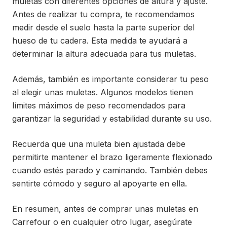
muletas con diferentes opciones de altura y ajuste.
Antes de realizar tu compra, te recomendamos
medir desde el suelo hasta la parte superior del
hueso de tu cadera. Esta medida te ayudará a
determinar la altura adecuada para tus muletas.
Además, también es importante considerar tu peso
al elegir unas muletas. Algunos modelos tienen
límites máximos de peso recomendados para
garantizar la seguridad y estabilidad durante su uso.
Recuerda que una muleta bien ajustada debe
permitirte mantener el brazo ligeramente flexionado
cuando estés parado y caminando. También debes
sentirte cómodo y seguro al apoyarte en ella.
En resumen, antes de comprar unas muletas en
Carrefour o en cualquier otro lugar, asegúrate