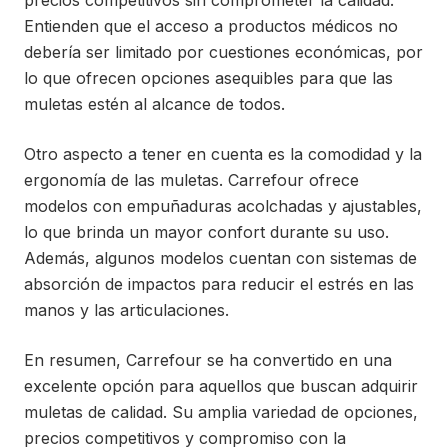
precios competitivos sin comprometer la calidad.
Entienden que el acceso a productos médicos no
debería ser limitado por cuestiones económicas, por
lo que ofrecen opciones asequibles para que las
muletas estén al alcance de todos.
Otro aspecto a tener en cuenta es la comodidad y la
ergonomía de las muletas. Carrefour ofrece
modelos con empuñaduras acolchadas y ajustables,
lo que brinda un mayor confort durante su uso.
Además, algunos modelos cuentan con sistemas de
absorción de impactos para reducir el estrés en las
manos y las articulaciones.
En resumen, Carrefour se ha convertido en una
excelente opción para aquellos que buscan adquirir
muletas de calidad. Su amplia variedad de opciones,
precios competitivos y compromiso con la