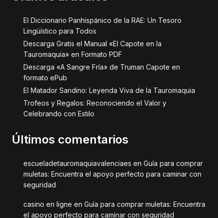
El Diccionario Panhispánico de la RAE: Un Tesoro
Lingüístico para Todos
Descarga Gratis el Manual «El Capote en la
Tauromaquia» en Formato PDF
Descarga «A Sangre Fría» de Truman Capote en
formato ePub
El Matador Sandino: Leyenda Viva de la Tauromaquia
Trofeos y Regalos: Reconociendo el Valor y
Celebrando con Estilo
Últimos comentarios
escueladetauromaquiavalenciaes
en
Guía para comprar
muletas: Encuentra el apoyo perfecto para caminar con
seguridad
casino en ligne
en
Guía para comprar muletas: Encuentra
el apoyo perfecto para caminar con seguridad