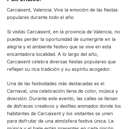
Carcaixent, Valencia: Vive la emoción de las fiestas
populares durante todo el año
Si visitas Carcaixent, en la provincia de Valencia, no
puedes perder la oportunidad de sumergirte en la
alegría y el ambiente festivo que se vive en esta
encantadora localidad. A lo largo del año,
Carcaixent celebra diversas fiestas populares que
reflejan su rica tradición y su espíritu acogedor.
Una de las festividades más destacadas es el
Carnaval, una celebración llena de color, música y
diversión. Durante este evento, las calles se llenan
de disfraces creativos y desfiles animados donde los
habitantes de Carcaixent y los visitantes se unen
para disfrutar de una atmósfera festiva única. La
música y el baile están presentes en cada rincón,