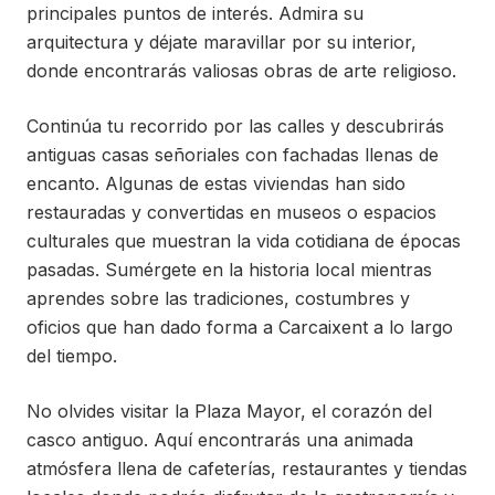
principales puntos de interés. Admira su
arquitectura y déjate maravillar por su interior,
donde encontrarás valiosas obras de arte religioso.
Continúa tu recorrido por las calles y descubrirás
antiguas casas señoriales con fachadas llenas de
encanto. Algunas de estas viviendas han sido
restauradas y convertidas en museos o espacios
culturales que muestran la vida cotidiana de épocas
pasadas. Sumérgete en la historia local mientras
aprendes sobre las tradiciones, costumbres y
oficios que han dado forma a Carcaixent a lo largo
del tiempo.
No olvides visitar la Plaza Mayor, el corazón del
casco antiguo. Aquí encontrarás una animada
atmósfera llena de cafeterías, restaurantes y tiendas