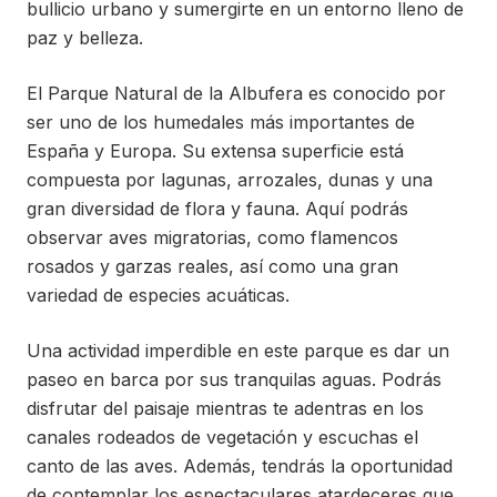
bullicio urbano y sumergirte en un entorno lleno de
paz y belleza.
El Parque Natural de la Albufera es conocido por
ser uno de los humedales más importantes de
España y Europa. Su extensa superficie está
compuesta por lagunas, arrozales, dunas y una
gran diversidad de flora y fauna. Aquí podrás
observar aves migratorias, como flamencos
rosados ​​y garzas reales, así como una gran
variedad de especies acuáticas.
Una actividad imperdible en este parque es dar un
paseo en barca por sus tranquilas aguas. Podrás
disfrutar del paisaje mientras te adentras en los
canales rodeados de vegetación y escuchas el
canto de las aves. Además, tendrás la oportunidad
de contemplar los espectaculares atardeceres que