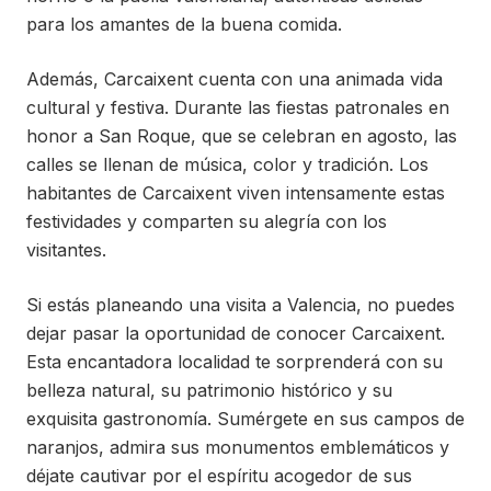
para los amantes de la buena comida.
Además, Carcaixent cuenta con una animada vida
cultural y festiva. Durante las fiestas patronales en
honor a San Roque, que se celebran en agosto, las
calles se llenan de música, color y tradición. Los
habitantes de Carcaixent viven intensamente estas
festividades y comparten su alegría con los
visitantes.
Si estás planeando una visita a Valencia, no puedes
dejar pasar la oportunidad de conocer Carcaixent.
Esta encantadora localidad te sorprenderá con su
belleza natural, su patrimonio histórico y su
exquisita gastronomía. Sumérgete en sus campos de
naranjos, admira sus monumentos emblemáticos y
déjate cautivar por el espíritu acogedor de sus