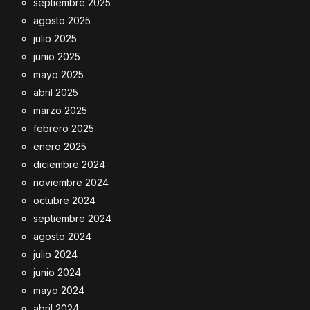
septiembre 2025
agosto 2025
julio 2025
junio 2025
mayo 2025
abril 2025
marzo 2025
febrero 2025
enero 2025
diciembre 2024
noviembre 2024
octubre 2024
septiembre 2024
agosto 2024
julio 2024
junio 2024
mayo 2024
abril 2024