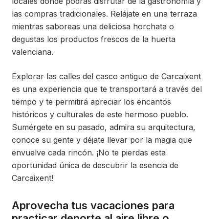
locales donde podrás disfrutar de la gastronomía y
las compras tradicionales. Relájate en una terraza
mientras saboreas una deliciosa horchata o
degustas los productos frescos de la huerta
valenciana.
Explorar las calles del casco antiguo de Carcaixent
es una experiencia que te transportará a través del
tiempo y te permitirá apreciar los encantos
históricos y culturales de este hermoso pueblo.
Sumérgete en su pasado, admira su arquitectura,
conoce su gente y déjate llevar por la magia que
envuelve cada rincón. ¡No te pierdas esta
oportunidad única de descubrir la esencia de
Carcaixent!
Aprovecha tus vacaciones para
practicar deporte al aire libre o