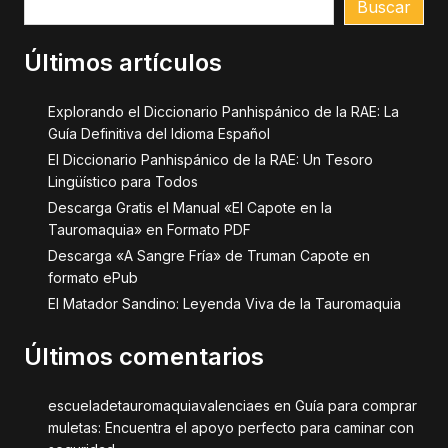
Buscar
Últimos artículos
Explorando el Diccionario Panhispánico de la RAE: La
Guía Definitiva del Idioma Español
El Diccionario Panhispánico de la RAE: Un Tesoro
Lingüístico para Todos
Descarga Gratis el Manual «El Capote en la
Tauromaquia» en Formato PDF
Descarga «A Sangre Fría» de Truman Capote en
formato ePub
El Matador Sandino: Leyenda Viva de la Tauromaquia
Últimos comentarios
escueladetauromaquiavalenciaes
en
Guía para comprar
muletas: Encuentra el apoyo perfecto para caminar con