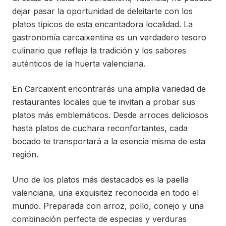
dejar pasar la oportunidad de deleitarte con los
platos típicos de esta encantadora localidad. La
gastronomía carcaixentina es un verdadero tesoro
culinario que refleja la tradición y los sabores
auténticos de la huerta valenciana.
En Carcaixent encontrarás una amplia variedad de
restaurantes locales que te invitan a probar sus
platos más emblemáticos. Desde arroces deliciosos
hasta platos de cuchara reconfortantes, cada
bocado te transportará a la esencia misma de esta
región.
Uno de los platos más destacados es la paella
valenciana, una exquisitez reconocida en todo el
mundo. Preparada con arroz, pollo, conejo y una
combinación perfecta de especias y verduras