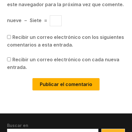
este navegador para la próxima vez que comente.
nueve
−
Siete
=
Recibir un correo electrónico con los siguientes
comentarios a esta entrada.
Recibir un correo electrónico con cada nueva
entrada.
Buscar en