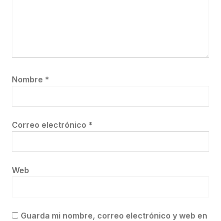
Nombre
*
Correo electrónico
*
Web
Guarda mi nombre, correo electrónico y web en