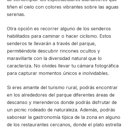
tiñen el cielo con colores vibrantes sobre las aguas
serenas.
Otra opción es recorrer alguno de los senderos
habilitados para caminar o hacer ciclismo. Estos
senderos te llevarán a través del parque,
permitiéndote descubrir rincones ocultos y
maravillarte con la diversidad natural que lo
caracteriza. No olvides llevar tu cámara fotográfica
para capturar momentos únicos e inolvidables.
Si eres amante del turismo rural, podrás encontrar
en los alrededores del parque diferentes áreas de
descanso y merenderos donde podrás disfrutar de
un picnic rodeado de naturaleza. Además, podrás
saborear la gastronomía típica de la zona en alguno
de los restaurantes cercanos, donde el plato estrella