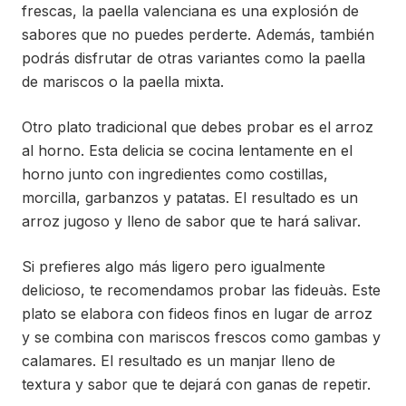
frescas, la paella valenciana es una explosión de
sabores que no puedes perderte. Además, también
podrás disfrutar de otras variantes como la paella
de mariscos o la paella mixta.
Otro plato tradicional que debes probar es el arroz
al horno. Esta delicia se cocina lentamente en el
horno junto con ingredientes como costillas,
morcilla, garbanzos y patatas. El resultado es un
arroz jugoso y lleno de sabor que te hará salivar.
Si prefieres algo más ligero pero igualmente
delicioso, te recomendamos probar las fideuàs. Este
plato se elabora con fideos finos en lugar de arroz
y se combina con mariscos frescos como gambas y
calamares. El resultado es un manjar lleno de
textura y sabor que te dejará con ganas de repetir.