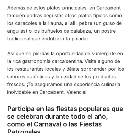
Además de estos platos principales, en Carcaixent
también podrás degustar otros platos típicos como
los caracoles a la llauna, el all i pebre (un guiso de
anguilas) o los buñuelos de calabaza, un postre
tradicional que endulzará tu paladar.
Así que no pierdas la oportunidad de sumergirte en
la rica gastronomía carcaixentina. Visita alguno de
los restaurantes locales y déjate sorprender por los
sabores auténticos y la calidad de los productos
frescos. ¡Te aseguramos una experiencia culinaria
inolvidable en Carcaixent, Valencia!
Participa en las fiestas populares que
se celebran durante todo el año,
como el Carnaval o las Fiestas
Patronales.