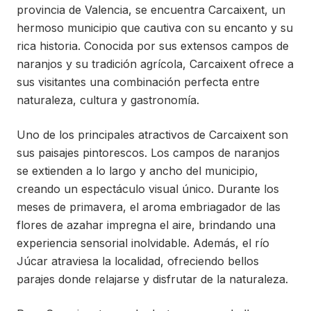
provincia de Valencia, se encuentra Carcaixent, un
hermoso municipio que cautiva con su encanto y su
rica historia. Conocida por sus extensos campos de
naranjos y su tradición agrícola, Carcaixent ofrece a
sus visitantes una combinación perfecta entre
naturaleza, cultura y gastronomía.
Uno de los principales atractivos de Carcaixent son
sus paisajes pintorescos. Los campos de naranjos
se extienden a lo largo y ancho del municipio,
creando un espectáculo visual único. Durante los
meses de primavera, el aroma embriagador de las
flores de azahar impregna el aire, brindando una
experiencia sensorial inolvidable. Además, el río
Júcar atraviesa la localidad, ofreciendo bellos
parajes donde relajarse y disfrutar de la naturaleza.