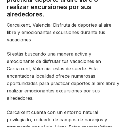
realizar excursiones por sus
alrededores.
Carcaixent, Valencia: Disfruta de deportes al aire
libre y emocionantes excursiones durante tus
vacaciones
Si estás buscando una manera activa y
emocionante de disfrutar tus vacaciones en
Carcaixent, Valencia, estás de suerte. Esta
encantadora localidad ofrece numerosas
oportunidades para practicar deportes al aire libre y
realizar emocionantes excursiones por sus
alrededores.
Carcaixent cuenta con un entorno natural
privilegiado, rodeado de campos de naranjos y