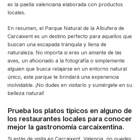
es la paella valenciana elaborada con productos
locales.
En resumen, el Parque Natural de la Albufera de
Carcaixent es un destino perfecto para aquellos que
buscan una escapada tranquila y llena de
naturaleza. No importa si eres un amante de las
aves, un aficionado a la fotografía o simplemente
alguien que busca relajarse en un entorno natural
único, este parque te brindará una experiencia
inolvidable. ¡No dudes en visitarlo y sumérgete en su
belleza natural!
Prueba los platos típicos en alguno de
los restaurantes locales para conocer
mejor la gastronomía carcaixentina.
Si estás de visita en Carcaixent, Valencia, no puedes