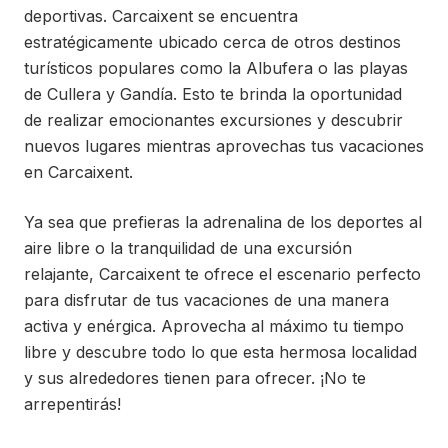
deportivas. Carcaixent se encuentra
estratégicamente ubicado cerca de otros destinos
turísticos populares como la Albufera o las playas
de Cullera y Gandía. Esto te brinda la oportunidad
de realizar emocionantes excursiones y descubrir
nuevos lugares mientras aprovechas tus vacaciones
en Carcaixent.
Ya sea que prefieras la adrenalina de los deportes al
aire libre o la tranquilidad de una excursión
relajante, Carcaixent te ofrece el escenario perfecto
para disfrutar de tus vacaciones de una manera
activa y enérgica. Aprovecha al máximo tu tiempo
libre y descubre todo lo que esta hermosa localidad
y sus alrededores tienen para ofrecer. ¡No te
arrepentirás!