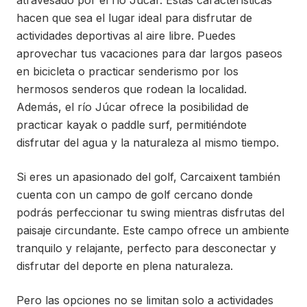
atravesado por el río Júcar. Estas características
hacen que sea el lugar ideal para disfrutar de
actividades deportivas al aire libre. Puedes
aprovechar tus vacaciones para dar largos paseos
en bicicleta o practicar senderismo por los
hermosos senderos que rodean la localidad.
Además, el río Júcar ofrece la posibilidad de
practicar kayak o paddle surf, permitiéndote
disfrutar del agua y la naturaleza al mismo tiempo.
Si eres un apasionado del golf, Carcaixent también
cuenta con un campo de golf cercano donde
podrás perfeccionar tu swing mientras disfrutas del
paisaje circundante. Este campo ofrece un ambiente
tranquilo y relajante, perfecto para desconectar y
disfrutar del deporte en plena naturaleza.
Pero las opciones no se limitan solo a actividades