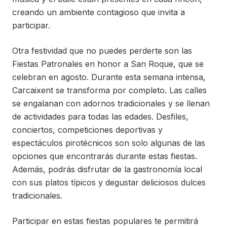
creando un ambiente contagioso que invita a
participar.
Otra festividad que no puedes perderte son las
Fiestas Patronales en honor a San Roque, que se
celebran en agosto. Durante esta semana intensa,
Carcaixent se transforma por completo. Las calles
se engalanan con adornos tradicionales y se llenan
de actividades para todas las edades. Desfiles,
conciertos, competiciones deportivas y
espectáculos pirotécnicos son solo algunas de las
opciones que encontrarás durante estas fiestas.
Además, podrás disfrutar de la gastronomía local
con sus platos típicos y degustar deliciosos dulces
tradicionales.
Participar en estas fiestas populares te permitirá