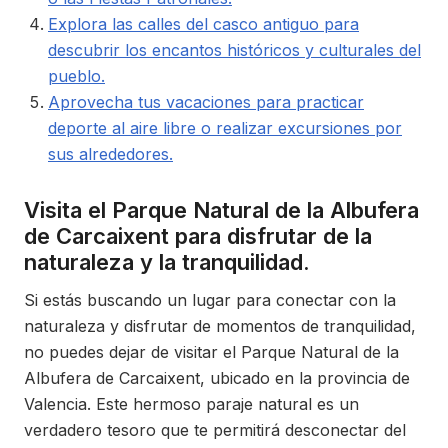
Explora las calles del casco antiguo para
descubrir los encantos históricos y culturales del
pueblo.
Aprovecha tus vacaciones para practicar
deporte al aire libre o realizar excursiones por
sus alrededores.
Visita el Parque Natural de la Albufera
de Carcaixent para disfrutar de la
naturaleza y la tranquilidad.
Si estás buscando un lugar para conectar con la
naturaleza y disfrutar de momentos de tranquilidad,
no puedes dejar de visitar el Parque Natural de la
Albufera de Carcaixent, ubicado en la provincia de
Valencia. Este hermoso paraje natural es un
verdadero tesoro que te permitirá desconectar del