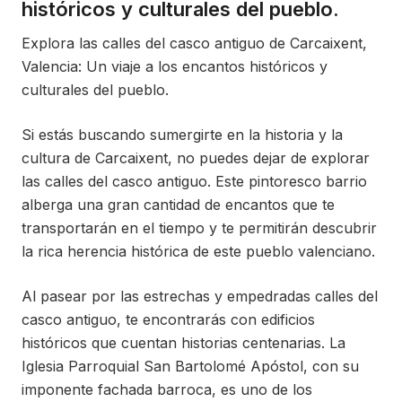
históricos y culturales del pueblo.
Explora las calles del casco antiguo de Carcaixent,
Valencia: Un viaje a los encantos históricos y
culturales del pueblo.
Si estás buscando sumergirte en la historia y la
cultura de Carcaixent, no puedes dejar de explorar
las calles del casco antiguo. Este pintoresco barrio
alberga una gran cantidad de encantos que te
transportarán en el tiempo y te permitirán descubrir
la rica herencia histórica de este pueblo valenciano.
Al pasear por las estrechas y empedradas calles del
casco antiguo, te encontrarás con edificios
históricos que cuentan historias centenarias. La
Iglesia Parroquial San Bartolomé Apóstol, con su
imponente fachada barroca, es uno de los