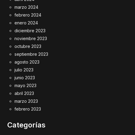
marzo 2024
febrero 2024
enero 2024
diciembre 2023
noviembre 2023
octubre 2023
septiembre 2023
agosto 2023
julio 2023
junio 2023
mayo 2023
abril 2023
marzo 2023
febrero 2023
Categorías