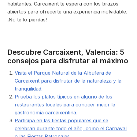
habitantes. Carcaixent te espera con los brazos
abiertos para ofrecerte una experiencia inolvidable.
¡No te lo pierdas!
Descubre Carcaixent, Valencia: 5
consejos para disfrutar al máximo
Visita el Parque Natural de la Albufera de
Carcaixent para disfrutar de la naturaleza y la
tranquilidad.
Prueba los platos típicos en alguno de los
restaurantes locales para conocer mejor la
gastronomía carcaixentina.
Participa en las fiestas populares que se
celebran durante todo el año, como el Carnaval
o las Fiestas Patronales.