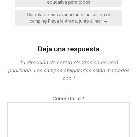
entradas
educativa para todos
Disfruta de unas vacaciones únicas en el
camping Playa la Arena, junto al mar →
Deja una respuesta
Tu dirección de correo electrónico no será
publicada.
Los campos obligatorios están marcados
con
*
Comentario
*