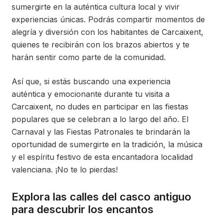
sumergirte en la auténtica cultura local y vivir
experiencias únicas. Podrás compartir momentos de
alegría y diversión con los habitantes de Carcaixent,
quienes te recibirán con los brazos abiertos y te
harán sentir como parte de la comunidad.
Así que, si estás buscando una experiencia
auténtica y emocionante durante tu visita a
Carcaixent, no dudes en participar en las fiestas
populares que se celebran a lo largo del año. El
Carnaval y las Fiestas Patronales te brindarán la
oportunidad de sumergirte en la tradición, la música
y el espíritu festivo de esta encantadora localidad
valenciana. ¡No te lo pierdas!
Explora las calles del casco antiguo
para descubrir los encantos