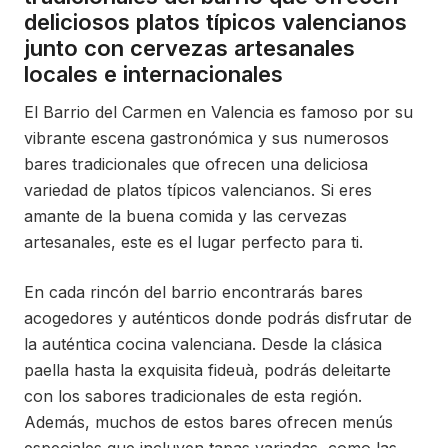
deliciosos platos típicos valencianos
junto con cervezas artesanales
locales e internacionales
El Barrio del Carmen en Valencia es famoso por su
vibrante escena gastronómica y sus numerosos
bares tradicionales que ofrecen una deliciosa
variedad de platos típicos valencianos. Si eres
amante de la buena comida y las cervezas
artesanales, este es el lugar perfecto para ti.
En cada rincón del barrio encontrarás bares
acogedores y auténticos donde podrás disfrutar de
la auténtica cocina valenciana. Desde la clásica
paella hasta la exquisita fideuà, podrás deleitarte
con los sabores tradicionales de esta región.
Además, muchos de estos bares ofrecen menús