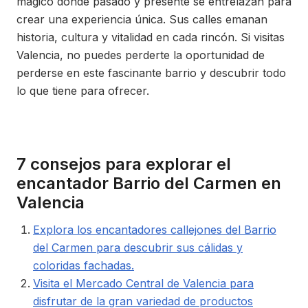
mágico donde pasado y presente se entrelazan para
crear una experiencia única. Sus calles emanan
historia, cultura y vitalidad en cada rincón. Si visitas
Valencia, no puedes perderte la oportunidad de
perderse en este fascinante barrio y descubrir todo
lo que tiene para ofrecer.
7 consejos para explorar el
encantador Barrio del Carmen en
Valencia
Explora los encantadores callejones del Barrio
del Carmen para descubrir sus cálidas y
coloridas fachadas.
Visita el Mercado Central de Valencia para
disfrutar de la gran variedad de productos