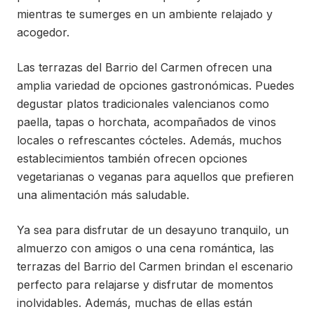
mientras te sumerges en un ambiente relajado y
acogedor.
Las terrazas del Barrio del Carmen ofrecen una
amplia variedad de opciones gastronómicas. Puedes
degustar platos tradicionales valencianos como
paella, tapas o horchata, acompañados de vinos
locales o refrescantes cócteles. Además, muchos
establecimientos también ofrecen opciones
vegetarianas o veganas para aquellos que prefieren
una alimentación más saludable.
Ya sea para disfrutar de un desayuno tranquilo, un
almuerzo con amigos o una cena romántica, las
terrazas del Barrio del Carmen brindan el escenario
perfecto para relajarse y disfrutar de momentos
inolvidables. Además, muchas de ellas están