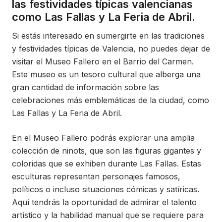
las festividades típicas valencianas
como Las Fallas y La Feria de Abril.
Si estás interesado en sumergirte en las tradiciones
y festividades típicas de Valencia, no puedes dejar de
visitar el Museo Fallero en el Barrio del Carmen.
Este museo es un tesoro cultural que alberga una
gran cantidad de información sobre las
celebraciones más emblemáticas de la ciudad, como
Las Fallas y La Feria de Abril.
En el Museo Fallero podrás explorar una amplia
colección de ninots, que son las figuras gigantes y
coloridas que se exhiben durante Las Fallas. Estas
esculturas representan personajes famosos,
políticos o incluso situaciones cómicas y satíricas.
Aquí tendrás la oportunidad de admirar el talento
artístico y la habilidad manual que se requiere para