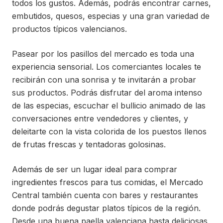
todos los gustos. Además, podrás encontrar carnes,
embutidos, quesos, especias y una gran variedad de
productos típicos valencianos.
Pasear por los pasillos del mercado es toda una
experiencia sensorial. Los comerciantes locales te
recibirán con una sonrisa y te invitarán a probar
sus productos. Podrás disfrutar del aroma intenso
de las especias, escuchar el bullicio animado de las
conversaciones entre vendedores y clientes, y
deleitarte con la vista colorida de los puestos llenos
de frutas frescas y tentadoras golosinas.
Además de ser un lugar ideal para comprar
ingredientes frescos para tus comidas, el Mercado
Central también cuenta con bares y restaurantes
donde podrás degustar platos típicos de la región.
Desde una buena paella valenciana hasta deliciosas