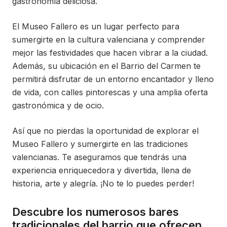
gastronomía deliciosa.
El Museo Fallero es un lugar perfecto para
sumergirte en la cultura valenciana y comprender
mejor las festividades que hacen vibrar a la ciudad.
Además, su ubicación en el Barrio del Carmen te
permitirá disfrutar de un entorno encantador y lleno
de vida, con calles pintorescas y una amplia oferta
gastronómica y de ocio.
Así que no pierdas la oportunidad de explorar el
Museo Fallero y sumergirte en las tradiciones
valencianas. Te aseguramos que tendrás una
experiencia enriquecedora y divertida, llena de
historia, arte y alegría. ¡No te lo puedes perder!
Descubre los numerosos bares
tradicionales del barrio que ofrecen