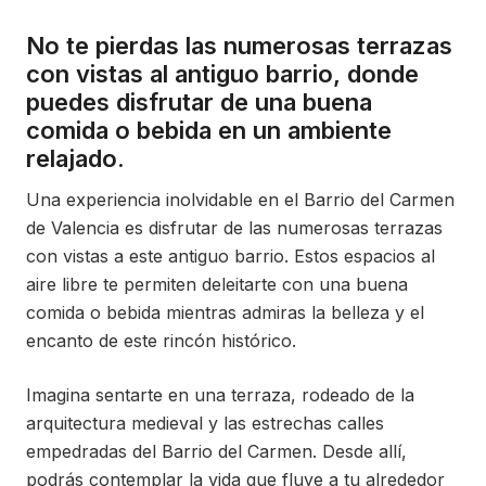
No te pierdas las numerosas terrazas
con vistas al antiguo barrio, donde
puedes disfrutar de una buena
comida o bebida en un ambiente
relajado.
Una experiencia inolvidable en el Barrio del Carmen
de Valencia es disfrutar de las numerosas terrazas
con vistas a este antiguo barrio. Estos espacios al
aire libre te permiten deleitarte con una buena
comida o bebida mientras admiras la belleza y el
encanto de este rincón histórico.
Imagina sentarte en una terraza, rodeado de la
arquitectura medieval y las estrechas calles
empedradas del Barrio del Carmen. Desde allí,
podrás contemplar la vida que fluye a tu alrededor