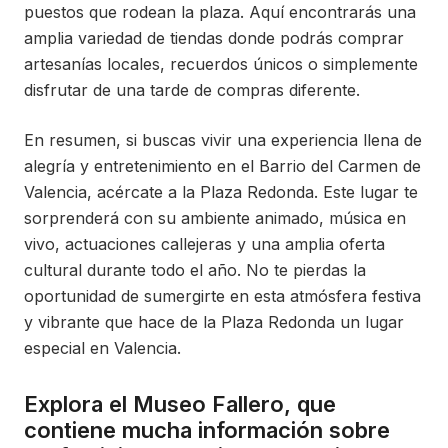
puestos que rodean la plaza. Aquí encontrarás una
amplia variedad de tiendas donde podrás comprar
artesanías locales, recuerdos únicos o simplemente
disfrutar de una tarde de compras diferente.
En resumen, si buscas vivir una experiencia llena de
alegría y entretenimiento en el Barrio del Carmen de
Valencia, acércate a la Plaza Redonda. Este lugar te
sorprenderá con su ambiente animado, música en
vivo, actuaciones callejeras y una amplia oferta
cultural durante todo el año. No te pierdas la
oportunidad de sumergirte en esta atmósfera festiva
y vibrante que hace de la Plaza Redonda un lugar
especial en Valencia.
Explora el Museo Fallero, que
contiene mucha información sobre