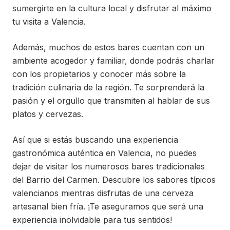
sumergirte en la cultura local y disfrutar al máximo
tu visita a Valencia.
Además, muchos de estos bares cuentan con un
ambiente acogedor y familiar, donde podrás charlar
con los propietarios y conocer más sobre la
tradición culinaria de la región. Te sorprenderá la
pasión y el orgullo que transmiten al hablar de sus
platos y cervezas.
Así que si estás buscando una experiencia
gastronómica auténtica en Valencia, no puedes
dejar de visitar los numerosos bares tradicionales
del Barrio del Carmen. Descubre los sabores típicos
valencianos mientras disfrutas de una cerveza
artesanal bien fría. ¡Te aseguramos que será una
experiencia inolvidable para tus sentidos!