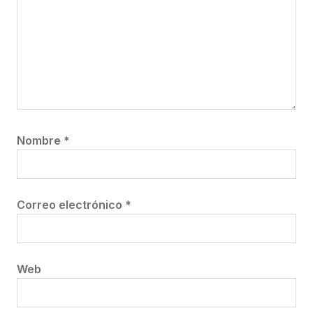
Nombre
*
Correo electrónico
*
Web