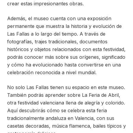
crear estas impresionantes obras.
Además, el museo cuenta con una exposición
permanente que muestra la historia y evolución de
Las Fallas a lo largo del tiempo. A través de
fotografías, trajes tradicionales, documentos
históricos y objetos relacionados con esta festividad,
podrás conocer más sobre sus orígenes, significado
y cómo ha evolucionado hasta convertirse en una
celebración reconocida a nivel mundial.
No solo Las Fallas tienen su espacio en este museo.
También podrás aprender sobre La Feria de Abril,
otra festividad valenciana llena de alegría y colorido.
Aquí descubrirás cómo se celebra esta feria
tradicionalmente andaluza en Valencia, con sus
casetas decoradas, música flamenca, bailes típicos y