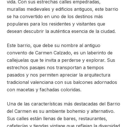
vida. Con sus estrechas calles empedradas,
murallas medievales y edificios antiguos, este barrio
se ha convertido en uno de los destinos más
populares para los residentes y visitantes que
desean descubrir la auténtica esencia de la ciudad.
Este barrio, que debe su nombre al antiguo
convento de Carmen Calzado, es un laberinto de
callejuelas que te invita a perderse y explorar. Sus
estrechos pasajes nos transportan a tiempos
pasados ​​y nos permiten apreciar la arquitectura
tradicional valenciana con sus balcones adornados
con macetas y fachadas coloridas.
Una de las características más destacadas del Barrio
del Carmen es su ambiente bohemio y alternativo.
Sus calles están llenas de bares, restaurantes,
cafeterías y tiendas vintage que reflejan la diversidad