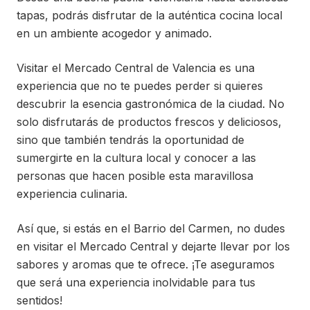
tapas, podrás disfrutar de la auténtica cocina local
en un ambiente acogedor y animado.
Visitar el Mercado Central de Valencia es una
experiencia que no te puedes perder si quieres
descubrir la esencia gastronómica de la ciudad. No
solo disfrutarás de productos frescos y deliciosos,
sino que también tendrás la oportunidad de
sumergirte en la cultura local y conocer a las
personas que hacen posible esta maravillosa
experiencia culinaria.
Así que, si estás en el Barrio del Carmen, no dudes
en visitar el Mercado Central y dejarte llevar por los
sabores y aromas que te ofrece. ¡Te aseguramos
que será una experiencia inolvidable para tus
sentidos!