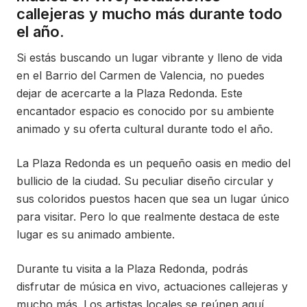
callejeras y mucho más durante todo
el año.
Si estás buscando un lugar vibrante y lleno de vida
en el Barrio del Carmen de Valencia, no puedes
dejar de acercarte a la Plaza Redonda. Este
encantador espacio es conocido por su ambiente
animado y su oferta cultural durante todo el año.
La Plaza Redonda es un pequeño oasis en medio del
bullicio de la ciudad. Su peculiar diseño circular y
sus coloridos puestos hacen que sea un lugar único
para visitar. Pero lo que realmente destaca de este
lugar es su animado ambiente.
Durante tu visita a la Plaza Redonda, podrás
disfrutar de música en vivo, actuaciones callejeras y
mucho más. Los artistas locales se reúnen aquí