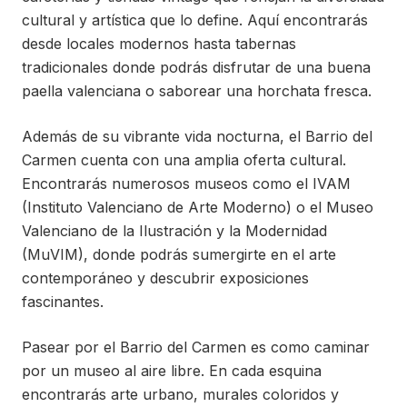
cultural y artística que lo define. Aquí encontrarás
desde locales modernos hasta tabernas
tradicionales donde podrás disfrutar de una buena
paella valenciana o saborear una horchata fresca.
Además de su vibrante vida nocturna, el Barrio del
Carmen cuenta con una amplia oferta cultural.
Encontrarás numerosos museos como el IVAM
(Instituto Valenciano de Arte Moderno) o el Museo
Valenciano de la Ilustración y la Modernidad
(MuVIM), donde podrás sumergirte en el arte
contemporáneo y descubrir exposiciones
fascinantes.
Pasear por el Barrio del Carmen es como caminar
por un museo al aire libre. En cada esquina
encontrarás arte urbano, murales coloridos y