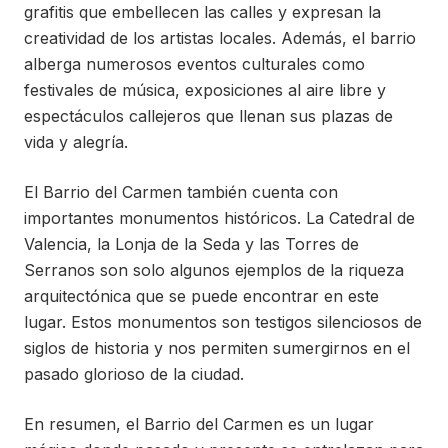
grafitis que embellecen las calles y expresan la
creatividad de los artistas locales. Además, el barrio
alberga numerosos eventos culturales como
festivales de música, exposiciones al aire libre y
espectáculos callejeros que llenan sus plazas de
vida y alegría.
El Barrio del Carmen también cuenta con
importantes monumentos históricos. La Catedral de
Valencia, la Lonja de la Seda y las Torres de
Serranos son solo algunos ejemplos de la riqueza
arquitectónica que se puede encontrar en este
lugar. Estos monumentos son testigos silenciosos de
siglos de historia y nos permiten sumergirnos en el
pasado glorioso de la ciudad.
En resumen, el Barrio del Carmen es un lugar