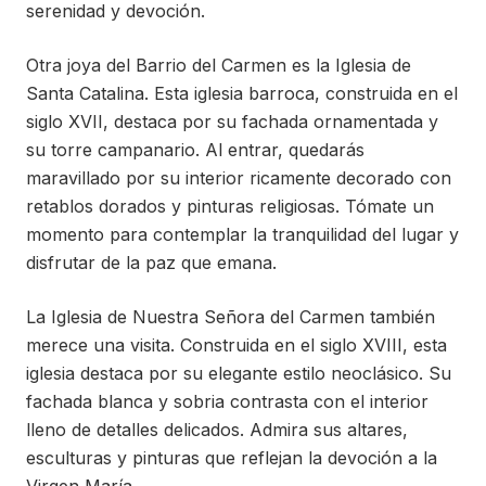
serenidad y devoción.
Otra joya del Barrio del Carmen es la Iglesia de
Santa Catalina. Esta iglesia barroca, construida en el
siglo XVII, destaca por su fachada ornamentada y
su torre campanario. Al entrar, quedarás
maravillado por su interior ricamente decorado con
retablos dorados y pinturas religiosas. Tómate un
momento para contemplar la tranquilidad del lugar y
disfrutar de la paz que emana.
La Iglesia de Nuestra Señora del Carmen también
merece una visita. Construida en el siglo XVIII, esta
iglesia destaca por su elegante estilo neoclásico. Su
fachada blanca y sobria contrasta con el interior
lleno de detalles delicados. Admira sus altares,
esculturas y pinturas que reflejan la devoción a la