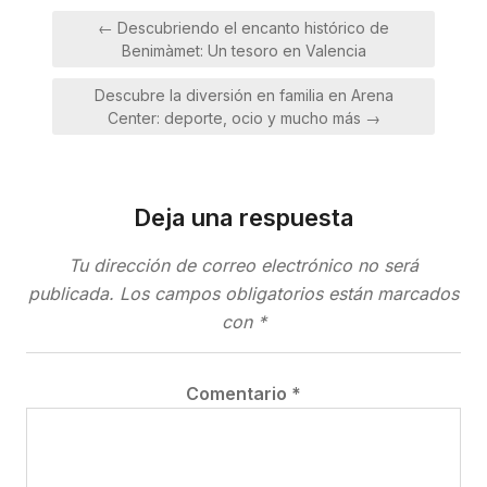
Navegación
← Descubriendo el encanto histórico de
de
Benimàmet: Un tesoro en Valencia
entradas
Descubre la diversión en familia en Arena
Center: deporte, ocio y mucho más →
Deja una respuesta
Tu dirección de correo electrónico no será
publicada.
Los campos obligatorios están marcados
con
*
Comentario
*