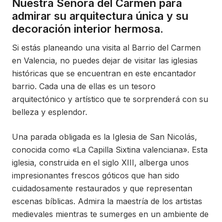
Nuestra Señora del Carmen para
admirar su arquitectura única y su
decoración interior hermosa.
Si estás planeando una visita al Barrio del Carmen
en Valencia, no puedes dejar de visitar las iglesias
históricas que se encuentran en este encantador
barrio. Cada una de ellas es un tesoro
arquitectónico y artístico que te sorprenderá con su
belleza y esplendor.
Una parada obligada es la Iglesia de San Nicolás,
conocida como «La Capilla Sixtina valenciana». Esta
iglesia, construida en el siglo XIII, alberga unos
impresionantes frescos góticos que han sido
cuidadosamente restaurados y que representan
escenas bíblicas. Admira la maestría de los artistas
medievales mientras te sumerges en un ambiente de