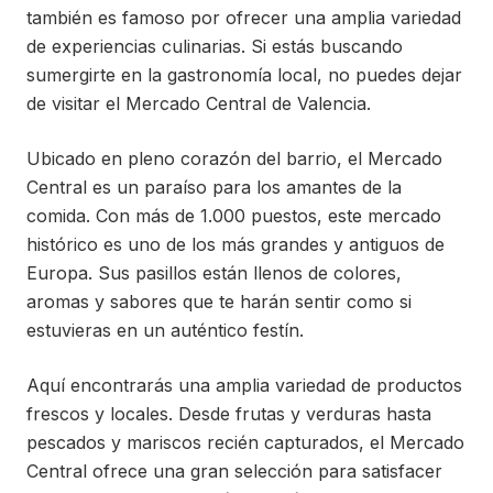
también es famoso por ofrecer una amplia variedad
de experiencias culinarias. Si estás buscando
sumergirte en la gastronomía local, no puedes dejar
de visitar el Mercado Central de Valencia.
Ubicado en pleno corazón del barrio, el Mercado
Central es un paraíso para los amantes de la
comida. Con más de 1.000 puestos, este mercado
histórico es uno de los más grandes y antiguos de
Europa. Sus pasillos están llenos de colores,
aromas y sabores que te harán sentir como si
estuvieras en un auténtico festín.
Aquí encontrarás una amplia variedad de productos
frescos y locales. Desde frutas y verduras hasta
pescados y mariscos recién capturados, el Mercado
Central ofrece una gran selección para satisfacer