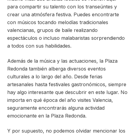
para compartir su talento con los transeúntes y
crear una atmósfera festiva. Puedes encontrarte
con músicos tocando melodías tradicionales
valencianas, grupos de baile realizando
espectáculos o incluso malabaristas sorprendiendo
a todos con sus habilidades.
Además de la música y las actuaciones, la Plaza
Redonda también alberga diversos eventos
culturales a lo largo del año. Desde ferias
artesanales hasta festivales gastronómicos, siempre
hay algo interesante que descubrir en este lugar. No
importa en qué época del año visites Valencia,
seguramente encontrarás alguna actividad
emocionante en la Plaza Redonda.
Y por supuesto, no podemos olvidar mencionar los