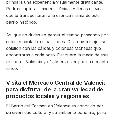
brindará una experiencia visualmente gratificante.
Podrás capturar imágenes únicas y llenas de vida
que te transportarán a la esencia misma de este
barrio histórico.
Así que no dudes en perder el tiempo paseando por
estos encantadores callejones. Deja que tus ojos se
deleiten con las cálidas y coloridas fachadas que
encontrarás a cada paso. Descubre la magia de este
rincón de Valencia y déjate envolver por su encanto
único.
Visita el Mercado Central de Valencia
para disfrutar de la gran variedad de
productos locales y regionales.
El Barrio del Carmen en Valencia es conocido por
su diversidad cultural y su ambiente bohemio, pero