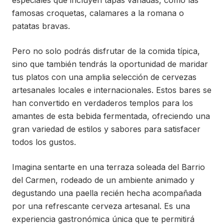
especiales que incluyen tapas variadas, como las
famosas croquetas, calamares a la romana o
patatas bravas.
Pero no solo podrás disfrutar de la comida típica,
sino que también tendrás la oportunidad de maridar
tus platos con una amplia selección de cervezas
artesanales locales e internacionales. Estos bares se
han convertido en verdaderos templos para los
amantes de esta bebida fermentada, ofreciendo una
gran variedad de estilos y sabores para satisfacer
todos los gustos.
Imagina sentarte en una terraza soleada del Barrio
del Carmen, rodeado de un ambiente animado y
degustando una paella recién hecha acompañada
por una refrescante cerveza artesanal. Es una
experiencia gastronómica única que te permitirá