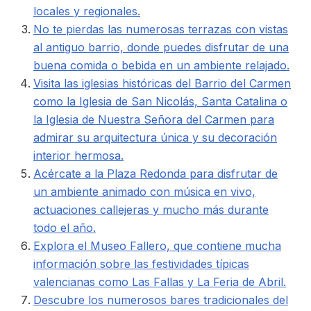
locales y regionales.
No te pierdas las numerosas terrazas con vistas
al antiguo barrio, donde puedes disfrutar de una
buena comida o bebida en un ambiente relajado.
Visita las iglesias históricas del Barrio del Carmen
como la Iglesia de San Nicolás, Santa Catalina o
la Iglesia de Nuestra Señora del Carmen para
admirar su arquitectura única y su decoración
interior hermosa.
Acércate a la Plaza Redonda para disfrutar de
un ambiente animado con música en vivo,
actuaciones callejeras y mucho más durante
todo el año.
Explora el Museo Fallero, que contiene mucha
información sobre las festividades típicas
valencianas como Las Fallas y La Feria de Abril.
Descubre los numerosos bares tradicionales del