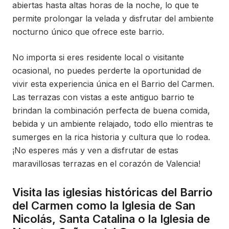
abiertas hasta altas horas de la noche, lo que te
permite prolongar la velada y disfrutar del ambiente
nocturno único que ofrece este barrio.
No importa si eres residente local o visitante
ocasional, no puedes perderte la oportunidad de
vivir esta experiencia única en el Barrio del Carmen.
Las terrazas con vistas a este antiguo barrio te
brindan la combinación perfecta de buena comida,
bebida y un ambiente relajado, todo ello mientras te
sumerges en la rica historia y cultura que lo rodea.
¡No esperes más y ven a disfrutar de estas
maravillosas terrazas en el corazón de Valencia!
Visita las iglesias históricas del Barrio
del Carmen como la Iglesia de San
Nicolás, Santa Catalina o la Iglesia de