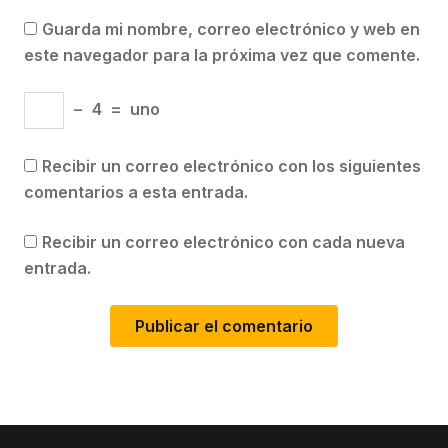
Guarda mi nombre, correo electrónico y web en
este navegador para la próxima vez que comente.
−
4
=
uno
Recibir un correo electrónico con los siguientes
comentarios a esta entrada.
Recibir un correo electrónico con cada nueva
entrada.