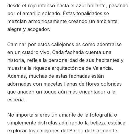
desde el rojo intenso hasta el azul brillante, pasando
por el amarillo soleado. Estas tonalidades se
mezclan armoniosamente creando un ambiente
alegre y acogedor.
Caminar por estos callejones es como adentrarse
en un cuadro vivo. Cada fachada cuenta una
historia, refleja la personalidad de sus habitantes y
muestra la riqueza arquitectónica de Valencia.
Además, muchas de estas fachadas están
adornadas con macetas llenas de flores coloridas
que añaden un toque aún más encantador a la
escena.
No importa si eres un amante de la fotografía o
simplemente disfrutas admirando la belleza estética,
explorar los callejones del Barrio del Carmen te