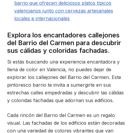
barrio que ofrecen deliciosos platos típicos
valencianos junto con cervezas artesanales
locales e internacionales
Explora los encantadores callejones
del Barrio del Carmen para descubrir
sus cálidas y coloridas fachadas.
Si estás buscando una experiencia encantadora y
llena de color en Valencia, no puedes dejar de
explorar los callejones del Barrio del Carmen. Este
pintoresco barrio te invita a sumergirte en sus
estrechas calles empedradas y descubrir las cálidas
y coloridas fachadas que adornan sus edificios.
Cada rincón del Barrio del Carmen es un regalo
visual. Las fachadas de los edificios están decoradas
con una variedad de colores vibrantes que van