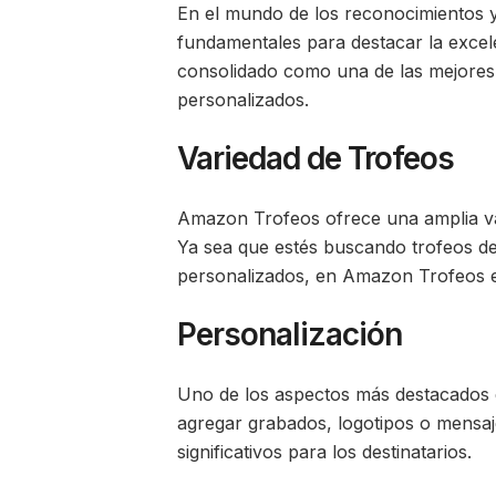
En el mundo de los reconocimientos y 
fundamentales para destacar la excel
consolidado como una de las mejores o
personalizados.
Variedad de Trofeos
Amazon Trofeos ofrece una amplia var
Ya sea que estés buscando trofeos de
personalizados, en Amazon Trofeos e
Personalización
Uno de los aspectos más destacados 
agregar grabados, logotipos o mensaje
significativos para los destinatarios.