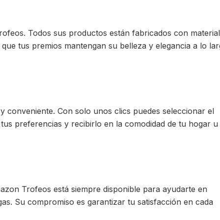
rofeos. Todos sus productos están fabricados con materia
 que tus premios mantengan su belleza y elegancia a lo la
 conveniente. Con solo unos clics puedes seleccionar el
tus preferencias y recibirlo en la comodidad de tu hogar u
Amazon Trofeos está siempre disponible para ayudarte en
ngas. Su compromiso es garantizar tu satisfacción en cada