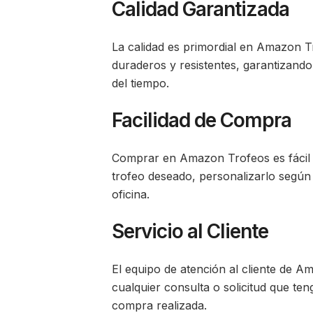
Calidad Garantizada
La calidad es primordial en Amazon T
duraderos y resistentes, garantizando
del tiempo.
Facilidad de Compra
Comprar en Amazon Trofeos es fácil y
trofeo deseado, personalizarlo según 
oficina.
Servicio al Cliente
El equipo de atención al cliente de 
cualquier consulta o solicitud que te
compra realizada.