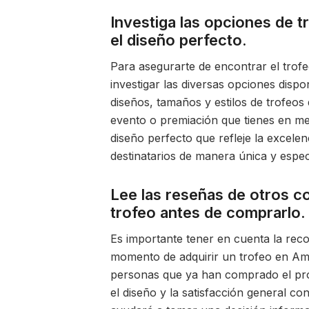
Investiga las opciones de 
el diseño perfecto.
Para asegurarte de encontrar el trofe
investigar las diversas opciones disp
diseños, tamaños y estilos de trofeos
evento o premiación que tienes en ment
diseño perfecto que refleje la excelen
destinatarios de manera única y espec
Lee las reseñas de otros c
trofeo antes de comprarlo.
Es importante tener en cuenta la rec
momento de adquirir un trofeo en Am
personas que ya han comprado el prod
el diseño y la satisfacción general co