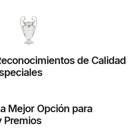
econocimientos de Calidad
speciales
a Mejor Opción para
y Premios