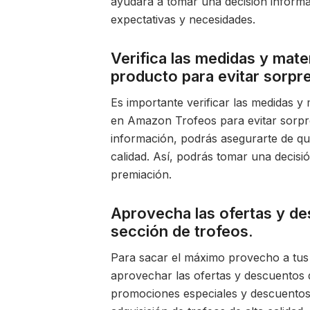
ayudará a tomar una decisión informa
expectativas y necesidades.
Verifica las medidas y mater
producto para evitar sorpr
Es importante verificar las medidas y 
en Amazon Trofeos para evitar sorpre
información, podrás asegurarte de qu
calidad. Así, podrás tomar una decisi
premiación.
Aprovecha las ofertas y d
sección de trofeos.
Para sacar el máximo provecho a tu
aprovechar las ofertas y descuentos 
promociones especiales y descuentos 