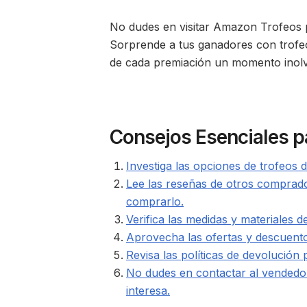
No dudes en visitar Amazon Trofeos p
Sorprende a tus ganadores con trofeo
de cada premiación un momento inol
Consejos Esenciales 
Investiga las opciones de trofeos
Lee las reseñas de otros comprador
comprarlo.
Verifica las medidas y materiales d
Aprovecha las ofertas y descuent
Revisa las políticas de devolución 
No dudes en contactar al vendedor 
interesa.