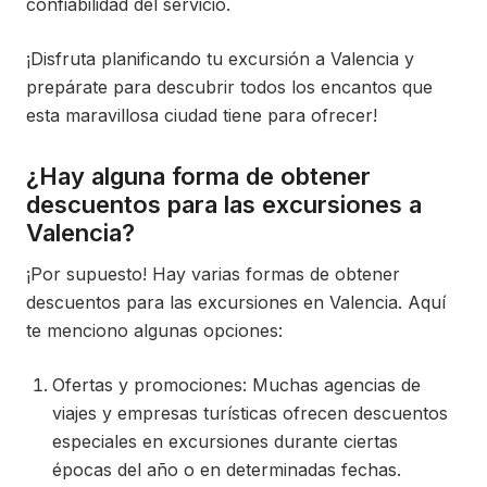
confiabilidad del servicio.
¡Disfruta planificando tu excursión a Valencia y
prepárate para descubrir todos los encantos que
esta maravillosa ciudad tiene para ofrecer!
¿Hay alguna forma de obtener
descuentos para las excursiones a
Valencia?
¡Por supuesto! Hay varias formas de obtener
descuentos para las excursiones en Valencia. Aquí
te menciono algunas opciones:
Ofertas y promociones: Muchas agencias de
viajes y empresas turísticas ofrecen descuentos
especiales en excursiones durante ciertas
épocas del año o en determinadas fechas.