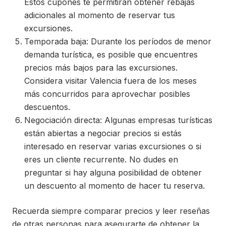
Estos cupones te permitirán obtener rebajas
adicionales al momento de reservar tus
excursiones.
Temporada baja: Durante los períodos de menor
demanda turística, es posible que encuentres
precios más bajos para las excursiones.
Considera visitar Valencia fuera de los meses
más concurridos para aprovechar posibles
descuentos.
Negociación directa: Algunas empresas turísticas
están abiertas a negociar precios si estás
interesado en reservar varias excursiones o si
eres un cliente recurrente. No dudes en
preguntar si hay alguna posibilidad de obtener
un descuento al momento de hacer tu reserva.
Recuerda siempre comparar precios y leer reseñas
de otras personas para asegurarte de obtener la