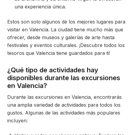
una experiencia única.
Estos son solo algunos de los mejores lugares para
visitar en Valencia. La ciudad tiene mucho más que
ofrecer, desde museos y galerías de arte hasta
festivales y eventos culturales. ¡Descubre todos los
tesoros que Valencia tiene guardados para ti!
¿Qué tipo de actividades hay
disponibles durante las excursiones
en Valencia?
Durante las excursiones en Valencia, encontrarás
una amplia variedad de actividades para todos los
gustos. Algunas de las actividades más populares
incluyen: