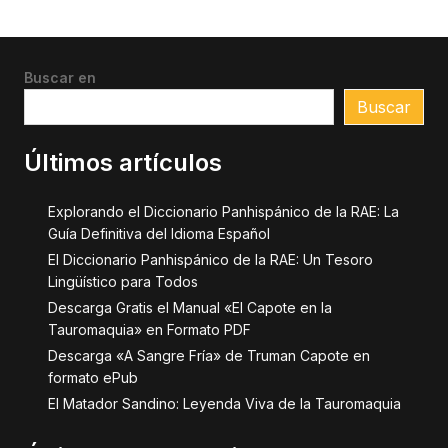
Buscar en
Buscar
Últimos artículos
Explorando el Diccionario Panhispánico de la RAE: La
Guía Definitiva del Idioma Español
El Diccionario Panhispánico de la RAE: Un Tesoro
Lingüístico para Todos
Descarga Gratis el Manual «El Capote en la
Tauromaquia» en Formato PDF
Descarga «A Sangre Fría» de Truman Capote en
formato ePub
El Matador Sandino: Leyenda Viva de la Tauromaquia