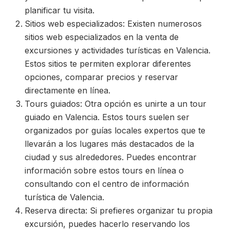
planificar tu visita.
Sitios web especializados: Existen numerosos
sitios web especializados en la venta de
excursiones y actividades turísticas en Valencia.
Estos sitios te permiten explorar diferentes
opciones, comparar precios y reservar
directamente en línea.
Tours guiados: Otra opción es unirte a un tour
guiado en Valencia. Estos tours suelen ser
organizados por guías locales expertos que te
llevarán a los lugares más destacados de la
ciudad y sus alrededores. Puedes encontrar
información sobre estos tours en línea o
consultando con el centro de información
turística de Valencia.
Reserva directa: Si prefieres organizar tu propia
excursión, puedes hacerlo reservando los