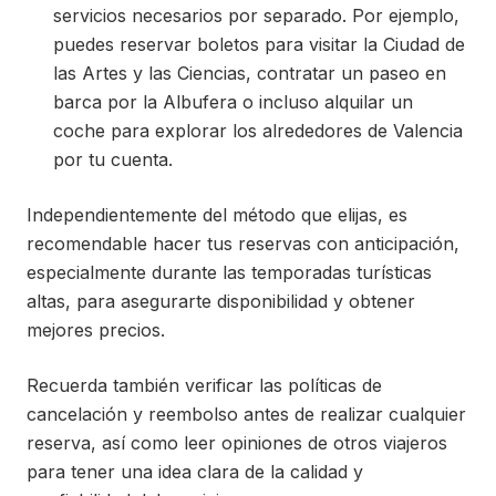
servicios necesarios por separado. Por ejemplo,
puedes reservar boletos para visitar la Ciudad de
las Artes y las Ciencias, contratar un paseo en
barca por la Albufera o incluso alquilar un
coche para explorar los alrededores de Valencia
por tu cuenta.
Independientemente del método que elijas, es
recomendable hacer tus reservas con anticipación,
especialmente durante las temporadas turísticas
altas, para asegurarte disponibilidad y obtener
mejores precios.
Recuerda también verificar las políticas de
cancelación y reembolso antes de realizar cualquier
reserva, así como leer opiniones de otros viajeros
para tener una idea clara de la calidad y