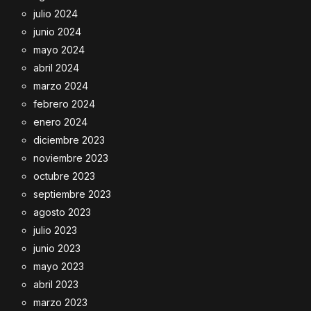
julio 2024
junio 2024
mayo 2024
abril 2024
marzo 2024
febrero 2024
enero 2024
diciembre 2023
noviembre 2023
octubre 2023
septiembre 2023
agosto 2023
julio 2023
junio 2023
mayo 2023
abril 2023
marzo 2023