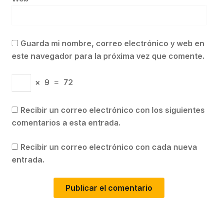
Guarda mi nombre, correo electrónico y web en
este navegador para la próxima vez que comente.
×
9
=
72
Recibir un correo electrónico con los siguientes
comentarios a esta entrada.
Recibir un correo electrónico con cada nueva
entrada.