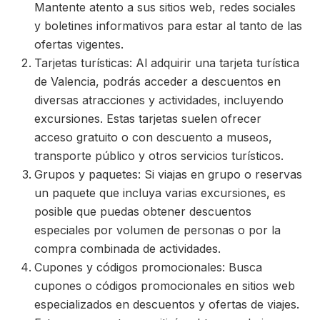
Mantente atento a sus sitios web, redes sociales
y boletines informativos para estar al tanto de las
ofertas vigentes.
Tarjetas turísticas: Al adquirir una tarjeta turística
de Valencia, podrás acceder a descuentos en
diversas atracciones y actividades, incluyendo
excursiones. Estas tarjetas suelen ofrecer
acceso gratuito o con descuento a museos,
transporte público y otros servicios turísticos.
Grupos y paquetes: Si viajas en grupo o reservas
un paquete que incluya varias excursiones, es
posible que puedas obtener descuentos
especiales por volumen de personas o por la
compra combinada de actividades.
Cupones y códigos promocionales: Busca
cupones o códigos promocionales en sitios web
especializados en descuentos y ofertas de viajes.