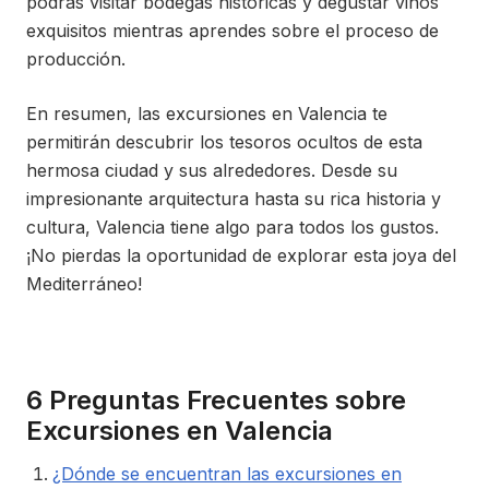
podrás visitar bodegas históricas y degustar vinos
exquisitos mientras aprendes sobre el proceso de
producción.
En resumen, las excursiones en Valencia te
permitirán descubrir los tesoros ocultos de esta
hermosa ciudad y sus alrededores. Desde su
impresionante arquitectura hasta su rica historia y
cultura, Valencia tiene algo para todos los gustos.
¡No pierdas la oportunidad de explorar esta joya del
Mediterráneo!
6 Preguntas Frecuentes sobre
Excursiones en Valencia
¿Dónde se encuentran las excursiones en