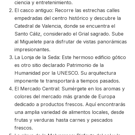
ciencia y entretenimiento.
El casco antiguo: Recorre las estrechas calles
empedradas del centro histórico y descubre la
Catedral de Valencia, donde se encuentra el
Santo Cáliz, considerado el Grial sagrado. Sube
al Miguelete para disfrutar de vistas panorámicas
impresionantes.
La Lonja de la Seda: Este hermoso edificio gótico
es otro sitio declarado Patrimonio de la
Humanidad por la UNESCO. Su arquitectura
imponente te transportará a tiempos pasados.
El Mercado Central: Sumérgete en los aromas y
colores del mercado más grande de Europa
dedicado a productos frescos. Aquí encontrarás
una amplia variedad de alimentos locales, desde
frutas y verduras hasta carnes y pescados
frescos.