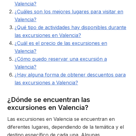
Valencia?
¿Cuáles son los mejores lugares para visitar en
Valencia?
¿Qué tipo de actividades hay disponibles durante
las excursiones en Valencia?
¿Cuál es el precio de las excursiones en
Valencia?
¿Cómo puedo reservar una excursión a
Valencia?
¿Hay alguna forma de obtener descuentos para
las excursiones a Valencia?
¿Dónde se encuentran las
excursiones en Valencia?
Las excursiones en Valencia se encuentran en
diferentes lugares, dependiendo de la temática y el
destino específico de cada una. Algunas