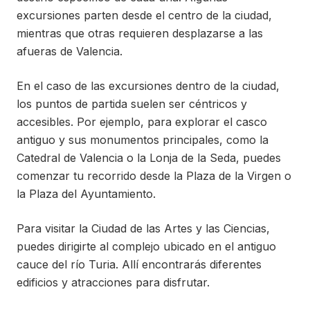
excursiones parten desde el centro de la ciudad,
mientras que otras requieren desplazarse a las
afueras de Valencia.
En el caso de las excursiones dentro de la ciudad,
los puntos de partida suelen ser céntricos y
accesibles. Por ejemplo, para explorar el casco
antiguo y sus monumentos principales, como la
Catedral de Valencia o la Lonja de la Seda, puedes
comenzar tu recorrido desde la Plaza de la Virgen o
la Plaza del Ayuntamiento.
Para visitar la Ciudad de las Artes y las Ciencias,
puedes dirigirte al complejo ubicado en el antiguo
cauce del río Turia. Allí encontrarás diferentes
edificios y atracciones para disfrutar.