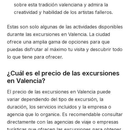
sobre esta tradición valenciana y admira la
creatividad y habilidad de los artistas falleros.
Estas son solo algunas de las actividades disponibles
durante las excursiones en Valencia. La ciudad
ofrece una amplia gama de opciones para que
puedas disfrutar al máximo tu visita y descubrir todo
lo que tiene para ofrecer.
¿Cuál es el precio de las excursiones
en Valencia?
El precio de las excursiones en Valencia puede
variar dependiendo del tipo de excursión, la
duración, los servicios incluidos y la empresa o
agencia que lo organice. Es recomendable consultar
directamente con las agencias de viaje o empresas
turísticas que ofrecen las excursiones para obtener