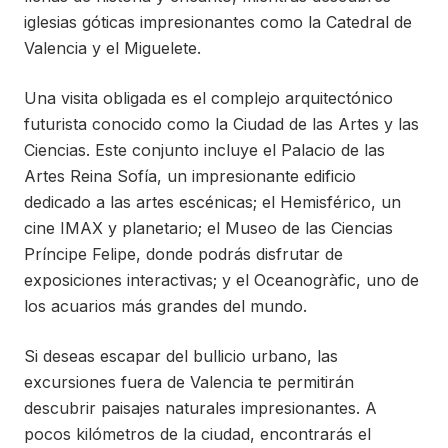
iglesias góticas impresionantes como la Catedral de
Valencia y el Miguelete.
Una visita obligada es el complejo arquitectónico
futurista conocido como la Ciudad de las Artes y las
Ciencias. Este conjunto incluye el Palacio de las
Artes Reina Sofía, un impresionante edificio
dedicado a las artes escénicas; el Hemisférico, un
cine IMAX y planetario; el Museo de las Ciencias
Príncipe Felipe, donde podrás disfrutar de
exposiciones interactivas; y el Oceanogràfic, uno de
los acuarios más grandes del mundo.
Si deseas escapar del bullicio urbano, las
excursiones fuera de Valencia te permitirán
descubrir paisajes naturales impresionantes. A
pocos kilómetros de la ciudad, encontrarás el