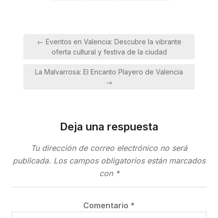
Navegación
← Eventos en Valencia: Descubre la vibrante
de
oferta cultural y festiva de la ciudad
entradas
La Malvarrosa: El Encanto Playero de Valencia
→
Deja una respuesta
Tu dirección de correo electrónico no será
publicada.
Los campos obligatorios están marcados
con
*
Comentario
*