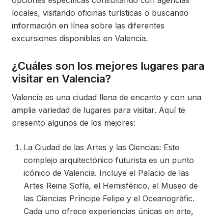
opciones específicas consultando con agencias
locales, visitando oficinas turísticas o buscando
información en línea sobre las diferentes
excursiones disponibles en Valencia.
¿Cuáles son los mejores lugares para
visitar en Valencia?
Valencia es una ciudad llena de encanto y con una
amplia variedad de lugares para visitar. Aquí te
presento algunos de los mejores:
La Ciudad de las Artes y las Ciencias: Este
complejo arquitectónico futurista es un punto
icónico de Valencia. Incluye el Palacio de las
Artes Reina Sofía, el Hemisférico, el Museo de
las Ciencias Príncipe Felipe y el Oceanogràfic.
Cada uno ofrece experiencias únicas en arte,