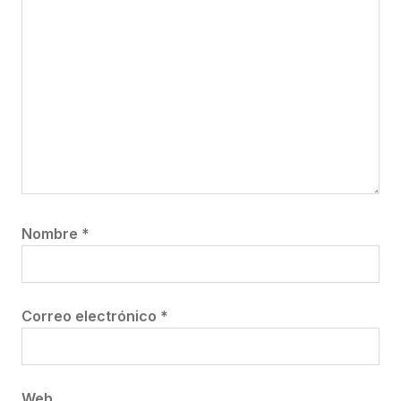
Nombre
*
Correo electrónico
*
Web