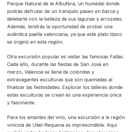
Parque Natural de la Albufera, un humedal donde
podrás disfrutar de un tranquilo paseo en barca y
deleitarte con la belleza de sus lagunas y arrozales.
Además, tendrás la oportunidad de probar una
auténtica paella valenciana, ya que este plato típico
se originó en esta región.
Otra excursión popular es visitar las famosas Fallas.
Cada año, durante las fiestas de San José en
marzo, Valencia se llena de coloridas y
extravagantes esculturas que son quemadas al
finalizar las festividades. Explorar los talleres donde
estas esculturas se crean es una experiencia única
y fascinante.
Para los amantes del vino, una excursión a la región
vinícola de Utiel-Requena es imprescindible. Aquí