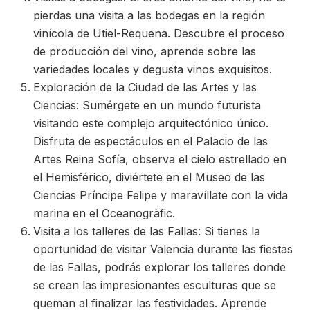
pierdas una visita a las bodegas en la región
vinícola de Utiel-Requena. Descubre el proceso
de producción del vino, aprende sobre las
variedades locales y degusta vinos exquisitos.
Exploración de la Ciudad de las Artes y las
Ciencias: Sumérgete en un mundo futurista
visitando este complejo arquitectónico único.
Disfruta de espectáculos en el Palacio de las
Artes Reina Sofía, observa el cielo estrellado en
el Hemisférico, diviértete en el Museo de las
Ciencias Príncipe Felipe y maravíllate con la vida
marina en el Oceanogràfic.
Visita a los talleres de las Fallas: Si tienes la
oportunidad de visitar Valencia durante las fiestas
de las Fallas, podrás explorar los talleres donde
se crean las impresionantes esculturas que se
queman al finalizar las festividades. Aprende