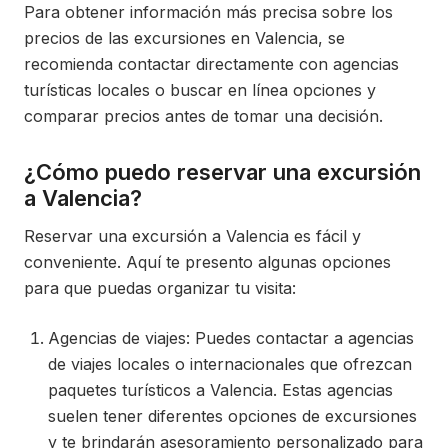
Para obtener información más precisa sobre los
precios de las excursiones en Valencia, se
recomienda contactar directamente con agencias
turísticas locales o buscar en línea opciones y
comparar precios antes de tomar una decisión.
¿Cómo puedo reservar una excursión
a Valencia?
Reservar una excursión a Valencia es fácil y
conveniente. Aquí te presento algunas opciones
para que puedas organizar tu visita:
Agencias de viajes: Puedes contactar a agencias
de viajes locales o internacionales que ofrezcan
paquetes turísticos a Valencia. Estas agencias
suelen tener diferentes opciones de excursiones
y te brindarán asesoramiento personalizado para