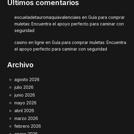
Últimos comentarios
escueladetauromaquiavalenciaes
en
Guía para comprar
muletas: Encuentra el apoyo perfecto para caminar con
seguridad
casino en ligne
en
Guía para comprar muletas: Encuentra
el apoyo perfecto para caminar con seguridad
Archivo
agosto 2026
julio 2026
junio 2026
mayo 2026
abril 2026
marzo 2026
febrero 2026
enero 2026