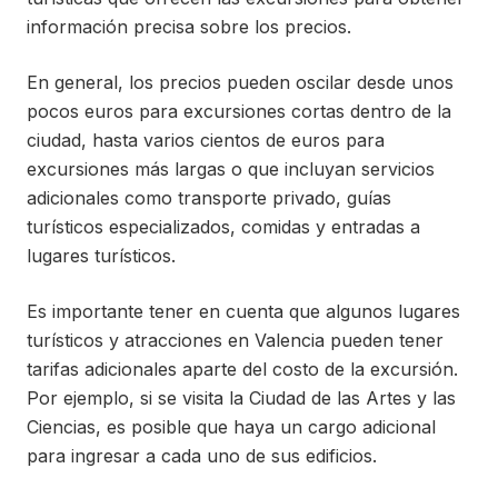
información precisa sobre los precios.
En general, los precios pueden oscilar desde unos
pocos euros para excursiones cortas dentro de la
ciudad, hasta varios cientos de euros para
excursiones más largas o que incluyan servicios
adicionales como transporte privado, guías
turísticos especializados, comidas y entradas a
lugares turísticos.
Es importante tener en cuenta que algunos lugares
turísticos y atracciones en Valencia pueden tener
tarifas adicionales aparte del costo de la excursión.
Por ejemplo, si se visita la Ciudad de las Artes y las
Ciencias, es posible que haya un cargo adicional
para ingresar a cada uno de sus edificios.