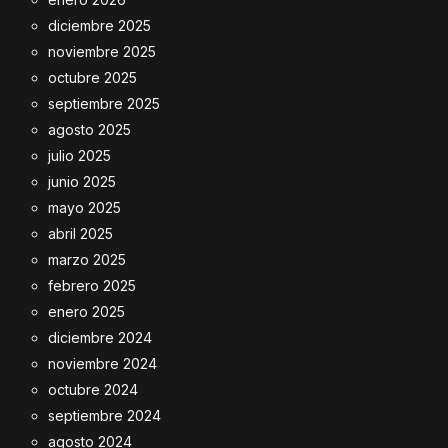
diciembre 2025
noviembre 2025
octubre 2025
septiembre 2025
agosto 2025
julio 2025
junio 2025
mayo 2025
abril 2025
marzo 2025
febrero 2025
enero 2025
diciembre 2024
noviembre 2024
octubre 2024
septiembre 2024
agosto 2024