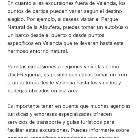
En cuanto a las excursiones fuera de Valencia, los
puntos de partida pueden variar según el destino
elegido. Por ejemplo, si deseas visitar el Parque
Natural de la Albufera, puedes tomar un autobús o
un barco desde el puerto o desde puntos
específicos en Valencia que te llevarán hasta este
hermoso entorno natural.
Para las excursiones a regiones vinícolas como
Utiel-Requena, es posible que debas tomar un tren
o un autobús desde Valencia hasta los viñedos y
bodegas ubicados en esa área.
Es importante tener en cuenta que muchas agencias
turísticas y empresas especializadas ofrecen
servicios de transporte y guías turísticos para
facilitar estas excursiones. Puedes informarte sobre