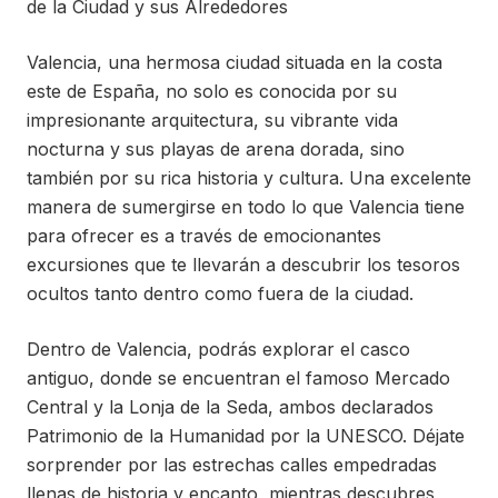
de la Ciudad y sus Alrededores
Valencia, una hermosa ciudad situada en la costa
este de España, no solo es conocida por su
impresionante arquitectura, su vibrante vida
nocturna y sus playas de arena dorada, sino
también por su rica historia y cultura. Una excelente
manera de sumergirse en todo lo que Valencia tiene
para ofrecer es a través de emocionantes
excursiones que te llevarán a descubrir los tesoros
ocultos tanto dentro como fuera de la ciudad.
Dentro de Valencia, podrás explorar el casco
antiguo, donde se encuentran el famoso Mercado
Central y la Lonja de la Seda, ambos declarados
Patrimonio de la Humanidad por la UNESCO. Déjate
sorprender por las estrechas calles empedradas
llenas de historia y encanto, mientras descubres