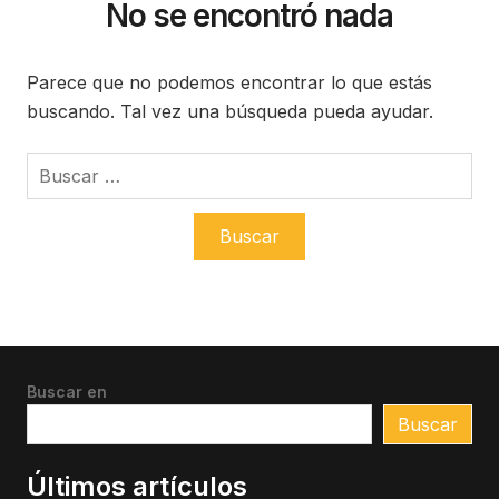
No se encontró nada
Parece que no podemos encontrar lo que estás
buscando. Tal vez una búsqueda pueda ayudar.
Buscar:
Buscar en
Buscar
Últimos artículos