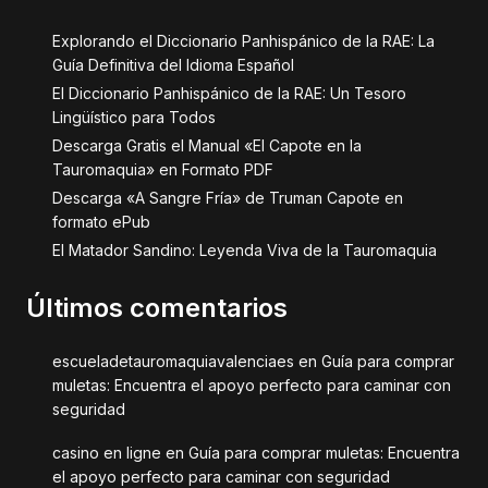
Explorando el Diccionario Panhispánico de la RAE: La
Guía Definitiva del Idioma Español
El Diccionario Panhispánico de la RAE: Un Tesoro
Lingüístico para Todos
Descarga Gratis el Manual «El Capote en la
Tauromaquia» en Formato PDF
Descarga «A Sangre Fría» de Truman Capote en
formato ePub
El Matador Sandino: Leyenda Viva de la Tauromaquia
Últimos comentarios
escueladetauromaquiavalenciaes
en
Guía para comprar
muletas: Encuentra el apoyo perfecto para caminar con
seguridad
casino en ligne
en
Guía para comprar muletas: Encuentra
el apoyo perfecto para caminar con seguridad