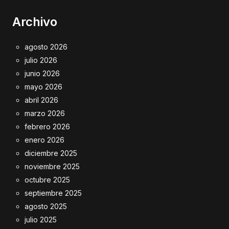
Archivo
agosto 2026
julio 2026
junio 2026
mayo 2026
abril 2026
marzo 2026
febrero 2026
enero 2026
diciembre 2025
noviembre 2025
octubre 2025
septiembre 2025
agosto 2025
julio 2025