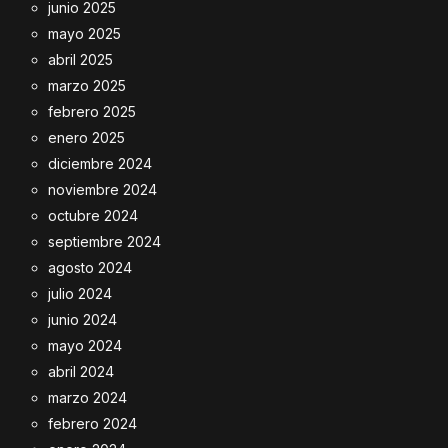
junio 2025
mayo 2025
abril 2025
marzo 2025
febrero 2025
enero 2025
diciembre 2024
noviembre 2024
octubre 2024
septiembre 2024
agosto 2024
julio 2024
junio 2024
mayo 2024
abril 2024
marzo 2024
febrero 2024