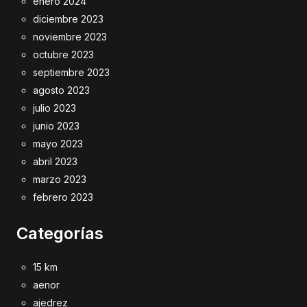
enero 2024
diciembre 2023
noviembre 2023
octubre 2023
septiembre 2023
agosto 2023
julio 2023
junio 2023
mayo 2023
abril 2023
marzo 2023
febrero 2023
Categorías
15 km
aenor
ajedrez