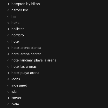
hampton by hilton
harper lee
hm
hoka
hollister
hombro
hotel
hotel arena blanca
hotel arena center
hotel landmar playa la arena
hotel las arenas
hotel playa arena
icons
indesmed
isla
isover
ivam