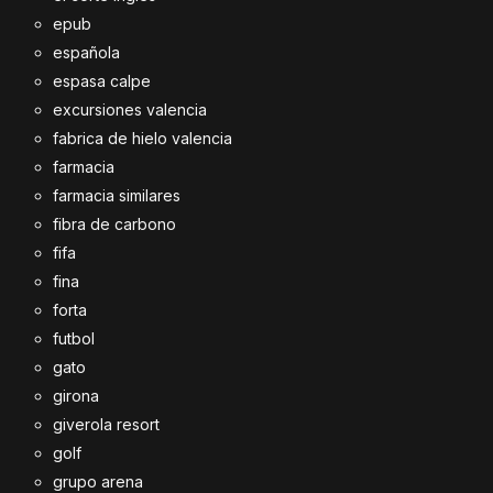
epub
española
espasa calpe
excursiones valencia
fabrica de hielo valencia
farmacia
farmacia similares
fibra de carbono
fifa
fina
forta
futbol
gato
girona
giverola resort
golf
grupo arena