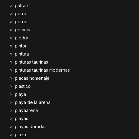
patraix
perro
perros
petanca
piedra
pintor
pintura
pinturas taurinas
pinturas taurinas modernas
placas homenaje
plastico
playa
playa de la arena
playaarena
playas
playas doradas
plaza