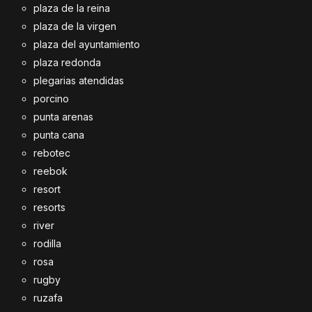
plaza de la reina
plaza de la virgen
plaza del ayuntamiento
plaza redonda
plegarias atendidas
porcino
punta arenas
punta cana
rebotec
reebok
resort
resorts
river
rodilla
rosa
rugby
ruzafa