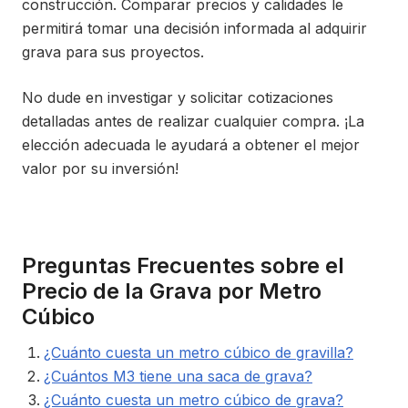
construcción. Comparar precios y calidades le
permitirá tomar una decisión informada al adquirir
grava para sus proyectos.
No dude en investigar y solicitar cotizaciones
detalladas antes de realizar cualquier compra. ¡La
elección adecuada le ayudará a obtener el mejor
valor por su inversión!
Preguntas Frecuentes sobre el
Precio de la Grava por Metro
Cúbico
¿Cuánto cuesta un metro cúbico de gravilla?
¿Cuántos M3 tiene una saca de grava?
¿Cuánto cuesta un metro cúbico de grava?