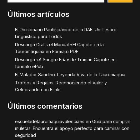
Últimos artículos
El Diccionario Panhispánico de la RAE: Un Tesoro
Lingüístico para Todos
Descarga Gratis el Manual «El Capote en la
Tauromaquia» en Formato PDF
Descarga «A Sangre Fría» de Truman Capote en
formato ePub
El Matador Sandino: Leyenda Viva de la Tauromaquia
Trofeos y Regalos: Reconociendo el Valor y
Celebrando con Estilo
Últimos comentarios
escueladetauromaquiavalenciaes
en
Guía para comprar
muletas: Encuentra el apoyo perfecto para caminar con
seguridad