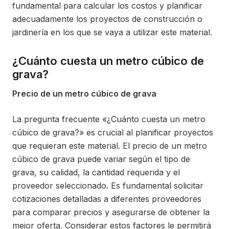
fundamental para calcular los costos y planificar
adecuadamente los proyectos de construcción o
jardinería en los que se vaya a utilizar este material.
¿Cuánto cuesta un metro cúbico de
grava?
Precio de un metro cúbico de grava
La pregunta frecuente «¿Cuánto cuesta un metro
cúbico de grava?» es crucial al planificar proyectos
que requieran este material. El precio de un metro
cúbico de grava puede variar según el tipo de
grava, su calidad, la cantidad requerida y el
proveedor seleccionado. Es fundamental solicitar
cotizaciones detalladas a diferentes proveedores
para comparar precios y asegurarse de obtener la
mejor oferta. Considerar estos factores le permitirá