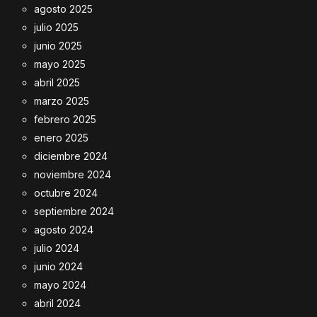
agosto 2025
julio 2025
junio 2025
mayo 2025
abril 2025
marzo 2025
febrero 2025
enero 2025
diciembre 2024
noviembre 2024
octubre 2024
septiembre 2024
agosto 2024
julio 2024
junio 2024
mayo 2024
abril 2024