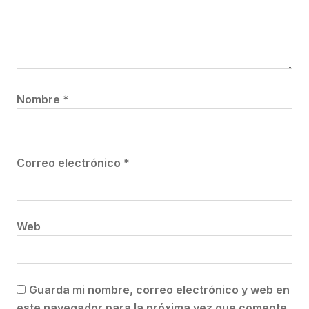
Nombre
*
Correo electrónico
*
Web
Guarda mi nombre, correo electrónico y web en
este navegador para la próxima vez que comente.