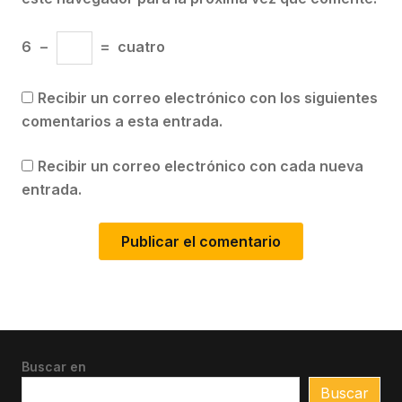
6
−
=
cuatro
Recibir un correo electrónico con los siguientes
comentarios a esta entrada.
Recibir un correo electrónico con cada nueva
entrada.
Buscar en
Buscar