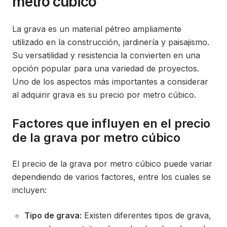
metro cúbico
La grava es un material pétreo ampliamente
utilizado en la construcción, jardinería y paisajismo.
Su versatilidad y resistencia la convierten en una
opción popular para una variedad de proyectos.
Uno de los aspectos más importantes a considerar
al adquirir grava es su precio por metro cúbico.
Factores que influyen en el precio
de la grava por metro cúbico
El precio de la grava por metro cúbico puede variar
dependiendo de varios factores, entre los cuales se
incluyen:
Tipo de grava:
Existen diferentes tipos de grava,