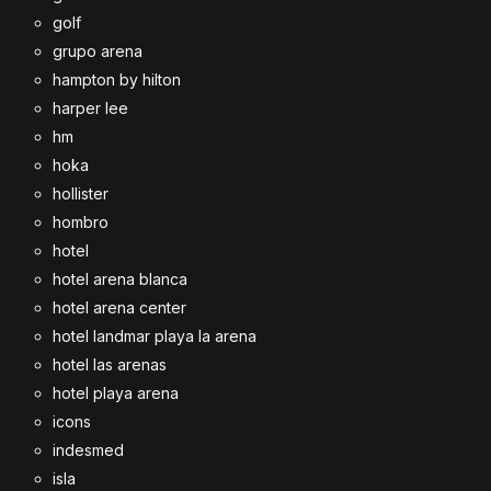
golf
grupo arena
hampton by hilton
harper lee
hm
hoka
hollister
hombro
hotel
hotel arena blanca
hotel arena center
hotel landmar playa la arena
hotel las arenas
hotel playa arena
icons
indesmed
isla