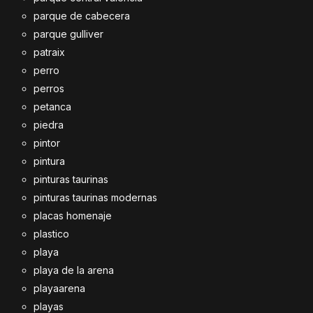
parque de cabecera
parque gulliver
patraix
perro
perros
petanca
piedra
pintor
pintura
pinturas taurinas
pinturas taurinas modernas
placas homenaje
plastico
playa
playa de la arena
playaarena
playas