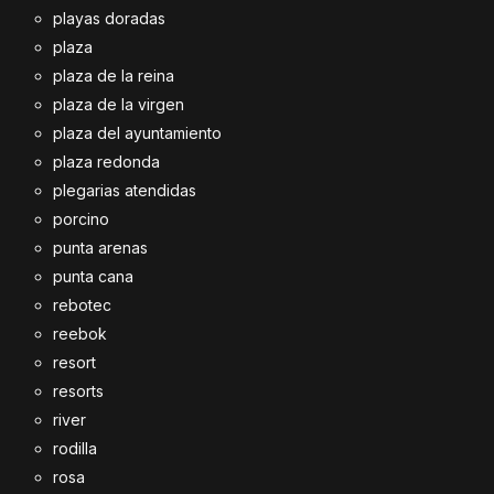
playas doradas
plaza
plaza de la reina
plaza de la virgen
plaza del ayuntamiento
plaza redonda
plegarias atendidas
porcino
punta arenas
punta cana
rebotec
reebok
resort
resorts
river
rodilla
rosa