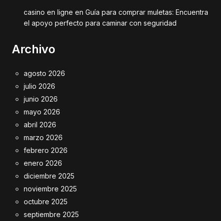
casino en ligne
en
Guía para comprar muletas: Encuentra
el apoyo perfecto para caminar con seguridad
Archivo
agosto 2026
julio 2026
junio 2026
mayo 2026
abril 2026
marzo 2026
febrero 2026
enero 2026
diciembre 2025
noviembre 2025
octubre 2025
septiembre 2025