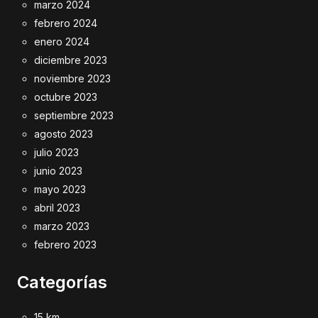
marzo 2024
febrero 2024
enero 2024
diciembre 2023
noviembre 2023
octubre 2023
septiembre 2023
agosto 2023
julio 2023
junio 2023
mayo 2023
abril 2023
marzo 2023
febrero 2023
Categorías
15 km