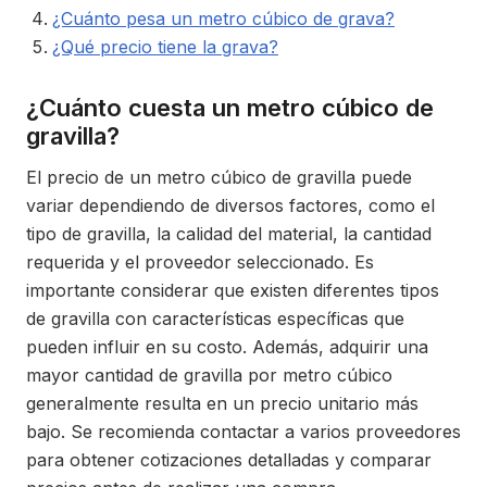
¿Cuánto pesa un metro cúbico de grava?
¿Qué precio tiene la grava?
¿Cuánto cuesta un metro cúbico de
gravilla?
El precio de un metro cúbico de gravilla puede
variar dependiendo de diversos factores, como el
tipo de gravilla, la calidad del material, la cantidad
requerida y el proveedor seleccionado. Es
importante considerar que existen diferentes tipos
de gravilla con características específicas que
pueden influir en su costo. Además, adquirir una
mayor cantidad de gravilla por metro cúbico
generalmente resulta en un precio unitario más
bajo. Se recomienda contactar a varios proveedores
para obtener cotizaciones detalladas y comparar