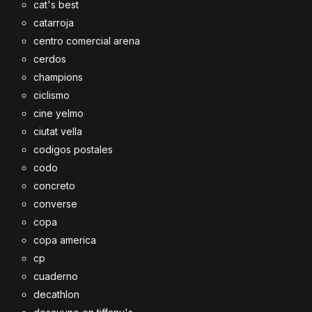
cat's best
catarroja
centro comercial arena
cerdos
champions
ciclismo
cine yelmo
ciutat vella
codigos postales
codo
concreto
converse
copa
copa america
cp
cuaderno
decathlon