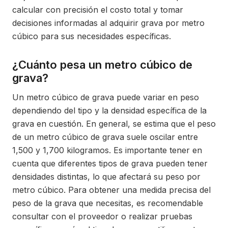
calcular con precisión el costo total y tomar
decisiones informadas al adquirir grava por metro
cúbico para sus necesidades específicas.
¿Cuánto pesa un metro cúbico de
grava?
Un metro cúbico de grava puede variar en peso
dependiendo del tipo y la densidad específica de la
grava en cuestión. En general, se estima que el peso
de un metro cúbico de grava suele oscilar entre
1,500 y 1,700 kilogramos. Es importante tener en
cuenta que diferentes tipos de grava pueden tener
densidades distintas, lo que afectará su peso por
metro cúbico. Para obtener una medida precisa del
peso de la grava que necesitas, es recomendable
consultar con el proveedor o realizar pruebas