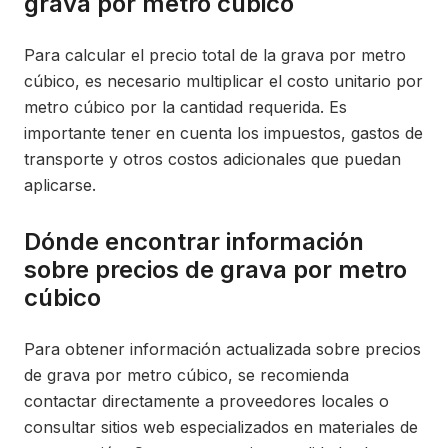
grava por metro cúbico
Para calcular el precio total de la grava por metro
cúbico, es necesario multiplicar el costo unitario por
metro cúbico por la cantidad requerida. Es
importante tener en cuenta los impuestos, gastos de
transporte y otros costos adicionales que puedan
aplicarse.
Dónde encontrar información
sobre precios de grava por metro
cúbico
Para obtener información actualizada sobre precios
de grava por metro cúbico, se recomienda
contactar directamente a proveedores locales o
consultar sitios web especializados en materiales de