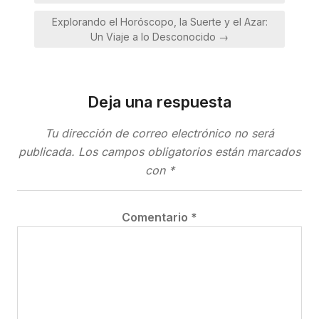
entradas
Explorando el Horóscopo, la Suerte y el Azar:
Un Viaje a lo Desconocido →
Deja una respuesta
Tu dirección de correo electrónico no será
publicada.
Los campos obligatorios están marcados
con
*
Comentario
*