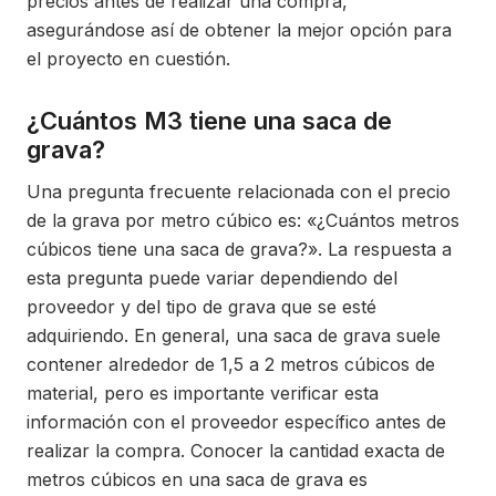
precios antes de realizar una compra,
asegurándose así de obtener la mejor opción para
el proyecto en cuestión.
¿Cuántos M3 tiene una saca de
grava?
Una pregunta frecuente relacionada con el precio
de la grava por metro cúbico es: «¿Cuántos metros
cúbicos tiene una saca de grava?». La respuesta a
esta pregunta puede variar dependiendo del
proveedor y del tipo de grava que se esté
adquiriendo. En general, una saca de grava suele
contener alrededor de 1,5 a 2 metros cúbicos de
material, pero es importante verificar esta
información con el proveedor específico antes de
realizar la compra. Conocer la cantidad exacta de
metros cúbicos en una saca de grava es