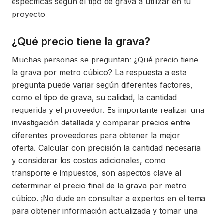
específicas según el tipo de grava a utilizar en tu
proyecto.
¿Qué precio tiene la grava?
Muchas personas se preguntan: ¿Qué precio tiene
la grava por metro cúbico? La respuesta a esta
pregunta puede variar según diferentes factores,
como el tipo de grava, su calidad, la cantidad
requerida y el proveedor. Es importante realizar una
investigación detallada y comparar precios entre
diferentes proveedores para obtener la mejor
oferta. Calcular con precisión la cantidad necesaria
y considerar los costos adicionales, como
transporte e impuestos, son aspectos clave al
determinar el precio final de la grava por metro
cúbico. ¡No dude en consultar a expertos en el tema
para obtener información actualizada y tomar una