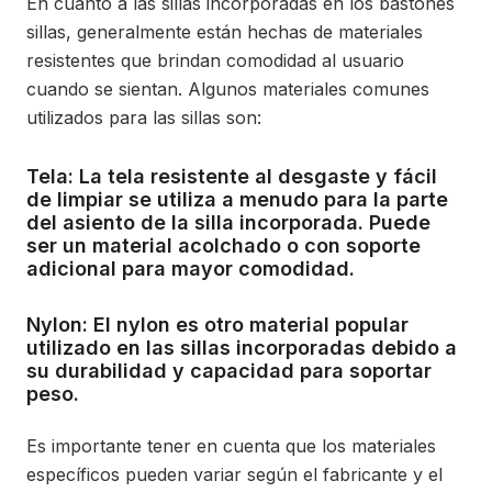
En cuanto a las sillas incorporadas en los bastones
sillas, generalmente están hechas de materiales
resistentes que brindan comodidad al usuario
cuando se sientan. Algunos materiales comunes
utilizados para las sillas son:
Tela: La tela resistente al desgaste y fácil
de limpiar se utiliza a menudo para la parte
del asiento de la silla incorporada. Puede
ser un material acolchado o con soporte
adicional para mayor comodidad.
Nylon: El nylon es otro material popular
utilizado en las sillas incorporadas debido a
su durabilidad y capacidad para soportar
peso.
Es importante tener en cuenta que los materiales
específicos pueden variar según el fabricante y el