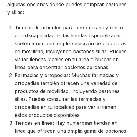
algunas opciones donde puedes comprar bastones
y sillas:
Tiendas de artículos para personas mayores o
con discapacidad: Estas tiendas especializadas
suelen tener una amplia selección de productos
de movilidad, incluyendo bastones sillas. Puedes
visitar tiendas locales en tu área o buscar en
línea para encontrar opciones cercanas.
Farmacias y ortopedias: Muchas farmacias y
ortopedias también ofrecen una variedad de
productos de movilidad, incluyendo bastones
sillas. Puedes consultar las farmacias y
ortopedias en tu localidad para ver si tienen
estos productos disponibles.
Tiendas en línea: Hay numerosas tiendas en
línea que ofrecen una amplia gama de opciones