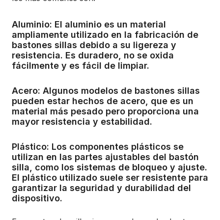
Aluminio: El aluminio es un material
ampliamente utilizado en la fabricación de
bastones sillas debido a su ligereza y
resistencia. Es duradero, no se oxida
fácilmente y es fácil de limpiar.
Acero: Algunos modelos de bastones sillas
pueden estar hechos de acero, que es un
material más pesado pero proporciona una
mayor resistencia y estabilidad.
Plástico: Los componentes plásticos se
utilizan en las partes ajustables del bastón
silla, como los sistemas de bloqueo y ajuste.
El plástico utilizado suele ser resistente para
garantizar la seguridad y durabilidad del
dispositivo.