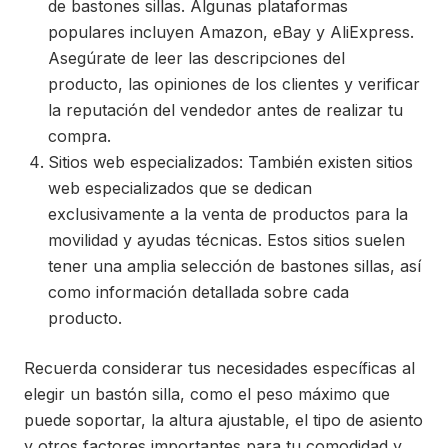
de bastones sillas. Algunas plataformas
populares incluyen Amazon, eBay y AliExpress.
Asegúrate de leer las descripciones del
producto, las opiniones de los clientes y verificar
la reputación del vendedor antes de realizar tu
compra.
Sitios web especializados: También existen sitios
web especializados que se dedican
exclusivamente a la venta de productos para la
movilidad y ayudas técnicas. Estos sitios suelen
tener una amplia selección de bastones sillas, así
como información detallada sobre cada
producto.
Recuerda considerar tus necesidades específicas al
elegir un bastón silla, como el peso máximo que
puede soportar, la altura ajustable, el tipo de asiento
y otros factores importantes para tu comodidad y