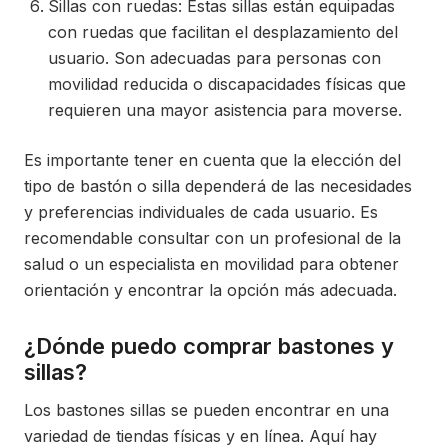
Sillas con ruedas: Estas sillas están equipadas
con ruedas que facilitan el desplazamiento del
usuario. Son adecuadas para personas con
movilidad reducida o discapacidades físicas que
requieren una mayor asistencia para moverse.
Es importante tener en cuenta que la elección del
tipo de bastón o silla dependerá de las necesidades
y preferencias individuales de cada usuario. Es
recomendable consultar con un profesional de la
salud o un especialista en movilidad para obtener
orientación y encontrar la opción más adecuada.
¿Dónde puedo comprar bastones y
sillas?
Los bastones sillas se pueden encontrar en una
variedad de tiendas físicas y en línea. Aquí hay