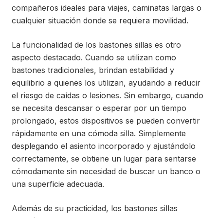
compañeros ideales para viajes, caminatas largas o
cualquier situación donde se requiera movilidad.
La funcionalidad de los bastones sillas es otro
aspecto destacado. Cuando se utilizan como
bastones tradicionales, brindan estabilidad y
equilibrio a quienes los utilizan, ayudando a reducir
el riesgo de caídas o lesiones. Sin embargo, cuando
se necesita descansar o esperar por un tiempo
prolongado, estos dispositivos se pueden convertir
rápidamente en una cómoda silla. Simplemente
desplegando el asiento incorporado y ajustándolo
correctamente, se obtiene un lugar para sentarse
cómodamente sin necesidad de buscar un banco o
una superficie adecuada.
Además de su practicidad, los bastones sillas