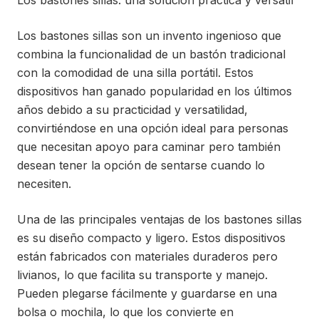
Los bastones sillas: una solución práctica y versátil
Los bastones sillas son un invento ingenioso que
combina la funcionalidad de un bastón tradicional
con la comodidad de una silla portátil. Estos
dispositivos han ganado popularidad en los últimos
años debido a su practicidad y versatilidad,
convirtiéndose en una opción ideal para personas
que necesitan apoyo para caminar pero también
desean tener la opción de sentarse cuando lo
necesiten.
Una de las principales ventajas de los bastones sillas
es su diseño compacto y ligero. Estos dispositivos
están fabricados con materiales duraderos pero
livianos, lo que facilita su transporte y manejo.
Pueden plegarse fácilmente y guardarse en una
bolsa o mochila, lo que los convierte en