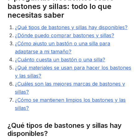
bastones y sillas: todo lo que
necesitas saber
¿Qué tipos de bastones y sillas hay disponibles?
¿Dónde puedo comprar bastones y sillas?
¿Cómo ajusto un bastón o una silla para
adaptarse a mi tamaño?
¿Cuánto cuesta un bastón o una silla?
¿Qué materiales se usan para hacer los bastones
y las sillas?
¿Cuáles son las mejores marcas de bastones y
sillas?
¿Cómo se mantienen limpios los bastones y las
sillas?
¿Qué tipos de bastones y sillas hay
disponibles?