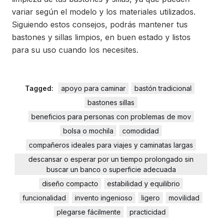
variar según el modelo y los materiales utilizados.
Siguiendo estos consejos, podrás mantener tus
bastones y sillas limpios, en buen estado y listos
para su uso cuando los necesites.
Tagged:
apoyo para caminar
bastón tradicional
bastones sillas
beneficios para personas con problemas de mov
bolsa o mochila
comodidad
compañeros ideales para viajes y caminatas largas
descansar o esperar por un tiempo prolongado sin
buscar un banco o superficie adecuada
diseño compacto
estabilidad y equilibrio
funcionalidad
invento ingenioso
ligero
movilidad
plegarse fácilmente
practicidad