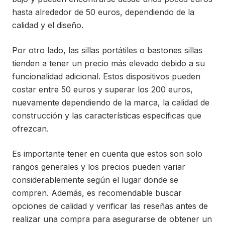
hasta alrededor de 50 euros, dependiendo de la
calidad y el diseño.
Por otro lado, las sillas portátiles o bastones sillas
tienden a tener un precio más elevado debido a su
funcionalidad adicional. Estos dispositivos pueden
costar entre 50 euros y superar los 200 euros,
nuevamente dependiendo de la marca, la calidad de
construcción y las características específicas que
ofrezcan.
Es importante tener en cuenta que estos son solo
rangos generales y los precios pueden variar
considerablemente según el lugar donde se
compren. Además, es recomendable buscar
opciones de calidad y verificar las reseñas antes de
realizar una compra para asegurarse de obtener un