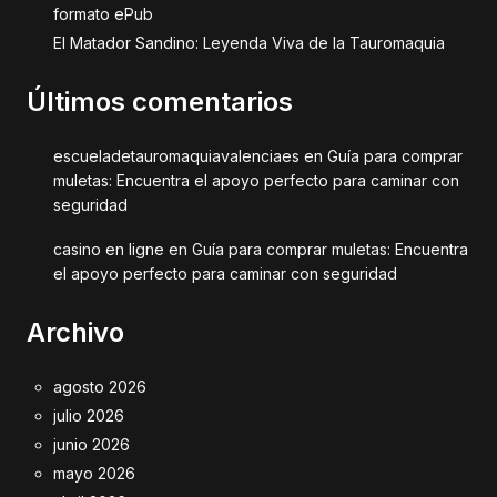
formato ePub
El Matador Sandino: Leyenda Viva de la Tauromaquia
Últimos comentarios
escueladetauromaquiavalenciaes
en
Guía para comprar
muletas: Encuentra el apoyo perfecto para caminar con
seguridad
casino en ligne
en
Guía para comprar muletas: Encuentra
el apoyo perfecto para caminar con seguridad
Archivo
agosto 2026
julio 2026
junio 2026
mayo 2026