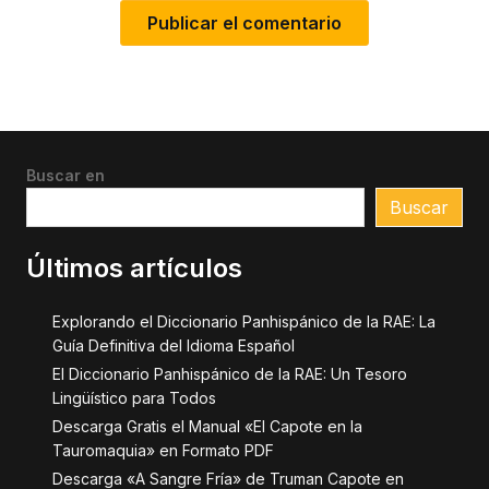
Buscar en
Buscar
Últimos artículos
Explorando el Diccionario Panhispánico de la RAE: La
Guía Definitiva del Idioma Español
El Diccionario Panhispánico de la RAE: Un Tesoro
Lingüístico para Todos
Descarga Gratis el Manual «El Capote en la
Tauromaquia» en Formato PDF
Descarga «A Sangre Fría» de Truman Capote en