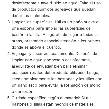
desinfectante suave diluido en agua. Evita el uso
de productos químicos agresivos que puedan
dañar los materiales.
Limpiar las superficies: Utiliza un paño suave o
una esponja para limpiar las superficies del
bastón o la silla. Asegúrate de llegar a todas las
áreas, prestando especial atención a los puntos
donde se apoya el cuerpo.
Enjuagar y secar adecuadamente: Después de
limpiar con agua jabonosa o desinfectante,
asegúrate de enjuagar bien para eliminar
cualquier residuo del producto utilizado. Luego,
seca completamente los bastones y las sillas con
un paño seco para evitar la formación de moho
o corrosión.
Cuidado específico según el material: Si tus
bastones o sillas están hechos de materiales