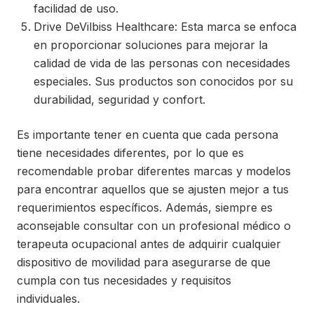
facilidad de uso.
Drive DeVilbiss Healthcare: Esta marca se enfoca
en proporcionar soluciones para mejorar la
calidad de vida de las personas con necesidades
especiales. Sus productos son conocidos por su
durabilidad, seguridad y confort.
Es importante tener en cuenta que cada persona
tiene necesidades diferentes, por lo que es
recomendable probar diferentes marcas y modelos
para encontrar aquellos que se ajusten mejor a tus
requerimientos específicos. Además, siempre es
aconsejable consultar con un profesional médico o
terapeuta ocupacional antes de adquirir cualquier
dispositivo de movilidad para asegurarse de que
cumpla con tus necesidades y requisitos
individuales.