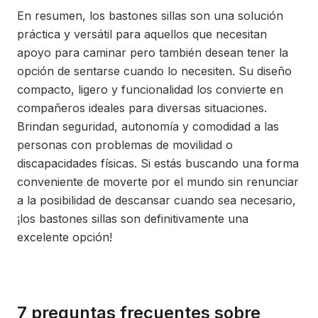
En resumen, los bastones sillas son una solución
práctica y versátil para aquellos que necesitan
apoyo para caminar pero también desean tener la
opción de sentarse cuando lo necesiten. Su diseño
compacto, ligero y funcionalidad los convierte en
compañeros ideales para diversas situaciones.
Brindan seguridad, autonomía y comodidad a las
personas con problemas de movilidad o
discapacidades físicas. Si estás buscando una forma
conveniente de moverte por el mundo sin renunciar
a la posibilidad de descansar cuando sea necesario,
¡los bastones sillas son definitivamente una
excelente opción!
7 preguntas frecuentes sobre