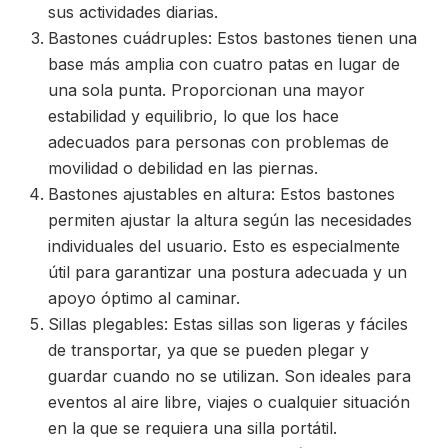
sus actividades diarias.
Bastones cuádruples: Estos bastones tienen una
base más amplia con cuatro patas en lugar de
una sola punta. Proporcionan una mayor
estabilidad y equilibrio, lo que los hace
adecuados para personas con problemas de
movilidad o debilidad en las piernas.
Bastones ajustables en altura: Estos bastones
permiten ajustar la altura según las necesidades
individuales del usuario. Esto es especialmente
útil para garantizar una postura adecuada y un
apoyo óptimo al caminar.
Sillas plegables: Estas sillas son ligeras y fáciles
de transportar, ya que se pueden plegar y
guardar cuando no se utilizan. Son ideales para
eventos al aire libre, viajes o cualquier situación
en la que se requiera una silla portátil.