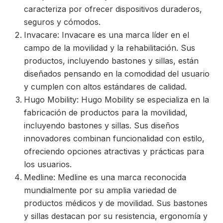
caracteriza por ofrecer dispositivos duraderos,
seguros y cómodos.
Invacare: Invacare es una marca líder en el
campo de la movilidad y la rehabilitación. Sus
productos, incluyendo bastones y sillas, están
diseñados pensando en la comodidad del usuario
y cumplen con altos estándares de calidad.
Hugo Mobility: Hugo Mobility se especializa en la
fabricación de productos para la movilidad,
incluyendo bastones y sillas. Sus diseños
innovadores combinan funcionalidad con estilo,
ofreciendo opciones atractivas y prácticas para
los usuarios.
Medline: Medline es una marca reconocida
mundialmente por su amplia variedad de
productos médicos y de movilidad. Sus bastones
y sillas destacan por su resistencia, ergonomía y