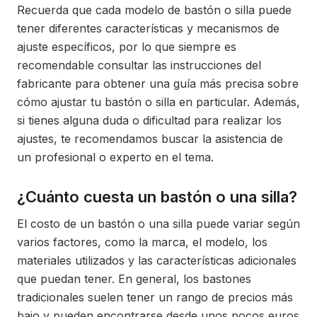
Recuerda que cada modelo de bastón o silla puede
tener diferentes características y mecanismos de
ajuste específicos, por lo que siempre es
recomendable consultar las instrucciones del
fabricante para obtener una guía más precisa sobre
cómo ajustar tu bastón o silla en particular. Además,
si tienes alguna duda o dificultad para realizar los
ajustes, te recomendamos buscar la asistencia de
un profesional o experto en el tema.
¿Cuánto cuesta un bastón o una silla?
El costo de un bastón o una silla puede variar según
varios factores, como la marca, el modelo, los
materiales utilizados y las características adicionales
que puedan tener. En general, los bastones
tradicionales suelen tener un rango de precios más
bajo y pueden encontrarse desde unos pocos euros