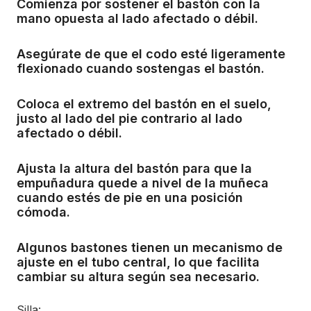
Comienza por sostener el bastón con la
mano opuesta al lado afectado o débil.
Asegúrate de que el codo esté ligeramente
flexionado cuando sostengas el bastón.
Coloca el extremo del bastón en el suelo,
justo al lado del pie contrario al lado
afectado o débil.
Ajusta la altura del bastón para que la
empuñadura quede a nivel de la muñeca
cuando estés de pie en una posición
cómoda.
Algunos bastones tienen un mecanismo de
ajuste en el tubo central, lo que facilita
cambiar su altura según sea necesario.
Silla: