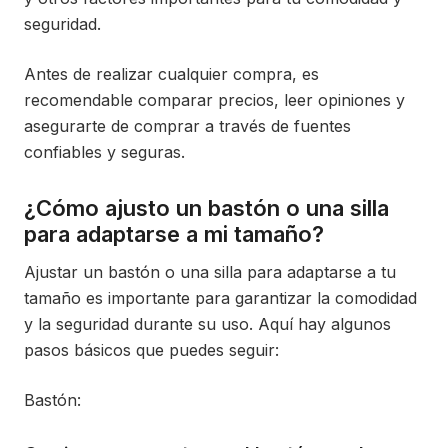
seguridad.
Antes de realizar cualquier compra, es
recomendable comparar precios, leer opiniones y
asegurarte de comprar a través de fuentes
confiables y seguras.
¿Cómo ajusto un bastón o una silla
para adaptarse a mi tamaño?
Ajustar un bastón o una silla para adaptarse a tu
tamaño es importante para garantizar la comodidad
y la seguridad durante su uso. Aquí hay algunos
pasos básicos que puedes seguir:
Bastón: