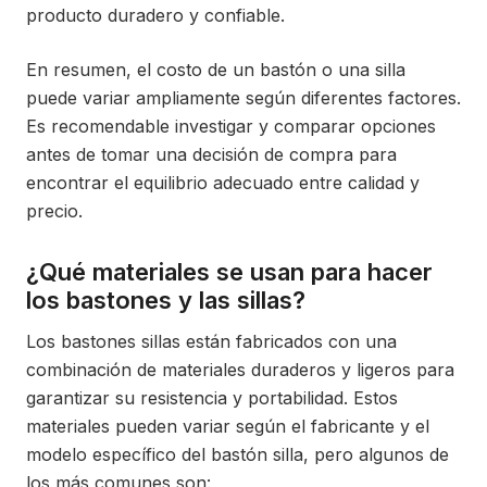
producto duradero y confiable.
En resumen, el costo de un bastón o una silla
puede variar ampliamente según diferentes factores.
Es recomendable investigar y comparar opciones
antes de tomar una decisión de compra para
encontrar el equilibrio adecuado entre calidad y
precio.
¿Qué materiales se usan para hacer
los bastones y las sillas?
Los bastones sillas están fabricados con una
combinación de materiales duraderos y ligeros para
garantizar su resistencia y portabilidad. Estos
materiales pueden variar según el fabricante y el
modelo específico del bastón silla, pero algunos de
los más comunes son: