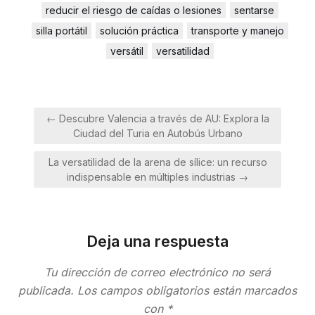
reducir el riesgo de caídas o lesiones
sentarse
silla portátil
solución práctica
transporte y manejo
versátil
versatilidad
Navegación
← Descubre Valencia a través de AU: Explora la
de
Ciudad del Turia en Autobús Urbano
entradas
La versatilidad de la arena de sílice: un recurso
indispensable en múltiples industrias →
Deja una respuesta
Tu dirección de correo electrónico no será
publicada.
Los campos obligatorios están marcados
con
*