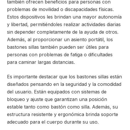
también ofrecen beneficios para personas con
problemas de movilidad o discapacidades físicas.
Estos dispositivos les brindan una mayor autonomía
y libertad, permitiéndoles realizar actividades diarias
sin depender completamente de la ayuda de otros.
Además, al proporcionar un asiento portátil, los
bastones sillas también pueden ser útiles para
personas con problemas de fatiga o dificultades
para caminar largas distancias.
Es importante destacar que los bastones sillas están
diseñados pensando en la seguridad y la comodidad
del usuario. Están equipados con sistemas de
bloqueo y ajuste que garantizan una posición
estable tanto como bastón como silla. Además, su
estructura resistente y ergonómica brinda soporte
adecuado para el cuerpo durante su uso.