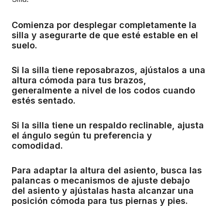
Comienza por desplegar completamente la
silla y asegurarte de que esté estable en el
suelo.
Si la silla tiene reposabrazos, ajústalos a una
altura cómoda para tus brazos,
generalmente a nivel de los codos cuando
estés sentado.
Si la silla tiene un respaldo reclinable, ajusta
el ángulo según tu preferencia y
comodidad.
Para adaptar la altura del asiento, busca las
palancas o mecanismos de ajuste debajo
del asiento y ajústalas hasta alcanzar una
posición cómoda para tus piernas y pies.