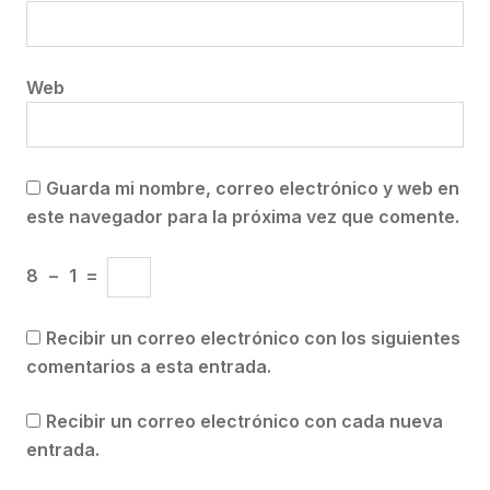
Web
Guarda mi nombre, correo electrónico y web en
este navegador para la próxima vez que comente.
8
−
1
=
Recibir un correo electrónico con los siguientes
comentarios a esta entrada.
Recibir un correo electrónico con cada nueva
entrada.