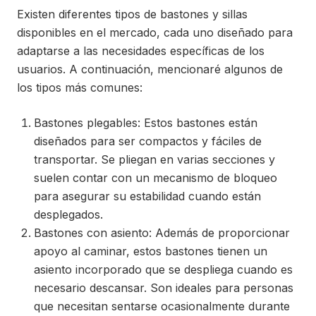
Existen diferentes tipos de bastones y sillas
disponibles en el mercado, cada uno diseñado para
adaptarse a las necesidades específicas de los
usuarios. A continuación, mencionaré algunos de
los tipos más comunes:
Bastones plegables: Estos bastones están
diseñados para ser compactos y fáciles de
transportar. Se pliegan en varias secciones y
suelen contar con un mecanismo de bloqueo
para asegurar su estabilidad cuando están
desplegados.
Bastones con asiento: Además de proporcionar
apoyo al caminar, estos bastones tienen un
asiento incorporado que se despliega cuando es
necesario descansar. Son ideales para personas
que necesitan sentarse ocasionalmente durante