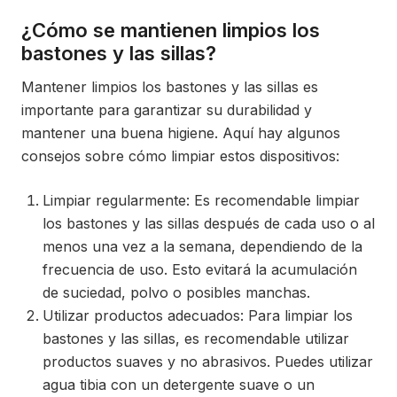
¿Cómo se mantienen limpios los
bastones y las sillas?
Mantener limpios los bastones y las sillas es
importante para garantizar su durabilidad y
mantener una buena higiene. Aquí hay algunos
consejos sobre cómo limpiar estos dispositivos:
Limpiar regularmente: Es recomendable limpiar
los bastones y las sillas después de cada uso o al
menos una vez a la semana, dependiendo de la
frecuencia de uso. Esto evitará la acumulación
de suciedad, polvo o posibles manchas.
Utilizar productos adecuados: Para limpiar los
bastones y las sillas, es recomendable utilizar
productos suaves y no abrasivos. Puedes utilizar
agua tibia con un detergente suave o un