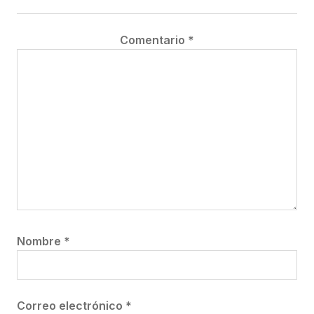
Comentario
*
Nombre
*
Correo electrónico
*