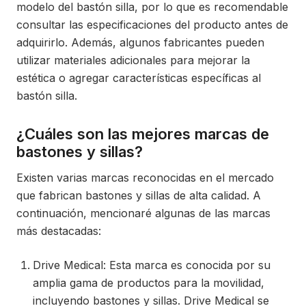
modelo del bastón silla, por lo que es recomendable
consultar las especificaciones del producto antes de
adquirirlo. Además, algunos fabricantes pueden
utilizar materiales adicionales para mejorar la
estética o agregar características específicas al
bastón silla.
¿Cuáles son las mejores marcas de
bastones y sillas?
Existen varias marcas reconocidas en el mercado
que fabrican bastones y sillas de alta calidad. A
continuación, mencionaré algunas de las marcas
más destacadas:
Drive Medical: Esta marca es conocida por su
amplia gama de productos para la movilidad,
incluyendo bastones y sillas. Drive Medical se