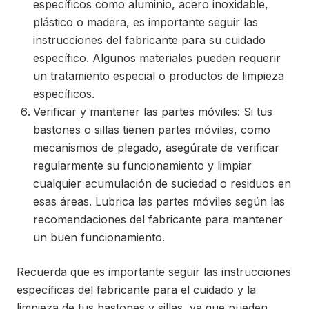
específicos como aluminio, acero inoxidable,
plástico o madera, es importante seguir las
instrucciones del fabricante para su cuidado
específico. Algunos materiales pueden requerir
un tratamiento especial o productos de limpieza
específicos.
Verificar y mantener las partes móviles: Si tus
bastones o sillas tienen partes móviles, como
mecanismos de plegado, asegúrate de verificar
regularmente su funcionamiento y limpiar
cualquier acumulación de suciedad o residuos en
esas áreas. Lubrica las partes móviles según las
recomendaciones del fabricante para mantener
un buen funcionamiento.
Recuerda que es importante seguir las instrucciones
específicas del fabricante para el cuidado y la
limpieza de tus bastones y sillas, ya que pueden