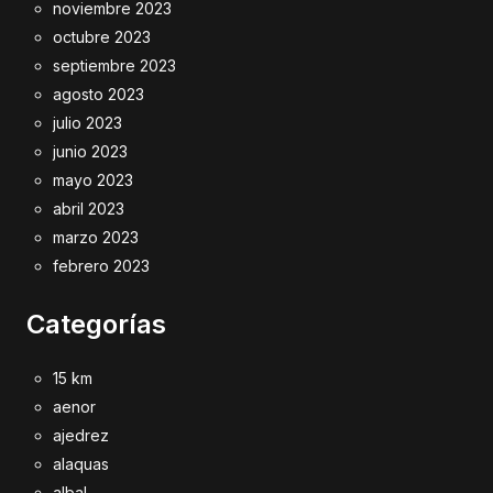
noviembre 2023
octubre 2023
septiembre 2023
agosto 2023
julio 2023
junio 2023
mayo 2023
abril 2023
marzo 2023
febrero 2023
Categorías
15 km
aenor
ajedrez
alaquas
albal