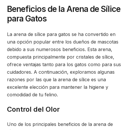
Beneficios de la Arena de Sílice
para Gatos
La arena de sílice para gatos se ha convertido en
una opción popular entre los dueños de mascotas
debido a sus numerosos beneficios. Esta arena,
compuesta principalmente por cristales de sílice,
ofrece ventajas tanto para los gatos como para sus
cuidadores. A continuación, exploramos algunas
razones por las que la arena de sílice es una
excelente elección para mantener la higiene y
comodidad de tu felino.
Control del Olor
Uno de los principales beneficios de la arena de