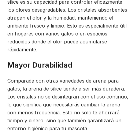
sílice es su capacidad para controlar eficazmente
los olores desagradables. Los cristales absorbentes
atrapan el olor y la humedad, manteniendo el
ambiente fresco y limpio. Esto es especialmente útil
en hogares con varios gatos o en espacios
reducidos donde el olor puede acumularse
rápidamente.
Mayor Durabilidad
Comparada con otras variedades de arena para
gatos, la arena de sílice tiende a ser más duradera.
Los cristales no se desintegran con el uso continuo,
lo que significa que necesitarás cambiar la arena
con menos frecuencia. Esto no solo te ahorrará
tiempo y dinero, sino que también garantizará un
entorno higiénico para tu mascota.