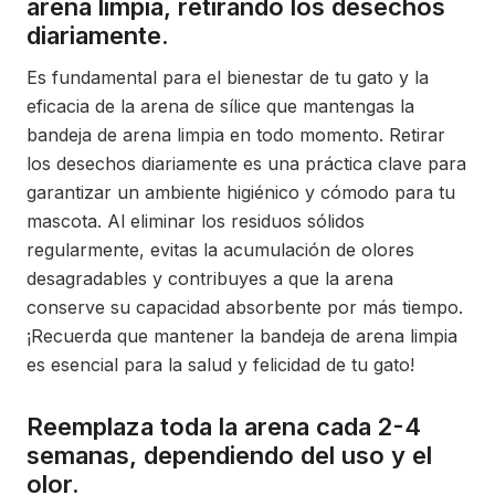
arena limpia, retirando los desechos
diariamente.
Es fundamental para el bienestar de tu gato y la
eficacia de la arena de sílice que mantengas la
bandeja de arena limpia en todo momento. Retirar
los desechos diariamente es una práctica clave para
garantizar un ambiente higiénico y cómodo para tu
mascota. Al eliminar los residuos sólidos
regularmente, evitas la acumulación de olores
desagradables y contribuyes a que la arena
conserve su capacidad absorbente por más tiempo.
¡Recuerda que mantener la bandeja de arena limpia
es esencial para la salud y felicidad de tu gato!
Reemplaza toda la arena cada 2-4
semanas, dependiendo del uso y el
olor.