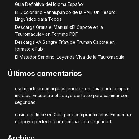
Guía Definitiva del Idioma Español
El Diccionario Panhispánico de la RAE: Un Tesoro
Lingüístico para Todos
Descarga Gratis el Manual «El Capote en la
Tauromaquia» en Formato PDF
Descarga «A Sangre Fría» de Truman Capote en
formato ePub
El Matador Sandino: Leyenda Viva de la Tauromaquia
Últimos comentarios
escueladetauromaquiavalenciaes
en
Guía para comprar
muletas: Encuentra el apoyo perfecto para caminar con
seguridad
casino en ligne
en
Guía para comprar muletas: Encuentra
el apoyo perfecto para caminar con seguridad
Archivo