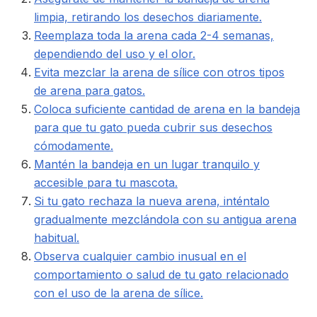
limpia, retirando los desechos diariamente.
Reemplaza toda la arena cada 2-4 semanas,
dependiendo del uso y el olor.
Evita mezclar la arena de sílice con otros tipos
de arena para gatos.
Coloca suficiente cantidad de arena en la bandeja
para que tu gato pueda cubrir sus desechos
cómodamente.
Mantén la bandeja en un lugar tranquilo y
accesible para tu mascota.
Si tu gato rechaza la nueva arena, inténtalo
gradualmente mezclándola con su antigua arena
habitual.
Observa cualquier cambio inusual en el
comportamiento o salud de tu gato relacionado
con el uso de la arena de sílice.