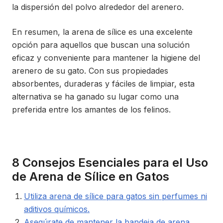
la dispersión del polvo alrededor del arenero.
En resumen, la arena de sílice es una excelente
opción para aquellos que buscan una solución
eficaz y conveniente para mantener la higiene del
arenero de su gato. Con sus propiedades
absorbentes, duraderas y fáciles de limpiar, esta
alternativa se ha ganado su lugar como una
preferida entre los amantes de los felinos.
8 Consejos Esenciales para el Uso
de Arena de Sílice en Gatos
Utiliza arena de sílice para gatos sin perfumes ni
aditivos químicos.
Asegúrate de mantener la bandeja de arena