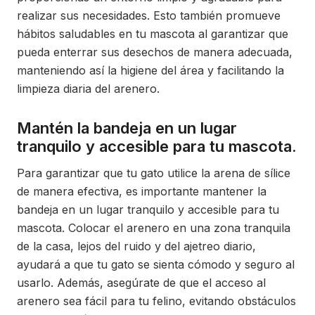
realizar sus necesidades. Esto también promueve
hábitos saludables en tu mascota al garantizar que
pueda enterrar sus desechos de manera adecuada,
manteniendo así la higiene del área y facilitando la
limpieza diaria del arenero.
Mantén la bandeja en un lugar
tranquilo y accesible para tu mascota.
Para garantizar que tu gato utilice la arena de sílice
de manera efectiva, es importante mantener la
bandeja en un lugar tranquilo y accesible para tu
mascota. Colocar el arenero en una zona tranquila
de la casa, lejos del ruido y del ajetreo diario,
ayudará a que tu gato se sienta cómodo y seguro al
usarlo. Además, asegúrate de que el acceso al
arenero sea fácil para tu felino, evitando obstáculos