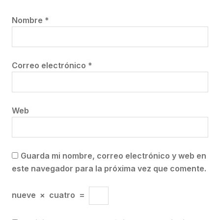
Nombre
*
Correo electrónico
*
Web
Guarda mi nombre, correo electrónico y web en
este navegador para la próxima vez que comente.
nueve
×
cuatro
=