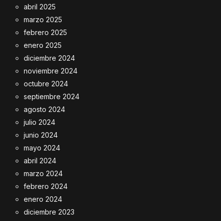
abril 2025
marzo 2025
febrero 2025
enero 2025
diciembre 2024
noviembre 2024
octubre 2024
septiembre 2024
agosto 2024
julio 2024
junio 2024
mayo 2024
abril 2024
marzo 2024
febrero 2024
enero 2024
diciembre 2023