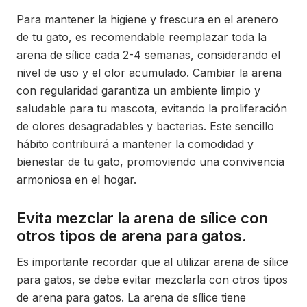
Para mantener la higiene y frescura en el arenero
de tu gato, es recomendable reemplazar toda la
arena de sílice cada 2-4 semanas, considerando el
nivel de uso y el olor acumulado. Cambiar la arena
con regularidad garantiza un ambiente limpio y
saludable para tu mascota, evitando la proliferación
de olores desagradables y bacterias. Este sencillo
hábito contribuirá a mantener la comodidad y
bienestar de tu gato, promoviendo una convivencia
armoniosa en el hogar.
Evita mezclar la arena de sílice con
otros tipos de arena para gatos.
Es importante recordar que al utilizar arena de sílice
para gatos, se debe evitar mezclarla con otros tipos
de arena para gatos. La arena de sílice tiene