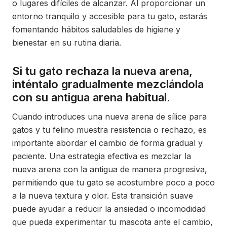
o lugares difíciles de alcanzar. Al proporcionar un
entorno tranquilo y accesible para tu gato, estarás
fomentando hábitos saludables de higiene y
bienestar en su rutina diaria.
Si tu gato rechaza la nueva arena,
inténtalo gradualmente mezclándola
con su antigua arena habitual.
Cuando introduces una nueva arena de sílice para
gatos y tu felino muestra resistencia o rechazo, es
importante abordar el cambio de forma gradual y
paciente. Una estrategia efectiva es mezclar la
nueva arena con la antigua de manera progresiva,
permitiendo que tu gato se acostumbre poco a poco
a la nueva textura y olor. Esta transición suave
puede ayudar a reducir la ansiedad o incomodidad
que pueda experimentar tu mascota ante el cambio,