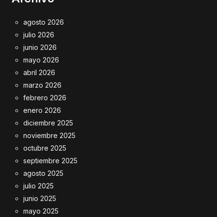
agosto 2026
julio 2026
junio 2026
mayo 2026
abril 2026
marzo 2026
febrero 2026
enero 2026
diciembre 2025
noviembre 2025
octubre 2025
septiembre 2025
agosto 2025
julio 2025
junio 2025
mayo 2025