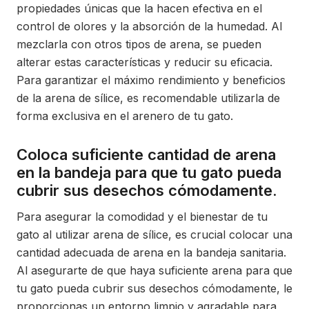
propiedades únicas que la hacen efectiva en el
control de olores y la absorción de la humedad. Al
mezclarla con otros tipos de arena, se pueden
alterar estas características y reducir su eficacia.
Para garantizar el máximo rendimiento y beneficios
de la arena de sílice, es recomendable utilizarla de
forma exclusiva en el arenero de tu gato.
Coloca suficiente cantidad de arena
en la bandeja para que tu gato pueda
cubrir sus desechos cómodamente.
Para asegurar la comodidad y el bienestar de tu
gato al utilizar arena de sílice, es crucial colocar una
cantidad adecuada de arena en la bandeja sanitaria.
Al asegurarte de que haya suficiente arena para que
tu gato pueda cubrir sus desechos cómodamente, le
proporcionas un entorno limpio y agradable para