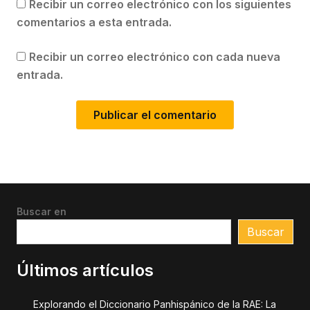
Recibir un correo electrónico con los siguientes
comentarios a esta entrada.
Recibir un correo electrónico con cada nueva
entrada.
Buscar en
Buscar
Últimos artículos
Explorando el Diccionario Panhispánico de la RAE: La