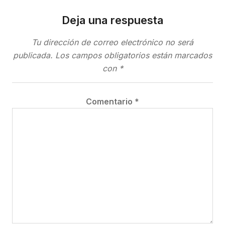
Deja una respuesta
Tu dirección de correo electrónico no será
publicada.
Los campos obligatorios están marcados
con
*
Comentario
*