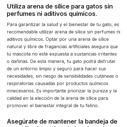
Utiliza arena de sílice para gatos sin
perfumes ni aditivos químicos.
Para garantizar la salud y el bienestar de tu gato, es
recomendable utilizar arena de sílice sin perfumes ni
aditivos químicos. Optar por una arena de sílice
natural y libre de fragancias artificiales asegura que
tu mascota no esté expuesta a sustancias irritantes
o dañinas. De esta manera, tu gato podrá disfrutar
de un entorno limpio y seguro para hacer sus
necesidades, sin riesgo de sensibilidades cutáneas o
respiratorias causadas por productos químicos
innecesarios. Es importante priorizar la pureza y la
calidad en la elección de la arena de sílice para
promover el bienestar integral de tu felino.
Asegúrate de mantener la bandeja de