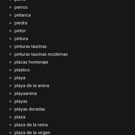
perros
petanca
piedra
pintor
pintura
pinturas taurinas
pinturas taurinas modernas
placas homenaje
plastico
playa
playa de la arena
playaarena
playas
playas doradas
plaza
plaza de la reina
plaza de la virgen