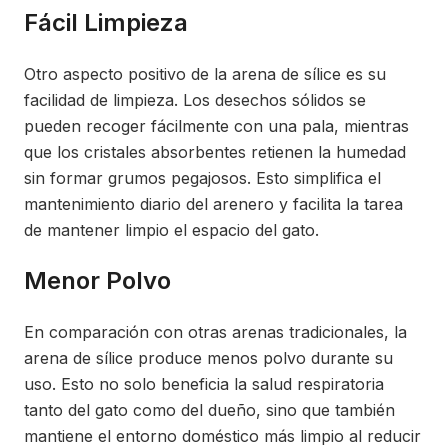
Fácil Limpieza
Otro aspecto positivo de la arena de sílice es su
facilidad de limpieza. Los desechos sólidos se
pueden recoger fácilmente con una pala, mientras
que los cristales absorbentes retienen la humedad
sin formar grumos pegajosos. Esto simplifica el
mantenimiento diario del arenero y facilita la tarea
de mantener limpio el espacio del gato.
Menor Polvo
En comparación con otras arenas tradicionales, la
arena de sílice produce menos polvo durante su
uso. Esto no solo beneficia la salud respiratoria
tanto del gato como del dueño, sino que también
mantiene el entorno doméstico más limpio al reducir