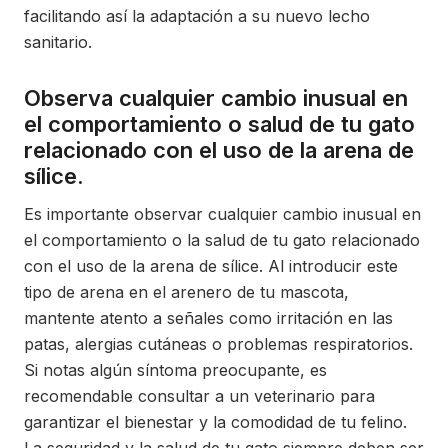
facilitando así la adaptación a su nuevo lecho
sanitario.
Observa cualquier cambio inusual en
el comportamiento o salud de tu gato
relacionado con el uso de la arena de
sílice.
Es importante observar cualquier cambio inusual en
el comportamiento o la salud de tu gato relacionado
con el uso de la arena de sílice. Al introducir este
tipo de arena en el arenero de tu mascota,
mantente atento a señales como irritación en las
patas, alergias cutáneas o problemas respiratorios.
Si notas algún síntoma preocupante, es
recomendable consultar a un veterinario para
garantizar el bienestar y la comodidad de tu felino.