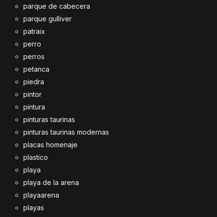
parque de cabecera
parque gulliver
patraix
perro
perros
petanca
piedra
pintor
pintura
pinturas taurinas
pinturas taurinas modernas
placas homenaje
plastico
playa
playa de la arena
playaarena
playas