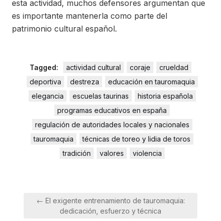
esta actividad, muchos defensores argumentan que
es importante mantenerla como parte del
patrimonio cultural español.
Tagged:
actividad cultural
coraje
crueldad
deportiva
destreza
educación en tauromaquia
elegancia
escuelas taurinas
historia española
programas educativos en españa
regulación de autoridades locales y nacionales
tauromaquia
técnicas de toreo y lidia de toros
tradición
valores
violencia
Navegación
← El exigente entrenamiento de tauromaquia:
de
dedicación, esfuerzo y técnica