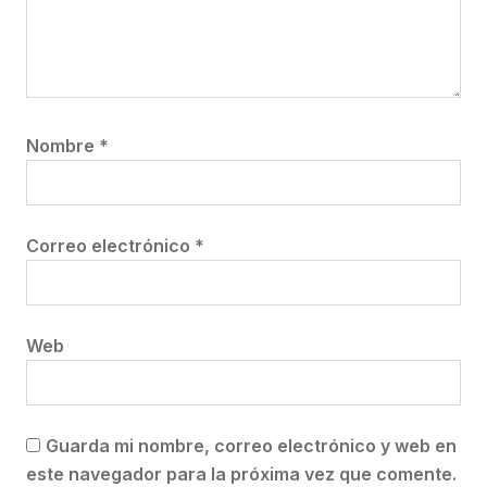
Nombre
*
Correo electrónico
*
Web
Guarda mi nombre, correo electrónico y web en
este navegador para la próxima vez que comente.