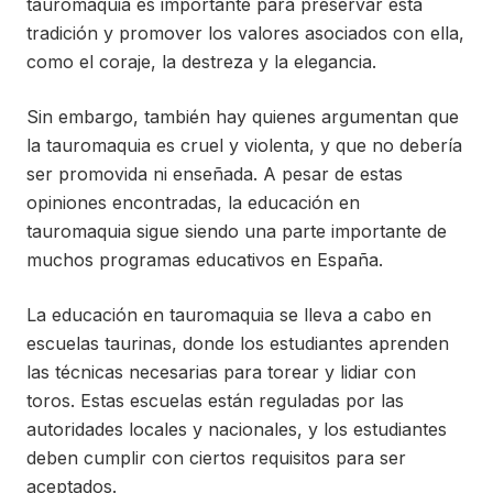
tauromaquia es importante para preservar esta
tradición y promover los valores asociados con ella,
como el coraje, la destreza y la elegancia.
Sin embargo, también hay quienes argumentan que
la tauromaquia es cruel y violenta, y que no debería
ser promovida ni enseñada. A pesar de estas
opiniones encontradas, la educación en
tauromaquia sigue siendo una parte importante de
muchos programas educativos en España.
La educación en tauromaquia se lleva a cabo en
escuelas taurinas, donde los estudiantes aprenden
las técnicas necesarias para torear y lidiar con
toros. Estas escuelas están reguladas por las
autoridades locales y nacionales, y los estudiantes
deben cumplir con ciertos requisitos para ser
aceptados.