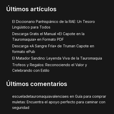
Últimos artículos
El Diccionario Panhispánico de la RAE: Un Tesoro
Lingüístico para Todos
Descarga Gratis el Manual «El Capote en la
Tauromaquia» en Formato PDF
Descarga «A Sangre Fría» de Truman Capote en
formato ePub
El Matador Sandino: Leyenda Viva de la Tauromaquia
Trofeos y Regalos: Reconociendo el Valor y
Celebrando con Estilo
Últimos comentarios
escueladetauromaquiavalenciaes
en
Guía para comprar
muletas: Encuentra el apoyo perfecto para caminar con
seguridad