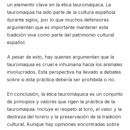
un elemento clave en la ética tauromáquica. La
tauromaquia ha sido parte de la cultura española
durante siglos, por lo que muchos defensores
argumentan que es importante mantener esta
tradición viva como parte del patrimonio cultural
español.
A pesar de esto, hay quienes argumentan que la
tauromaquia es cruel e inhumana hacia los animales
involucrados. Esta perspectiva ha llevado a debates
sobre si esta práctica debería ser prohibida o no.
En conclusión, la ética tauromáquica es un conjunto
de principios y valores que rigen la práctica de la
tauromaquia. Incluye el respeto al toro, el valor y la
destreza del torero y la preservación de la tradición
cultural. Aunque hay opiniones encontradas sobre