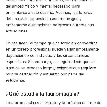
necesarias para lidiar con toros, sino también el
desarrollo físico y mental necesario para
enfrentarse a este desafío. Además, los toreros
deben estar dispuestos a asumir riesgos y
enfrentarse a situaciones peligrosas durante sus
actuaciones.
En resumen, el tiempo que se tarda en convertirse
en un torero profesional puede variar ampliamente
dependiendo del individuo y las circunstancias
específicas. Sin embargo, es seguro decir que se
trata de un proceso largo y exigente que requiere
mucha dedicación y esfuerzo por parte del
estudiante.
¿Qué estudia la tauromaquia?
La tauromaquia es el estudio y la práctica del arte de