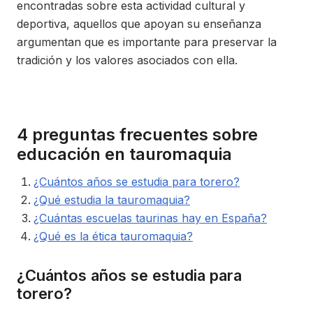
encontradas sobre esta actividad cultural y
deportiva, aquellos que apoyan su enseñanza
argumentan que es importante para preservar la
tradición y los valores asociados con ella.
4 preguntas frecuentes sobre
educación en tauromaquia
¿Cuántos años se estudia para torero?
¿Qué estudia la tauromaquia?
¿Cuántas escuelas taurinas hay en España?
¿Qué es la ética tauromaquia?
¿Cuántos años se estudia para
torero?