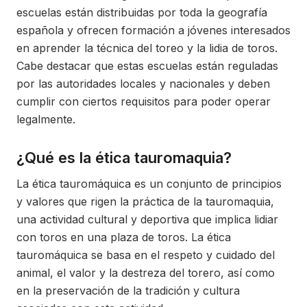
escuelas están distribuidas por toda la geografía
española y ofrecen formación a jóvenes interesados
en aprender la técnica del toreo y la lidia de toros.
Cabe destacar que estas escuelas están reguladas
por las autoridades locales y nacionales y deben
cumplir con ciertos requisitos para poder operar
legalmente.
¿Qué es la ética tauromaquia?
La ética tauromáquica es un conjunto de principios
y valores que rigen la práctica de la tauromaquia,
una actividad cultural y deportiva que implica lidiar
con toros en una plaza de toros. La ética
tauromáquica se basa en el respeto y cuidado del
animal, el valor y la destreza del torero, así como
en la preservación de la tradición y cultura