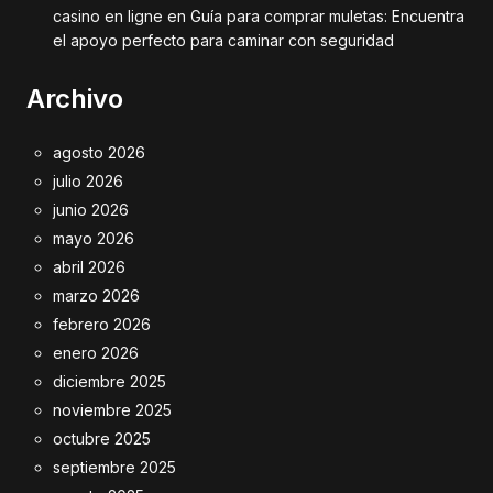
casino en ligne
en
Guía para comprar muletas: Encuentra
el apoyo perfecto para caminar con seguridad
Archivo
agosto 2026
julio 2026
junio 2026
mayo 2026
abril 2026
marzo 2026
febrero 2026
enero 2026
diciembre 2025
noviembre 2025
octubre 2025
septiembre 2025