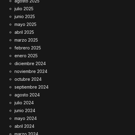
agosto 2025
julio 2025
junio 2025
mayo 2025
abril 2025
marzo 2025
febrero 2025
enero 2025
diciembre 2024
noviembre 2024
octubre 2024
septiembre 2024
agosto 2024
julio 2024
junio 2024
mayo 2024
abril 2024
marzo 2024