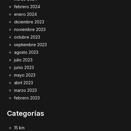
febrero 2024
enero 2024
diciembre 2023
noviembre 2023
octubre 2023
septiembre 2023
agosto 2023
julio 2023
junio 2023
mayo 2023
abril 2023
marzo 2023
febrero 2023
Categorías
15 km