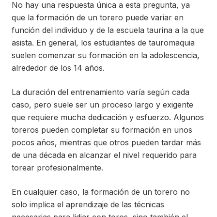
No hay una respuesta única a esta pregunta, ya
que la formación de un torero puede variar en
función del individuo y de la escuela taurina a la que
asista. En general, los estudiantes de tauromaquia
suelen comenzar su formación en la adolescencia,
alrededor de los 14 años.
La duración del entrenamiento varía según cada
caso, pero suele ser un proceso largo y exigente
que requiere mucha dedicación y esfuerzo. Algunos
toreros pueden completar su formación en unos
pocos años, mientras que otros pueden tardar más
de una década en alcanzar el nivel requerido para
torear profesionalmente.
En cualquier caso, la formación de un torero no
solo implica el aprendizaje de las técnicas