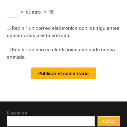
×
cuatro
=
16
Recibir un correo electrónico con los siguientes
comentarios a esta entrada.
Recibir un correo electrónico con cada nueva
entrada.
Buscar en
Buscar