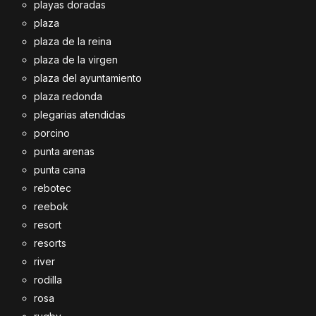
playas doradas
plaza
plaza de la reina
plaza de la virgen
plaza del ayuntamiento
plaza redonda
plegarias atendidas
porcino
punta arenas
punta cana
rebotec
reebok
resort
resorts
river
rodilla
rosa