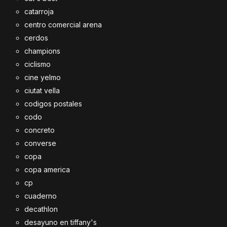
catarroja
centro comercial arena
cerdos
champions
ciclismo
cine yelmo
ciutat vella
codigos postales
codo
concreto
converse
copa
copa america
cp
cuaderno
decathlon
desayuno en tiffany's