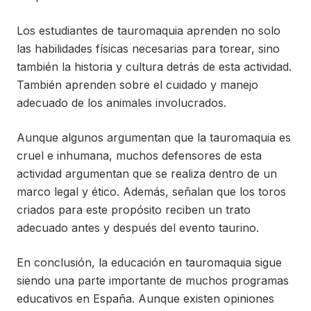
Los estudiantes de tauromaquia aprenden no solo
las habilidades físicas necesarias para torear, sino
también la historia y cultura detrás de esta actividad.
También aprenden sobre el cuidado y manejo
adecuado de los animales involucrados.
Aunque algunos argumentan que la tauromaquia es
cruel e inhumana, muchos defensores de esta
actividad argumentan que se realiza dentro de un
marco legal y ético. Además, señalan que los toros
criados para este propósito reciben un trato
adecuado antes y después del evento taurino.
En conclusión, la educación en tauromaquia sigue
siendo una parte importante de muchos programas
educativos en España. Aunque existen opiniones