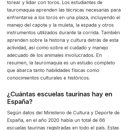
torear y lidiar con toros. Los estudiantes de
tauromaquia aprenden las técnicas necesarias para
enfrentarse a los toros en una plaza, incluyendo el
manejo del capote y la muleta, la espada y otros
instrumentos utilizados durante la corrida. También
aprenden sobre la historia y cultura detrás de esta
actividad, así como sobre el cuidado y manejo
adecuado de los animales involucrados. En
resumen, la tauromaquia es un estudio completo
que abarca tanto habilidades físicas como
conocimientos culturales e históricos.
¿Cuántas escuelas taurinas hay en
España?
Según datos del Ministerio de Cultura y Deporte de
España, en el año 2020 había un total de 66
escuelas taurinas registradas en todo el país. Estas