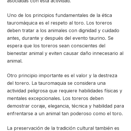
asociadas con esta actividad.
Uno de los principios fundamentales de la ética
tauromáquica es el respeto al toro. Los toreros
deben tratar a los animales con dignidad y cuidado
antes, durante y después del evento taurino. Se
espera que los toreros sean conscientes del
bienestar animal y eviten causar daño innecesario al
animal.
Otro principio importante es el valor y la destreza
del torero. La tauromaquia se considera una
actividad peligrosa que requiere habilidades físicas y
mentales excepcionales. Los toreros deben
demostrar coraje, elegancia, técnica y habilidad para
enfrentarse a un animal tan poderoso como el toro.
La preservación de la tradición cultural también es