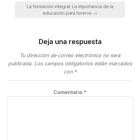
entradas
La formación integral: La importancia de la
educación para toreros →
Deja una respuesta
Tu dirección de correo electrónico no será
publicada.
Los campos obligatorios están marcados
con
*
Comentario
*