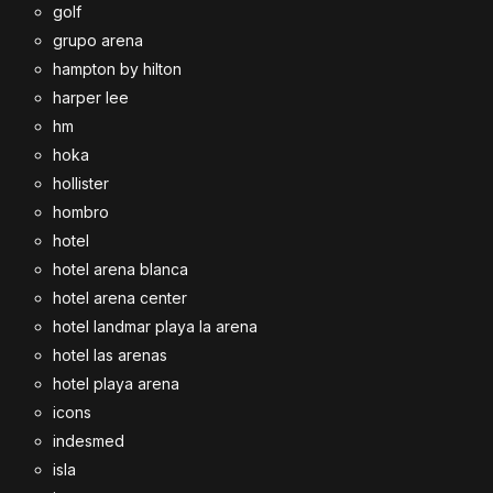
golf
grupo arena
hampton by hilton
harper lee
hm
hoka
hollister
hombro
hotel
hotel arena blanca
hotel arena center
hotel landmar playa la arena
hotel las arenas
hotel playa arena
icons
indesmed
isla