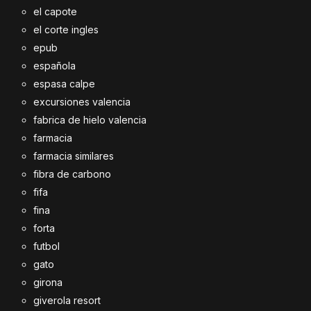
el capote
el corte ingles
epub
española
espasa calpe
excursiones valencia
fabrica de hielo valencia
farmacia
farmacia similares
fibra de carbono
fifa
fina
forta
futbol
gato
girona
giverola resort