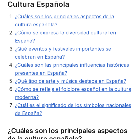
Cultura Española
¿Cuáles son los principales aspectos de la
cultura española?
¿Cómo se expresa la diversidad cultural en
España?
¿Qué eventos y festivales importantes se
celebran en España?
¿Cuáles son las principales influencias históricas
presentes en España?
¿Qué tipo de arte y música destaca en España?
¿Cómo se refleja el folclore español en la cultura
moderna?
¿Cuál es el significado de los símbolos nacionales
de España?
¿Cuáles son los principales aspectos
de la cultura española?