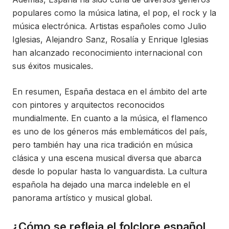
populares como la música latina, el pop, el rock y la
música electrónica. Artistas españoles como Julio
Iglesias, Alejandro Sanz, Rosalía y Enrique Iglesias
han alcanzado reconocimiento internacional con
sus éxitos musicales.
En resumen, España destaca en el ámbito del arte
con pintores y arquitectos reconocidos
mundialmente. En cuanto a la música, el flamenco
es uno de los géneros más emblemáticos del país,
pero también hay una rica tradición en música
clásica y una escena musical diversa que abarca
desde lo popular hasta lo vanguardista. La cultura
española ha dejado una marca indeleble en el
panorama artístico y musical global.
¿Cómo se refleja el folclore español