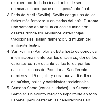
exhiben por toda la ciudad antes de ser
quemadas como parte del espectáculo final.
Feria de Abril (Sevilla): Sevilla acoge una de las
ferias más famosas y animadas del país. Durante
una semana en abril, la ciudad se llena con
casetas donde los sevillanos visten trajes
tradicionales, bailan flamenco y disfrutan del
ambiente festivo.
San Fermín (Pamplona): Esta fiesta es conocida
internacionalmente por los encierros, donde los
valientes corren delante de los toros por las
calles estrechas de Pamplona. San Fermín
comienza el 6 de julio y dura nueve días llenos
de música, bailes y actividades tradicionales.
Semana Santa (varias ciudades): La Semana
Santa es un evento religioso importante en toda
España, pero destacan las celebraciones en