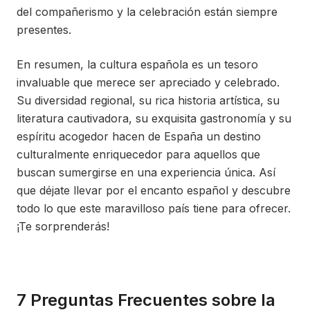
del compañerismo y la celebración están siempre
presentes.
En resumen, la cultura española es un tesoro
invaluable que merece ser apreciado y celebrado.
Su diversidad regional, su rica historia artística, su
literatura cautivadora, su exquisita gastronomía y su
espíritu acogedor hacen de España un destino
culturalmente enriquecedor para aquellos que
buscan sumergirse en una experiencia única. Así
que déjate llevar por el encanto español y descubre
todo lo que este maravilloso país tiene para ofrecer.
¡Te sorprenderás!
7 Preguntas Frecuentes sobre la