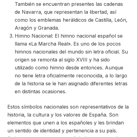
También se encuentran presentes las cadenas
de Navarra, que representan la libertad, así
como los emblemas heráldicos de Castilla, León,
Aragón y Granada.
Himno Nacional: El himno nacional español se
llama «La Marcha Real». Es uno de los pocos
himnos nacionales del mundo sin letra oficial. Su
origen se remonta al siglo XVIII y ha sido
utilizado como himno desde entonces. Aunque
no tiene letra oficialmente reconocida, a lo largo
de la historia se le han asignado diferentes letras
en distintas ocasiones.
Estos símbolos nacionales son representativos de la
historia, la cultura y los valores de España. Son
elementos que unen a los españoles y les brindan
un sentido de identidad y pertenencia a su país.