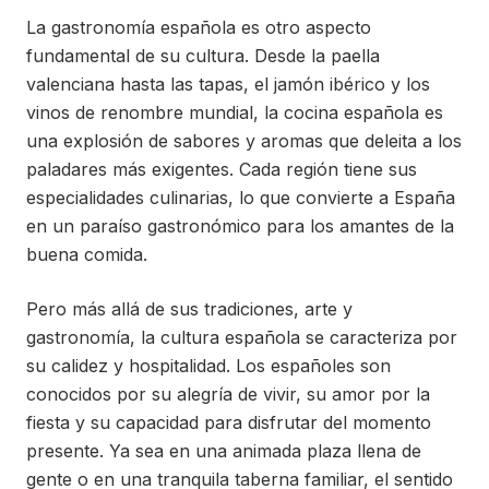
La gastronomía española es otro aspecto
fundamental de su cultura. Desde la paella
valenciana hasta las tapas, el jamón ibérico y los
vinos de renombre mundial, la cocina española es
una explosión de sabores y aromas que deleita a los
paladares más exigentes. Cada región tiene sus
especialidades culinarias, lo que convierte a España
en un paraíso gastronómico para los amantes de la
buena comida.
Pero más allá de sus tradiciones, arte y
gastronomía, la cultura española se caracteriza por
su calidez y hospitalidad. Los españoles son
conocidos por su alegría de vivir, su amor por la
fiesta y su capacidad para disfrutar del momento
presente. Ya sea en una animada plaza llena de
gente o en una tranquila taberna familiar, el sentido