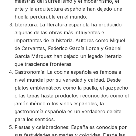
maestras del surrealismo y el modernismo, el
arte y la arquitectura española han dejado una
huella perdurable en el mundo.
Literatura: La literatura española ha producido
algunas de las obras más influyentes e
importantes de la historia. Autores como Miguel
de Cervantes, Federico García Lorca y Gabriel
García Márquez han dejado un legado literario
que trasciende fronteras.
Gastronomía: La cocina española es famosa a
nivel mundial por su variedad y calidad. Desde
platos emblemáticos como la paella, el gazpacho
o las tapas hasta productos reconocidos como el
jamón ibérico o los vinos españoles, la
gastronomía española es un verdadero deleite
para los sentidos.
Fiestas y celebraciones: España es conocida por
sus festividades animadas y coloridas. Desde las