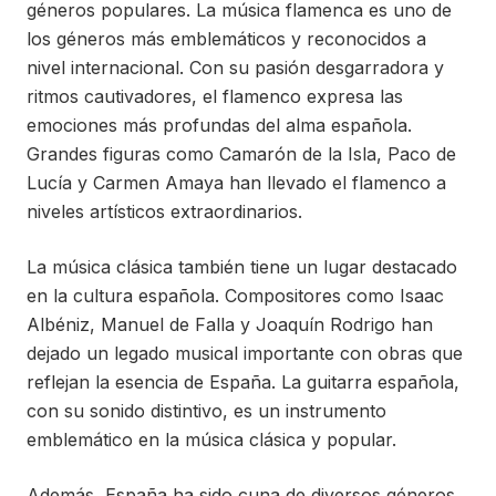
géneros populares. La música flamenca es uno de
los géneros más emblemáticos y reconocidos a
nivel internacional. Con su pasión desgarradora y
ritmos cautivadores, el flamenco expresa las
emociones más profundas del alma española.
Grandes figuras como Camarón de la Isla, Paco de
Lucía y Carmen Amaya han llevado el flamenco a
niveles artísticos extraordinarios.
La música clásica también tiene un lugar destacado
en la cultura española. Compositores como Isaac
Albéniz, Manuel de Falla y Joaquín Rodrigo han
dejado un legado musical importante con obras que
reflejan la esencia de España. La guitarra española,
con su sonido distintivo, es un instrumento
emblemático en la música clásica y popular.
Además, España ha sido cuna de diversos géneros