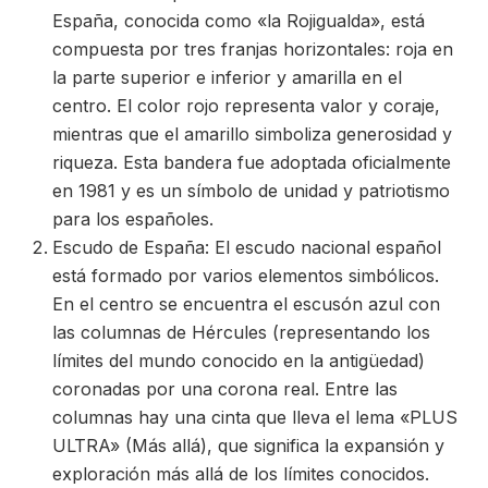
España, conocida como «la Rojigualda», está
compuesta por tres franjas horizontales: roja en
la parte superior e inferior y amarilla en el
centro. El color rojo representa valor y coraje,
mientras que el amarillo simboliza generosidad y
riqueza. Esta bandera fue adoptada oficialmente
en 1981 y es un símbolo de unidad y patriotismo
para los españoles.
Escudo de España: El escudo nacional español
está formado por varios elementos simbólicos.
En el centro se encuentra el escusón azul con
las columnas de Hércules (representando los
límites del mundo conocido en la antigüedad)
coronadas por una corona real. Entre las
columnas hay una cinta que lleva el lema «PLUS
ULTRA» (Más allá), que significa la expansión y
exploración más allá de los límites conocidos.