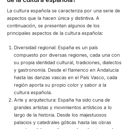
La cultura española se caracteriza por una serie de
aspectos que la hacen única y distintiva. A
continuación, se presentan algunos de los
principales aspectos de la cultura española:
Diversidad regional: España es un país
compuesto por diversas regiones, cada una con
su propia identidad cultural, tradiciones, dialectos
y gastronomía. Desde el flamenco en Andalucía
hasta las danzas vascas en el País Vasco, cada
región aporta su propio color y sabor a la
cultura española.
Arte y arquitectura: España ha sido cuna de
grandes artistas y movimientos artísticos a lo
largo de la historia. Desde los majestuosos
palacios y catedrales góticas hasta las obras