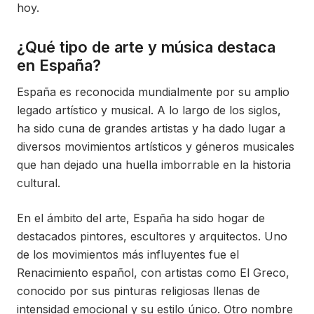
hoy.
¿Qué tipo de arte y música destaca
en España?
España es reconocida mundialmente por su amplio
legado artístico y musical. A lo largo de los siglos,
ha sido cuna de grandes artistas y ha dado lugar a
diversos movimientos artísticos y géneros musicales
que han dejado una huella imborrable en la historia
cultural.
En el ámbito del arte, España ha sido hogar de
destacados pintores, escultores y arquitectos. Uno
de los movimientos más influyentes fue el
Renacimiento español, con artistas como El Greco,
conocido por sus pinturas religiosas llenas de
intensidad emocional y su estilo único. Otro nombre