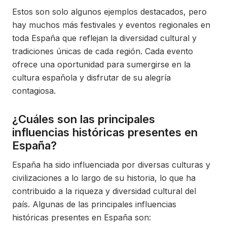
Estos son solo algunos ejemplos destacados, pero
hay muchos más festivales y eventos regionales en
toda España que reflejan la diversidad cultural y
tradiciones únicas de cada región. Cada evento
ofrece una oportunidad para sumergirse en la
cultura española y disfrutar de su alegría
contagiosa.
¿Cuáles son las principales
influencias históricas presentes en
España?
España ha sido influenciada por diversas culturas y
civilizaciones a lo largo de su historia, lo que ha
contribuido a la riqueza y diversidad cultural del
país. Algunas de las principales influencias
históricas presentes en España son: