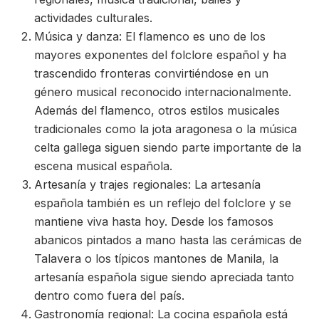
actividades culturales.
Música y danza: El flamenco es uno de los
mayores exponentes del folclore español y ha
trascendido fronteras convirtiéndose en un
género musical reconocido internacionalmente.
Además del flamenco, otros estilos musicales
tradicionales como la jota aragonesa o la música
celta gallega siguen siendo parte importante de la
escena musical española.
Artesanía y trajes regionales: La artesanía
española también es un reflejo del folclore y se
mantiene viva hasta hoy. Desde los famosos
abanicos pintados a mano hasta las cerámicas de
Talavera o los típicos mantones de Manila, la
artesanía española sigue siendo apreciada tanto
dentro como fuera del país.
Gastronomía regional: La cocina española está