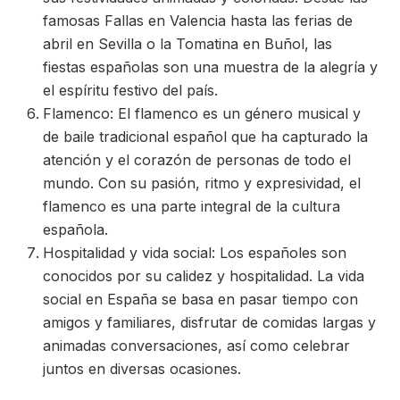
famosas Fallas en Valencia hasta las ferias de
abril en Sevilla o la Tomatina en Buñol, las
fiestas españolas son una muestra de la alegría y
el espíritu festivo del país.
Flamenco: El flamenco es un género musical y
de baile tradicional español que ha capturado la
atención y el corazón de personas de todo el
mundo. Con su pasión, ritmo y expresividad, el
flamenco es una parte integral de la cultura
española.
Hospitalidad y vida social: Los españoles son
conocidos por su calidez y hospitalidad. La vida
social en España se basa en pasar tiempo con
amigos y familiares, disfrutar de comidas largas y
animadas conversaciones, así como celebrar
juntos en diversas ocasiones.