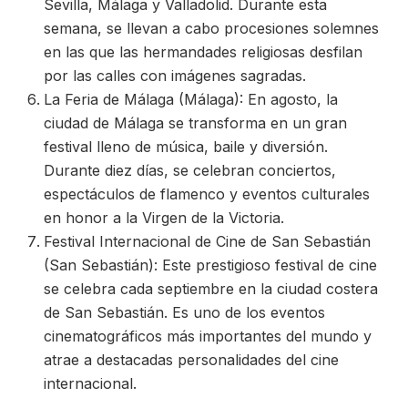
Sevilla, Málaga y Valladolid. Durante esta
semana, se llevan a cabo procesiones solemnes
en las que las hermandades religiosas desfilan
por las calles con imágenes sagradas.
La Feria de Málaga (Málaga): En agosto, la
ciudad de Málaga se transforma en un gran
festival lleno de música, baile y diversión.
Durante diez días, se celebran conciertos,
espectáculos de flamenco y eventos culturales
en honor a la Virgen de la Victoria.
Festival Internacional de Cine de San Sebastián
(San Sebastián): Este prestigioso festival de cine
se celebra cada septiembre en la ciudad costera
de San Sebastián. Es uno de los eventos
cinematográficos más importantes del mundo y
atrae a destacadas personalidades del cine
internacional.