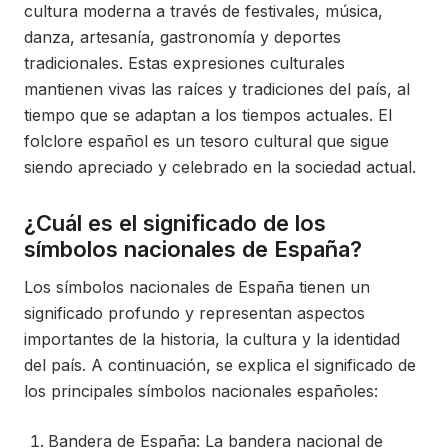
cultura moderna a través de festivales, música,
danza, artesanía, gastronomía y deportes
tradicionales. Estas expresiones culturales
mantienen vivas las raíces y tradiciones del país, al
tiempo que se adaptan a los tiempos actuales. El
folclore español es un tesoro cultural que sigue
siendo apreciado y celebrado en la sociedad actual.
¿Cuál es el significado de los
símbolos nacionales de España?
Los símbolos nacionales de España tienen un
significado profundo y representan aspectos
importantes de la historia, la cultura y la identidad
del país. A continuación, se explica el significado de
los principales símbolos nacionales españoles:
Bandera de España: La bandera nacional de