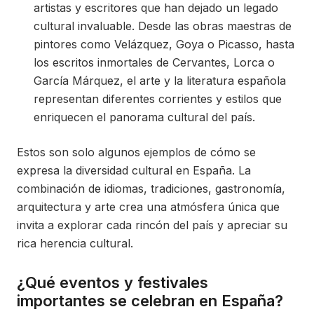
artistas y escritores que han dejado un legado
cultural invaluable. Desde las obras maestras de
pintores como Velázquez, Goya o Picasso, hasta
los escritos inmortales de Cervantes, Lorca o
García Márquez, el arte y la literatura española
representan diferentes corrientes y estilos que
enriquecen el panorama cultural del país.
Estos son solo algunos ejemplos de cómo se
expresa la diversidad cultural en España. La
combinación de idiomas, tradiciones, gastronomía,
arquitectura y arte crea una atmósfera única que
invita a explorar cada rincón del país y apreciar su
rica herencia cultural.
¿Qué eventos y festivales
importantes se celebran en España?