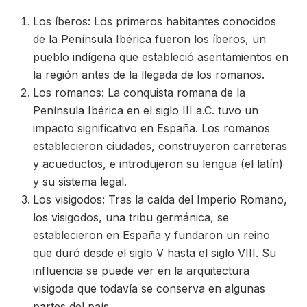
Los íberos: Los primeros habitantes conocidos
de la Península Ibérica fueron los íberos, un
pueblo indígena que estableció asentamientos en
la región antes de la llegada de los romanos.
Los romanos: La conquista romana de la
Península Ibérica en el siglo III a.C. tuvo un
impacto significativo en España. Los romanos
establecieron ciudades, construyeron carreteras
y acueductos, e introdujeron su lengua (el latín)
y su sistema legal.
Los visigodos: Tras la caída del Imperio Romano,
los visigodos, una tribu germánica, se
establecieron en España y fundaron un reino
que duró desde el siglo V hasta el siglo VIII. Su
influencia se puede ver en la arquitectura
visigoda que todavía se conserva en algunas
partes del país.