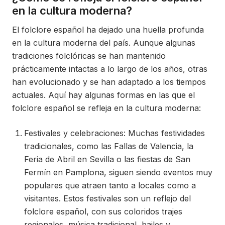
en la cultura moderna?
El folclore español ha dejado una huella profunda
en la cultura moderna del país. Aunque algunas
tradiciones folclóricas se han mantenido
prácticamente intactas a lo largo de los años, otras
han evolucionado y se han adaptado a los tiempos
actuales. Aquí hay algunas formas en las que el
folclore español se refleja en la cultura moderna:
Festivales y celebraciones: Muchas festividades
tradicionales, como las Fallas de Valencia, la
Feria de Abril en Sevilla o las fiestas de San
Fermín en Pamplona, siguen siendo eventos muy
populares que atraen tanto a locales como a
visitantes. Estos festivales son un reflejo del
folclore español, con sus coloridos trajes
regionales, música tradicional, bailes y