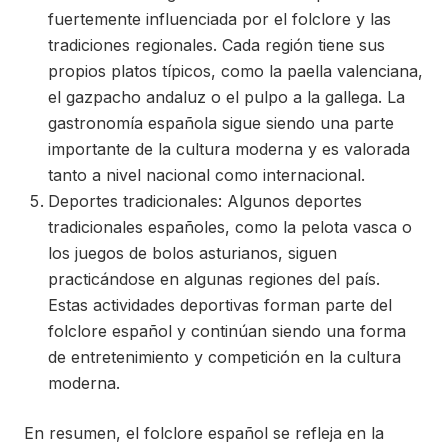
fuertemente influenciada por el folclore y las
tradiciones regionales. Cada región tiene sus
propios platos típicos, como la paella valenciana,
el gazpacho andaluz o el pulpo a la gallega. La
gastronomía española sigue siendo una parte
importante de la cultura moderna y es valorada
tanto a nivel nacional como internacional.
Deportes tradicionales: Algunos deportes
tradicionales españoles, como la pelota vasca o
los juegos de bolos asturianos, siguen
practicándose en algunas regiones del país.
Estas actividades deportivas forman parte del
folclore español y continúan siendo una forma
de entretenimiento y competición en la cultura
moderna.
En resumen, el folclore español se refleja en la