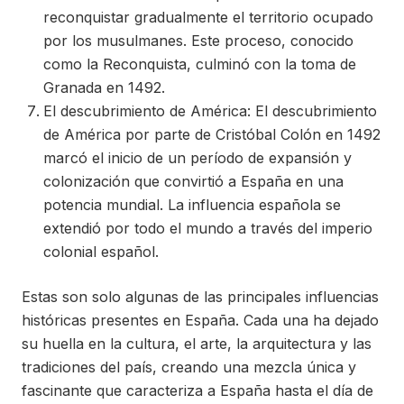
reconquistar gradualmente el territorio ocupado
por los musulmanes. Este proceso, conocido
como la Reconquista, culminó con la toma de
Granada en 1492.
El descubrimiento de América: El descubrimiento
de América por parte de Cristóbal Colón en 1492
marcó el inicio de un período de expansión y
colonización que convirtió a España en una
potencia mundial. La influencia española se
extendió por todo el mundo a través del imperio
colonial español.
Estas son solo algunas de las principales influencias
históricas presentes en España. Cada una ha dejado
su huella en la cultura, el arte, la arquitectura y las
tradiciones del país, creando una mezcla única y
fascinante que caracteriza a España hasta el día de