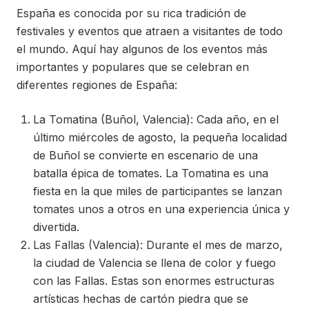
España es conocida por su rica tradición de
festivales y eventos que atraen a visitantes de todo
el mundo. Aquí hay algunos de los eventos más
importantes y populares que se celebran en
diferentes regiones de España:
La Tomatina (Buñol, Valencia): Cada año, en el
último miércoles de agosto, la pequeña localidad
de Buñol se convierte en escenario de una
batalla épica de tomates. La Tomatina es una
fiesta en la que miles de participantes se lanzan
tomates unos a otros en una experiencia única y
divertida.
Las Fallas (Valencia): Durante el mes de marzo,
la ciudad de Valencia se llena de color y fuego
con las Fallas. Estas son enormes estructuras
artísticas hechas de cartón piedra que se