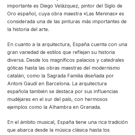
importante es Diego Velázquez, pintor del Siglo de
Oro español, cuya obra maestra «Las Meninas» es
considerada una de las pinturas más importantes de
la historia del arte.
En cuanto a la arquitectura, España cuenta con una
gran variedad de estilos que reflejan su historia
diversa. Desde los magníficos palacios y catedrales
góticas hasta las obras maestras del modernismo
catalán, como la Sagrada Familia diseñada por
Antoni Gaudí en Barcelona. La arquitectura
española también se destaca por sus influencias
mudéjares en el sur del país, con hermosos
ejemplos como la Alhambra en Granada.
En el ámbito musical, España tiene una rica tradición
que abarca desde la música clásica hasta los