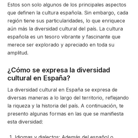
Estos son solo algunos de los principales aspectos
que definen la cultura española. Sin embargo, cada
región tiene sus particularidades, lo que enriquece
aún más la diversidad cultural del país. La cultura
española es un tesoro vibrante y fascinante que
merece ser explorado y apreciado en toda su
amplitud.
¿Cómo se expresa la diversidad
cultural en España?
La diversidad cultural en España se expresa de
diversas maneras a lo largo del territorio, reflejando
la riqueza y la historia del país. A continuación, te
presento algunas formas en las que se manifiesta
esta diversidad:
Idiomas y dialectos: Además del español o