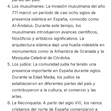
Los musulmanes: La invasión musulmana del año
711 marcó un período de casi ocho siglos de
presencia islámica en España, conocido como
Al-Ándalus. Durante este tiempo, los
musulmanes introdujeron avances científicos,
filosóficos y artísticos significativos. La
arquitectura islámica dejó una huella indeleble en
monumentos como la Alhambra de Granada y la
Mezquita-Catedral de Córdoba.
Los judíos: La comunidad judía ha tenido una
presencia importante en España durante siglos.
Durante la Edad Media, los judíos se
establecieron en diferentes partes del país y
contribuyeron a la cultura, el comercio y las
artes.
La Reconquista: A partir del siglo VIII, los reinos
cristianos del norte de España comenzaron a