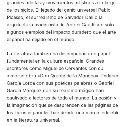
grandes artistas y movimientos artísticos a lo largo
de los siglos. El legado del genio universal Pablo
Picasso, el surrealismo de Salvador Dalí o la
arquitectura modernista de Antoni Gaudí son solo
algunos ejemplos del impacto duradero que el arte
español ha dejado en el mundo.
La literatura también ha desempeñado un papel
fundamental en la cultura española. Grandes
escritores como Miguel de Cervantes con su
inmortal obra «Don Quijote de la Mancha», Federico
García Lorca con sus poéticas palabras o Gabriel
García Márquez con su realismo mágico han
cautivado a lectores de todo el mundo. La pasión y
la imaginación que se desprenden de las páginas de
los libros españoles han dejado una marca indeleble
en la literatura universal.