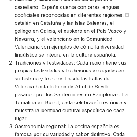
castellano, España cuenta con otras lenguas
cooficiales reconocidas en diferentes regiones. El
catalán en Cataluña y las Islas Baleares, el
gallego en Galicia, el euskera en el País Vasco y
Navarra, y el valenciano en la Comunidad
Valenciana son ejemplos de cómo la diversidad
lingüística se integra en la cultura española.
Tradiciones y festividades: Cada región tiene sus
propias festividades y tradiciones arraigadas en
su historia y folclore. Desde las Fallas de
Valencia hasta la Feria de Abril de Sevilla,
pasando por los Sanfermines en Pamplona o La
Tomatina en Buñol, cada celebración es única y
muestra la identidad cultural específica de cada
lugar.
Gastronomía regional: La cocina española es
famosa por su variedad y sabor distintivo. Cada