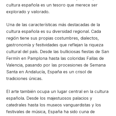
cultura española es un tesoro que merece ser
explorado y valorado.
Una de las características más destacadas de la
cultura española es su diversidad regional. Cada
región tiene sus propias costumbres, dialectos,
gastronomía y festividades que reflejan la riqueza
cultural del país. Desde las bulliciosas fiestas de San
Fermín en Pamplona hasta las coloridas Fallas de
Valencia, pasando por las procesiones de Semana
Santa en Andalucía, España es un crisol de
tradiciones únicas.
El arte también ocupa un lugar central en la cultura
española. Desde los majestuosos palacios y
catedrales hasta los museos vanguardistas y los
festivales de música, España ha sido cuna de