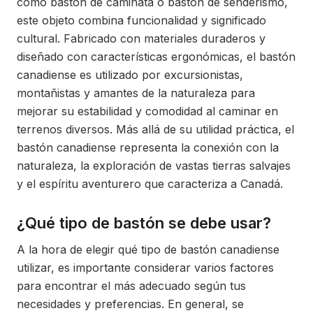
como bastón de caminata o bastón de senderismo,
este objeto combina funcionalidad y significado
cultural. Fabricado con materiales duraderos y
diseñado con características ergonómicas, el bastón
canadiense es utilizado por excursionistas,
montañistas y amantes de la naturaleza para
mejorar su estabilidad y comodidad al caminar en
terrenos diversos. Más allá de su utilidad práctica, el
bastón canadiense representa la conexión con la
naturaleza, la exploración de vastas tierras salvajes
y el espíritu aventurero que caracteriza a Canadá.
¿Qué tipo de bastón se debe usar?
A la hora de elegir qué tipo de bastón canadiense
utilizar, es importante considerar varios factores
para encontrar el más adecuado según tus
necesidades y preferencias. En general, se