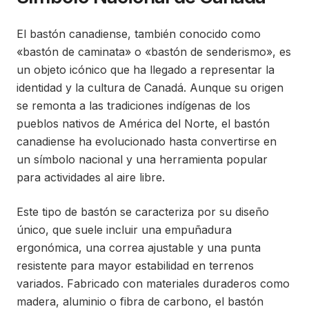
El bastón canadiense, también conocido como
«bastón de caminata» o «bastón de senderismo», es
un objeto icónico que ha llegado a representar la
identidad y la cultura de Canadá. Aunque su origen
se remonta a las tradiciones indígenas de los
pueblos nativos de América del Norte, el bastón
canadiense ha evolucionado hasta convertirse en
un símbolo nacional y una herramienta popular
para actividades al aire libre.
Este tipo de bastón se caracteriza por su diseño
único, que suele incluir una empuñadura
ergonómica, una correa ajustable y una punta
resistente para mayor estabilidad en terrenos
variados. Fabricado con materiales duraderos como
madera, aluminio o fibra de carbono, el bastón