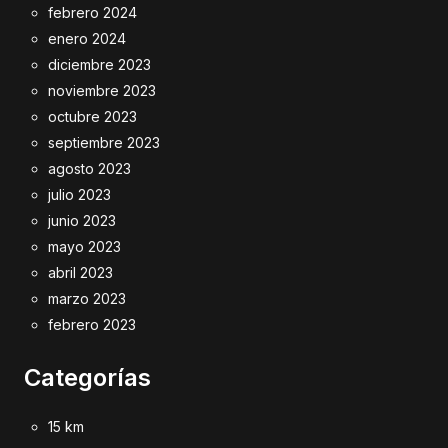
febrero 2024
enero 2024
diciembre 2023
noviembre 2023
octubre 2023
septiembre 2023
agosto 2023
julio 2023
junio 2023
mayo 2023
abril 2023
marzo 2023
febrero 2023
Categorías
15 km