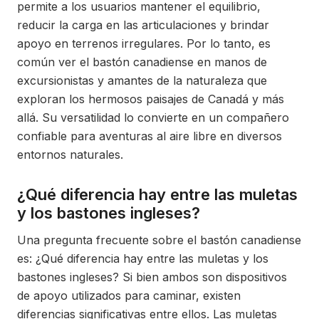
permite a los usuarios mantener el equilibrio,
reducir la carga en las articulaciones y brindar
apoyo en terrenos irregulares. Por lo tanto, es
común ver el bastón canadiense en manos de
excursionistas y amantes de la naturaleza que
exploran los hermosos paisajes de Canadá y más
allá. Su versatilidad lo convierte en un compañero
confiable para aventuras al aire libre en diversos
entornos naturales.
¿Qué diferencia hay entre las muletas
y los bastones ingleses?
Una pregunta frecuente sobre el bastón canadiense
es: ¿Qué diferencia hay entre las muletas y los
bastones ingleses? Si bien ambos son dispositivos
de apoyo utilizados para caminar, existen
diferencias significativas entre ellos. Las muletas