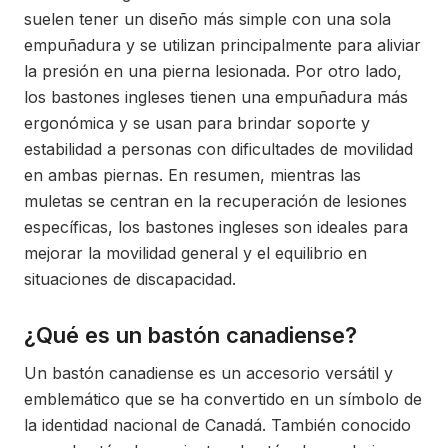
suelen tener un diseño más simple con una sola
empuñadura y se utilizan principalmente para aliviar
la presión en una pierna lesionada. Por otro lado,
los bastones ingleses tienen una empuñadura más
ergonómica y se usan para brindar soporte y
estabilidad a personas con dificultades de movilidad
en ambas piernas. En resumen, mientras las
muletas se centran en la recuperación de lesiones
específicas, los bastones ingleses son ideales para
mejorar la movilidad general y el equilibrio en
situaciones de discapacidad.
¿Qué es un bastón canadiense?
Un bastón canadiense es un accesorio versátil y
emblemático que se ha convertido en un símbolo de
la identidad nacional de Canadá. También conocido