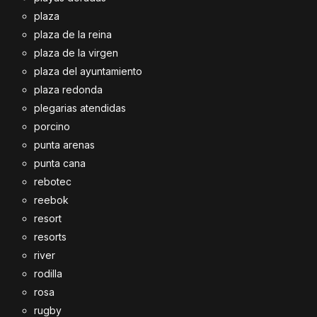
plaza
plaza de la reina
plaza de la virgen
plaza del ayuntamiento
plaza redonda
plegarias atendidas
porcino
punta arenas
punta cana
rebotec
reebok
resort
resorts
river
rodilla
rosa
rugby