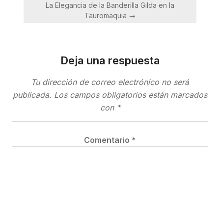
La Elegancia de la Banderilla Gilda en la
Tauromaquia →
Deja una respuesta
Tu dirección de correo electrónico no será
publicada.
Los campos obligatorios están marcados
con
*
Comentario
*