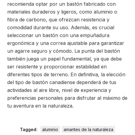
recomienda optar por un bastón fabricado con
materiales duraderos y ligeros, como aluminio o
fibra de carbono, que ofrezcan resistencia y
comodidad durante su uso. Además, es crucial
seleccionar un bastón con una empuñadura
ergonómica y una correa ajustable para garantizar
un agarre seguro y cómodo. La punta del bastón
también juega un papel fundamental, ya que debe
ser resistente y proporcionar estabilidad en
diferentes tipos de terreno. En definitiva, la elección
del tipo de bastón canadiense dependerá de tus
actividades al aire libre, nivel de experiencia y
preferencias personales para disfrutar al máximo de
tu aventura en la naturaleza.
Tagged:
aluminio
amantes de la naturaleza