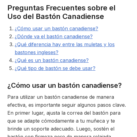
Preguntas Frecuentes sobre el
Uso del Bastón Canadiense
¿Cómo usar un bastón canadiense?
¿Dónde va el bastón canadiense?
¿Qué diferencia hay entre las muletas y los
bastones ingleses?
¿Qué es un bastón canadiense?
¿Qué tipo de bastón se debe usar?
¿Cómo usar un bastón canadiense?
Para utilizar un bastón canadiense de manera
efectiva, es importante seguir algunos pasos clave.
En primer lugar, ajusta la correa del bastón para
que se adapte cómodamente a tu muñeca y te
brinde un soporte adecuado. Luego, sostén el
bastón con firmeza pero de manera relajada,