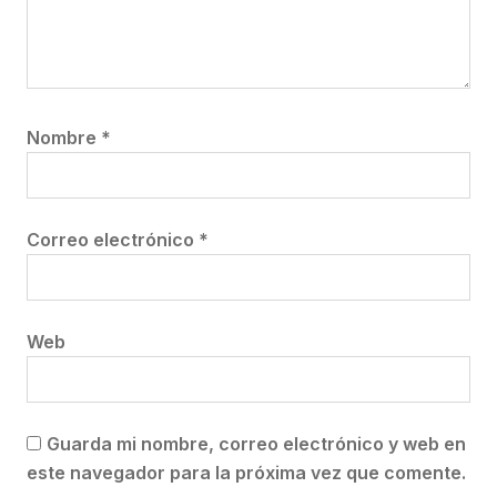
Nombre
*
Correo electrónico
*
Web
Guarda mi nombre, correo electrónico y web en
este navegador para la próxima vez que comente.