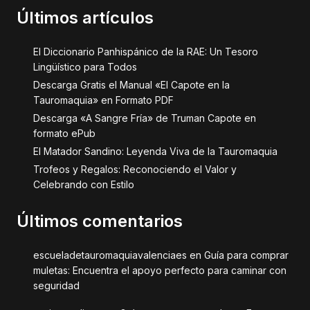
Últimos artículos
El Diccionario Panhispánico de la RAE: Un Tesoro
Lingüístico para Todos
Descarga Gratis el Manual «El Capote en la
Tauromaquia» en Formato PDF
Descarga «A Sangre Fría» de Truman Capote en
formato ePub
El Matador Sandino: Leyenda Viva de la Tauromaquia
Trofeos y Regalos: Reconociendo el Valor y
Celebrando con Estilo
Últimos comentarios
escueladetauromaquiavalenciaes
en
Guía para comprar
muletas: Encuentra el apoyo perfecto para caminar con
seguridad