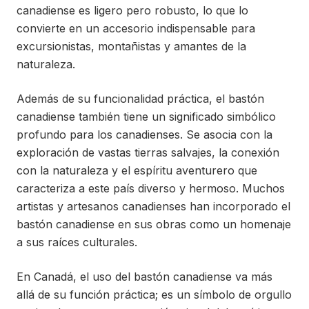
canadiense es ligero pero robusto, lo que lo
convierte en un accesorio indispensable para
excursionistas, montañistas y amantes de la
naturaleza.
Además de su funcionalidad práctica, el bastón
canadiense también tiene un significado simbólico
profundo para los canadienses. Se asocia con la
exploración de vastas tierras salvajes, la conexión
con la naturaleza y el espíritu aventurero que
caracteriza a este país diverso y hermoso. Muchos
artistas y artesanos canadienses han incorporado el
bastón canadiense en sus obras como un homenaje
a sus raíces culturales.
En Canadá, el uso del bastón canadiense va más
allá de su función práctica; es un símbolo de orgullo