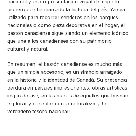
nacional y una representación visual del espíritu
pionero que ha marcado la historia del país. Ya sea
utilizado para recorrer senderos en los parques
nacionales o como pieza decorativa en el hogar, el
bastón canadiense sigue siendo un elemento icónico
que une a los canadienses con su patrimonio
cultural y natural.
En resumen, el bastón canadiense es mucho más
que un simple accesorio; es un símbolo arraigado
en la historia y la identidad de Canadá. Su presencia
perdura en paisajes impresionantes, obras artísticas
inspiradoras y en las manos de aquellos que buscan
explorar y conectar con la naturaleza. ¡Un
verdadero tesoro nacional!