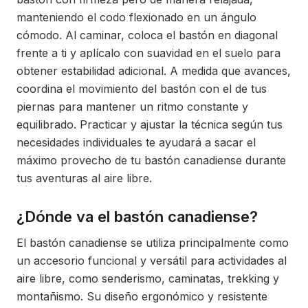
manteniendo el codo flexionado en un ángulo
cómodo. Al caminar, coloca el bastón en diagonal
frente a ti y aplícalo con suavidad en el suelo para
obtener estabilidad adicional. A medida que avances,
coordina el movimiento del bastón con el de tus
piernas para mantener un ritmo constante y
equilibrado. Practicar y ajustar la técnica según tus
necesidades individuales te ayudará a sacar el
máximo provecho de tu bastón canadiense durante
tus aventuras al aire libre.
¿Dónde va el bastón canadiense?
El bastón canadiense se utiliza principalmente como
un accesorio funcional y versátil para actividades al
aire libre, como senderismo, caminatas, trekking y
montañismo. Su diseño ergonómico y resistente