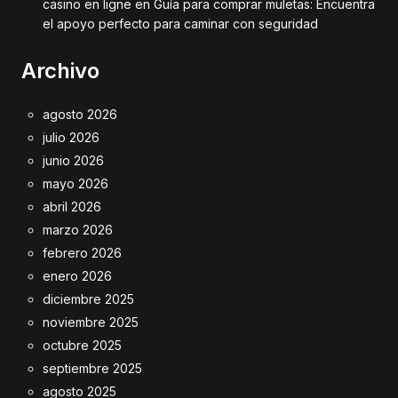
casino en ligne
en
Guía para comprar muletas: Encuentra
el apoyo perfecto para caminar con seguridad
Archivo
agosto 2026
julio 2026
junio 2026
mayo 2026
abril 2026
marzo 2026
febrero 2026
enero 2026
diciembre 2025
noviembre 2025
octubre 2025
septiembre 2025
agosto 2025