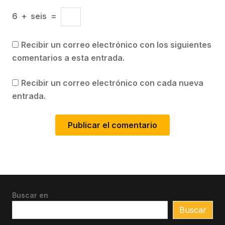
6
+
seis
=
Recibir un correo electrónico con los siguientes
comentarios a esta entrada.
Recibir un correo electrónico con cada nueva
entrada.
Buscar en
Buscar