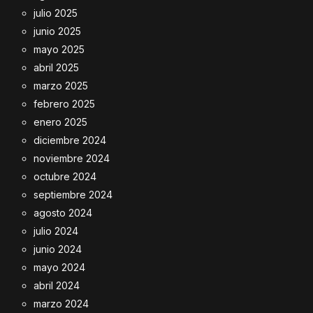
julio 2025
junio 2025
mayo 2025
abril 2025
marzo 2025
febrero 2025
enero 2025
diciembre 2024
noviembre 2024
octubre 2024
septiembre 2024
agosto 2024
julio 2024
junio 2024
mayo 2024
abril 2024
marzo 2024