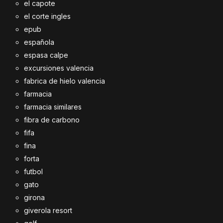
el capote
el corte ingles
epub
española
espasa calpe
excursiones valencia
fabrica de hielo valencia
farmacia
farmacia similares
fibra de carbono
fifa
fina
forta
futbol
gato
girona
giverola resort