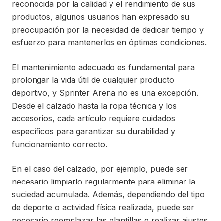
reconocida por la calidad y el rendimiento de sus
productos, algunos usuarios han expresado su
preocupación por la necesidad de dedicar tiempo y
esfuerzo para mantenerlos en óptimas condiciones.
El mantenimiento adecuado es fundamental para
prolongar la vida útil de cualquier producto
deportivo, y Sprinter Arena no es una excepción.
Desde el calzado hasta la ropa técnica y los
accesorios, cada artículo requiere cuidados
específicos para garantizar su durabilidad y
funcionamiento correcto.
En el caso del calzado, por ejemplo, puede ser
necesario limpiarlo regularmente para eliminar la
suciedad acumulada. Además, dependiendo del tipo
de deporte o actividad física realizada, puede ser
necesario reemplazar las plantillas o realizar ajustes