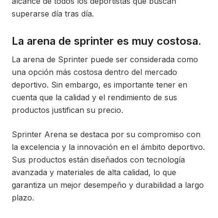
alcance de todos los deportistas que buscan
superarse día tras día.
La arena de sprinter es muy costosa.
La arena de Sprinter puede ser considerada como
una opción más costosa dentro del mercado
deportivo. Sin embargo, es importante tener en
cuenta que la calidad y el rendimiento de sus
productos justifican su precio.
Sprinter Arena se destaca por su compromiso con
la excelencia y la innovación en el ámbito deportivo.
Sus productos están diseñados con tecnología
avanzada y materiales de alta calidad, lo que
garantiza un mejor desempeño y durabilidad a largo
plazo.