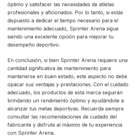
óptimo y satisfacer las necesidades de atletas
profesionales y aficionados. Por lo tanto, si estás
dispuesto a dedicar el tiempo necesario para el
mantenimiento adecuado, Sprinter Arena sigue
siendo una excelente opción para mejorar tu
desempeño deportivo.
En conclusión, si bien Sprinter Arena requiere una
cantidad significativa de mantenimiento para
mantenerse en buen estado, este aspecto no debe
opacar sus ventajas y prestaciones. Con el cuidado
adecuado, los productos de esta marca seguirán
brindando un rendimiento óptimo y ayudándote a
alcanzar tus metas deportivas. Recuerda siempre
consultar las recomendaciones de cuidado del
fabricante y disfruta al máximo de tu experiencia
con Sprinter Arena.