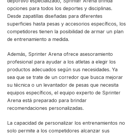
deportivo especializado, Sprinter Arena brinda
opciones para todos los deportes y disciplinas.
Desde zapatillas diseñadas para diferentes
superficies hasta pesas y accesorios específicos, los
competidores tienen la posibilidad de armar un plan
de entrenamiento a medida.
Además, Sprinter Arena ofrece asesoramiento
profesional para ayudar a los atletas a elegir los
productos adecuados según sus necesidades. Ya
sea que se trate de un corredor que busca mejorar
su técnica o un levantador de pesas que necesita
equipos específicos, el equipo experto de Sprinter
Arena está preparado para brindar
recomendaciones personalizadas.
La capacidad de personalizar los entrenamientos no
solo permite a los competidores alcanzar sus