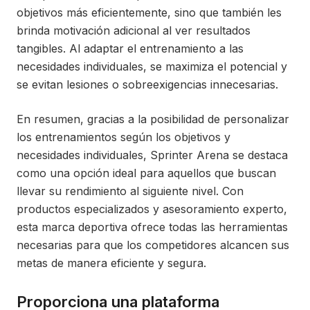
objetivos más eficientemente, sino que también les
brinda motivación adicional al ver resultados
tangibles. Al adaptar el entrenamiento a las
necesidades individuales, se maximiza el potencial y
se evitan lesiones o sobreexigencias innecesarias.
En resumen, gracias a la posibilidad de personalizar
los entrenamientos según los objetivos y
necesidades individuales, Sprinter Arena se destaca
como una opción ideal para aquellos que buscan
llevar su rendimiento al siguiente nivel. Con
productos especializados y asesoramiento experto,
esta marca deportiva ofrece todas las herramientas
necesarias para que los competidores alcancen sus
metas de manera eficiente y segura.
Proporciona una plataforma