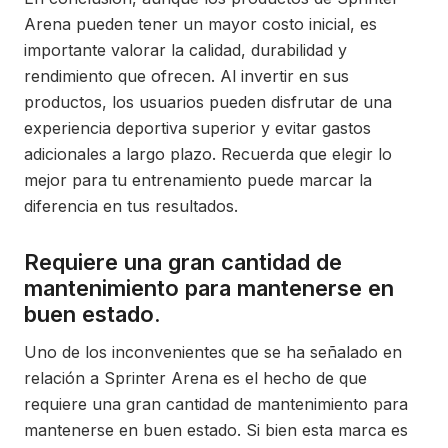
Arena pueden tener un mayor costo inicial, es
importante valorar la calidad, durabilidad y
rendimiento que ofrecen. Al invertir en sus
productos, los usuarios pueden disfrutar de una
experiencia deportiva superior y evitar gastos
adicionales a largo plazo. Recuerda que elegir lo
mejor para tu entrenamiento puede marcar la
diferencia en tus resultados.
Requiere una gran cantidad de
mantenimiento para mantenerse en
buen estado.
Uno de los inconvenientes que se ha señalado en
relación a Sprinter Arena es el hecho de que
requiere una gran cantidad de mantenimiento para
mantenerse en buen estado. Si bien esta marca es