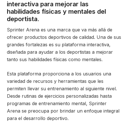
interactiva para mejorar las
habilidades físicas y mentales del
deportista.
Sprinter Arena es una marca que va más allá de
ofrecer productos deportivos de calidad. Una de sus
grandes fortalezas es su plataforma interactiva,
diseñada para ayudar a los deportistas a mejorar
tanto sus habilidades físicas como mentales.
Esta plataforma proporciona a los usuarios una
variedad de recursos y herramientas que les
permiten llevar su entrenamiento al siguiente nivel.
Desde rutinas de ejercicios personalizadas hasta
programas de entrenamiento mental, Sprinter
Arena se preocupa por brindar un enfoque integral
para el desarrollo deportivo.