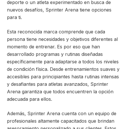
deporte o un atleta experimentado en busca de
nuevos desafíos, Sprinter Arena tiene opciones
para ti.
Esta reconocida marca comprende que cada
persona tiene necesidades y objetivos diferentes al
momento de entrenar. Es por eso que han
desarrollado programas y rutinas diseñadas
específicamente para adaptarse a todos los niveles
de condición física. Desde entrenamientos suaves y
accesibles para principiantes hasta rutinas intensas
y desafiantes para atletas avanzados, Sprinter
Arena garantiza que todos encuentren la opción
adecuada para ellos.
Además, Sprinter Arena cuenta con un equipo de
profesionales altamente capacitados que brindan
asesoramiento personalizado a sus clientes. Estos