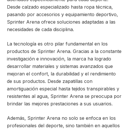
Desde calzado especializado hasta ropa técnica,
pasando por accesorios y equipamiento deportivo,
Sprinter Arena ofrece soluciones adaptadas a las
necesidades de cada disciplina.
La tecnología es otro pilar fundamental en los
productos de Sprinter Arena. Gracias a la constante
investigación e innovación, la marca ha logrado
desarrollar materiales y sistemas avanzados que
mejoran el confort, la durabilidad y el rendimiento
de sus productos. Desde zapatillas con
amortiguación especial hasta tejidos transpirables y
resistentes al agua, Sprinter Arena se preocupa por
brindar las mejores prestaciones a sus usuarios.
Además, Sprinter Arena no solo se enfoca en los
profesionales del deporte, sino también en aquellos