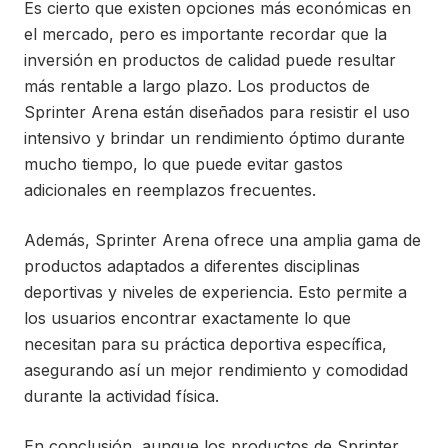
Es cierto que existen opciones más económicas en
el mercado, pero es importante recordar que la
inversión en productos de calidad puede resultar
más rentable a largo plazo. Los productos de
Sprinter Arena están diseñados para resistir el uso
intensivo y brindar un rendimiento óptimo durante
mucho tiempo, lo que puede evitar gastos
adicionales en reemplazos frecuentes.
Además, Sprinter Arena ofrece una amplia gama de
productos adaptados a diferentes disciplinas
deportivas y niveles de experiencia. Esto permite a
los usuarios encontrar exactamente lo que
necesitan para su práctica deportiva específica,
asegurando así un mejor rendimiento y comodidad
durante la actividad física.
En conclusión, aunque los productos de Sprinter