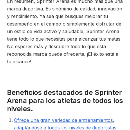
En resumen, Sprinter Arena es mucho más que una
marca deportiva. Es sinónimo de calidad, innovación
y rendimiento. Ya sea que busques mejorar tu
desempeño en el campo o simplemente disfrutar de
un estilo de vida activo y saludable, Sprinter Arena
tiene todo lo que necesitas para alcanzar tus metas.
No esperes más y descubre todo lo que esta
reconocida marca puede ofrecerte. ¡El éxito está a
tu alcance!
Beneficios destacados de Sprinter
Arena para los atletas de todos los
niveles.
Ofrece una gran variedad de entrenamientos,
adaptándose a todos los niveles de deportistas.