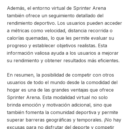
Además, el entorno virtual de Sprinter Arena
también ofrece un seguimiento detallado del
rendimiento deportivo. Los usuarios pueden acceder
a métricas como velocidad, distancia recorrida o
calorías quemadas, lo que les permite evaluar su
progreso y establecer objetivos realistas. Esta
información valiosa ayuda a los usuarios a mejorar
su rendimiento y obtener resultados más eficientes.
En resumen, la posibilidad de competir con otros
usuarios de todo el mundo desde la comodidad del
hogar es una de las grandes ventajas que ofrece
Sprinter Arena. Esta modalidad virtual no solo
brinda emoción y motivación adicional, sino que
también fomenta la comunidad deportiva y permite
superar barreras geográficas y temporales. ¡No hay
excusas para no disfrutar del deporte y competir