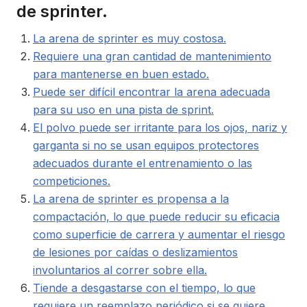
de sprinter.
La arena de sprinter es muy costosa.
Requiere una gran cantidad de mantenimiento
para mantenerse en buen estado.
Puede ser difícil encontrar la arena adecuada
para su uso en una pista de sprint.
El polvo puede ser irritante para los ojos, nariz y
garganta si no se usan equipos protectores
adecuados durante el entrenamiento o las
competiciones.
La arena de sprinter es propensa a la
compactación, lo que puede reducir su eficacia
como superficie de carrera y aumentar el riesgo
de lesiones por caídas o deslizamientos
involuntarios al correr sobre ella.
Tiende a desgastarse con el tiempo, lo que
requiere un reemplazo periódico si se quiere