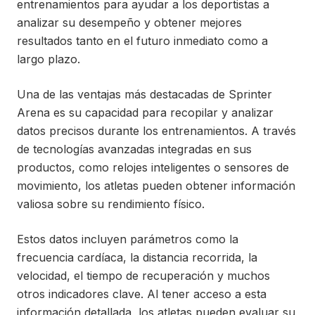
entrenamientos para ayudar a los deportistas a
analizar su desempeño y obtener mejores
resultados tanto en el futuro inmediato como a
largo plazo.
Una de las ventajas más destacadas de Sprinter
Arena es su capacidad para recopilar y analizar
datos precisos durante los entrenamientos. A través
de tecnologías avanzadas integradas en sus
productos, como relojes inteligentes o sensores de
movimiento, los atletas pueden obtener información
valiosa sobre su rendimiento físico.
Estos datos incluyen parámetros como la
frecuencia cardíaca, la distancia recorrida, la
velocidad, el tiempo de recuperación y muchos
otros indicadores clave. Al tener acceso a esta
información detallada, los atletas pueden evaluar su