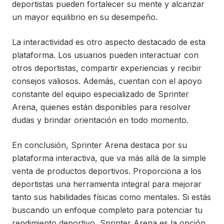
deportistas pueden fortalecer su mente y alcanzar
un mayor equilibrio en su desempeño.
La interactividad es otro aspecto destacado de esta
plataforma. Los usuarios pueden interactuar con
otros deportistas, compartir experiencias y recibir
consejos valiosos. Además, cuentan con el apoyo
constante del equipo especializado de Sprinter
Arena, quienes están disponibles para resolver
dudas y brindar orientación en todo momento.
En conclusión, Sprinter Arena destaca por su
plataforma interactiva, que va más allá de la simple
venta de productos deportivos. Proporciona a los
deportistas una herramienta integral para mejorar
tanto sus habilidades físicas como mentales. Si estás
buscando un enfoque completo para potenciar tu
rendimiento deportivo, Sprinter Arena es la opción