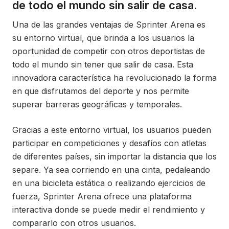
de todo el mundo sin salir de casa.
Una de las grandes ventajas de Sprinter Arena es
su entorno virtual, que brinda a los usuarios la
oportunidad de competir con otros deportistas de
todo el mundo sin tener que salir de casa. Esta
innovadora característica ha revolucionado la forma
en que disfrutamos del deporte y nos permite
superar barreras geográficas y temporales.
Gracias a este entorno virtual, los usuarios pueden
participar en competiciones y desafíos con atletas
de diferentes países, sin importar la distancia que los
separe. Ya sea corriendo en una cinta, pedaleando
en una bicicleta estática o realizando ejercicios de
fuerza, Sprinter Arena ofrece una plataforma
interactiva donde se puede medir el rendimiento y
compararlo con otros usuarios.