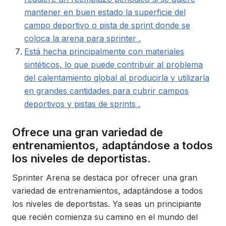
mantener en buen estado la superficie del
campo deportivo o pista de sprint donde se
coloca la arena para sprinter .
Está hecha principalmente con materiales
sintéticos, lo que puede contribuir al problema
del calentamiento global al producirla y utilizarla
en grandes cantidades para cubrir campos
deportivos y pistas de sprints .
Ofrece una gran variedad de
entrenamientos, adaptándose a todos
los niveles de deportistas.
Sprinter Arena se destaca por ofrecer una gran
variedad de entrenamientos, adaptándose a todos
los niveles de deportistas. Ya seas un principiante
que recién comienza su camino en el mundo del