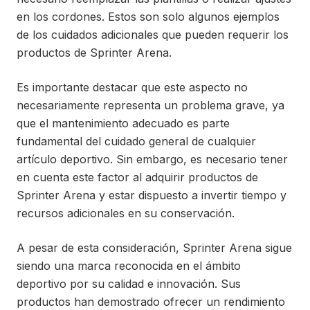
en los cordones. Estos son solo algunos ejemplos
de los cuidados adicionales que pueden requerir los
productos de Sprinter Arena.
Es importante destacar que este aspecto no
necesariamente representa un problema grave, ya
que el mantenimiento adecuado es parte
fundamental del cuidado general de cualquier
artículo deportivo. Sin embargo, es necesario tener
en cuenta este factor al adquirir productos de
Sprinter Arena y estar dispuesto a invertir tiempo y
recursos adicionales en su conservación.
A pesar de esta consideración, Sprinter Arena sigue
siendo una marca reconocida en el ámbito
deportivo por su calidad e innovación. Sus
productos han demostrado ofrecer un rendimiento