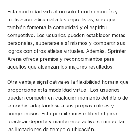
Esta modalidad virtual no solo brinda emoción y
motivación adicional a los deportistas, sino que
también fomenta la comunidad y el espíritu
competitivo. Los usuarios pueden establecer metas
personales, superarse a sí mismos y compartir sus
logros con otros atletas virtuales. Además, Sprinter
Arena ofrece premios y reconocimientos para
aquellos que alcanzan los mejores resultados.
Otra ventaja significativa es la flexibilidad horaria que
proporciona esta modalidad virtual. Los usuarios
pueden competir en cualquier momento del día o de
la noche, adaptándose a sus propias rutinas y
compromisos. Esto permite mayor libertad para
practicar deporte y mantenerse activo sin importar
las limitaciones de tiempo o ubicación.