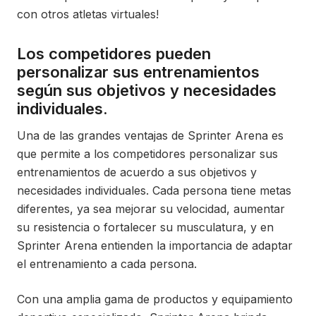
con otros atletas virtuales!
Los competidores pueden
personalizar sus entrenamientos
según sus objetivos y necesidades
individuales.
Una de las grandes ventajas de Sprinter Arena es
que permite a los competidores personalizar sus
entrenamientos de acuerdo a sus objetivos y
necesidades individuales. Cada persona tiene metas
diferentes, ya sea mejorar su velocidad, aumentar
su resistencia o fortalecer su musculatura, y en
Sprinter Arena entienden la importancia de adaptar
el entrenamiento a cada persona.
Con una amplia gama de productos y equipamiento