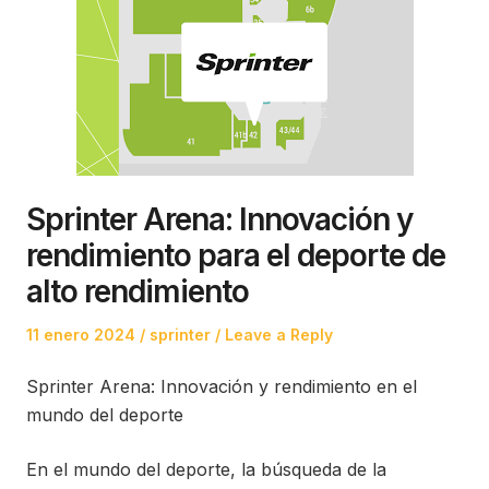
Sprinter Arena: Innovación y
rendimiento para el deporte de
alto rendimiento
Posted
Posted
11 enero 2024
sprinter
Leave a Reply
on
in
Sprinter Arena: Innovación y rendimiento en el
mundo del deporte
En el mundo del deporte, la búsqueda de la