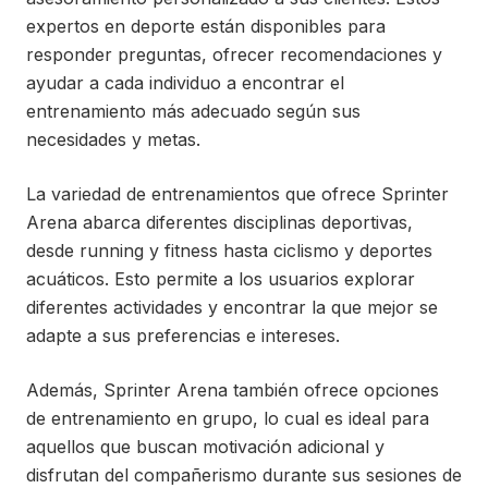
expertos en deporte están disponibles para
responder preguntas, ofrecer recomendaciones y
ayudar a cada individuo a encontrar el
entrenamiento más adecuado según sus
necesidades y metas.
La variedad de entrenamientos que ofrece Sprinter
Arena abarca diferentes disciplinas deportivas,
desde running y fitness hasta ciclismo y deportes
acuáticos. Esto permite a los usuarios explorar
diferentes actividades y encontrar la que mejor se
adapte a sus preferencias e intereses.
Además, Sprinter Arena también ofrece opciones
de entrenamiento en grupo, lo cual es ideal para
aquellos que buscan motivación adicional y
disfrutan del compañerismo durante sus sesiones de