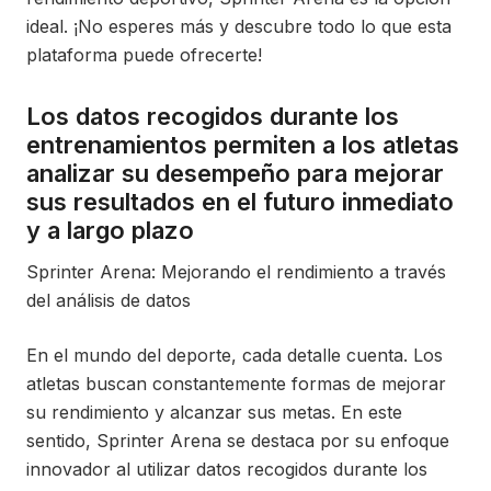
ideal. ¡No esperes más y descubre todo lo que esta
plataforma puede ofrecerte!
Los datos recogidos durante los
entrenamientos permiten a los atletas
analizar su desempeño para mejorar
sus resultados en el futuro inmediato
y a largo plazo
Sprinter Arena: Mejorando el rendimiento a través
del análisis de datos
En el mundo del deporte, cada detalle cuenta. Los
atletas buscan constantemente formas de mejorar
su rendimiento y alcanzar sus metas. En este
sentido, Sprinter Arena se destaca por su enfoque
innovador al utilizar datos recogidos durante los