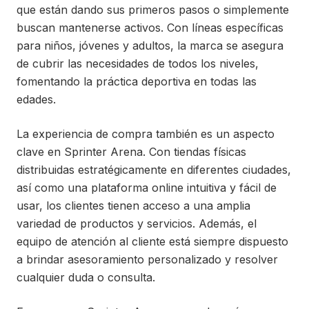
que están dando sus primeros pasos o simplemente
buscan mantenerse activos. Con líneas específicas
para niños, jóvenes y adultos, la marca se asegura
de cubrir las necesidades de todos los niveles,
fomentando la práctica deportiva en todas las
edades.
La experiencia de compra también es un aspecto
clave en Sprinter Arena. Con tiendas físicas
distribuidas estratégicamente en diferentes ciudades,
así como una plataforma online intuitiva y fácil de
usar, los clientes tienen acceso a una amplia
variedad de productos y servicios. Además, el
equipo de atención al cliente está siempre dispuesto
a brindar asesoramiento personalizado y resolver
cualquier duda o consulta.