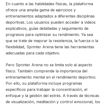
En cuanto a las habilidades físicas, la plataforma
ofrece una amplia gama de ejercicios y
entrenamientos adaptados a diferentes disciplinas
deportivas. Los usuarios pueden acceder a videos
explicativos, guías detalladas y seguimiento de
progresos para optimizar su rendimiento. Ya sea
que se trate de mejorar la resistencia, la fuerza o la
flexibilidad, Sprinter Arena tiene las herramientas
adecuadas para cada objetivo.
Pero Sprinter Arena no se limita solo al aspecto
físico. También comprende la importancia del
entrenamiento mental en el rendimiento deportivo.
Por ello, su plataforma incluye programas
específicos para trabajar la concentración, el
enfoque y la gestión del estrés. A través de técnicas
de visualización, meditación y control emocional, los