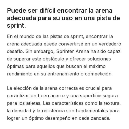
Puede ser difícil encontrar la arena
adecuada para su uso en una pista de
sprint.
En el mundo de las pistas de sprint, encontrar la
arena adecuada puede convertirse en un verdadero
desafío. Sin embargo, Sprinter Arena ha sido capaz
de superar este obstáculo y ofrecer soluciones
óptimas para aquellos que buscan el máximo
rendimiento en su entrenamiento o competición.
La elección de la arena correcta es crucial para
garantizar un buen agarre y una superficie segura
para los atletas. Las características como la textura,
la densidad y la resistencia son fundamentales para
lograr un óptimo desempeño en cada zancada.