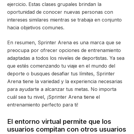
ejercicio. Estas clases grupales brindan la
oportunidad de conocer nuevas personas con
intereses similares mientras se trabaja en conjunto
hacia objetivos comunes.
En resumen, Sprinter Arena es una marca que se
preocupa por ofrecer opciones de entrenamiento
adaptadas a todos los niveles de deportistas. Ya sea
que estés comenzando tu viaje en el mundo del
deporte o busques desafiar tus límites, Sprinter
Arena tiene la variedad y la experiencia necesarias
para ayudarte a alcanzar tus metas. No importa
cuál sea tu nivel, ¡Sprinter Arena tiene el
entrenamiento perfecto para ti!
El entorno virtual permite que los
usuarios compitan con otros usuarios