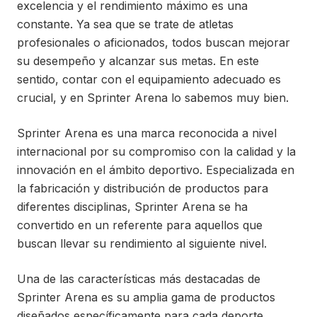
excelencia y el rendimiento máximo es una
constante. Ya sea que se trate de atletas
profesionales o aficionados, todos buscan mejorar
su desempeño y alcanzar sus metas. En este
sentido, contar con el equipamiento adecuado es
crucial, y en Sprinter Arena lo sabemos muy bien.
Sprinter Arena es una marca reconocida a nivel
internacional por su compromiso con la calidad y la
innovación en el ámbito deportivo. Especializada en
la fabricación y distribución de productos para
diferentes disciplinas, Sprinter Arena se ha
convertido en un referente para aquellos que
buscan llevar su rendimiento al siguiente nivel.
Una de las características más destacadas de
Sprinter Arena es su amplia gama de productos
diseñados específicamente para cada deporte.