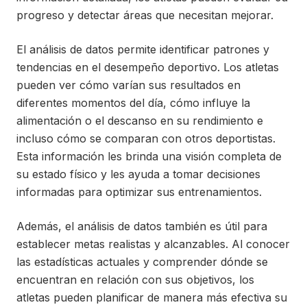
progreso y detectar áreas que necesitan mejorar.
El análisis de datos permite identificar patrones y
tendencias en el desempeño deportivo. Los atletas
pueden ver cómo varían sus resultados en
diferentes momentos del día, cómo influye la
alimentación o el descanso en su rendimiento e
incluso cómo se comparan con otros deportistas.
Esta información les brinda una visión completa de
su estado físico y les ayuda a tomar decisiones
informadas para optimizar sus entrenamientos.
Además, el análisis de datos también es útil para
establecer metas realistas y alcanzables. Al conocer
las estadísticas actuales y comprender dónde se
encuentran en relación con sus objetivos, los
atletas pueden planificar de manera más efectiva su