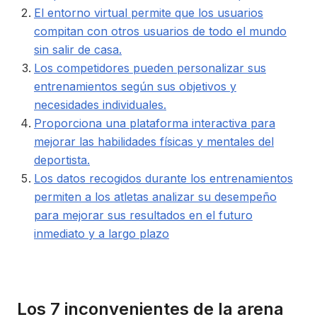
El entorno virtual permite que los usuarios
compitan con otros usuarios de todo el mundo
sin salir de casa.
Los competidores pueden personalizar sus
entrenamientos según sus objetivos y
necesidades individuales.
Proporciona una plataforma interactiva para
mejorar las habilidades físicas y mentales del
deportista.
Los datos recogidos durante los entrenamientos
permiten a los atletas analizar su desempeño
para mejorar sus resultados en el futuro
inmediato y a largo plazo
Los 7 inconvenientes de la arena