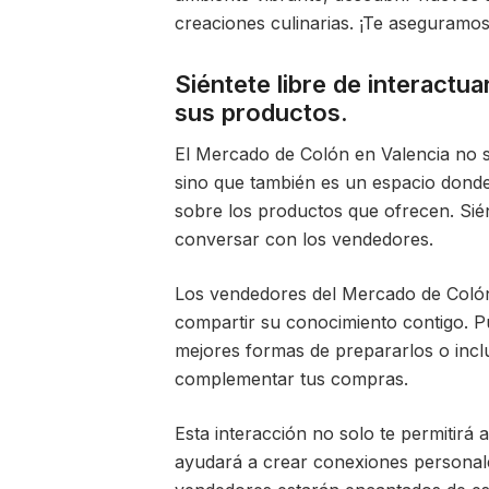
creaciones culinarias. ¡Te aseguramos 
Siéntete libre de interactu
sus productos.
El Mercado de Colón en Valencia no s
sino que también es un espacio dond
sobre los productos que ofrecen. Sién
conversar con los vendedores.
Los vendedores del Mercado de Colón
compartir su conocimiento contigo. P
mejores formas de prepararlos o inc
complementar tus compras.
Esta interacción no solo te permitirá
ayudará a crear conexiones personale