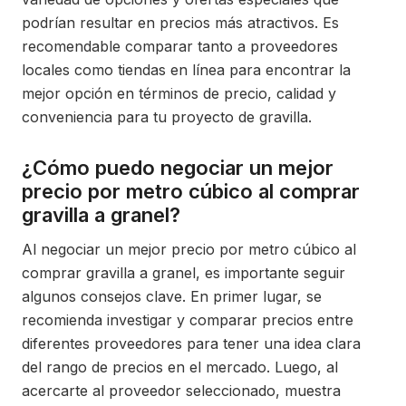
podrían resultar en precios más atractivos. Es
recomendable comparar tanto a proveedores
locales como tiendas en línea para encontrar la
mejor opción en términos de precio, calidad y
conveniencia para tu proyecto de gravilla.
¿Cómo puedo negociar un mejor
precio por metro cúbico al comprar
gravilla a granel?
Al negociar un mejor precio por metro cúbico al
comprar gravilla a granel, es importante seguir
algunos consejos clave. En primer lugar, se
recomienda investigar y comparar precios entre
diferentes proveedores para tener una idea clara
del rango de precios en el mercado. Luego, al
acercarte al proveedor seleccionado, muestra