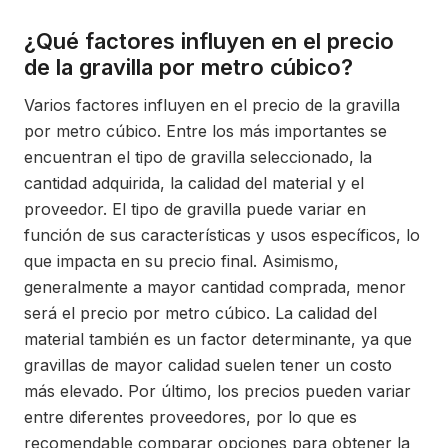
¿Qué factores influyen en el precio
de la gravilla por metro cúbico?
Varios factores influyen en el precio de la gravilla
por metro cúbico. Entre los más importantes se
encuentran el tipo de gravilla seleccionado, la
cantidad adquirida, la calidad del material y el
proveedor. El tipo de gravilla puede variar en
función de sus características y usos específicos, lo
que impacta en su precio final. Asimismo,
generalmente a mayor cantidad comprada, menor
será el precio por metro cúbico. La calidad del
material también es un factor determinante, ya que
gravillas de mayor calidad suelen tener un costo
más elevado. Por último, los precios pueden variar
entre diferentes proveedores, por lo que es
recomendable comparar opciones para obtener la