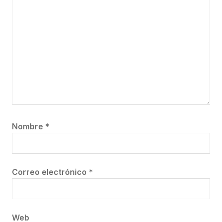
Nombre
*
Correo electrónico
*
Web