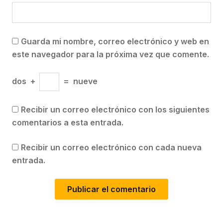
Guarda mi nombre, correo electrónico y web en
este navegador para la próxima vez que comente.
dos
+
=
nueve
Recibir un correo electrónico con los siguientes
comentarios a esta entrada.
Recibir un correo electrónico con cada nueva
entrada.