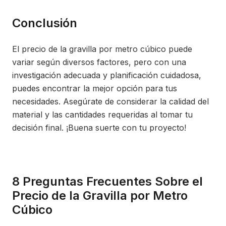
Conclusión
El precio de la gravilla por metro cúbico puede
variar según diversos factores, pero con una
investigación adecuada y planificación cuidadosa,
puedes encontrar la mejor opción para tus
necesidades. Asegúrate de considerar la calidad del
material y las cantidades requeridas al tomar tu
decisión final. ¡Buena suerte con tu proyecto!
8 Preguntas Frecuentes Sobre el
Precio de la Gravilla por Metro
Cúbico