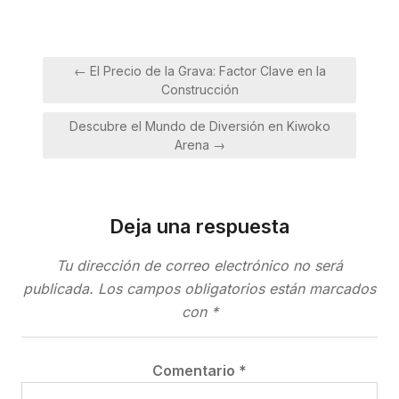
Navegación
← El Precio de la Grava: Factor Clave en la
de
Construcción
entradas
Descubre el Mundo de Diversión en Kiwoko
Arena →
Deja una respuesta
Tu dirección de correo electrónico no será
publicada.
Los campos obligatorios están marcados
con
*
Comentario
*