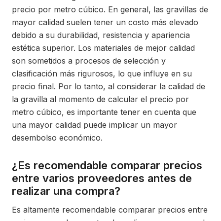
precio por metro cúbico. En general, las gravillas de
mayor calidad suelen tener un costo más elevado
debido a su durabilidad, resistencia y apariencia
estética superior. Los materiales de mejor calidad
son sometidos a procesos de selección y
clasificación más rigurosos, lo que influye en su
precio final. Por lo tanto, al considerar la calidad de
la gravilla al momento de calcular el precio por
metro cúbico, es importante tener en cuenta que
una mayor calidad puede implicar un mayor
desembolso económico.
¿Es recomendable comparar precios
entre varios proveedores antes de
realizar una compra?
Es altamente recomendable comparar precios entre