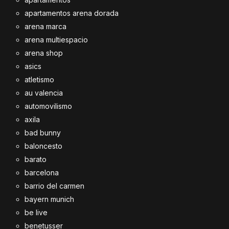
apartamentos arena dorada
arena marca
arena multiespacio
arena shop
asics
atletismo
au valencia
automovilismo
axila
bad bunny
baloncesto
barato
barcelona
barrio del carmen
bayern munich
be live
benetusser