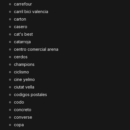
carrefour
carril bici valencia
carton
casero
cat's best
catarroja
centro comercial arena
cerdos
champions
ciclismo
cine yelmo
ciutat vella
codigos postales
codo
concreto
converse
copa