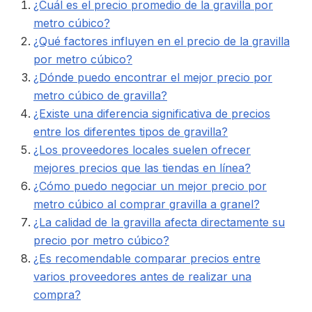
¿Cuál es el precio promedio de la gravilla por
metro cúbico?
¿Qué factores influyen en el precio de la gravilla
por metro cúbico?
¿Dónde puedo encontrar el mejor precio por
metro cúbico de gravilla?
¿Existe una diferencia significativa de precios
entre los diferentes tipos de gravilla?
¿Los proveedores locales suelen ofrecer
mejores precios que las tiendas en línea?
¿Cómo puedo negociar un mejor precio por
metro cúbico al comprar gravilla a granel?
¿La calidad de la gravilla afecta directamente su
precio por metro cúbico?
¿Es recomendable comparar precios entre
varios proveedores antes de realizar una
compra?