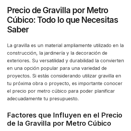
Precio de Gravilla por Metro
Cúbico: Todo lo que Necesitas
Saber
La gravilla es un material ampliamente utilizado en la
construcción, la jardinería y la decoración de
exteriores. Su versatilidad y durabilidad la convierten
en una opción popular para una variedad de
proyectos. Si estás considerando utilizar gravilla en
tu próxima obra o proyecto, es importante conocer
el precio por metro cúbico para poder planificar
adecuadamente tu presupuesto.
Factores que Influyen en el Precio
de la Gravilla por Metro Cúbico