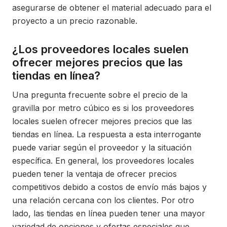
asegurarse de obtener el material adecuado para el
proyecto a un precio razonable.
¿Los proveedores locales suelen
ofrecer mejores precios que las
tiendas en línea?
Una pregunta frecuente sobre el precio de la
gravilla por metro cúbico es si los proveedores
locales suelen ofrecer mejores precios que las
tiendas en línea. La respuesta a esta interrogante
puede variar según el proveedor y la situación
específica. En general, los proveedores locales
pueden tener la ventaja de ofrecer precios
competitivos debido a costos de envío más bajos y
una relación cercana con los clientes. Por otro
lado, las tiendas en línea pueden tener una mayor
variedad de opciones y ofertas especiales que