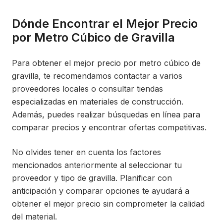
Dónde Encontrar el Mejor Precio
por Metro Cúbico de Gravilla
Para obtener el mejor precio por metro cúbico de
gravilla, te recomendamos contactar a varios
proveedores locales o consultar tiendas
especializadas en materiales de construcción.
Además, puedes realizar búsquedas en línea para
comparar precios y encontrar ofertas competitivas.
No olvides tener en cuenta los factores
mencionados anteriormente al seleccionar tu
proveedor y tipo de gravilla. Planificar con
anticipación y comparar opciones te ayudará a
obtener el mejor precio sin comprometer la calidad
del material.