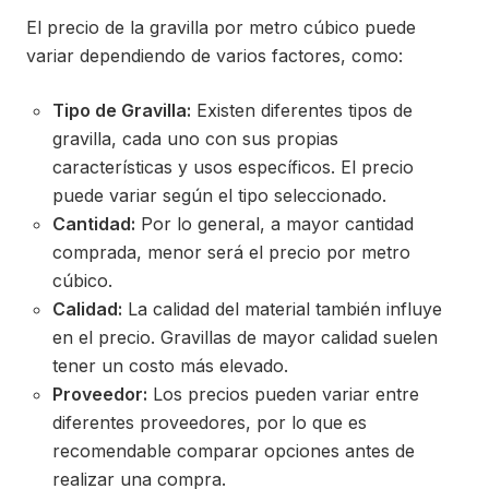
El precio de la gravilla por metro cúbico puede
variar dependiendo de varios factores, como:
Tipo de Gravilla:
Existen diferentes tipos de
gravilla, cada uno con sus propias
características y usos específicos. El precio
puede variar según el tipo seleccionado.
Cantidad:
Por lo general, a mayor cantidad
comprada, menor será el precio por metro
cúbico.
Calidad:
La calidad del material también influye
en el precio. Gravillas de mayor calidad suelen
tener un costo más elevado.
Proveedor:
Los precios pueden variar entre
diferentes proveedores, por lo que es
recomendable comparar opciones antes de
realizar una compra.