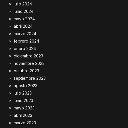
julio 2024
junio 2024
mayo 2024
abril 2024
marzo 2024
febrero 2024
enero 2024
diciembre 2023
noviembre 2023
octubre 2023
septiembre 2023
agosto 2023
julio 2023
junio 2023
mayo 2023
abril 2023
marzo 2023