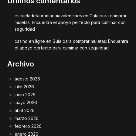
Últimos comentarios
escueladetauromaquiavalenciaes
en
Guía para comprar
muletas: Encuentra el apoyo perfecto para caminar con
seguridad
casino en ligne
en
Guía para comprar muletas: Encuentra
el apoyo perfecto para caminar con seguridad
Archivo
agosto 2026
julio 2026
junio 2026
mayo 2026
abril 2026
marzo 2026
febrero 2026
enero 2026