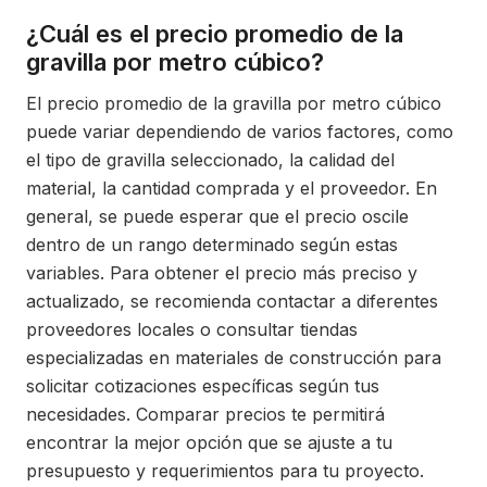
¿Cuál es el precio promedio de la
gravilla por metro cúbico?
El precio promedio de la gravilla por metro cúbico
puede variar dependiendo de varios factores, como
el tipo de gravilla seleccionado, la calidad del
material, la cantidad comprada y el proveedor. En
general, se puede esperar que el precio oscile
dentro de un rango determinado según estas
variables. Para obtener el precio más preciso y
actualizado, se recomienda contactar a diferentes
proveedores locales o consultar tiendas
especializadas en materiales de construcción para
solicitar cotizaciones específicas según tus
necesidades. Comparar precios te permitirá
encontrar la mejor opción que se ajuste a tu
presupuesto y requerimientos para tu proyecto.