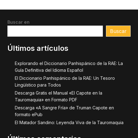
Buscar en
Buscar
Últimos artículos
Explorando el Diccionario Panhispánico de la RAE: La
Guía Definitiva del Idioma Español
El Diccionario Panhispánico de la RAE: Un Tesoro
Lingüístico para Todos
Descarga Gratis el Manual «El Capote en la
Tauromaquia» en Formato PDF
Descarga «A Sangre Fría» de Truman Capote en
formato ePub
El Matador Sandino: Leyenda Viva de la Tauromaquia