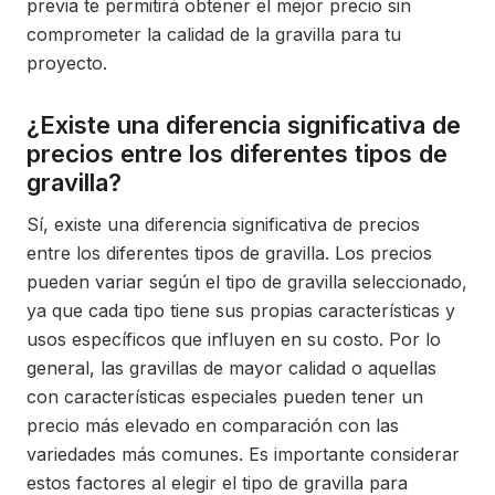
previa te permitirá obtener el mejor precio sin
comprometer la calidad de la gravilla para tu
proyecto.
¿Existe una diferencia significativa de
precios entre los diferentes tipos de
gravilla?
Sí, existe una diferencia significativa de precios
entre los diferentes tipos de gravilla. Los precios
pueden variar según el tipo de gravilla seleccionado,
ya que cada tipo tiene sus propias características y
usos específicos que influyen en su costo. Por lo
general, las gravillas de mayor calidad o aquellas
con características especiales pueden tener un
precio más elevado en comparación con las
variedades más comunes. Es importante considerar
estos factores al elegir el tipo de gravilla para