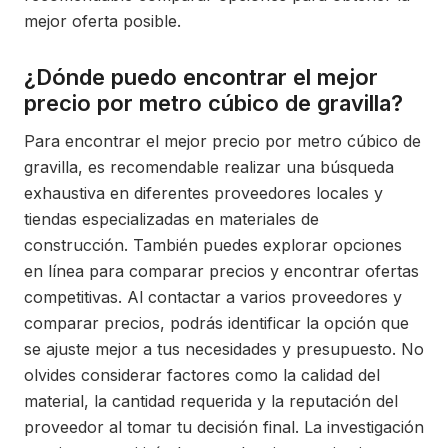
mejor oferta posible.
¿Dónde puedo encontrar el mejor
precio por metro cúbico de gravilla?
Para encontrar el mejor precio por metro cúbico de
gravilla, es recomendable realizar una búsqueda
exhaustiva en diferentes proveedores locales y
tiendas especializadas en materiales de
construcción. También puedes explorar opciones
en línea para comparar precios y encontrar ofertas
competitivas. Al contactar a varios proveedores y
comparar precios, podrás identificar la opción que
se ajuste mejor a tus necesidades y presupuesto. No
olvides considerar factores como la calidad del
material, la cantidad requerida y la reputación del
proveedor al tomar tu decisión final. La investigación