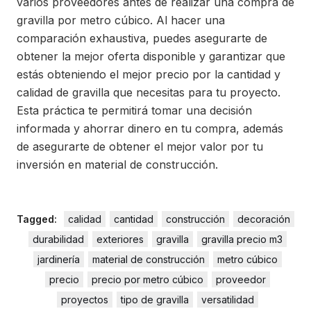
varios proveedores antes de realizar una compra de
gravilla por metro cúbico. Al hacer una
comparación exhaustiva, puedes asegurarte de
obtener la mejor oferta disponible y garantizar que
estás obteniendo el mejor precio por la cantidad y
calidad de gravilla que necesitas para tu proyecto.
Esta práctica te permitirá tomar una decisión
informada y ahorrar dinero en tu compra, además
de asegurarte de obtener el mejor valor por tu
inversión en material de construcción.
Tagged:
calidad
cantidad
construcción
decoración
durabilidad
exteriores
gravilla
gravilla precio m3
jardinería
material de construcción
metro cúbico
precio
precio por metro cúbico
proveedor
proyectos
tipo de gravilla
versatilidad