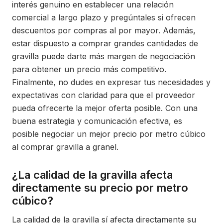
interés genuino en establecer una relación
comercial a largo plazo y pregúntales si ofrecen
descuentos por compras al por mayor. Además,
estar dispuesto a comprar grandes cantidades de
gravilla puede darte más margen de negociación
para obtener un precio más competitivo.
Finalmente, no dudes en expresar tus necesidades y
expectativas con claridad para que el proveedor
pueda ofrecerte la mejor oferta posible. Con una
buena estrategia y comunicación efectiva, es
posible negociar un mejor precio por metro cúbico
al comprar gravilla a granel.
¿La calidad de la gravilla afecta
directamente su precio por metro
cúbico?
La calidad de la gravilla sí afecta directamente su