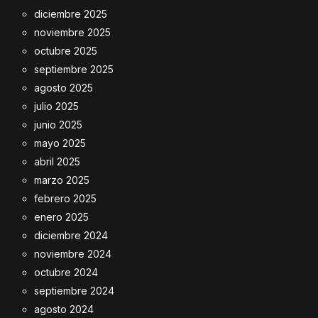
diciembre 2025
noviembre 2025
octubre 2025
septiembre 2025
agosto 2025
julio 2025
junio 2025
mayo 2025
abril 2025
marzo 2025
febrero 2025
enero 2025
diciembre 2024
noviembre 2024
octubre 2024
septiembre 2024
agosto 2024