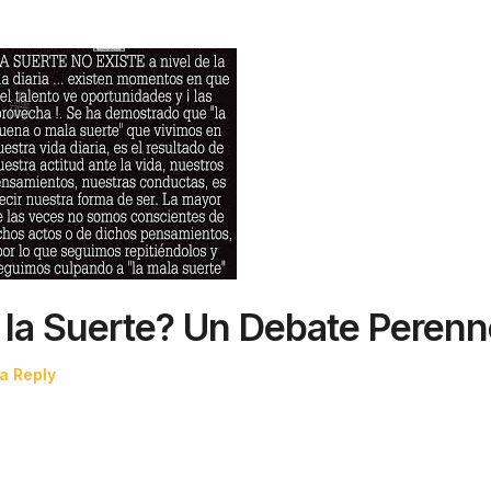
 la Suerte? Un Debate Perenn
a Reply