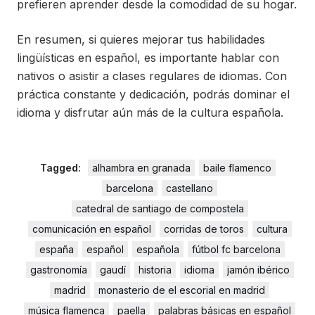
prefieren aprender desde la comodidad de su hogar.
En resumen, si quieres mejorar tus habilidades
lingüísticas en español, es importante hablar con
nativos o asistir a clases regulares de idiomas. Con
práctica constante y dedicación, podrás dominar el
idioma y disfrutar aún más de la cultura española.
Tagged:
alhambra en granada
baile flamenco
barcelona
castellano
catedral de santiago de compostela
comunicación en español
corridas de toros
cultura
españa
español
española
fútbol fc barcelona
gastronomía
gaudí
historia
idioma
jamón ibérico
madrid
monasterio de el escorial en madrid
música flamenca
paella
palabras básicas en español