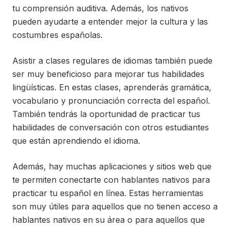
tu comprensión auditiva. Además, los nativos
pueden ayudarte a entender mejor la cultura y las
costumbres españolas.
Asistir a clases regulares de idiomas también puede
ser muy beneficioso para mejorar tus habilidades
lingüísticas. En estas clases, aprenderás gramática,
vocabulario y pronunciación correcta del español.
También tendrás la oportunidad de practicar tus
habilidades de conversación con otros estudiantes
que están aprendiendo el idioma.
Además, hay muchas aplicaciones y sitios web que
te permiten conectarte con hablantes nativos para
practicar tu español en línea. Estas herramientas
son muy útiles para aquellos que no tienen acceso a
hablantes nativos en su área o para aquellos que