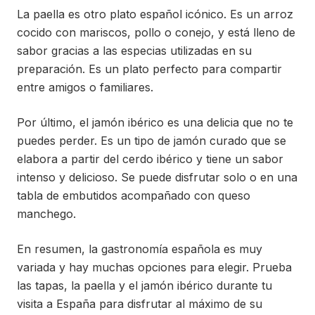
La paella es otro plato español icónico. Es un arroz
cocido con mariscos, pollo o conejo, y está lleno de
sabor gracias a las especias utilizadas en su
preparación. Es un plato perfecto para compartir
entre amigos o familiares.
Por último, el jamón ibérico es una delicia que no te
puedes perder. Es un tipo de jamón curado que se
elabora a partir del cerdo ibérico y tiene un sabor
intenso y delicioso. Se puede disfrutar solo o en una
tabla de embutidos acompañado con queso
manchego.
En resumen, la gastronomía española es muy
variada y hay muchas opciones para elegir. Prueba
las tapas, la paella y el jamón ibérico durante tu
visita a España para disfrutar al máximo de su