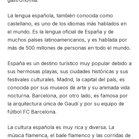
gastronomía.
La lengua española, también conocida como
castellano, es uno de los idiomas más hablados en
el mundo. Es la lengua oficial de España y de
muchos países latinoamericanos, y es hablada por
más de 500 millones de personas en todo el mundo.
España es un destino turístico muy popular debido a
sus hermosas playas, sus ciudades históricas y sus
festivales culturales. Madrid, la capital del país, es
conocida por sus museos de arte y su animada vida
nocturna. Barcelona, por otro lado, es famosa por
la arquitectura única de Gaudí y por su equipo de
fútbol FC Barcelona.
La cultura española es muy rica y diversa. La
música flamenca, el baile flamenco y las corridas de