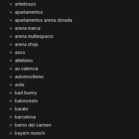
antebrazo
apartamentos
apartamentos arena dorada
arena marca
arena multiespacio
arena shop
asics
atletismo
au valencia
automovilismo
axila
bad bunny
baloncesto
barato
barcelona
barrio del carmen
bayern munich