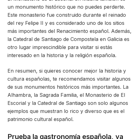
un monumento histórico que no puedes perderte.
Este monasterio fue construido durante el reinado
del rey Felipe II y es considerado uno de los sitios
más importantes del Renacimiento español. Además,
la Catedral de Santiago de Compostela en Galicia es
otro lugar imprescindible para visitar si estás
interesado en la historia y la religión española.
En resumen, si quieres conocer mejor la historia y
cultura españolas, te recomendamos visitar algunos
de sus monumentos históricos más importantes. La
Alhambra, la Sagrada Familia, el Monasterio de El
Escorial y la Catedral de Santiago son solo algunos
ejemplos que muestran lo rico y diverso que es el
patrimonio cultural español.
Prueba la gastronomía española, ya