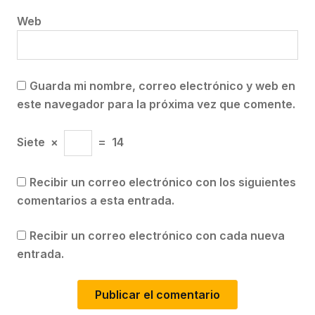
Web
Guarda mi nombre, correo electrónico y web en
este navegador para la próxima vez que comente.
Siete
×
=
14
Recibir un correo electrónico con los siguientes
comentarios a esta entrada.
Recibir un correo electrónico con cada nueva
entrada.