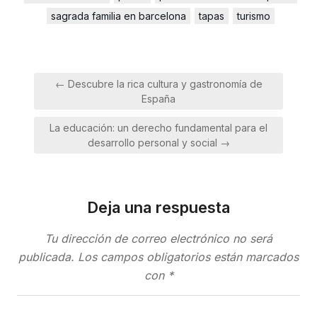
sagrada familia en barcelona
tapas
turismo
Navegación
← Descubre la rica cultura y gastronomía de
de
España
entradas
La educación: un derecho fundamental para el
desarrollo personal y social →
Deja una respuesta
Tu dirección de correo electrónico no será
publicada.
Los campos obligatorios están marcados
con
*