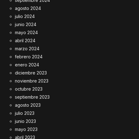
septiembre 2024
agosto 2024
julio 2024
junio 2024
mayo 2024
abril 2024
marzo 2024
febrero 2024
enero 2024
diciembre 2023
noviembre 2023
octubre 2023
septiembre 2023
agosto 2023
julio 2023
junio 2023
mayo 2023
abril 2023