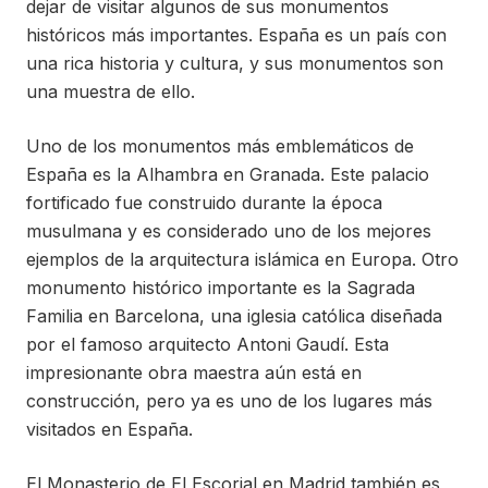
dejar de visitar algunos de sus monumentos
históricos más importantes. España es un país con
una rica historia y cultura, y sus monumentos son
una muestra de ello.
Uno de los monumentos más emblemáticos de
España es la Alhambra en Granada. Este palacio
fortificado fue construido durante la época
musulmana y es considerado uno de los mejores
ejemplos de la arquitectura islámica en Europa. Otro
monumento histórico importante es la Sagrada
Familia en Barcelona, una iglesia católica diseñada
por el famoso arquitecto Antoni Gaudí. Esta
impresionante obra maestra aún está en
construcción, pero ya es uno de los lugares más
visitados en España.
El Monasterio de El Escorial en Madrid también es