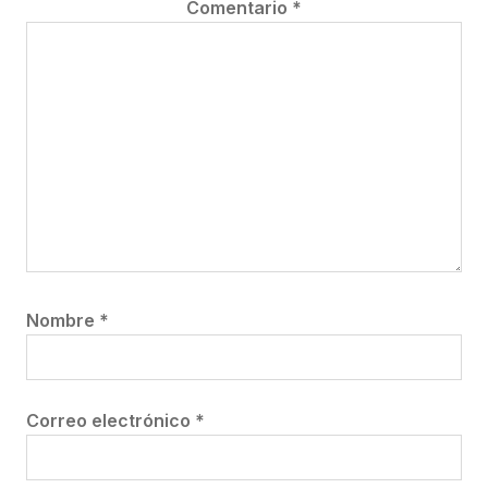
Comentario
*
Nombre
*
Correo electrónico
*