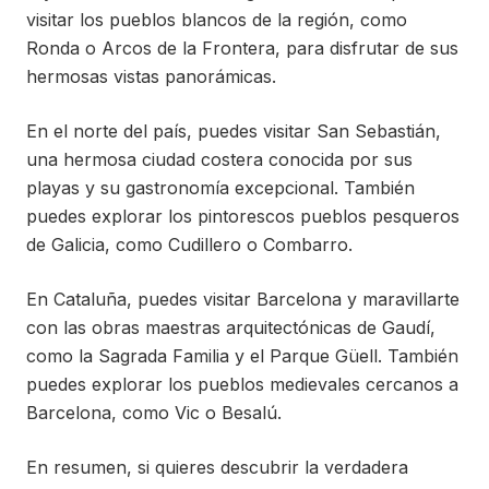
visitar los pueblos blancos de la región, como
Ronda o Arcos de la Frontera, para disfrutar de sus
hermosas vistas panorámicas.
En el norte del país, puedes visitar San Sebastián,
una hermosa ciudad costera conocida por sus
playas y su gastronomía excepcional. También
puedes explorar los pintorescos pueblos pesqueros
de Galicia, como Cudillero o Combarro.
En Cataluña, puedes visitar Barcelona y maravillarte
con las obras maestras arquitectónicas de Gaudí,
como la Sagrada Familia y el Parque Güell. También
puedes explorar los pueblos medievales cercanos a
Barcelona, como Vic o Besalú.
En resumen, si quieres descubrir la verdadera