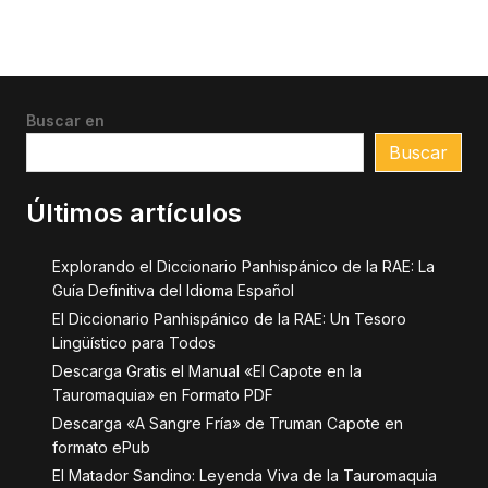
Buscar en
Buscar
Últimos artículos
Explorando el Diccionario Panhispánico de la RAE: La
Guía Definitiva del Idioma Español
El Diccionario Panhispánico de la RAE: Un Tesoro
Lingüístico para Todos
Descarga Gratis el Manual «El Capote en la
Tauromaquia» en Formato PDF
Descarga «A Sangre Fría» de Truman Capote en
formato ePub
El Matador Sandino: Leyenda Viva de la Tauromaquia