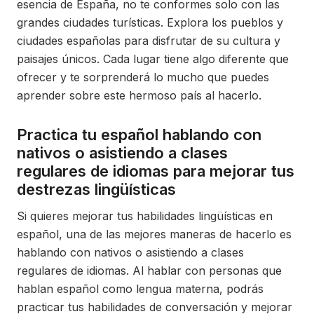
esencia de España, no te conformes solo con las
grandes ciudades turísticas. Explora los pueblos y
ciudades españolas para disfrutar de su cultura y
paisajes únicos. Cada lugar tiene algo diferente que
ofrecer y te sorprenderá lo mucho que puedes
aprender sobre este hermoso país al hacerlo.
Practica tu español hablando con
nativos o asistiendo a clases
regulares de idiomas para mejorar tus
destrezas lingüísticas
Si quieres mejorar tus habilidades lingüísticas en
español, una de las mejores maneras de hacerlo es
hablando con nativos o asistiendo a clases
regulares de idiomas. Al hablar con personas que
hablan español como lengua materna, podrás
practicar tus habilidades de conversación y mejorar