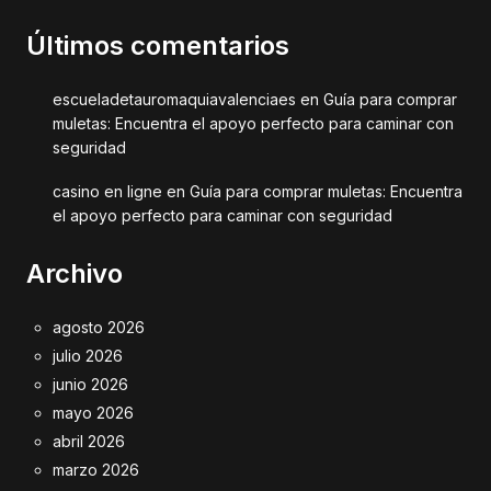
Últimos comentarios
escueladetauromaquiavalenciaes
en
Guía para comprar
muletas: Encuentra el apoyo perfecto para caminar con
seguridad
casino en ligne
en
Guía para comprar muletas: Encuentra
el apoyo perfecto para caminar con seguridad
Archivo
agosto 2026
julio 2026
junio 2026
mayo 2026
abril 2026
marzo 2026