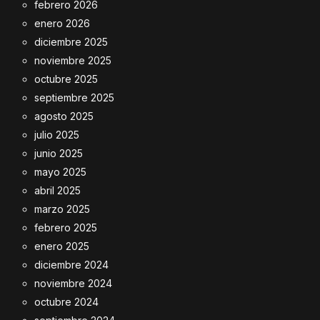
febrero 2026
enero 2026
diciembre 2025
noviembre 2025
octubre 2025
septiembre 2025
agosto 2025
julio 2025
junio 2025
mayo 2025
abril 2025
marzo 2025
febrero 2025
enero 2025
diciembre 2024
noviembre 2024
octubre 2024