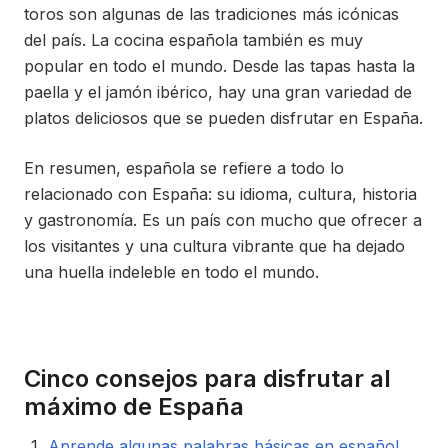
toros son algunas de las tradiciones más icónicas
del país. La cocina española también es muy
popular en todo el mundo. Desde las tapas hasta la
paella y el jamón ibérico, hay una gran variedad de
platos deliciosos que se pueden disfrutar en España.
En resumen, española se refiere a todo lo
relacionado con España: su idioma, cultura, historia
y gastronomía. Es un país con mucho que ofrecer a
los visitantes y una cultura vibrante que ha dejado
una huella indeleble en todo el mundo.
Cinco consejos para disfrutar al
máximo de España
Aprende algunas palabras básicas en español