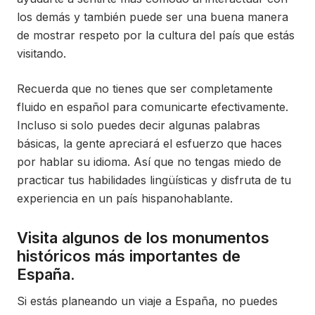
los demás y también puede ser una buena manera
de mostrar respeto por la cultura del país que estás
visitando.
Recuerda que no tienes que ser completamente
fluido en español para comunicarte efectivamente.
Incluso si solo puedes decir algunas palabras
básicas, la gente apreciará el esfuerzo que haces
por hablar su idioma. Así que no tengas miedo de
practicar tus habilidades lingüísticas y disfruta de tu
experiencia en un país hispanohablante.
Visita algunos de los monumentos
históricos más importantes de
España.
Si estás planeando un viaje a España, no puedes