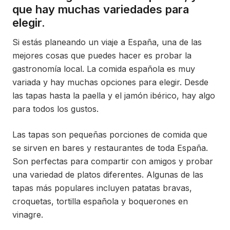
que hay muchas variedades para
elegir.
Si estás planeando un viaje a España, una de las
mejores cosas que puedes hacer es probar la
gastronomía local. La comida española es muy
variada y hay muchas opciones para elegir. Desde
las tapas hasta la paella y el jamón ibérico, hay algo
para todos los gustos.
Las tapas son pequeñas porciones de comida que
se sirven en bares y restaurantes de toda España.
Son perfectas para compartir con amigos y probar
una variedad de platos diferentes. Algunas de las
tapas más populares incluyen patatas bravas,
croquetas, tortilla española y boquerones en
vinagre.