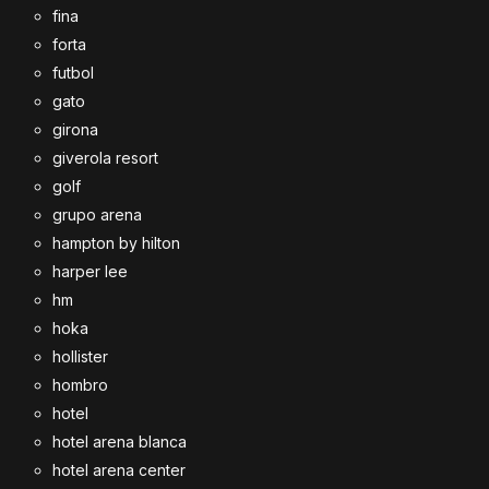
fina
forta
futbol
gato
girona
giverola resort
golf
grupo arena
hampton by hilton
harper lee
hm
hoka
hollister
hombro
hotel
hotel arena blanca
hotel arena center